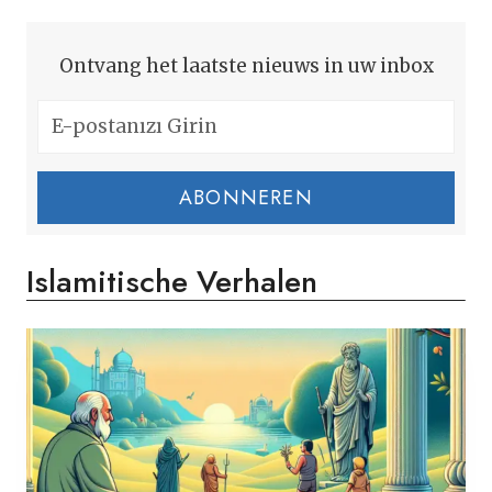
Ontvang het laatste nieuws in uw inbox
ABONNEREN
Islamitische Verhalen