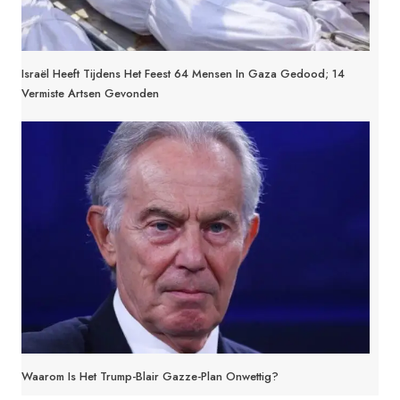
Israël Heeft Tijdens Het Feest 64 Mensen In Gaza Gedood; 14
Vermiste Artsen Gevonden
Waarom Is Het Trump-Blair Gazze-Plan Onwettig?