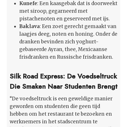
Kunefe
: Een kaasgebak dat is doorweekt
met siroop, gegarneerd met
pistachenoten en geserveerd met ijs.
Baklava
: Een zoet gerecht gemaakt van
laagjes deeg, noten en honing. Onder de
dranken bevinden zich yoghurt-
gebaseerde Ayran, thee, Mexicaanse
frisdranken en Russische frisdranken.
Silk Road Express: De Voedseltruck
Die Smaken Naar Studenten Brengt
“De voedseltruck is een geweldige manier
geworden om studenten die geen tijd
hebben om het restaurant te bezoeken en
werknemers in het stadscentrum te