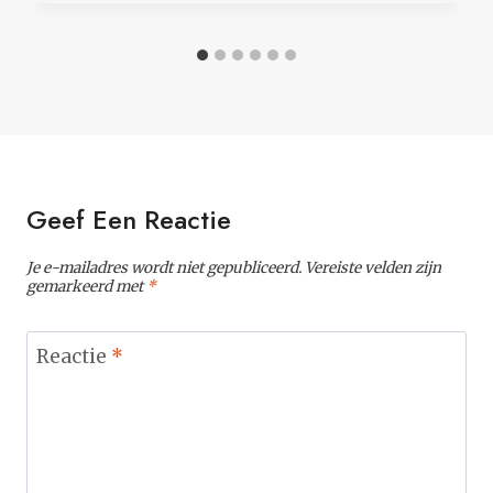
Geef Een Reactie
Je e-mailadres wordt niet gepubliceerd.
Vereiste velden zijn
gemarkeerd met
*
Reactie
*