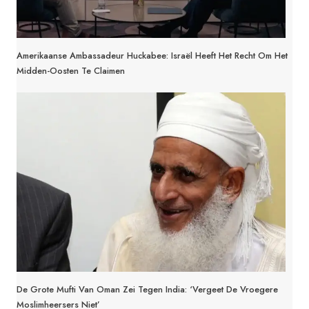
Amerikaanse Ambassadeur Huckabee: Israël Heeft Het Recht Om Het
Midden-Oosten Te Claimen
De Grote Mufti Van Oman Zei Tegen India: ‘Vergeet De Vroegere
Moslimheersers Niet’