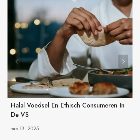
Halal Voedsel En Ethisch Consumeren In
De VS
mei 13, 2025