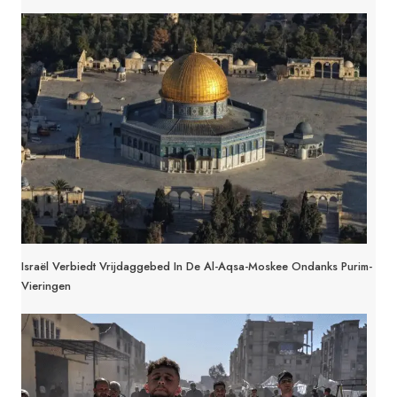
Israël Verbiedt Vrijdaggebed In De Al-Aqsa-Moskee Ondanks Purim-
Vieringen