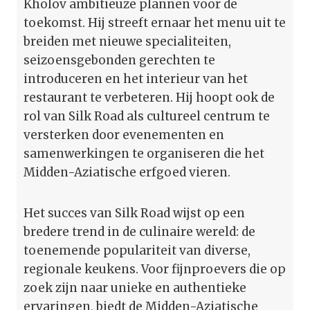
Kholov ambitieuze plannen voor de
toekomst. Hij streeft ernaar het menu uit te
breiden met nieuwe specialiteiten,
seizoensgebonden gerechten te
introduceren en het interieur van het
restaurant te verbeteren. Hij hoopt ook de
rol van Silk Road als cultureel centrum te
versterken door evenementen en
samenwerkingen te organiseren die het
Midden-Aziatische erfgoed vieren.
Het succes van Silk Road wijst op een
bredere trend in de culinaire wereld: de
toenemende populariteit van diverse,
regionale keukens. Voor fijnproevers die op
zoek zijn naar unieke en authentieke
ervaringen, biedt de Midden-Aziatische