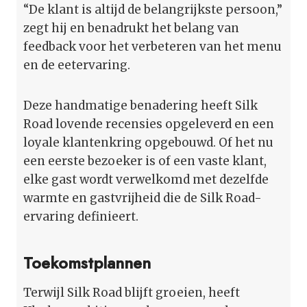
“De klant is altijd de belangrijkste persoon,”
zegt hij en benadrukt het belang van
feedback voor het verbeteren van het menu
en de eetervaring.
Deze handmatige benadering heeft Silk
Road lovende recensies opgeleverd en een
loyale klantenkring opgebouwd. Of het nu
een eerste bezoeker is of een vaste klant,
elke gast wordt verwelkomd met dezelfde
warmte en gastvrijheid die de Silk Road-
ervaring definieert.
Toekomstplannen
Terwijl Silk Road blijft groeien, heeft