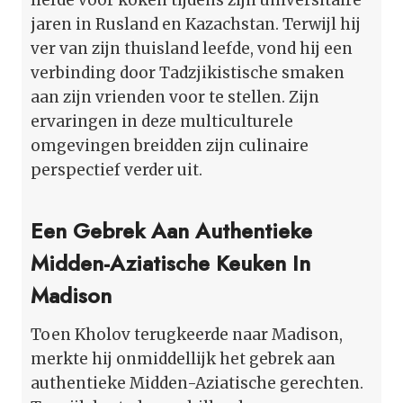
jaren in Rusland en Kazachstan. Terwijl hij
ver van zijn thuisland leefde, vond hij een
verbinding door Tadzjikistische smaken
aan zijn vrienden voor te stellen. Zijn
ervaringen in deze multiculturele
omgevingen breidden zijn culinaire
perspectief verder uit.
Een Gebrek Aan Authentieke
Midden-Aziatische Keuken In
Madison
Toen Kholov terugkeerde naar Madison,
merkte hij onmiddellijk het gebrek aan
authentieke Midden-Aziatische gerechten.