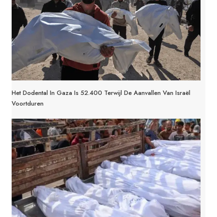
Het Dodental In Gaza Is 52.400 Terwijl De Aanvallen Van Israël
Voortduren