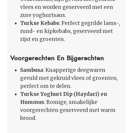
vlees en worden geserveerd met een
zure yoghurtsaus.
Turkse Kebabs
: Perfect gegrilde lams-,
rund- en kipkebabs, geserveerd met
rijst en groenten.
Voorgerechten En Bijgerechten
Sambusa
: Knapperige deegwaren
gevuld met gekruid vlees of groenten,
perfect om te delen.
Turkse Yoghurt Dip (Haydari) en
Hummus
: Romige, smakelijke
voorgerechten geserveerd met warm
brood.