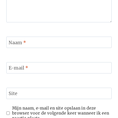
Naam
*
E-mail
*
Site
Mijn naam, e-mail en site opslaan in deze
browser voor de volgende keer wanneer ik een