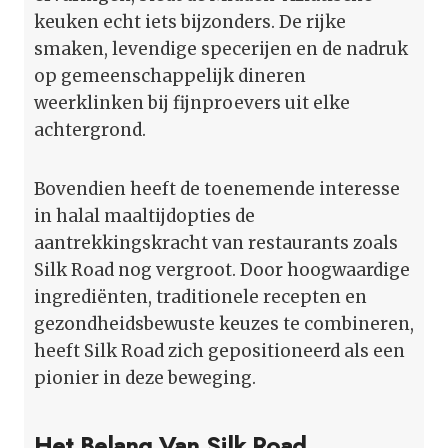
keuken echt iets bijzonders. De rijke
smaken, levendige specerijen en de nadruk
op gemeenschappelijk dineren
weerklinken bij fijnproevers uit elke
achtergrond.
Bovendien heeft de toenemende interesse
in halal maaltijdopties de
aantrekkingskracht van restaurants zoals
Silk Road nog vergroot. Door hoogwaardige
ingrediënten, traditionele recepten en
gezondheidsbewuste keuzes te combineren,
heeft Silk Road zich gepositioneerd als een
pionier in deze beweging.
Het Belang Van Silk Road