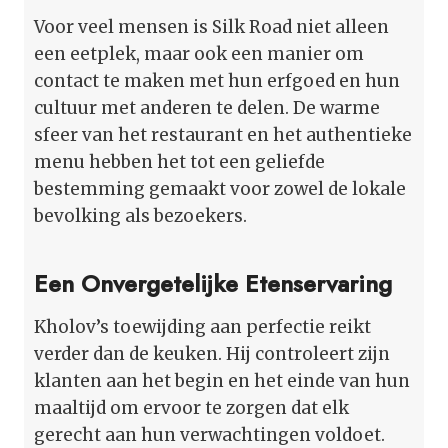
Voor veel mensen is Silk Road niet alleen
een eetplek, maar ook een manier om
contact te maken met hun erfgoed en hun
cultuur met anderen te delen. De warme
sfeer van het restaurant en het authentieke
menu hebben het tot een geliefde
bestemming gemaakt voor zowel de lokale
bevolking als bezoekers.
Een Onvergetelijke Etenservaring
Kholov’s toewijding aan perfectie reikt
verder dan de keuken. Hij controleert zijn
klanten aan het begin en het einde van hun
maaltijd om ervoor te zorgen dat elk
gerecht aan hun verwachtingen voldoet.