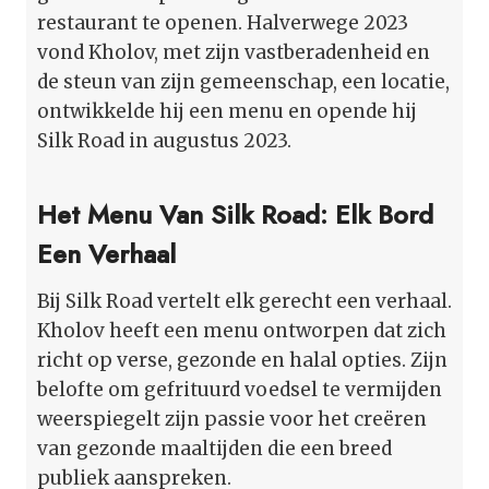
restaurant te openen. Halverwege 2023
vond Kholov, met zijn vastberadenheid en
de steun van zijn gemeenschap, een locatie,
ontwikkelde hij een menu en opende hij
Silk Road in augustus 2023.
Het Menu Van Silk Road: Elk Bord
Een Verhaal
Bij Silk Road vertelt elk gerecht een verhaal.
Kholov heeft een menu ontworpen dat zich
richt op verse, gezonde en halal opties. Zijn
belofte om gefrituurd voedsel te vermijden
weerspiegelt zijn passie voor het creëren
van gezonde maaltijden die een breed
publiek aanspreken.