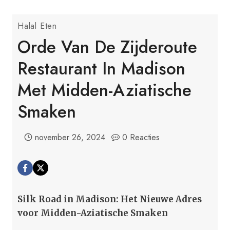
Halal Eten
Orde Van De Zijderoute
Restaurant In Madison
Met Midden-Aziatische
Smaken
november 26, 2024
0 Reacties
Silk Road in Madison: Het Nieuwe Adres
voor Midden-Aziatische Smaken