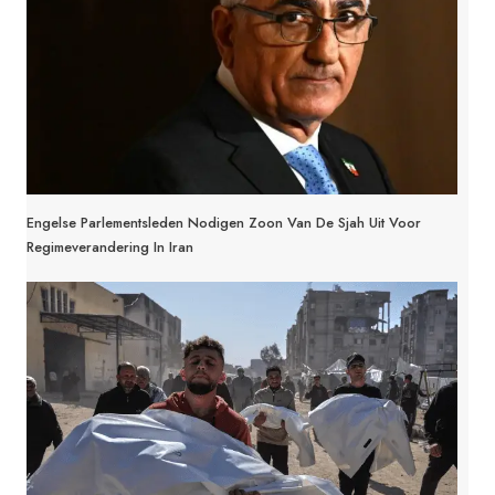
Engelse Parlementsleden Nodigen Zoon Van De Sjah Uit Voor
Regimeverandering In Iran