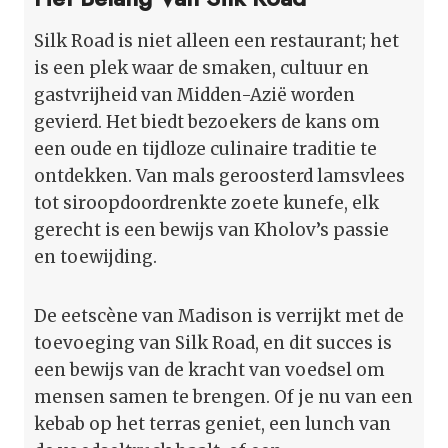
Silk Road is niet alleen een restaurant; het
is een plek waar de smaken, cultuur en
gastvrijheid van Midden-Azië worden
gevierd. Het biedt bezoekers de kans om
een oude en tijdloze culinaire traditie te
ontdekken. Van mals geroosterd lamsvlees
tot siroopdoordrenkte zoete kunefe, elk
gerecht is een bewijs van Kholov’s passie
en toewijding.
De eetscène van Madison is verrijkt met de
toevoeging van Silk Road, en dit succes is
een bewijs van de kracht van voedsel om
mensen samen te brengen. Of je nu van een
kebab op het terras geniet, een lunch van