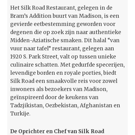
Het Silk Road Restaurant, gelegen in de
Bram’s Addition buurt van Madison, is een
gevierde eetbestemming geworden voor
degenen die op zoek zijn naar authentieke
Midden-Aziatische smaken. Dit halal “van
vuur naar tafel” restaurant, gelegen aan
1920 S. Park Street, valt op tussen unieke
culinaire schatten. Met gedurfde specerijen,
levendige borden en royale porties, biedt
Silk Road een smaakvolle reis voor zowel
inwoners als bezoekers van Madison,
geïnspireerd door de keukens van
Tadzjikistan, Oezbekistan, Afghanistan en
Turkije.
De Oprichter en Chef van Silk Road