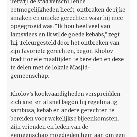
Terwijl de stad verschillende
eetmogelijkheden heeft, ontbraken de rijke
smaken en unieke gerechten waar hij mee
opgegroeid was. “Ik hou heel veel van
lamsvlees en ik wilde goede kebabs,” zegt
hij. Teleurgesteld door het ontbreken van
zijn favoriete gerechten, begon Kholov
traditionele maaltijden te bereiden en deze
te delen met de lokale Masjid-
gemeenschap.
Kholov’s kookvaardigheden verspreidden
zich snel en al snel begon hij regelmatig
sambusa, kebab en andere gerechten te
bereiden voor wekelijkse bijeenkomsten.
Zijn vrienden en leden van de
gemeenschap moedigden hem aan om een