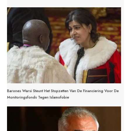
Barones Warsi Steunt Het Stopzetten Van De Financiering Voor De
Monitoringsfonds Tegen Islamofobie