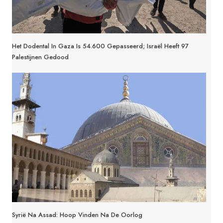
Het Dodental In Gaza Is 54.600 Gepasseerd; Israël Heeft 97
Palestijnen Gedood
Syrië Na Assad: Hoop Vinden Na De Oorlog