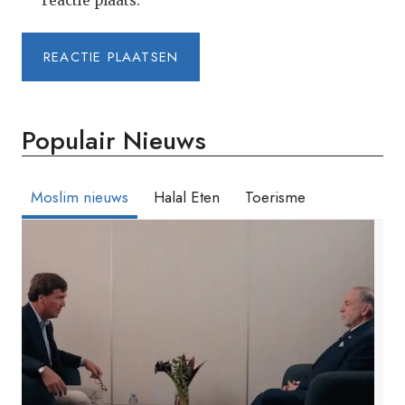
reactie plaats.
Populair Nieuws
Moslim nieuws
Halal Eten
Toerisme