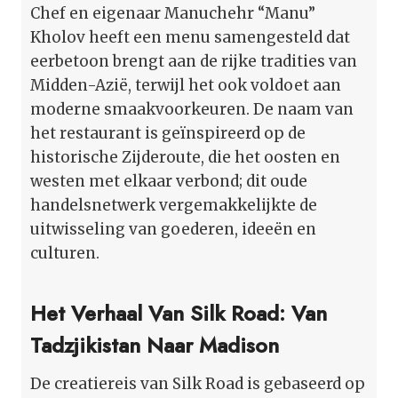
Chef en eigenaar Manuchehr “Manu”
Kholov heeft een menu samengesteld dat
eerbetoon brengt aan de rijke tradities van
Midden-Azië, terwijl het ook voldoet aan
moderne smaakvoorkeuren. De naam van
het restaurant is geïnspireerd op de
historische Zijderoute, die het oosten en
westen met elkaar verbond; dit oude
handelsnetwerk vergemakkelijkte de
uitwisseling van goederen, ideeën en
culturen.
Het Verhaal Van Silk Road: Van
Tadzjikistan Naar Madison
De creatiereis van Silk Road is gebaseerd op