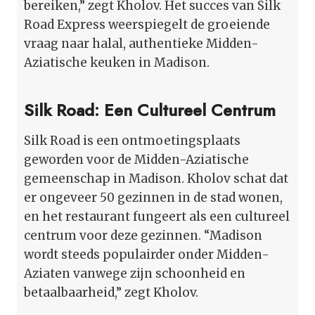
bereiken,” zegt Kholov. Het succes van Silk
Road Express weerspiegelt de groeiende
vraag naar halal, authentieke Midden-
Aziatische keuken in Madison.
Silk Road: Een Cultureel Centrum
Silk Road is een ontmoetingsplaats
geworden voor de Midden-Aziatische
gemeenschap in Madison. Kholov schat dat
er ongeveer 50 gezinnen in de stad wonen,
en het restaurant fungeert als een cultureel
centrum voor deze gezinnen. “Madison
wordt steeds populairder onder Midden-
Aziaten vanwege zijn schoonheid en
betaalbaarheid,” zegt Kholov.