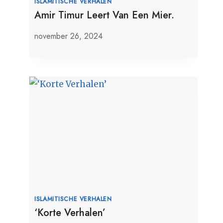
ISLAMITISCHE VERHALEN
Amir Timur Leert Van Een Mier.
november 26, 2024
ISLAMITISCHE VERHALEN
‘Korte Verhalen’