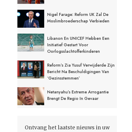
Nigel Farage: Reform UK Zal De
Moslimbroederschap Verbieden
Libanon En UNICEF Hebben Een
Initiatief Gestart Voor
Oorlogsslachtofferkinderen
Reform’s Zia Yusuf Verwijderde Zijn
Bericht Na Beschuldigingen Van
‘gezinsstemmen’
Netanyahu’s Extreme Arrogantie
Brengt De Regio In Gevaar
Ontvang het laatste nieuws in uw