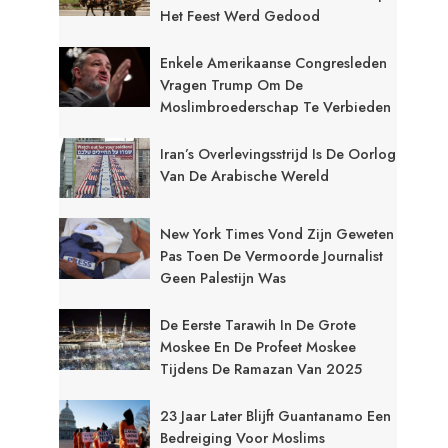
Het Feest Werd Gedood
Enkele Amerikaanse Congresleden
Vragen Trump Om De
Moslimbroederschap Te Verbieden
Iran’s Overlevingsstrijd Is De Oorlog
Van De Arabische Wereld
New York Times Vond Zijn Geweten
Pas Toen De Vermoorde Journalist
Geen Palestijn Was
De Eerste Tarawih In De Grote
Moskee En De Profeet Moskee
Tijdens De Ramazan Van 2025
23 Jaar Later Blijft Guantanamo Een
Bedreiging Voor Moslims