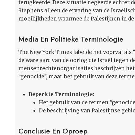
terugkeerde. Deze situatie negeerde echter d
Stephens alleen de ervaring van de Israëlisc
moeilijkheden waarmee de Palestijnen in de
Media En Politieke Terminologie
The New York Times labelde het voorval als
de ware aard van de oorlog die Israël tegen d
mensenrechtenorganisaties beschrijven het b
“genocide”, maar het gebruik van deze terme
Beperkte Terminologie:
Het gebruik van de termen “genocide”
De beschrijving van Palestijnse gebie
Conclusie En Oproep