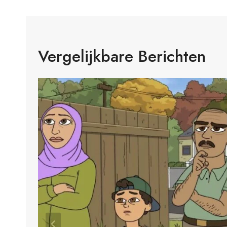
Vergelijkbare Berichten