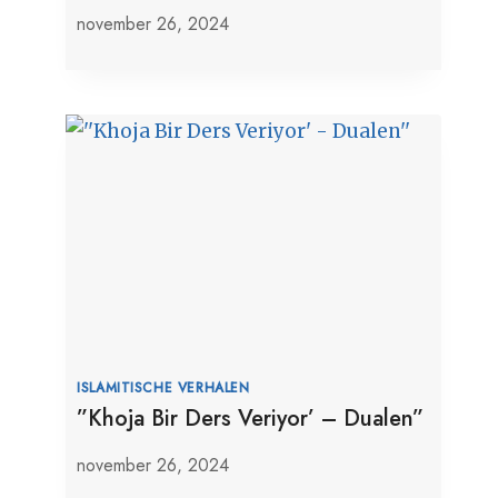
november 26, 2024
ISLAMITISCHE VERHALEN
”Khoja Bir Ders Veriyor’ – Dualen”
november 26, 2024