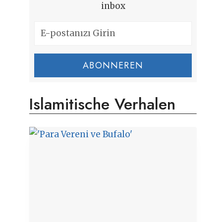
inbox
ABONNEREN
Islamitische Verhalen