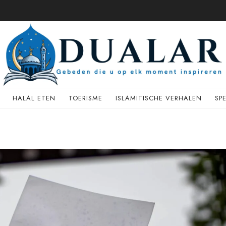
HALAL ETEN
TOERISME
ISLAMITISCHE VERHALEN
SP