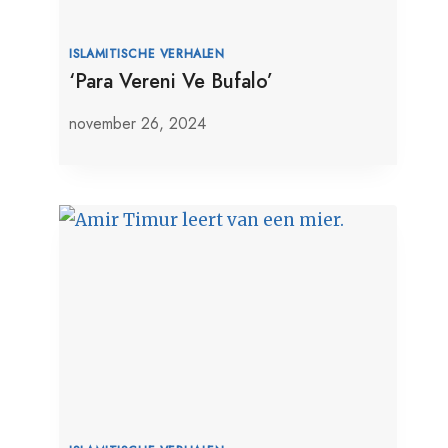
ISLAMITISCHE VERHALEN
‘Para Vereni Ve Bufalo’
november 26, 2024