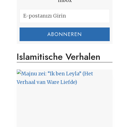
inbox
ABONNEREN
Islamitische Verhalen