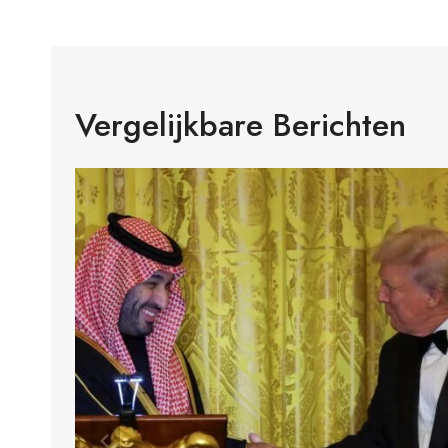
Vergelijkbare Berichten