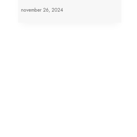
november 26, 2024