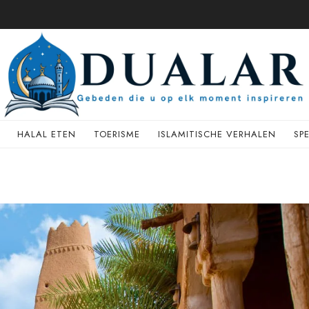
HALAL ETEN
TOERISME
ISLAMITISCHE VERHALEN
SP