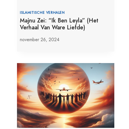
ISLAMITISCHE VERHALEN
Majnu Zei: “Ik Ben Leyla” (Het
Verhaal Van Ware Liefde)
november 26, 2024