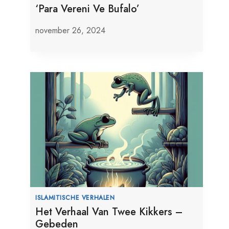
‘Para Vereni Ve Bufalo’
november 26, 2024
ISLAMITISCHE VERHALEN
Het Verhaal Van Twee Kikkers –
Gebeden