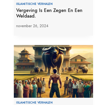
ISLAMITISCHE VERHALEN
Vergeving Is Een Zegen En Een
Weldaad.
november 26, 2024
ISLAMITISCHE VERHALEN