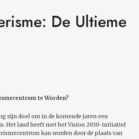
erisme: De Ultieme
rismecentrum te Worden?
ing zijn doel om in de komende jaren een
. Het land heeft met het Vision 2030-initiatief
oerismecentrum kan worden door de plaats van