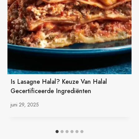
Is Lasagne Halal? Keuze Van Halal
Gecertificeerde Ingrediënten
juni 29, 2025