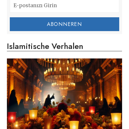
ABONNEREN
Islamitische Verhalen