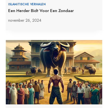
ISLAMITISCHE VERHALEN
Een Herder Bidt Voor Een Zondaar
november 26, 2024