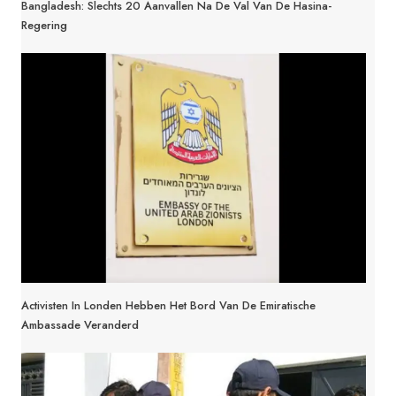
Bangladesh: Slechts 20 Aanvallen Na De Val Van De Hasina-
Regering
Activisten In Londen Hebben Het Bord Van De Emiratische
Ambassade Veranderd