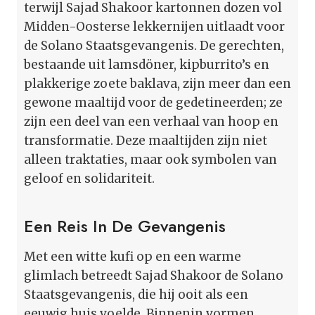
terwijl Sajad Shakoor kartonnen dozen vol
Midden-Oosterse lekkernijen uitlaadt voor
de Solano Staatsgevangenis. De gerechten,
bestaande uit lamsdöner, kipburrito’s en
plakkerige zoete baklava, zijn meer dan een
gewone maaltijd voor de gedetineerden; ze
zijn een deel van een verhaal van hoop en
transformatie. Deze maaltijden zijn niet
alleen traktaties, maar ook symbolen van
geloof en solidariteit.
Een Reis In De Gevangenis
Met een witte kufi op en een warme
glimlach betreedt Sajad Shakoor de Solano
Staatsgevangenis, die hij ooit als een
eeuwig huis voelde. Binnenin vormen