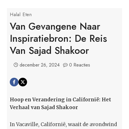
Halal Eten
Van Gevangene Naar
Inspiratiebron: De Reis
Van Sajad Shakoor
december 26, 2024
0 Reacties
Hoop en Verandering in Californië: Het
Verhaal van Sajad Shakoor
In Vacaville, Californië, waait de avondwind