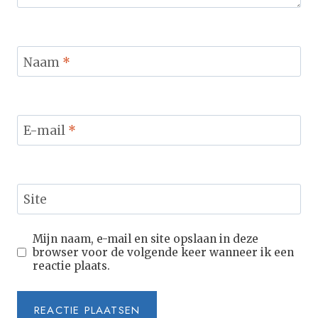
Naam
*
E-mail
*
Site
Mijn naam, e-mail en site opslaan in deze
browser voor de volgende keer wanneer ik een
reactie plaats.