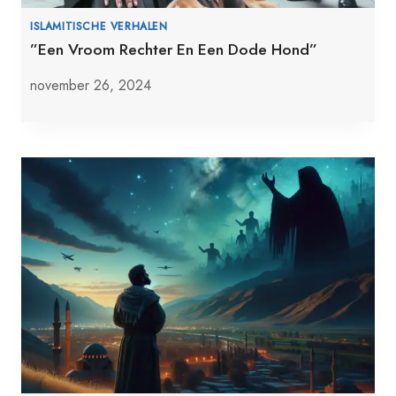
ISLAMITISCHE VERHALEN
”Een Vroom Rechter En Een Dode Hond”
november 26, 2024