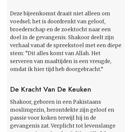
Deze bijeenkomst draait niet alleen om
voedsel; het is doordrenkt van geloof,
broederschap en de zoektocht naar een
doel in de gevangenis. Shakoor deelt zijn
verhaal vanaf de spreekstoel met een diepe
stem: “Dit alles komt van Allah. Het
serveren van maaltijden is een vreugde,
omdat ik hier tijd heb doorgebracht.”
De Kracht Van De Keuken
Shakoor, geboren in een Pakistaans
moslimgezin, herontdekte zijn geloof en
passie voor koken terwijl hij in de
gevangenis zat. Verplicht tot levenslange