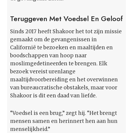
Teruggeven Met Voedsel En Geloof
Sinds 2017 heeft Shakoor het tot zijn missie
gemaakt om de gevangenissen in
Californië te bezoeken en maaltijden en
boodschappen van hoop naar
moslimgedetineerden te brengen. Elk
bezoek vereist urenlange
maaltijdvoorbereiding en het overwinnen
van bureaucratische obstakels, maar voor
Shakoor is dit een daad van liefde.
“Voedsel is een brug,” zegt hij. “Het brengt
mensen samen en herinnert hen aan hun
menselijkheid.”