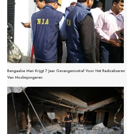
Bengaalse Man Krijgt 7 Jaar Gevangenisstraf Voor Het Radicaliseren
Van Moslimjongeren