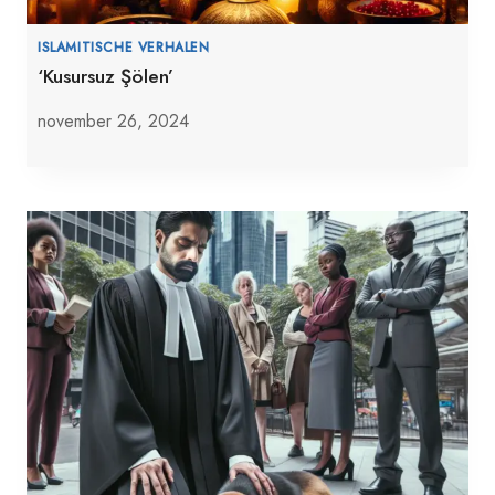
ISLAMITISCHE VERHALEN
‘Kusursuz Şölen’
november 26, 2024