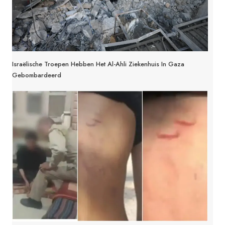
Israëlische Troepen Hebben Het Al-Ahli Ziekenhuis In Gaza
Gebombardeerd