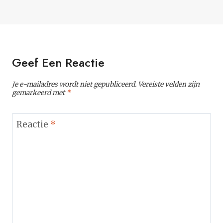
Geef Een Reactie
Je e-mailadres wordt niet gepubliceerd.
Vereiste velden zijn
gemarkeerd met
*
Reactie
*