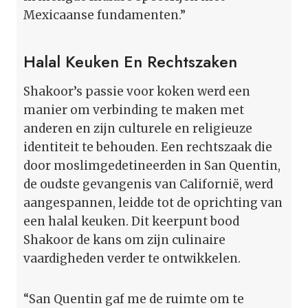
Mexicaanse fundamenten.”
Halal Keuken En Rechtszaken
Shakoor’s passie voor koken werd een
manier om verbinding te maken met
anderen en zijn culturele en religieuze
identiteit te behouden. Een rechtszaak die
door moslimgedetineerden in San Quentin,
de oudste gevangenis van Californië, werd
aangespannen, leidde tot de oprichting van
een halal keuken. Dit keerpunt bood
Shakoor de kans om zijn culinaire
vaardigheden verder te ontwikkelen.
“San Quentin gaf me de ruimte om te