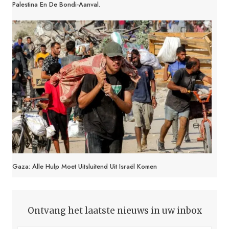
Palestina En De Bondi-Aanval.
Gaza: Alle Hulp Moet Uitsluitend Uit Israël Komen
Ontvang het laatste nieuws in uw inbox