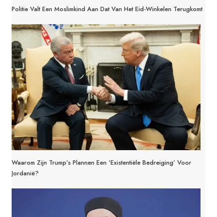
Politie Valt Een Moslimkind Aan Dat Van Het Eid-Winkelen Terugkomt
Waarom Zijn Trump’s Plannen Een ‘existentiële Bedreiging’ Voor
Jordanië?