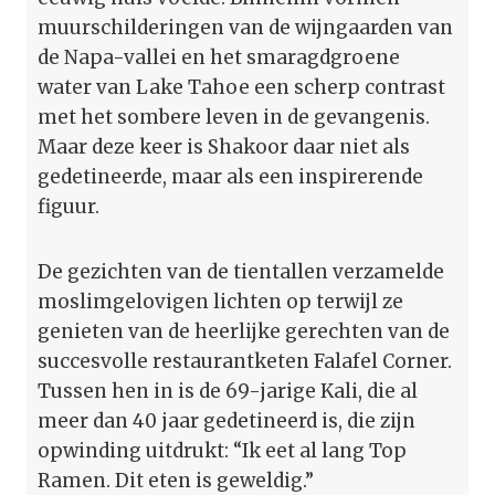
muurschilderingen van de wijngaarden van
de Napa-vallei en het smaragdgroene
water van Lake Tahoe een scherp contrast
met het sombere leven in de gevangenis.
Maar deze keer is Shakoor daar niet als
gedetineerde, maar als een inspirerende
figuur.
De gezichten van de tientallen verzamelde
moslimgelovigen lichten op terwijl ze
genieten van de heerlijke gerechten van de
succesvolle restaurantketen Falafel Corner.
Tussen hen in is de 69-jarige Kali, die al
meer dan 40 jaar gedetineerd is, die zijn
opwinding uitdrukt: “Ik eet al lang Top
Ramen. Dit eten is geweldig.”