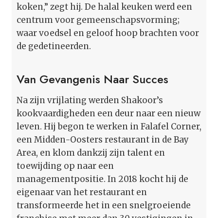
koken,” zegt hij. De halal keuken werd een
centrum voor gemeenschapsvorming;
waar voedsel en geloof hoop brachten voor
de gedetineerden.
Van Gevangenis Naar Succes
Na zijn vrijlating werden Shakoor’s
kookvaardigheden een deur naar een nieuw
leven. Hij begon te werken in Falafel Corner,
een Midden-Oosters restaurant in de Bay
Area, en klom dankzij zijn talent en
toewijding op naar een
managementpositie. In 2018 kocht hij de
eigenaar van het restaurant en
transformeerde het in een snelgroeiende