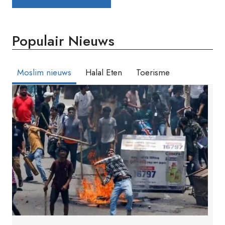
Populair Nieuws
Moslim nieuws
Halal Eten
Toerisme