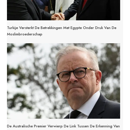
Turkije Versterkt De Betrekkingen Met Egypte Onder Druk Van De
Moslimbroederschap
De Australische Premier Verwierp De Link Tussen De Erkenning Van