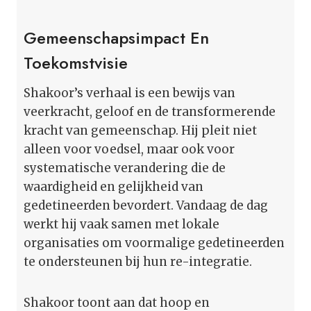
Gemeenschapsimpact En
Toekomstvisie
Shakoor’s verhaal is een bewijs van
veerkracht, geloof en de transformerende
kracht van gemeenschap. Hij pleit niet
alleen voor voedsel, maar ook voor
systematische verandering die de
waardigheid en gelijkheid van
gedetineerden bevordert. Vandaag de dag
werkt hij vaak samen met lokale
organisaties om voormalige gedetineerden
te ondersteunen bij hun re-integratie.
Shakoor toont aan dat hoop en