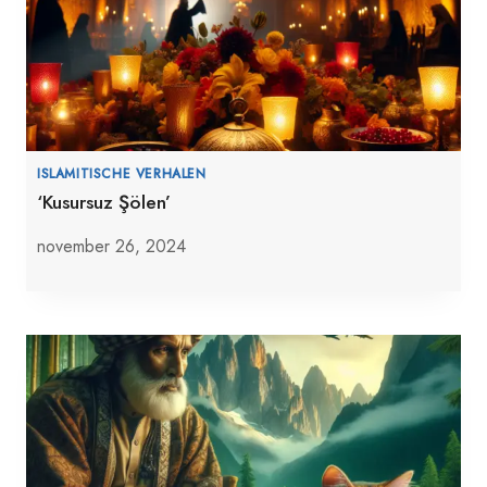
ISLAMITISCHE VERHALEN
‘Kusursuz Şölen’
november 26, 2024