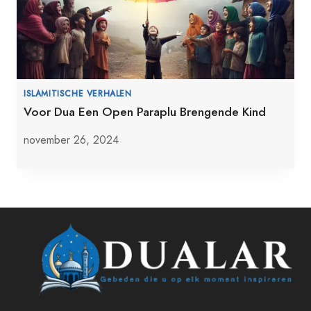
ISLAMITISCHE VERHALEN
Voor Dua Een Open Paraplu Brengende Kind
november 26, 2024