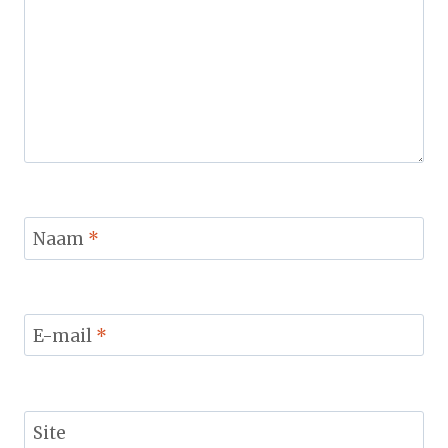
Naam
*
E-mail
*
Site