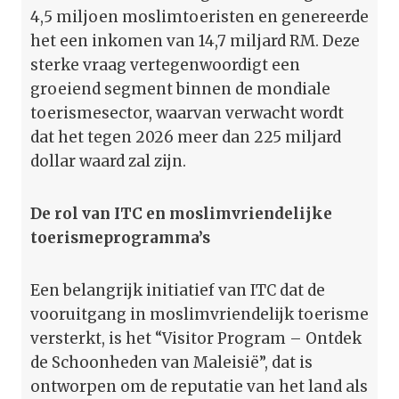
4,5 miljoen moslimtoeristen en genereerde
het een inkomen van 14,7 miljard RM. Deze
sterke vraag vertegenwoordigt een
groeiend segment binnen de mondiale
toerismesector, waarvan verwacht wordt
dat het tegen 2026 meer dan 225 miljard
dollar waard zal zijn.
De rol van ITC en moslimvriendelijke
toerismeprogramma’s
Een belangrijk initiatief van ITC dat de
vooruitgang in moslimvriendelijk toerisme
versterkt, is het “Visitor Program – Ontdek
de Schoonheden van Maleisië”, dat is
ontworpen om de reputatie van het land als