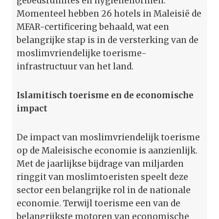
gebedsruimtes en hygiënenormen.
Momenteel hebben 26 hotels in Maleisië de
MFAR-certificering behaald, wat een
belangrijke stap is in de versterking van de
moslimvriendelijke toerisme-
infrastructuur van het land.
Islamitisch toerisme en de economische
impact
De impact van moslimvriendelijk toerisme
op de Maleisische economie is aanzienlijk.
Met de jaarlijkse bijdrage van miljarden
ringgit van moslimtoeristen speelt deze
sector een belangrijke rol in de nationale
economie. Terwijl toerisme een van de
belangrijkste motoren van economische