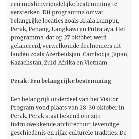
een moslimvriendelijke bestemming te
versterken. Dit programma omvat
belangrijke locaties zoals Kuala Lumpur,
Perak, Penang, Langkawi en Putrajaya. Het
programma, dat op 27 oktober werd
gelanceerd, verwelkomde deelnemers uit
landen zoals Azerbeidzjan, Cambodja, Japan,
Kazachstan, Zuid-Afrika en Vietnam.
Perak: Een belangrijke bestemming
Een belangrijk onderdeel van het Visitor
Program vond plaats van 28-30 oktober in
Perak. Perak staat bekend om zijn
indrukwekkende architectuur, levendige
geschiedenis en rijke culturele tradities. De