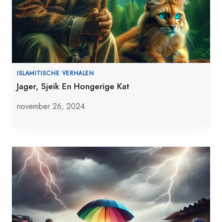
ISLAMITISCHE VERHALEN
Jager, Sjeik En Hongerige Kat
november 26, 2024