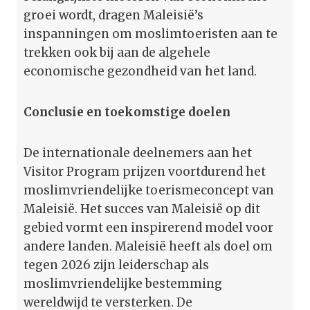
groei wordt, dragen Maleisië’s
inspanningen om moslimtoeristen aan te
trekken ook bij aan de algehele
economische gezondheid van het land.
Conclusie en toekomstige doelen
De internationale deelnemers aan het
Visitor Program prijzen voortdurend het
moslimvriendelijke toerismeconcept van
Maleisië. Het succes van Maleisië op dit
gebied vormt een inspirerend model voor
andere landen. Maleisië heeft als doel om
tegen 2026 zijn leiderschap als
moslimvriendelijke bestemming
wereldwijd te versterken. De