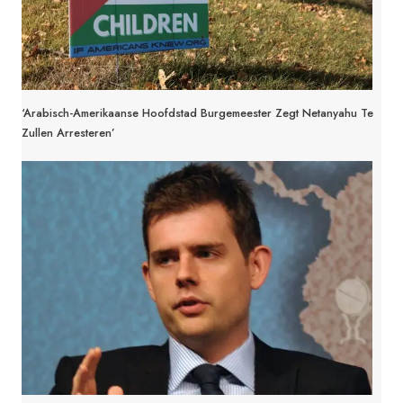
‘Arabisch-Amerikaanse Hoofdstad Burgemeester Zegt Netanyahu Te
Zullen Arresteren’