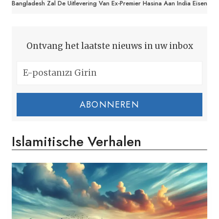
Bangladesh Zal De Uitlevering Van Ex-Premier Hasina Aan India Eisen
Ontvang het laatste nieuws in uw inbox
ABONNEREN
Islamitische Verhalen