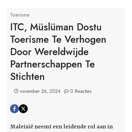
Toerisme
ITC, Müslüman Dostu
Toerisme Te Verhogen
Door Wereldwijde
Partnerschappen Te
Stichten
november 26, 2024
0 Reacties
Maleisië neemt een leidende rol aan in