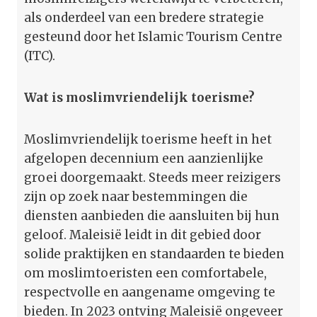
als onderdeel van een bredere strategie
gesteund door het Islamic Tourism Centre
(ITC).
Wat is moslimvriendelijk toerisme?
Moslimvriendelijk toerisme heeft in het
afgelopen decennium een aanzienlijke
groei doorgemaakt. Steeds meer reizigers
zijn op zoek naar bestemmingen die
diensten aanbieden die aansluiten bij hun
geloof. Maleisië leidt in dit gebied door
solide praktijken en standaarden te bieden
om moslimtoeristen een comfortabele,
respectvolle en aangename omgeving te
bieden. In 2023 ontving Maleisië ongeveer