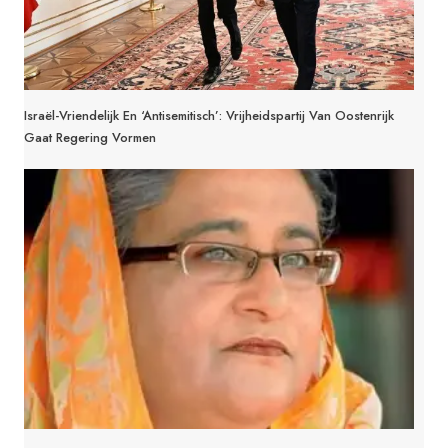
Israël-Vriendelijk En ‘antisemitisch’: Vrijheidspartij Van Oostenrijk
Gaat Regering Vormen