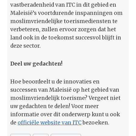
vastberadenheid van ITC in dit gebied en
Maleisië’s voortdurende inspanningen om
moslimvriendelijke toerismediensten te
verbeteren, zullen ervoor zorgen dat het
land ook in de toekomst succesvol blijft in
deze sector.
Deel uw gedachten!
Hoe beoordeelt u de innovaties en
successen van Maleisië op het gebied van
moslimvriendelijk toerisme? Vergeet niet
uw gedachten te delen! Voor meer
informatie over dit onderwerp kunt u ook
de
officiële website van ITC
bezoeken.
Bericht