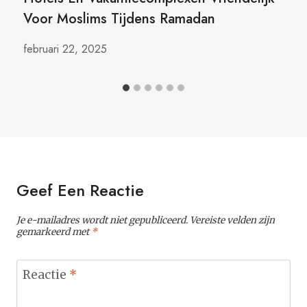
Voor Moslims Tijdens Ramadan
februari 22, 2025
Geef Een Reactie
Je e-mailadres wordt niet gepubliceerd.
Vereiste velden zijn
gemarkeerd met
*
Reactie
*