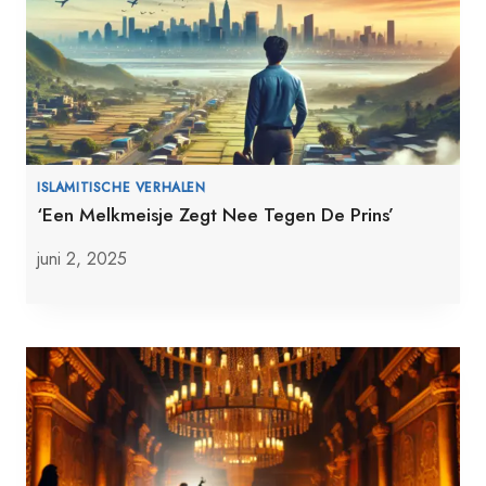
ISLAMITISCHE VERHALEN
‘Een Melkmeisje Zegt Nee Tegen De Prins’
juni 2, 2025