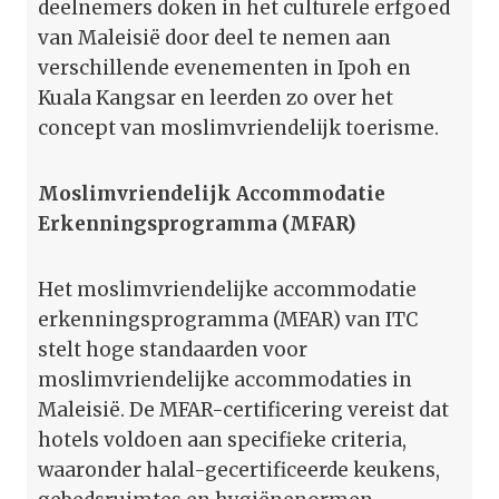
deelnemers doken in het culturele erfgoed
van Maleisië door deel te nemen aan
verschillende evenementen in Ipoh en
Kuala Kangsar en leerden zo over het
concept van moslimvriendelijk toerisme.
Moslimvriendelijk Accommodatie
Erkenningsprogramma (MFAR)
Het moslimvriendelijke accommodatie
erkenningsprogramma (MFAR) van ITC
stelt hoge standaarden voor
moslimvriendelijke accommodaties in
Maleisië. De MFAR-certificering vereist dat
hotels voldoen aan specifieke criteria,
waaronder halal-gecertificeerde keukens,