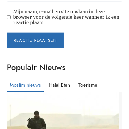
Mijn naam, e-mail en site opslaan in deze
browser voor de volgende keer wanneer ik een
reactie plaats.
Populair Nieuws
Moslim nieuws
Halal Eten
Toerisme