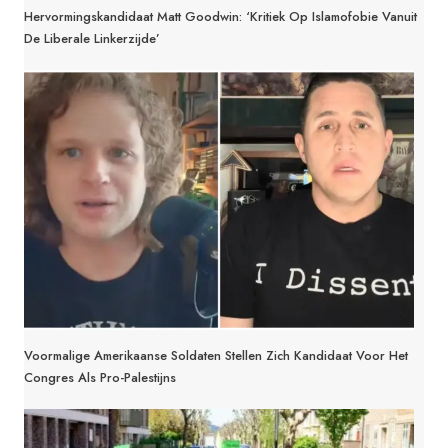
Hervormingskandidaat Matt Goodwin: ‘Kritiek Op Islamofobie Vanuit
De Liberale Linkerzijde’
Voormalige Amerikaanse Soldaten Stellen Zich Kandidaat Voor Het
Congres Als Pro-Palestijns