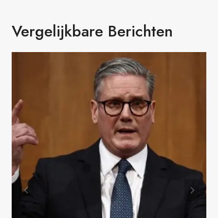
Vergelijkbare Berichten