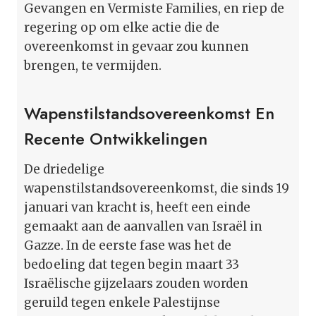
Gevangen en Vermiste Families, en riep de
regering op om elke actie die de
overeenkomst in gevaar zou kunnen
brengen, te vermijden.
Wapenstilstandsovereenkomst En
Recente Ontwikkelingen
De driedelige
wapenstilstandsovereenkomst, die sinds 19
januari van kracht is, heeft een einde
gemaakt aan de aanvallen van Israël in
Gazze. In de eerste fase was het de
bedoeling dat tegen begin maart 33
Israëlische gijzelaars zouden worden
geruild tegen enkele Palestijnse