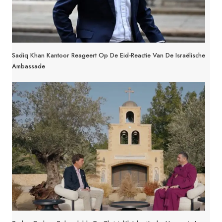
Sadiq Khan Kantoor Reageert Op De Eid-Reactie Van De Israëlische
Ambassade