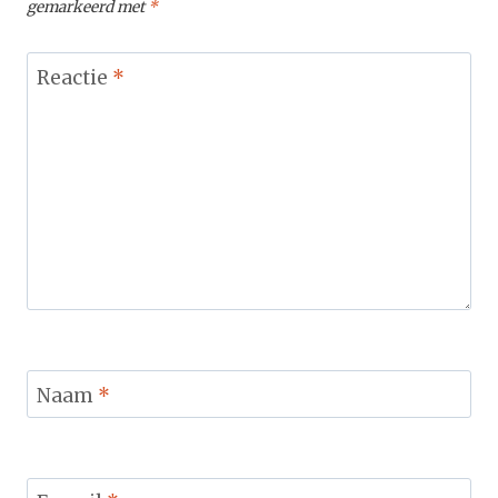
gemarkeerd met
*
Reactie
*
Naam
*