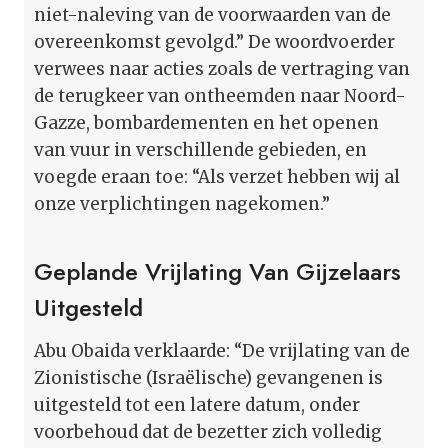
niet-naleving van de voorwaarden van de
overeenkomst gevolgd.” De woordvoerder
verwees naar acties zoals de vertraging van
de terugkeer van ontheemden naar Noord-
Gazze, bombardementen en het openen
van vuur in verschillende gebieden, en
voegde eraan toe: “Als verzet hebben wij al
onze verplichtingen nagekomen.”
Geplande Vrijlating Van Gijzelaars
Uitgesteld
Abu Obaida verklaarde: “De vrijlating van de
Zionistische (Israëlische) gevangenen is
uitgesteld tot een latere datum, onder
voorbehoud dat de bezetter zich volledig