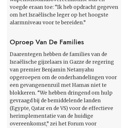
voegde eraan toe: “Ik heb opdracht gegeven
om het Israëlische leger op het hoogste
alarmniveau voor te bereiden.”
Oproep Van De Families
Daarentegen hebben de families van de
Israëlische gijzelaars in Gazze de regering
van premier Benjamin Netanyahu
opgeroepen om de onderhandelingen voor
een gevangenenruil met Hamas niet te
blokkeren. “We hebben dringend om hulp
gevraagd bij de bemiddelende landen
(Egypte, Qatar en de VS) voor de effectieve
herimplementatie van de huidige
overeenkomst,” zei het Forum voor