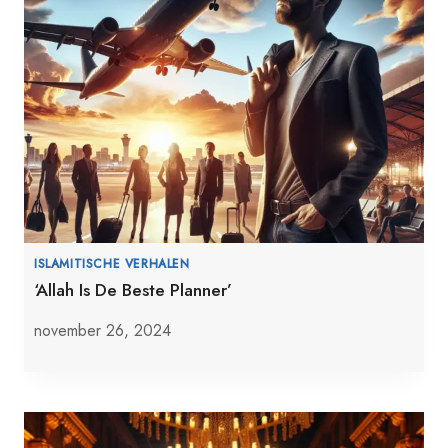
ISLAMITISCHE VERHALEN
‘Allah Is De Beste Planner’
november 26, 2024