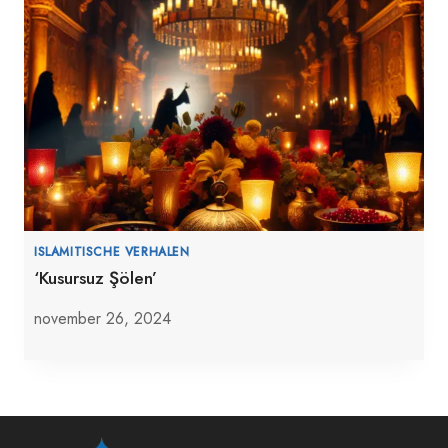
ISLAMITISCHE VERHALEN
‘Kusursuz Şölen’
november 26, 2024