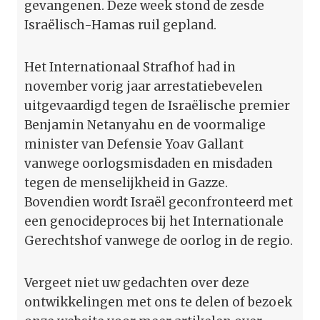
gevangenen. Deze week stond de zesde
Israëlisch-Hamas ruil gepland.
Het Internationaal Strafhof had in
november vorig jaar arrestatiebevelen
uitgevaardigd tegen de Israëlische premier
Benjamin Netanyahu en de voormalige
minister van Defensie Yoav Gallant
vanwege oorlogsmisdaden en misdaden
tegen de menselijkheid in Gazze.
Bovendien wordt Israël geconfronteerd met
een genocideproces bij het Internationale
Gerechtshof vanwege de oorlog in de regio.
Vergeet niet uw gedachten over deze
ontwikkelingen met ons te delen of bezoek