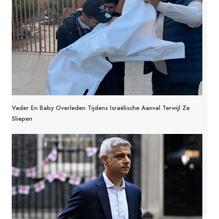
Vader En Baby Overleden Tijdens Israëlische Aanval Terwijl Ze
Sliepen