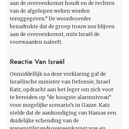
aan de overeenkomst houdt en de rechten
van de afgelopen weken worden
teruggegeven.” De woordvoerder
benadrukte dat de groep trouw zou blijven
aan de overeenkomst, mits Israël de
voorwaarden naleeft.
Reactie Van Israël
Onmiddellijk na deze verklaring gaf de
Israëlische minister van Defensie, Israel
Katz, opdracht aan het leger om zich voor
te bereiden op “de hoogste alarmniveau”
voor mogelijke scenario’s in Gazze. Katz
stelde dat de aankondiging van Hamas een
duidelijke schending van de
wapenstilstandsovereenkomst was en