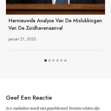
Hernieuwde Analyse Van De Mislukkingen
Van De Zuidhavenaanval
januari 21, 2025
Geef Een Reactie
Je e-mailadres wordt niet gepubliceerd.
Vereiste velden zijn