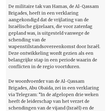
De militaire tak van Hamas, de Al-Qassam
Brigades, heeft in een verklaring
aangekondigd dat de vrijlating van de
Israëlische gijzelaars, die voor zaterdag
gepland was, is uitgesteld vanwege de
schending van de
wapenstilstandsovereenkomst door Israël.
Deze ontwikkeling wordt gezien als een
belangrijke stap in een periode waarin de
conflicten in de regio voortduren.
De woordvoerder van de Al-Qassam
Brigades, Abu Obaida, zei in een verklaring
via Telegram: “In de afgelopen drie weken
heeft de leiderschap van het verzet de
schendingen van de vijand (Israël) en de