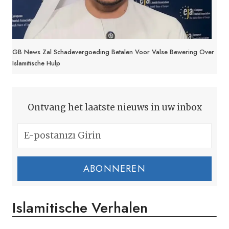
GB News Zal Schadevergoeding Betalen Voor Valse Bewering Over
Islamitische Hulp
Ontvang het laatste nieuws in uw inbox
ABONNEREN
Islamitische Verhalen