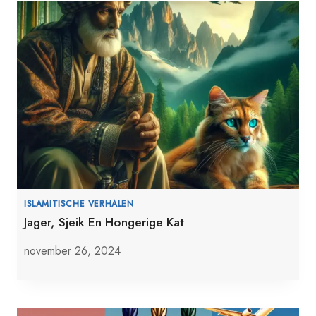
ISLAMITISCHE VERHALEN
Jager, Sjeik En Hongerige Kat
november 26, 2024