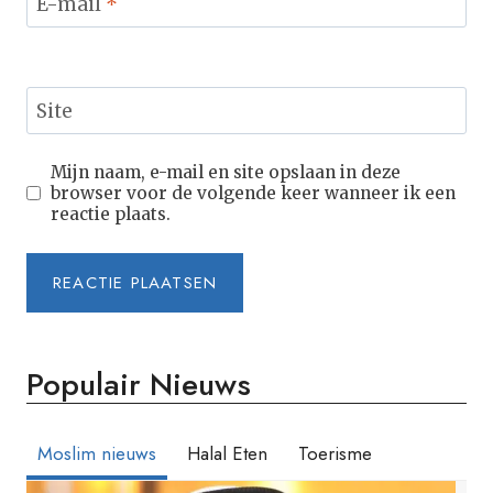
E-mail
*
Site
Mijn naam, e-mail en site opslaan in deze
browser voor de volgende keer wanneer ik een
reactie plaats.
Populair Nieuws
Moslim nieuws
Halal Eten
Toerisme