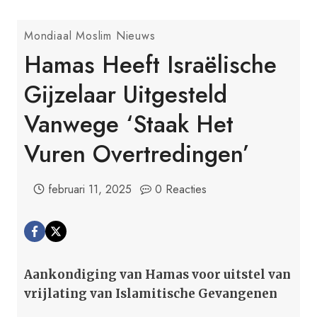
Mondiaal Moslim Nieuws
Hamas Heeft Israëlische
Gijzelaar Uitgesteld
Vanwege ‘staak Het
Vuren Overtredingen’
februari 11, 2025
0 Reacties
Aankondiging van Hamas voor uitstel van
vrijlating van Islamitische Gevangenen