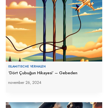
ISLAMITISCHE VERHALEN
‘Dört Çubuğun Hikayesi’ – Gebeden
november 26, 2024