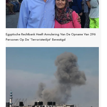
Egyptische Rechtbank Heeft Annulering Van De Opname Van 296
Personen Op De ’terroristenlijst’ Bevestigd