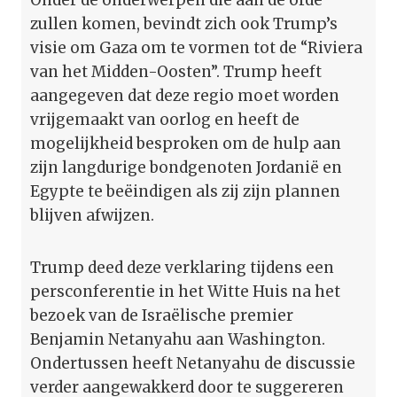
zullen komen, bevindt zich ook Trump’s
visie om Gaza om te vormen tot de “Riviera
van het Midden-Oosten”. Trump heeft
aangegeven dat deze regio moet worden
vrijgemaakt van oorlog en heeft de
mogelijkheid besproken om de hulp aan
zijn langdurige bondgenoten Jordanië en
Egypte te beëindigen als zij zijn plannen
blijven afwijzen.
Trump deed deze verklaring tijdens een
persconferentie in het Witte Huis na het
bezoek van de Israëlische premier
Benjamin Netanyahu aan Washington.
Ondertussen heeft Netanyahu de discussie
verder aangewakkerd door te suggereren