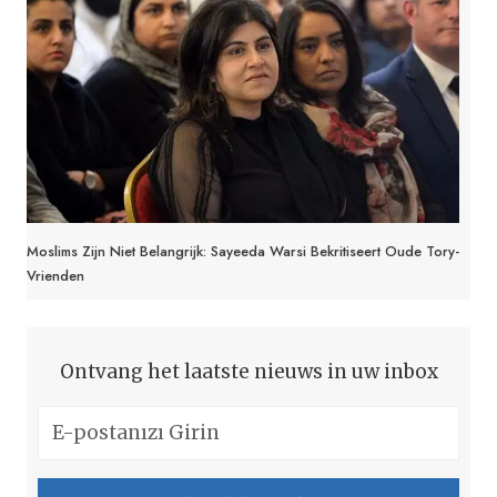
Moslims Zijn Niet Belangrijk: Sayeeda Warsi Bekritiseert Oude Tory-
Vrienden
Ontvang het laatste nieuws in uw inbox