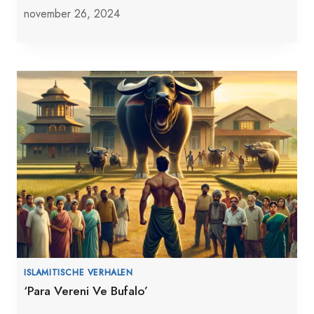
november 26, 2024
ISLAMITISCHE VERHALEN
‘Para Vereni Ve Bufalo’