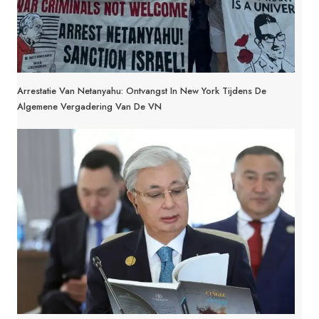
Arrestatie Van Netanyahu: Ontvangst In New York Tijdens De
Algemene Vergadering Van De VN