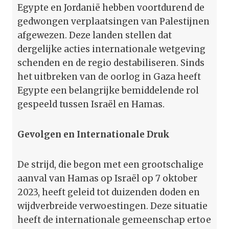
Egypte en Jordanië hebben voortdurend de
gedwongen verplaatsingen van Palestijnen
afgewezen. Deze landen stellen dat
dergelijke acties internationale wetgeving
schenden en de regio destabiliseren. Sinds
het uitbreken van de oorlog in Gaza heeft
Egypte een belangrijke bemiddelende rol
gespeeld tussen Israël en Hamas.
Gevolgen en Internationale Druk
De strijd, die begon met een grootschalige
aanval van Hamas op Israël op 7 oktober
2023, heeft geleid tot duizenden doden en
wijdverbreide verwoestingen. Deze situatie
heeft de internationale gemeenschap ertoe