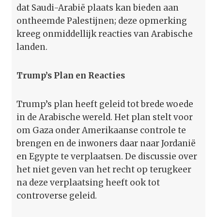
dat Saudi-Arabië plaats kan bieden aan
ontheemde Palestijnen; deze opmerking
kreeg onmiddellijk reacties van Arabische
landen.
Trump’s Plan en Reacties
Trump’s plan heeft geleid tot brede woede
in de Arabische wereld. Het plan stelt voor
om Gaza onder Amerikaanse controle te
brengen en de inwoners daar naar Jordanië
en Egypte te verplaatsen. De discussie over
het niet geven van het recht op terugkeer
na deze verplaatsing heeft ook tot
controverse geleid.