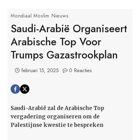
Mondiaal Moslim Nieuws
Saudi-Arabië Organiseert
Arabische Top Voor
Trumps Gazastrookplan
februari 15, 2025
0 Reacties
Saudi-Arabië zal de Arabische Top
vergadering organiseren om de
Palestijnse kwestie te bespreken