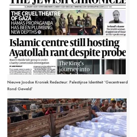
Nieuwe Joodse Kroniek Redacteur: Palestijnse Identiteit ‘gecentreerd
Rond Geweld’