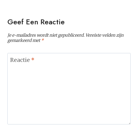
Geef Een Reactie
Je e-mailadres wordt niet gepubliceerd.
Vereiste velden zijn
gemarkeerd met
*
Reactie
*