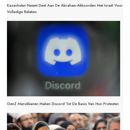
Kazachstan Neemt Deel Aan De Abraham-Akkoorden Met Israël Voor
Volledige Relaties.
GenZ Marokkanen Maken Discord Tot De Basis Van Hun Protesten