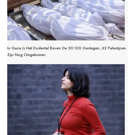
In Gaza Is Het Dodental Boven De 50.100 Gestegen, 62 Palestijnen
Zijn Nog Omgekomen