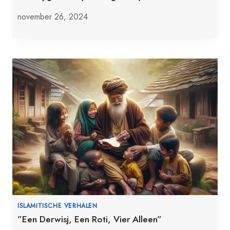
november 26, 2024
ISLAMITISCHE VERHALEN
”Een Derwisj, Een Roti, Vier Alleen”