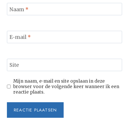
Naam
*
E-mail
*
Site
Mijn naam, e-mail en site opslaan in deze
browser voor de volgende keer wanneer ik een
reactie plaats.