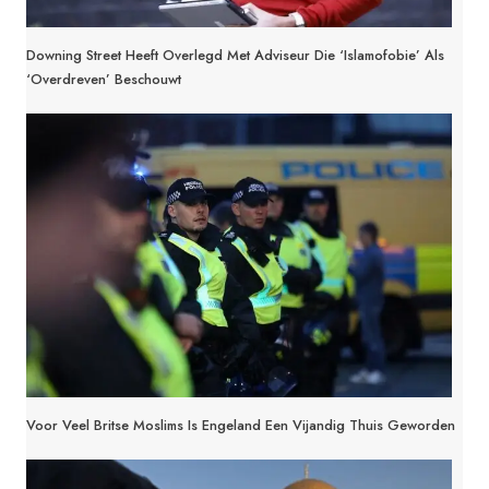
Downing Street Heeft Overlegd Met Adviseur Die ‘islamofobie’ Als
‘overdreven’ Beschouwt
Voor Veel Britse Moslims Is Engeland Een Vijandig Thuis Geworden