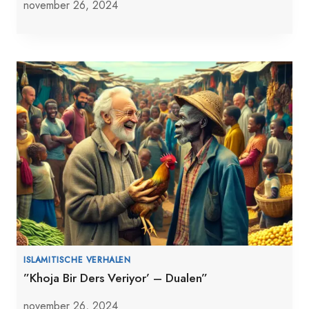
november 26, 2024
ISLAMITISCHE VERHALEN
”Khoja Bir Ders Veriyor’ – Dualen”
november 26, 2024