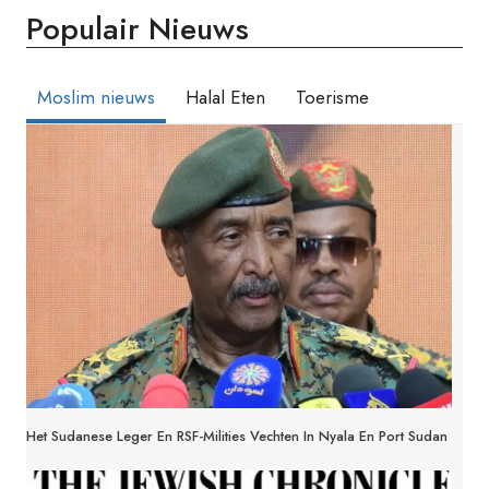
Populair Nieuws
Moslim nieuws
Halal Eten
Toerisme
Het Sudanese Leger En RSF-Milities Vechten In Nyala En Port Sudan