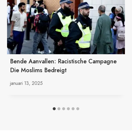
Bende Aanvallen: Racistische Campagne
Die Moslims Bedreigt
januari 13, 2025