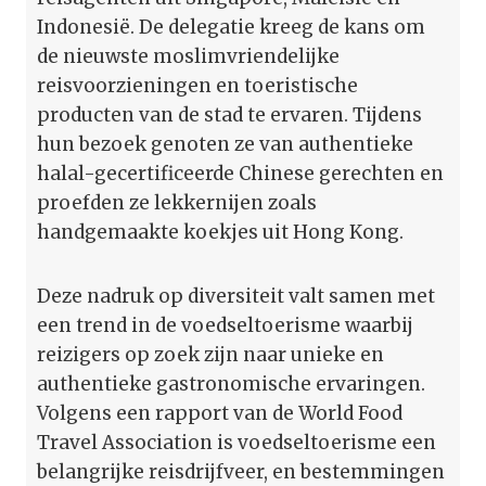
Indonesië. De delegatie kreeg de kans om
de nieuwste moslimvriendelijke
reisvoorzieningen en toeristische
producten van de stad te ervaren. Tijdens
hun bezoek genoten ze van authentieke
halal-gecertificeerde Chinese gerechten en
proefden ze lekkernijen zoals
handgemaakte koekjes uit Hong Kong.
Deze nadruk op diversiteit valt samen met
een trend in de voedseltoerisme waarbij
reizigers op zoek zijn naar unieke en
authentieke gastronomische ervaringen.
Volgens een rapport van de World Food
Travel Association is voedseltoerisme een
belangrijke reisdrijfveer, en bestemmingen