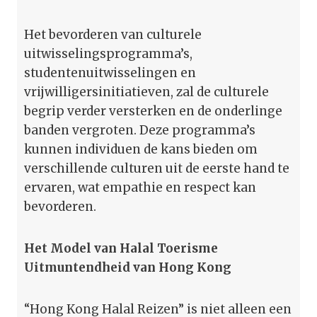
Het bevorderen van culturele
uitwisselingsprogramma’s,
studentenuitwisselingen en
vrijwilligersinitiatieven, zal de culturele
begrip verder versterken en de onderlinge
banden vergroten. Deze programma’s
kunnen individuen de kans bieden om
verschillende culturen uit de eerste hand te
ervaren, wat empathie en respect kan
bevorderen.
Het Model van Halal Toerisme
Uitmuntendheid van Hong Kong
“Hong Kong Halal Reizen” is niet alleen een