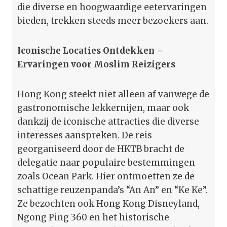
die diverse en hoogwaardige eetervaringen
bieden, trekken steeds meer bezoekers aan.
Iconische Locaties Ontdekken –
Ervaringen voor Moslim Reizigers
Hong Kong steekt niet alleen af vanwege de
gastronomische lekkernijen, maar ook
dankzij de iconische attracties die diverse
interesses aanspreken. De reis
georganiseerd door de HKTB bracht de
delegatie naar populaire bestemmingen
zoals Ocean Park. Hier ontmoetten ze de
schattige reuzenpanda’s “An An” en “Ke Ke”.
Ze bezochten ook Hong Kong Disneyland,
Ngong Ping 360 en het historische