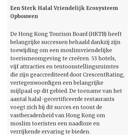
Een Sterk Halal Vriendelijk Ecosysteem
Opbouwen
De Hong Kong Tourism Board (HKTB) heeft
belangrijke successen behaald dankzij zijn
toewijding om een moslimvriendelijke
toerismeomgeving te creëren. 53 hotels,
vijf attracties en tentoonstellingsruimtes
die zijn geaccrediteerd door CrescentRating,
vertegenwoordigen een belangrijke
mijlpaal op dit gebied. De toename van het
aantal halal-gecertificeerde restaurants
voegt zich bij dit succes en toont de
vastberadenheid van Hong Kong om
moslim toeristen een naadloze en
verrijkende ervaring te bieden.