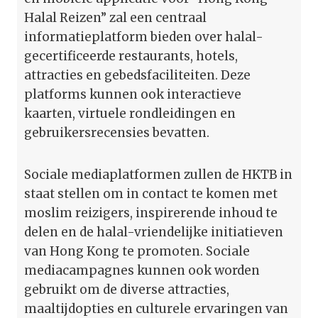
Halal Reizen” zal een centraal
informatieplatform bieden over halal-
gecertificeerde restaurants, hotels,
attracties en gebedsfaciliteiten. Deze
platforms kunnen ook interactieve
kaarten, virtuele rondleidingen en
gebruikersrecensies bevatten.
Sociale mediaplatformen zullen de HKTB in
staat stellen om in contact te komen met
moslim reizigers, inspirerende inhoud te
delen en de halal-vriendelijke initiatieven
van Hong Kong te promoten. Sociale
mediacampagnes kunnen ook worden
gebruikt om de diverse attracties,
maaltijdopties en culturele ervaringen van