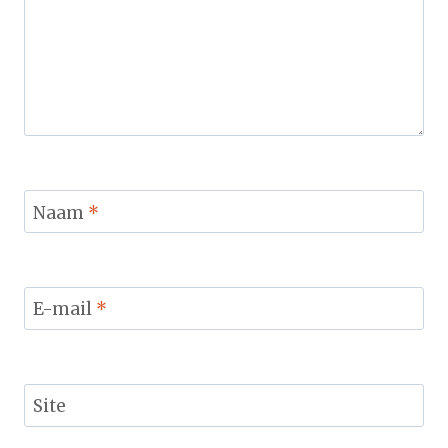
Naam
*
E-mail
*
Site