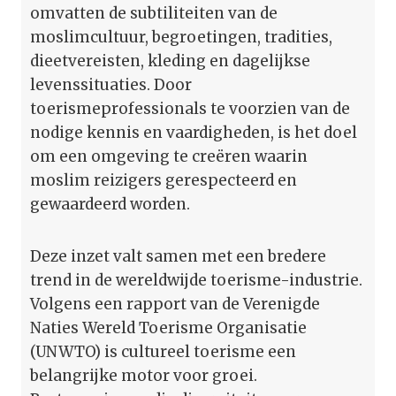
omvatten de subtiliteiten van de
moslimcultuur, begroetingen, tradities,
dieetvereisten, kleding en dagelijkse
levenssituaties. Door
toerismeprofessionals te voorzien van de
nodige kennis en vaardigheden, is het doel
om een omgeving te creëren waarin
moslim reizigers gerespecteerd en
gewaardeerd worden.
Deze inzet valt samen met een bredere
trend in de wereldwijde toerisme-industrie.
Volgens een rapport van de Verenigde
Naties Wereld Toerisme Organisatie
(UNWTO) is cultureel toerisme een
belangrijke motor voor groei.