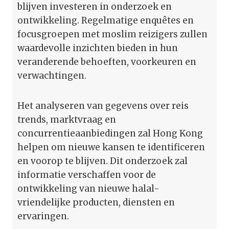
blijven investeren in onderzoek en
ontwikkeling. Regelmatige enquêtes en
focusgroepen met moslim reizigers zullen
waardevolle inzichten bieden in hun
veranderende behoeften, voorkeuren en
verwachtingen.
Het analyseren van gegevens over reis
trends, marktvraag en
concurrentieaanbiedingen zal Hong Kong
helpen om nieuwe kansen te identificeren
en voorop te blijven. Dit onderzoek zal
informatie verschaffen voor de
ontwikkeling van nieuwe halal-
vriendelijke producten, diensten en
ervaringen.