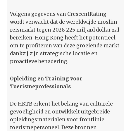
Volgens gegevens van CrescentRating
wordt verwacht dat de wereldwijde moslim
reismarkt tegen 2028 225 miljard dollar zal
bereiken. Hong Kong heeft het potentieel
om te profiteren van deze groeiende markt
dankzij zijn strategische locatie en
proactieve benadering.
Opleiding en Training voor
Toerismeprofessionals
De HKTB erkent het belang van culturele
gevoeligheid en ontwikkelt uitgebreide
opleidingsmaterialen voor frontlinie
toerismepersoneel. Deze bronnen