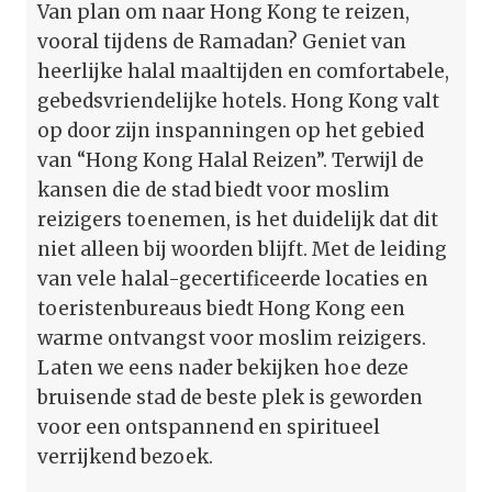
Van plan om naar Hong Kong te reizen,
vooral tijdens de Ramadan? Geniet van
heerlijke halal maaltijden en comfortabele,
gebedsvriendelijke hotels. Hong Kong valt
op door zijn inspanningen op het gebied
van “Hong Kong Halal Reizen”. Terwijl de
kansen die de stad biedt voor moslim
reizigers toenemen, is het duidelijk dat dit
niet alleen bij woorden blijft. Met de leiding
van vele halal-gecertificeerde locaties en
toeristenbureaus biedt Hong Kong een
warme ontvangst voor moslim reizigers.
Laten we eens nader bekijken hoe deze
bruisende stad de beste plek is geworden
voor een ontspannend en spiritueel
verrijkend bezoek.