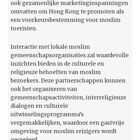
ook gezamenlijke marketinginspanningen
omvatten om Hong Kong te promoten als
een voorkeursbestemming voor moslim
toeristen.
Interactie met lokale moslim
gemeenschapsorganisaties zal waardevolle
inzichten bieden in de culturele en
religieuze behoeften van moslim
bezoekers. Deze partnerschappen kunnen
ook het organiseren van
gemeenschapsactiviteiten, interreligieuze
dialogen en culturele
uitwisselingsprogramma’s
vergemakkelijken, waardoor een gastvrije
omgeving voor moslim reizigers wordt
gecreëerd.