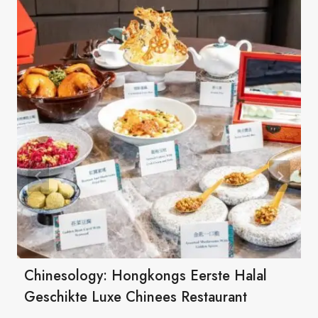
Chinesology: Hongkongs Eerste Halal
Geschikte Luxe Chinees Restaurant