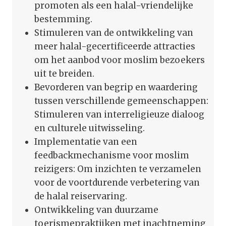
promoten als een halal-vriendelijke
bestemming.
Stimuleren van de ontwikkeling van
meer halal-gecertificeerde attracties
om het aanbod voor moslim bezoekers
uit te breiden.
Bevorderen van begrip en waardering
tussen verschillende gemeenschappen:
Stimuleren van interreligieuze dialoog
en culturele uitwisseling.
Implementatie van een
feedbackmechanisme voor moslim
reizigers: Om inzichten te verzamelen
voor de voortdurende verbetering van
de halal reiservaring.
Ontwikkeling van duurzame
toerismepraktijken met inachtneming