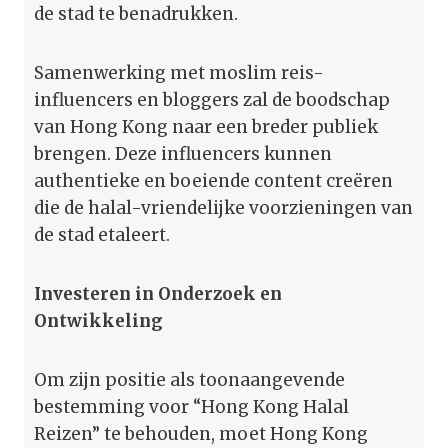
de stad te benadrukken.
Samenwerking met moslim reis-
influencers en bloggers zal de boodschap
van Hong Kong naar een breder publiek
brengen. Deze influencers kunnen
authentieke en boeiende content creëren
die de halal-vriendelijke voorzieningen van
de stad etaleert.
Investeren in Onderzoek en
Ontwikkeling
Om zijn positie als toonaangevende
bestemming voor “Hong Kong Halal
Reizen” te behouden, moet Hong Kong