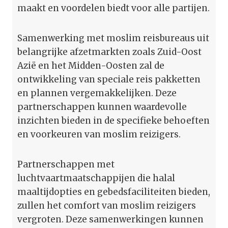
maakt en voordelen biedt voor alle partijen.
Samenwerking met moslim reisbureaus uit
belangrijke afzetmarkten zoals Zuid-Oost
Azië en het Midden-Oosten zal de
ontwikkeling van speciale reis pakketten
en plannen vergemakkelijken. Deze
partnerschappen kunnen waardevolle
inzichten bieden in de specifieke behoeften
en voorkeuren van moslim reizigers.
Partnerschappen met
luchtvaartmaatschappijen die halal
maaltijdopties en gebedsfaciliteiten bieden,
zullen het comfort van moslim reizigers
vergroten. Deze samenwerkingen kunnen