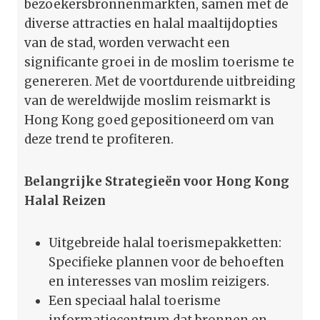
bezoekersbronnenmarkten, samen met de
diverse attracties en halal maaltijdopties
van de stad, worden verwacht een
significante groei in de moslim toerisme te
genereren. Met de voortdurende uitbreiding
van de wereldwijde moslim reismarkt is
Hong Kong goed gepositioneerd om van
deze trend te profiteren.
Belangrijke Strategieën voor Hong Kong
Halal Reizen
Uitgebreide halal toerismepakketten:
Specifieke plannen voor de behoeften
en interesses van moslim reizigers.
Een speciaal halal toerisme
informatiecentrum dat bronnen en