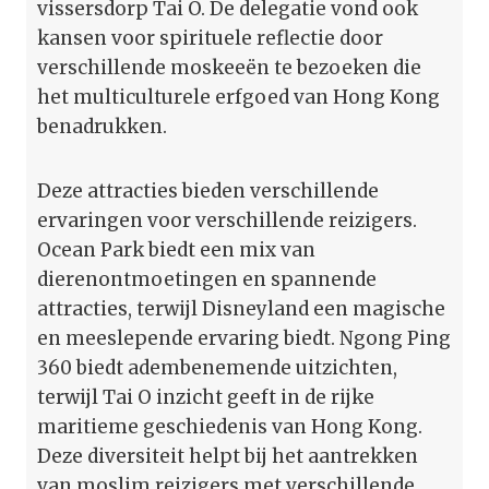
vissersdorp Tai O. De delegatie vond ook
kansen voor spirituele reflectie door
verschillende moskeeën te bezoeken die
het multiculturele erfgoed van Hong Kong
benadrukken.
Deze attracties bieden verschillende
ervaringen voor verschillende reizigers.
Ocean Park biedt een mix van
dierenontmoetingen en spannende
attracties, terwijl Disneyland een magische
en meeslepende ervaring biedt. Ngong Ping
360 biedt adembenemende uitzichten,
terwijl Tai O inzicht geeft in de rijke
maritieme geschiedenis van Hong Kong.
Deze diversiteit helpt bij het aantrekken
van moslim reizigers met verschillende