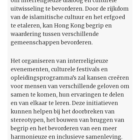
om interreligieuze dialoog en culturele
uitwisseling te bevorderen. Door de rijkdom
van de islamitische cultuur en het erfgoed
te etaleren, kan Hong Kong begrip en
waardering tussen verschillende
gemeenschappen bevorderen.
Het organiseren van interreligieuze
evenementen, culturele festivals en
opleidingsprogramma’s zal kansen creëren
voor mensen van verschillende geloven om
samen te komen, hun ervaringen te delen
en van elkaar te leren. Deze initiatieven
kunnen helpen bij het doorbreken van
stereotypen, het bouwen van bruggen van
begrip en het bevorderen van een meer
harmonieuze en inclusieve samenleving.