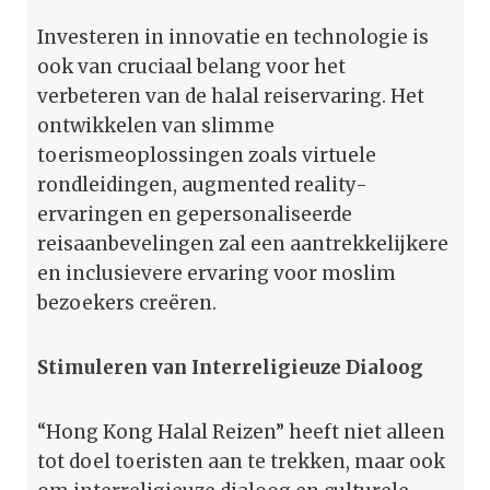
Investeren in innovatie en technologie is
ook van cruciaal belang voor het
verbeteren van de halal reiservaring. Het
ontwikkelen van slimme
toerismeoplossingen zoals virtuele
rondleidingen, augmented reality-
ervaringen en gepersonaliseerde
reisaanbevelingen zal een aantrekkelijkere
en inclusievere ervaring voor moslim
bezoekers creëren.
Stimuleren van Interreligieuze Dialoog
“Hong Kong Halal Reizen” heeft niet alleen
tot doel toeristen aan te trekken, maar ook