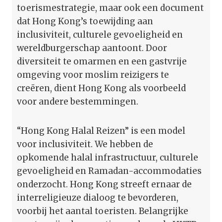
toerismestrategie, maar ook een document
dat Hong Kong’s toewijding aan
inclusiviteit, culturele gevoeligheid en
wereldburgerschap aantoont. Door
diversiteit te omarmen en een gastvrije
omgeving voor moslim reizigers te
creëren, dient Hong Kong als voorbeeld
voor andere bestemmingen.
“Hong Kong Halal Reizen” is een model
voor inclusiviteit. We hebben de
opkomende halal infrastructuur, culturele
gevoeligheid en Ramadan-accommodaties
onderzocht. Hong Kong streeft ernaar de
interreligieuze dialoog te bevorderen,
voorbij het aantal toeristen. Belangrijke