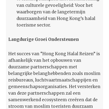
van culturele gevoeligheid: Voor het
waarborgen van de langetermijn
duurzaamheid van Hong Kong’s halal
toerisme sector.
Langdurige Groei Ondersteunen
Het succes van “Hong Kong Halal Reizen” is
afhankelijk van het opbouwen van
duurzame partnerschappen met
belangrijke belanghebbenden zoals moslim
reisbureaus, luchtvaartmaatschappijen en
gemeenschapsorganisaties. Het versterken
van deze partnerschappen zal een
samenwerkend ecosysteem creëren dat de
stroom van moslim toeristen duurzaam