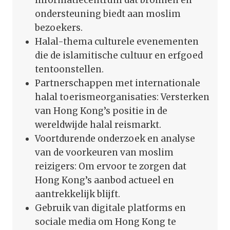
ondersteuning biedt aan moslim
bezoekers.
Halal-thema culturele evenementen
die de islamitische cultuur en erfgoed
tentoonstellen.
Partnerschappen met internationale
halal toerismeorganisaties: Versterken
van Hong Kong’s positie in de
wereldwijde halal reismarkt.
Voortdurende onderzoek en analyse
van de voorkeuren van moslim
reizigers: Om ervoor te zorgen dat
Hong Kong’s aanbod actueel en
aantrekkelijk blijft.
Gebruik van digitale platforms en
sociale media om Hong Kong te