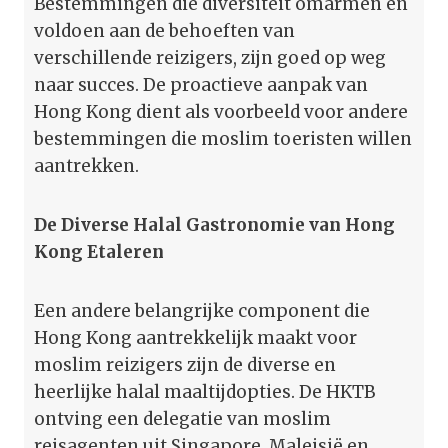
Bestemmingen die diversiteit omarmen en
voldoen aan de behoeften van
verschillende reizigers, zijn goed op weg
naar succes. De proactieve aanpak van
Hong Kong dient als voorbeeld voor andere
bestemmingen die moslim toeristen willen
aantrekken.
De Diverse Halal Gastronomie van Hong
Kong Etaleren
Een andere belangrijke component die
Hong Kong aantrekkelijk maakt voor
moslim reizigers zijn de diverse en
heerlijke halal maaltijdopties. De HKTB
ontving een delegatie van moslim
reisagenten uit Singapore, Maleisië en