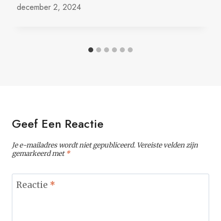
december 2, 2024
Geef Een Reactie
Je e-mailadres wordt niet gepubliceerd.
Vereiste velden zijn
gemarkeerd met
*
Reactie
*