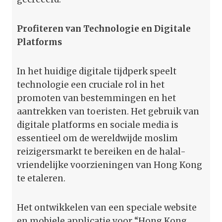
Profiteren van Technologie en Digitale
Platforms
In het huidige digitale tijdperk speelt
technologie een cruciale rol in het
promoten van bestemmingen en het
aantrekken van toeristen. Het gebruik van
digitale platforms en sociale media is
essentieel om de wereldwijde moslim
reizigersmarkt te bereiken en de halal-
vriendelijke voorzieningen van Hong Kong
te etaleren.
Het ontwikkelen van een speciale website
en mobiele applicatie voor “Hong Kong