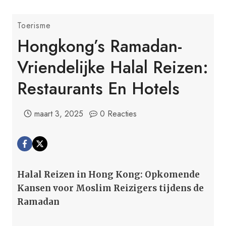
Toerisme
Hongkong’s Ramadan-
Vriendelijke Halal Reizen:
Restaurants En Hotels
maart 3, 2025
0 Reacties
Halal Reizen in Hong Kong: Opkomende
Kansen voor Moslim Reizigers tijdens de
Ramadan