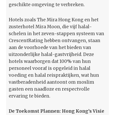
geschikte omgeving te verbreken.
Hotels zoals The Mira Hong Kong en het
zusterhotel Mira Moon, die vijf halal-
schelen in het zeven-stappen systeem van
CrescentRating hebben ontvangen, staan
aan de voorhoede van het bieden van
uitzonderlijke halal-gastvrijheid. Deze
hotels waarborgen dat 100% van hun
personeel vooraf is opgeleid in halal
voeding en halal reispraktijken, wat hun
vastberadenheid aantoont om moslim
gasten een naadloze en respectvolle
ervaring te bieden.
De Toekomst Plannen: Hong Kong’s Visie