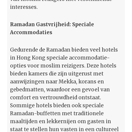
interesses.
Ramadan Gastvrijheid: Speciale
Accommodaties
Gedurende de Ramadan bieden veel hotels
in Hong Kong speciale accommodatie-
opties voor moslim reizigers. Deze hotels
bieden kamers die zijn uitgerust met
aanwijzingen naar Mekka, korans en
gebedmatten, waardoor een gevoel van
comfort en vertrouwdheid ontstaat.
Sommige hotels bieden ook speciale
Ramadan-buffetten met traditionele
maaltijden en lekkernijen om gasten in
staat te stellen hun vasten in een cultureel