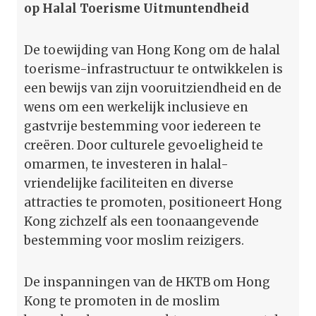
op Halal Toerisme Uitmuntendheid
De toewijding van Hong Kong om de halal
toerisme-infrastructuur te ontwikkelen is
een bewijs van zijn vooruitziendheid en de
wens om een werkelijk inclusieve en
gastvrije bestemming voor iedereen te
creëren. Door culturele gevoeligheid te
omarmen, te investeren in halal-
vriendelijke faciliteiten en diverse
attracties te promoten, positioneert Hong
Kong zichzelf als een toonaangevende
bestemming voor moslim reizigers.
De inspanningen van de HKTB om Hong
Kong te promoten in de moslim