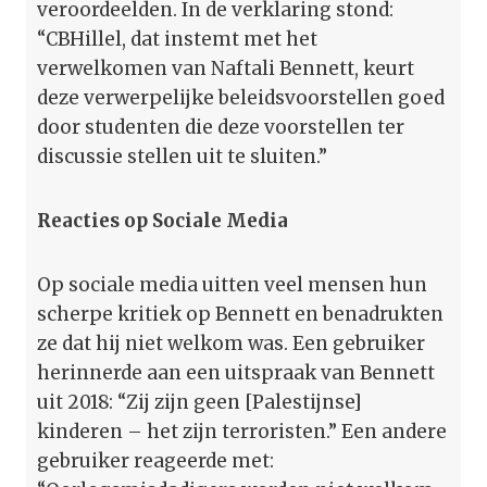
veroordeelden. In de verklaring stond:
“CBHillel, dat instemt met het
verwelkomen van Naftali Bennett, keurt
deze verwerpelijke beleidsvoorstellen goed
door studenten die deze voorstellen ter
discussie stellen uit te sluiten.”
Reacties op Sociale Media
Op sociale media uitten veel mensen hun
scherpe kritiek op Bennett en benadrukten
ze dat hij niet welkom was. Een gebruiker
herinnerde aan een uitspraak van Bennett
uit 2018: “Zij zijn geen [Palestijnse]
kinderen – het zijn terroristen.” Een andere
gebruiker reageerde met: