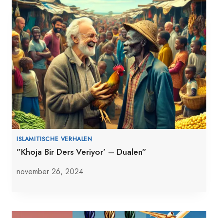
ISLAMITISCHE VERHALEN
”Khoja Bir Ders Veriyor’ – Dualen”
november 26, 2024