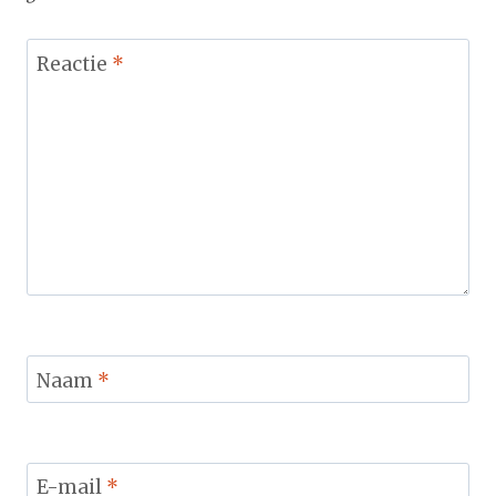
Reactie
*
Naam
*
E-mail
*