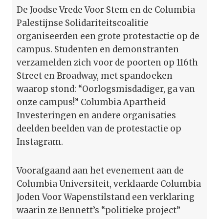
De Joodse Vrede Voor Stem en de Columbia
Palestijnse Solidariteitscoalitie
organiseerden een grote protestactie op de
campus. Studenten en demonstranten
verzamelden zich voor de poorten op 116th
Street en Broadway, met spandoeken
waarop stond: “Oorlogsmisdadiger, ga van
onze campus!” Columbia Apartheid
Investeringen en andere organisaties
deelden beelden van de protestactie op
Instagram.
Voorafgaand aan het evenement aan de
Columbia Universiteit, verklaarde Columbia
Joden Voor Wapenstilstand een verklaring
waarin ze Bennett’s “politieke project”