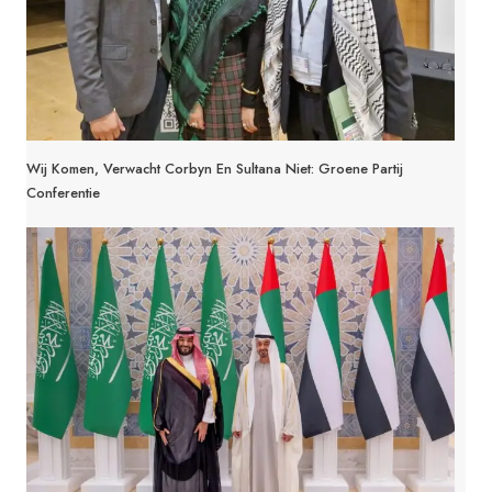
Wij Komen, Verwacht Corbyn En Sultana Niet: Groene Partij
Conferentie