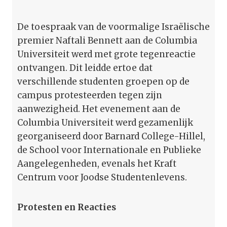
De toespraak van de voormalige Israëlische
premier Naftali Bennett aan de Columbia
Universiteit werd met grote tegenreactie
ontvangen. Dit leidde ertoe dat
verschillende studenten groepen op de
campus protesteerden tegen zijn
aanwezigheid. Het evenement aan de
Columbia Universiteit werd gezamenlijk
georganiseerd door Barnard College-Hillel,
de School voor Internationale en Publieke
Aangelegenheden, evenals het Kraft
Centrum voor Joodse Studentenlevens.
Protesten en Reacties