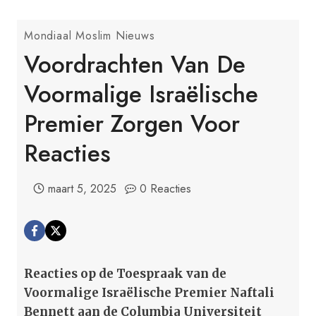
Mondiaal Moslim Nieuws
Voordrachten Van De
Voormalige Israëlische
Premier Zorgen Voor
Reacties
maart 5, 2025
0 Reacties
Reacties op de Toespraak van de
Voormalige Israëlische Premier Naftali
Bennett aan de Columbia Universiteit