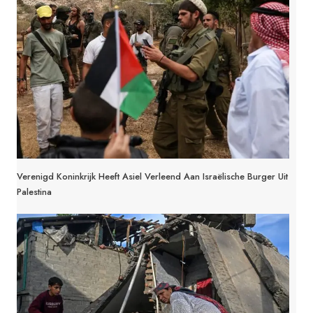
Verenigd Koninkrijk Heeft Asiel Verleend Aan Israëlische Burger Uit
Palestina