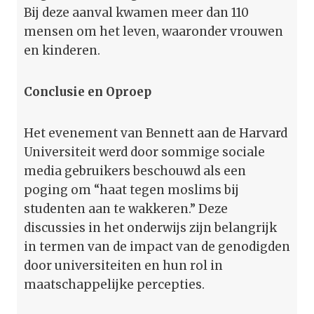
Bij deze aanval kwamen meer dan 110
mensen om het leven, waaronder vrouwen
en kinderen.
Conclusie en Oproep
Het evenement van Bennett aan de Harvard
Universiteit werd door sommige sociale
media gebruikers beschouwd als een
poging om “haat tegen moslims bij
studenten aan te wakkeren.” Deze
discussies in het onderwijs zijn belangrijk
in termen van de impact van de genodigden
door universiteiten en hun rol in
maatschappelijke percepties.