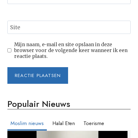
Site
Mijn naam, e-mail en site opslaan in deze
browser voor de volgende keer wanneer ik een
reactie plaats.
Populair Nieuws
Moslim nieuws
Halal Eten
Toerisme