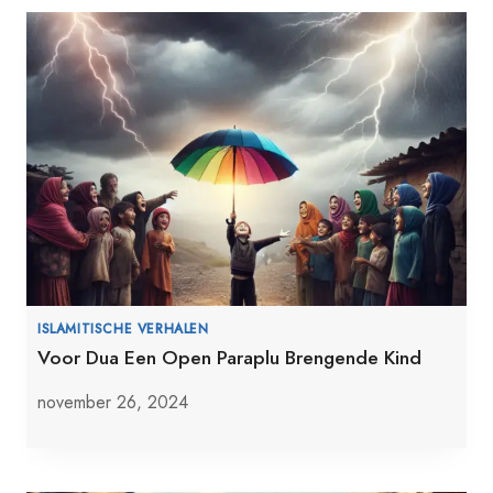
ISLAMITISCHE VERHALEN
Voor Dua Een Open Paraplu Brengende Kind
november 26, 2024