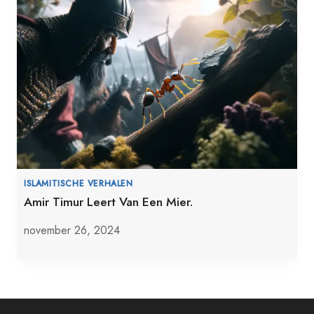
ISLAMITISCHE VERHALEN
Amir Timur Leert Van Een Mier.
november 26, 2024