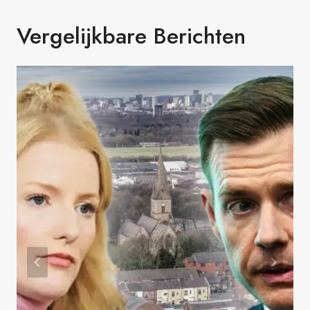
Vergelijkbare Berichten