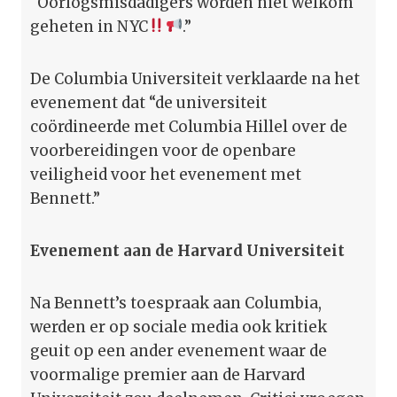
“Oorlogsmisdadigers worden niet welkom
geheten in NYC
.”
De Columbia Universiteit verklaarde na het
evenement dat “de universiteit
coördineerde met Columbia Hillel over de
voorbereidingen voor de openbare
veiligheid voor het evenement met
Bennett.”
Evenement aan de Harvard Universiteit
Na Bennett’s toespraak aan Columbia,
werden er op sociale media ook kritiek
geuit op een ander evenement waar de
voormalige premier aan de Harvard