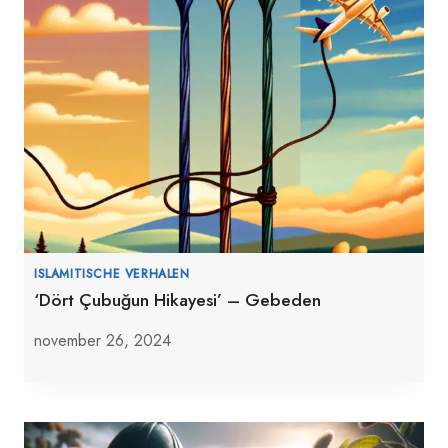
ISLAMITISCHE VERHALEN
‘Dört Çubuğun Hikayesi’ – Gebeden
november 26, 2024