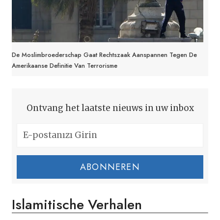
De Moslimbroederschap Gaat Rechtszaak Aanspannen Tegen De
Amerikaanse Definitie Van Terrorisme
Ontvang het laatste nieuws in uw inbox
ABONNEREN
Islamitische Verhalen