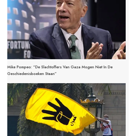
Mike Pompeo: “De Slachtoffers Van Gaza Mogen Niet In De
Geschiedenisboeken Staan”