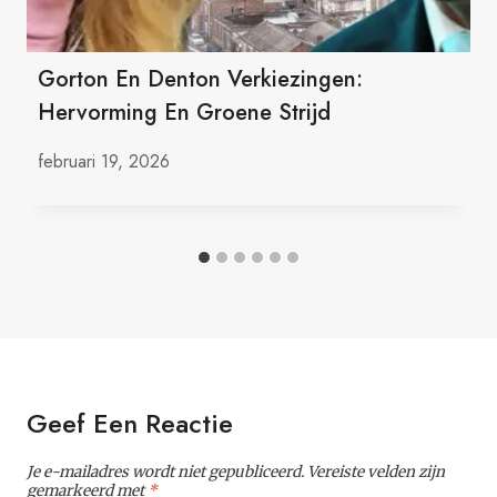
Gorton En Denton Verkiezingen:
Hervorming En Groene Strijd
februari 19, 2026
Geef Een Reactie
Je e-mailadres wordt niet gepubliceerd.
Vereiste velden zijn
gemarkeerd met
*