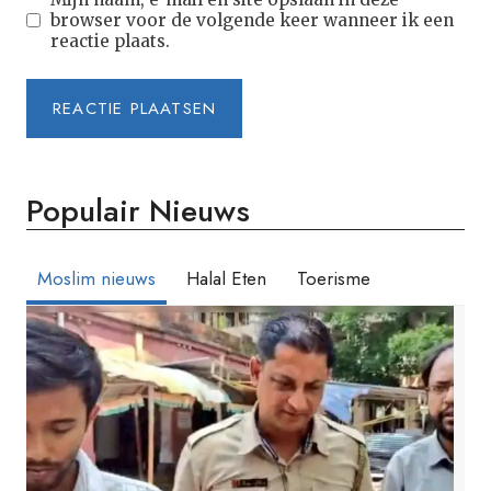
browser voor de volgende keer wanneer ik een
reactie plaats.
Populair Nieuws
Moslim nieuws
Halal Eten
Toerisme