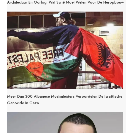
Architectuur En Oorlog: Wat Syrië Moet Weten Voor De Heropbouw
Meer Dan 300 Albanese Moslimleiders Veroordelen De Israëlische
Genocide In Gaza