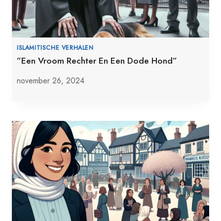
ISLAMITISCHE VERHALEN
”Een Vroom Rechter En Een Dode Hond”
november 26, 2024