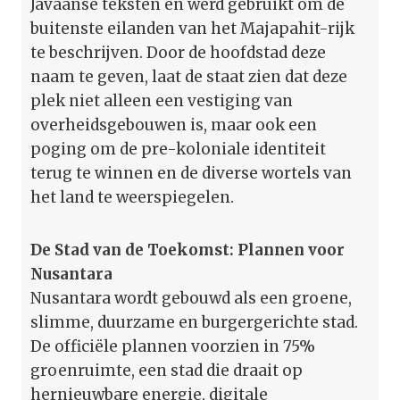
Javaanse teksten en werd gebruikt om de
buitenste eilanden van het Majapahit-rijk
te beschrijven. Door de hoofdstad deze
naam te geven, laat de staat zien dat deze
plek niet alleen een vestiging van
overheidsgebouwen is, maar ook een
poging om de pre-koloniale identiteit
terug te winnen en de diverse wortels van
het land te weerspiegelen.
De Stad van de Toekomst: Plannen voor
Nusantara
Nusantara wordt gebouwd als een groene,
slimme, duurzame en burgergerichte stad.
De officiële plannen voorzien in 75%
groenruimte, een stad die draait op
hernieuwbare energie, digitale