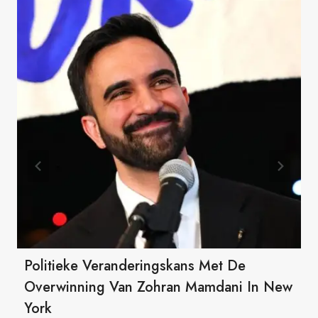
Politieke Veranderingskans Met De
Overwinning Van Zohran Mamdani In New
York