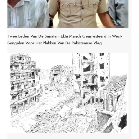
Twee Leden Van De Sanatani Ekta Manch Gearresteerd In West-
Bengalen Voor Het Plakken Van De Pakistaanse Vlag