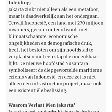
Inleiding:
Jakarta zinkt niet alleen als een metafoor,
maar is daadwerkelijk aan het ondergaan.
Terwijl Indonesië, een land met 270 miljoen
inwoners, geconfronteerd wordt met
klimaatschaarste, economische
ongelijkheden en demografische druk,
heeft het besloten om zijn hoofdstad te
verplaatsen met een stap die ondenkbaar
lijkt. De nieuwe hoofdstad Nusantara
symboliseert de diepgewortelde maritieme
erfenis van Indonesië, en deze zet is niet
alleen een infrastructuurproject, maar ook
een existentiële beslissing.
Waarom Verlaat Men Jakarta?
Jakarta wordt onderdrukt door de druk van