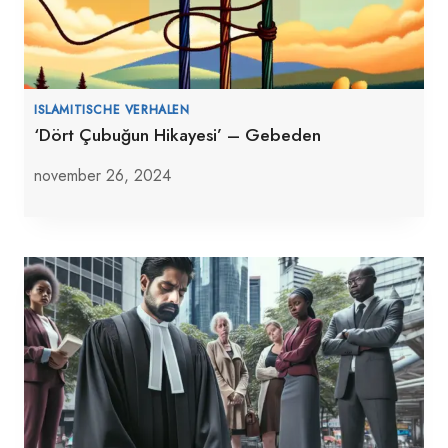
ISLAMITISCHE VERHALEN
‘Dört Çubuğun Hikayesi’ – Gebeden
november 26, 2024