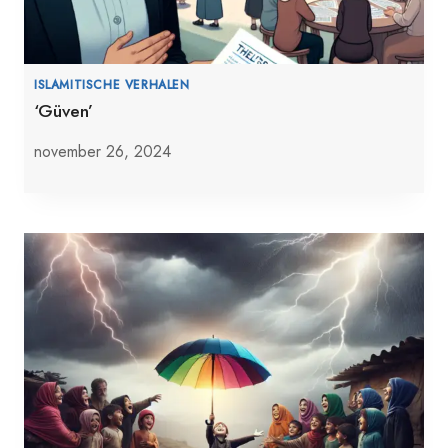
ISLAMITISCHE VERHALEN
‘Güven’
november 26, 2024