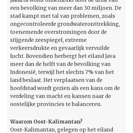
een bevolking van meer dan 30 miljoen. De
stad kampt met tal van problemen, zoals
ongecontroleerde grondwateronttrekking,
toenemende overstromingen door de
stijgende zeespiegel, extreme
verkeersdrukte en gevaarlijk vervuilde
lucht. Bovendien herbergt het eiland Java
meer dan de helft van de bevolking van
Indonesië, terwijl het slechts 7% van het
land beslaat. Het verplaatsen van de
hoofdstad wordt gezien als een kans om de
verdeling van macht en kansen naar de
oostelijke provincies te balanceren.
Waarom Oost-Kalimantan?
Oost-Kalimantan, gelegen op het eiland