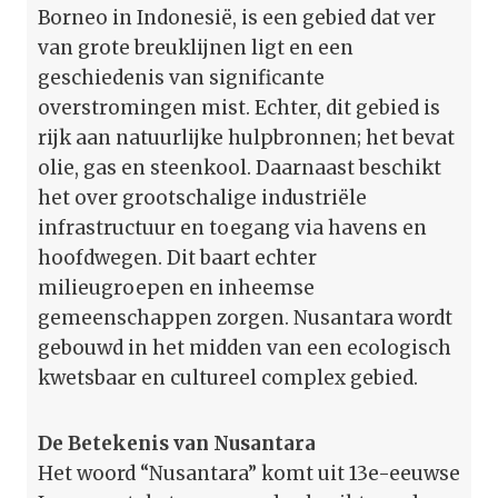
Borneo in Indonesië, is een gebied dat ver
van grote breuklijnen ligt en een
geschiedenis van significante
overstromingen mist. Echter, dit gebied is
rijk aan natuurlijke hulpbronnen; het bevat
olie, gas en steenkool. Daarnaast beschikt
het over grootschalige industriële
infrastructuur en toegang via havens en
hoofdwegen. Dit baart echter
milieugroepen en inheemse
gemeenschappen zorgen. Nusantara wordt
gebouwd in het midden van een ecologisch
kwetsbaar en cultureel complex gebied.
De Betekenis van Nusantara
Het woord “Nusantara” komt uit 13e-eeuwse