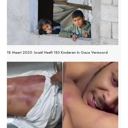
18 Maart 2025: Israël Heeft 183 Kinderen In Gaza Vermoord