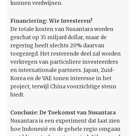
kunnen verdwijnen.
Financiering: Wie Investeren?
De totale kosten van Nusantara worden
geschat op 35 miljard dollar, maar de
regering heeft slechts 20% daarvan
toegezegd. Het resterende deel zal worden
verkregen van particuliere investeerders
en internationale partners. Japan, Zuid-
Korea en de VAE tonen interesse in het
project, terwijl China voorzichtige steun
biedt.
Conclusie: De Toekomst van Nusantara
Nusantara is een experiment dat laat zien
hoe Indonesië en de gehele regio omgaan