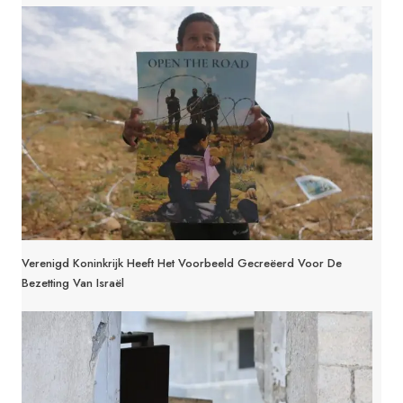
Verenigd Koninkrijk Heeft Het Voorbeeld Gecreëerd Voor De
Bezetting Van Israël