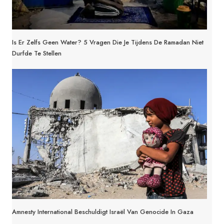
Is Er Zelfs Geen Water? 5 Vragen Die Je Tijdens De Ramadan Niet
Durfde Te Stellen
Amnesty International Beschuldigt Israël Van Genocide In Gaza