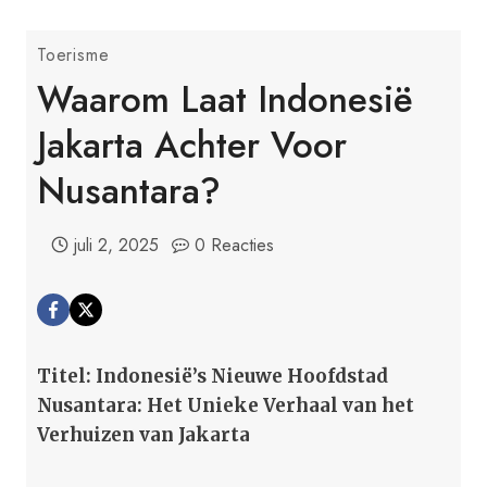
Toerisme
Waarom Laat Indonesië
Jakarta Achter Voor
Nusantara?
juli 2, 2025
0 Reacties
Titel: Indonesië’s Nieuwe Hoofdstad
Nusantara: Het Unieke Verhaal van het
Verhuizen van Jakarta