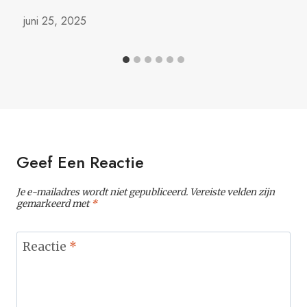
juni 25, 2025
Geef Een Reactie
Je e-mailadres wordt niet gepubliceerd.
Vereiste velden zijn
gemarkeerd met
*
Reactie
*