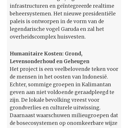
infrastructuren en geïntegreerde realtime
beheersystemen. Het nieuwe presidentiële
paleis is ontworpen in de vorm van de
legendarische vogel Garuda en zal het
overheidscomplex huisvesten.
Humanitaire Kosten: Grond,
Levensonderhoud en Geheugen
Het project is een veelbelovende teken voor
de mensen in het oosten van Indonesië.
Echter, sommige groepen in Kalimantan
geven aan niet voldoende geraadpleegd te
zijn. De lokale bevolking vreest voor
grondverlies en culturele uitwissing.
Daarnaast waarschuwen milieugroepen dat
de bosecosystemen op onomkeerbare wijze