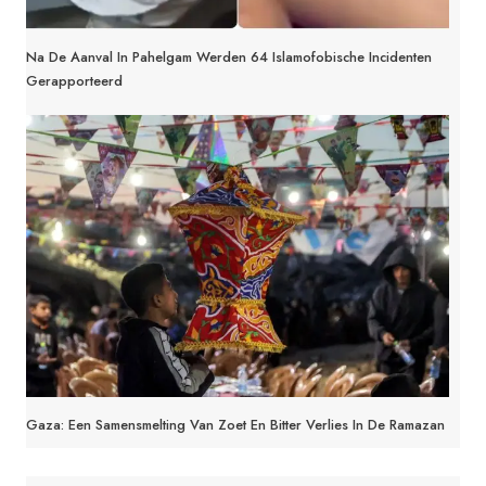
Na De Aanval In Pahelgam Werden 64 Islamofobische Incidenten
Gerapporteerd
Gaza: Een Samensmelting Van Zoet En Bitter Verlies In De Ramazan