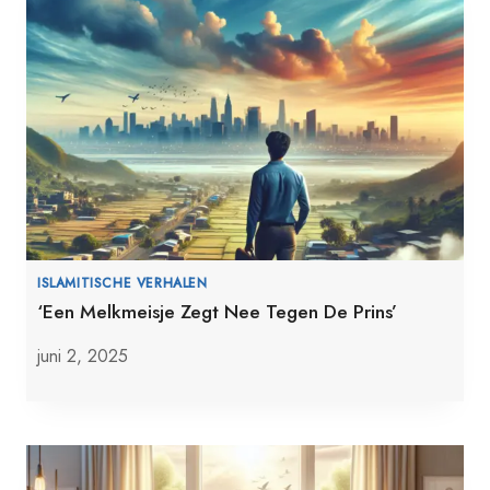
ISLAMITISCHE VERHALEN
‘Een Melkmeisje Zegt Nee Tegen De Prins’
juni 2, 2025