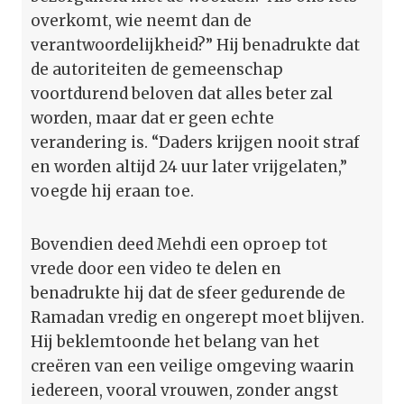
overkomt, wie neemt dan de
verantwoordelijkheid?” Hij benadrukte dat
de autoriteiten de gemeenschap
voortdurend beloven dat alles beter zal
worden, maar dat er geen echte
verandering is. “Daders krijgen nooit straf
en worden altijd 24 uur later vrijgelaten,”
voegde hij eraan toe.
Bovendien deed Mehdi een oproep tot
vrede door een video te delen en
benadrukte hij dat de sfeer gedurende de
Ramadan vredig en ongerept moet blijven.
Hij beklemtoonde het belang van het
creëren van een veilige omgeving waarin
iedereen, vooral vrouwen, zonder angst