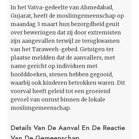
In het Vatva-gedeelte van Ahmedabad,
Gujarat, heeft de moslimgemeenschap op
maandag 3 maart hun bezorgdheid geuit
over beweringen dat zij door extremisten
zijn aangevallen terwijl ze terugkwamen
van het Taraweeh-gebed. Getuigen ter
plaatse meldden dat de aanvallers, met
name gericht op individuen met
hoofddoeken, stenen hebben gegooid,
waarbij ook kinderen betrokken waren. Dit
voorval heeft geleid tot een groeiend
gevoel van onrust binnen de lokale
moslimgemeenschap.
Details Van De Aanval En De Reactie
Van De Gemeenschap