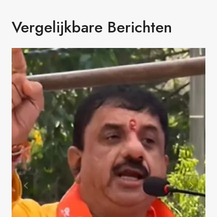
Vergelijkbare Berichten