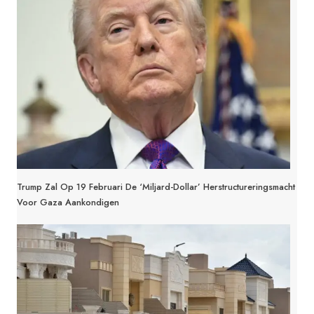
Trump Zal Op 19 Februari De ‘miljard-Dollar’ Herstructureringsmacht
Voor Gaza Aankondigen