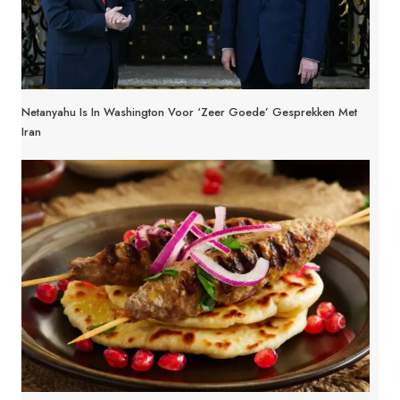
Netanyahu Is In Washington Voor ‘zeer Goede’ Gesprekken Met
Iran