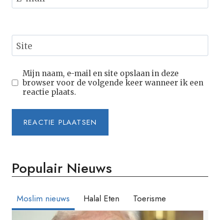
Site
Mijn naam, e-mail en site opslaan in deze
browser voor de volgende keer wanneer ik een
reactie plaats.
Populair Nieuws
Moslim nieuws
Halal Eten
Toerisme