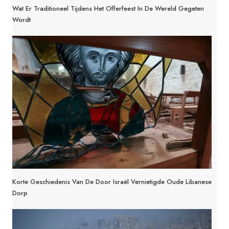
Wat Er Traditioneel Tijdens Het Offerfeest In De Wereld Gegeten
Wordt
Korte Geschiedenis Van De Door Israël Vernietigde Oude Libanese
Dorp