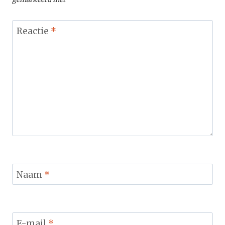
Reactie
*
Naam
*
E-mail
*