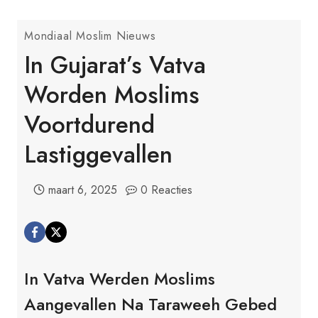
Mondiaal Moslim Nieuws
In Gujarat’s Vatva
Worden Moslims
Voortdurend
Lastiggevallen
maart 6, 2025
0 Reacties
In Vatva Werden Moslims
Aangevallen Na Taraweeh Gebed