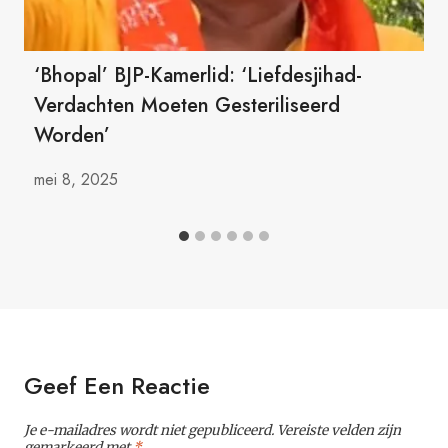
‘Bhopal’ BJP-Kamerlid: ‘Liefdesjihad-
Verdachten Moeten Gesteriliseerd
Worden’
mei 8, 2025
Geef Een Reactie
Je e-mailadres wordt niet gepubliceerd.
Vereiste velden zijn
gemarkeerd met
*