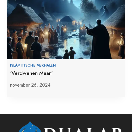
ISLAMITISCHE VERHALEN
‘Verdwenen Maan’
november 26, 2024