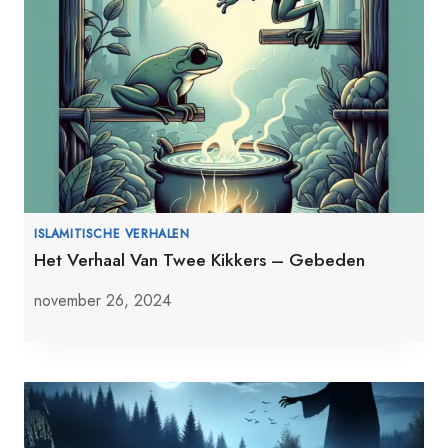
ISLAMITISCHE VERHALEN
Het Verhaal Van Twee Kikkers – Gebeden
november 26, 2024