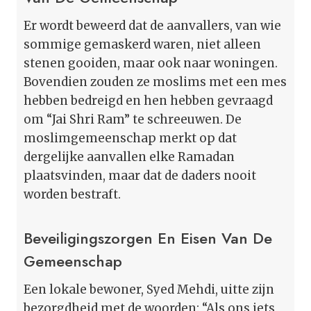
Er wordt beweerd dat de aanvallers, van wie
sommige gemaskerd waren, niet alleen
stenen gooiden, maar ook naar woningen.
Bovendien zouden ze moslims met een mes
hebben bedreigd en hen hebben gevraagd
om “Jai Shri Ram” te schreeuwen. De
moslimgemeenschap merkt op dat
dergelijke aanvallen elke Ramadan
plaatsvinden, maar dat de daders nooit
worden bestraft.
Beveiligingszorgen En Eisen Van De
Gemeenschap
Een lokale bewoner, Syed Mehdi, uitte zijn
bezorgdheid met de woorden: “Als ons iets