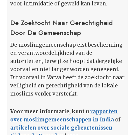
voor intimidatie of geweld kan leven.
De Zoektocht Naar Gerechtigheid
Door De Gemeenschap
De moslimgemeenschap eist bescherming
en verantwoordelijkheid van de
autoriteiten, terwijl ze hoopt dat dergelijke
voorvallen niet langer worden genegeerd.
Dit voorval in Vatva heeft de zoektocht naar
veiligheid en gerechtigheid van de lokale
moslims verder versterkt.
Voor meer informatie, kunt u
rapporten
over moslimgemeenschappen in India
of
artikelen over sociale gebeurtenissen