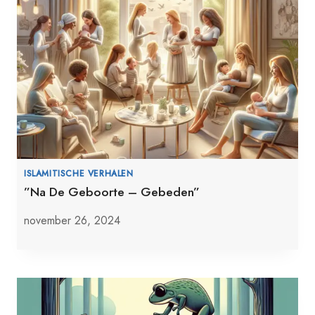
ISLAMITISCHE VERHALEN
”Na De Geboorte – Gebeden”
november 26, 2024