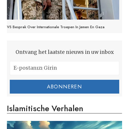
VS Besprak Over Internationale Troepen In Jemen En Gaza
Ontvang het laatste nieuws in uw inbox
ABONNEREN
Islamitische Verhalen