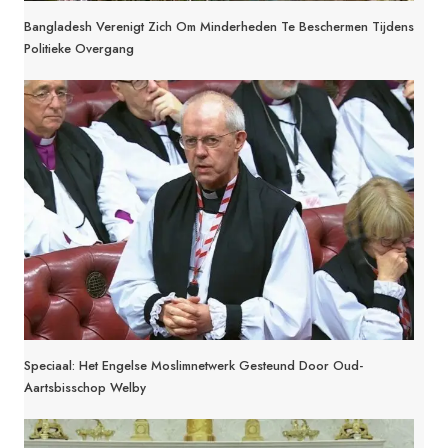
Bangladesh Verenigt Zich Om Minderheden Te Beschermen Tijdens
Politieke Overgang
Speciaal: Het Engelse Moslimnetwerk Gesteund Door Oud-
Aartsbisschop Welby