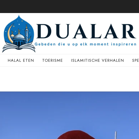
HALAL ETEN
TOERISME
ISLAMITISCHE VERHALEN
SP