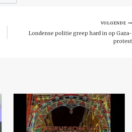
VOLGENDE
Londense politie greep hard in op Gaza-
protest