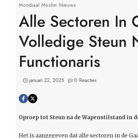
Mondiaal Moslim Nieuws
Alle Sectoren In
Volledige Steun 
Functionaris
januari 22, 2025
0 Reacties
Oproep tot Steun na de Wapenstilstand in 
Het is aangegeven dat alle sectoren in de G