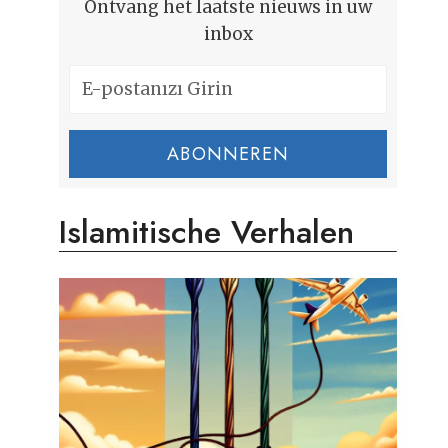
Ontvang het laatste nieuws in uw
inbox
ABONNEREN
Islamitische Verhalen