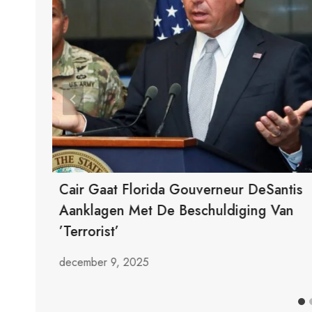
Cair Gaat Florida Gouverneur DeSantis
Aanklagen Met De Beschuldiging Van
’terrorist’
december 9, 2025