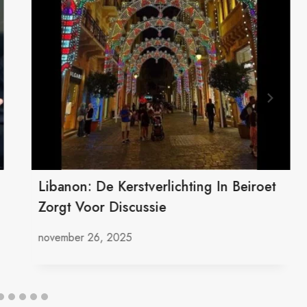
Libanon: De Kerstverlichting In Beiroet
Zorgt Voor Discussie
november 26, 2025