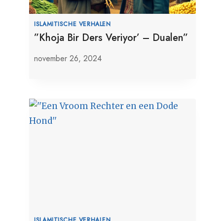
ISLAMITISCHE VERHALEN
”Khoja Bir Ders Veriyor’ – Dualen”
november 26, 2024
ISLAMITISCHE VERHALEN