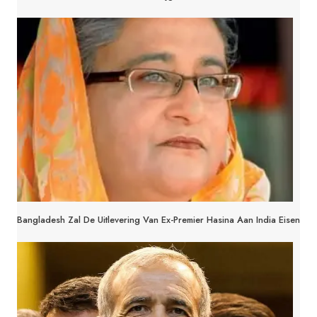
Bangladesh Zal De Uitlevering Van Ex-Premier Hasina Aan India Eisen