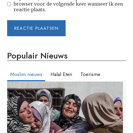
browser voor de volgende keer wanneer ik een
reactie plaats.
Populair Nieuws
Moslim nieuws
Halal Eten
Toerisme