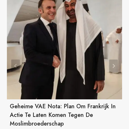
Geheime VAE Nota: Plan Om Frankrijk In
Actie Te Laten Komen Tegen De
Moslimbroederschap