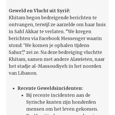
Geweld en Vlucht uit Syrië:
Khitam begon bedreigende berichten te
ontvangen, terwijl ze aarzelde om haar huis
in Sahl Akkar te verlaten. “We kregen
berichten via Facebook Messenger waarin
stond: ‘We komen je ophalen tijdens
Sahur’,” zei ze. Na deze bedreiging vluchtte
Khitam, samen met andere Alawieten, naar
het stadje al-Massoudiyeh in het noorden
van Libanon.
Recente Geweldsincidenten:
Bij recente incidenten aan de
Syrische kusten zijn honderden
mensen om het leven gekomen.