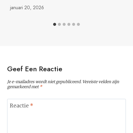
januari 20, 2026
Geef Een Reactie
Je e-mailadres wordt niet gepubliceerd.
Vereiste velden zijn
gemarkeerd met
*
Reactie
*