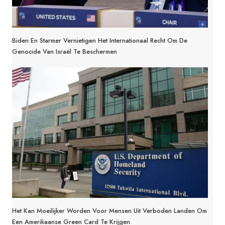
Biden En Starmer Vernietigen Het Internationaal Recht Om De
Genocide Van Israël Te Beschermen
Het Kan Moeilijker Worden Voor Mensen Uit Verboden Landen Om
Een Amerikaanse Green Card Te Krijgen