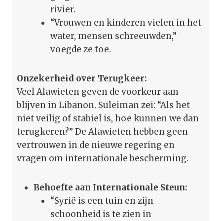
rivier.
“Vrouwen en kinderen vielen in het
water, mensen schreeuwden,”
voegde ze toe.
Onzekerheid over Terugkeer:
Veel Alawieten geven de voorkeur aan
blijven in Libanon. Suleiman zei: “Als het
niet veilig of stabiel is, hoe kunnen we dan
terugkeren?” De Alawieten hebben geen
vertrouwen in de nieuwe regering en
vragen om internationale bescherming.
Behoefte aan Internationale Steun:
“Syrië is een tuin en zijn
schoonheid is te zien in