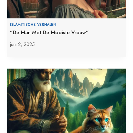
ISLAMITISCHE VERHALEN
”De Man Met De Mooiste Vrouw”
juni 2, 2025