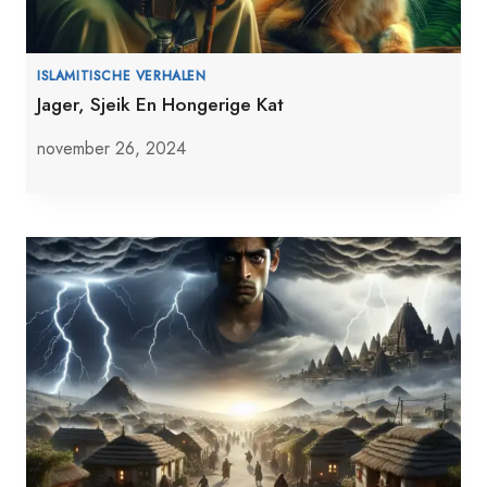
ISLAMITISCHE VERHALEN
Jager, Sjeik En Hongerige Kat
november 26, 2024