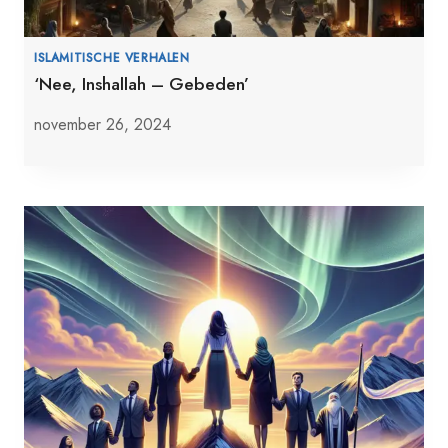
ISLAMITISCHE VERHALEN
‘Nee, Inshallah – Gebeden’
november 26, 2024