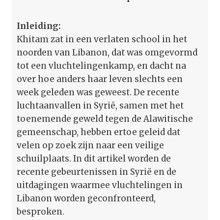
Inleiding:
Khitam zat in een verlaten school in het
noorden van Libanon, dat was omgevormd
tot een vluchtelingenkamp, en dacht na
over hoe anders haar leven slechts een
week geleden was geweest. De recente
luchtaanvallen in Syrië, samen met het
toenemende geweld tegen de Alawitische
gemeenschap, hebben ertoe geleid dat
velen op zoek zijn naar een veilige
schuilplaats. In dit artikel worden de
recente gebeurtenissen in Syrië en de
uitdagingen waarmee vluchtelingen in
Libanon worden geconfronteerd,
besproken.