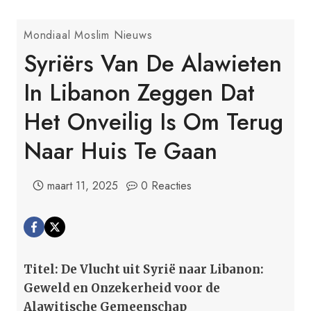
Mondiaal Moslim Nieuws
Syriërs Van De Alawieten
In Libanon Zeggen Dat
Het Onveilig Is Om Terug
Naar Huis Te Gaan
maart 11, 2025
0 Reacties
Titel: De Vlucht uit Syrië naar Libanon:
Geweld en Onzekerheid voor de
Alawitische Gemeenschap