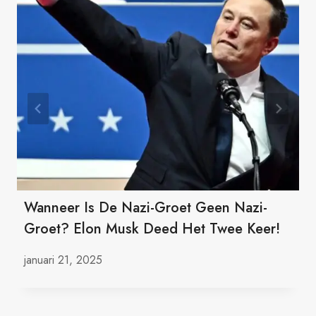
Wanneer Is De Nazi-Groet Geen Nazi-
Groet? Elon Musk Deed Het Twee Keer!
januari 21, 2025