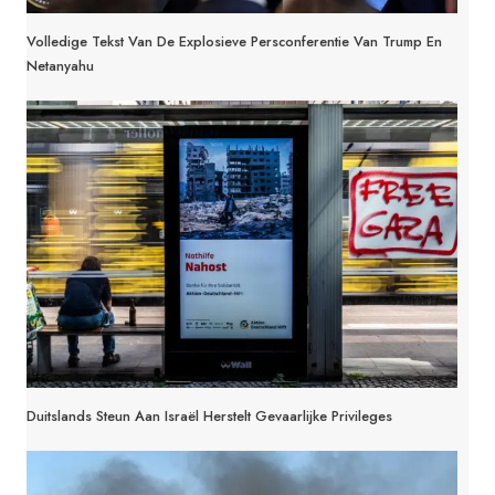
Volledige Tekst Van De Explosieve Persconferentie Van Trump En
Netanyahu
Duitslands Steun Aan Israël Herstelt Gevaarlijke Privileges