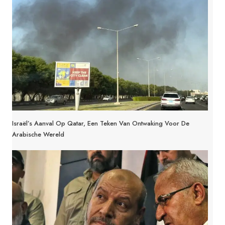
Israël’s Aanval Op Qatar, Een Teken Van Ontwaking Voor De
Arabische Wereld