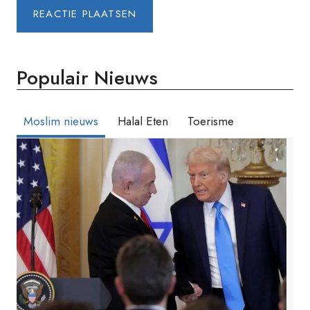
Populair Nieuws
Moslim nieuws
Halal Eten
Toerisme