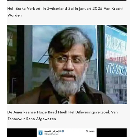
Het ‘Burka Verbod’ In Zwitserland Zal In Januari 2025 Van Kracht
Worden
De Amerikaanse Hoge Raad Heeft Het Uitleveringsverzoek Van
Tahawwur Rana Afgewezen