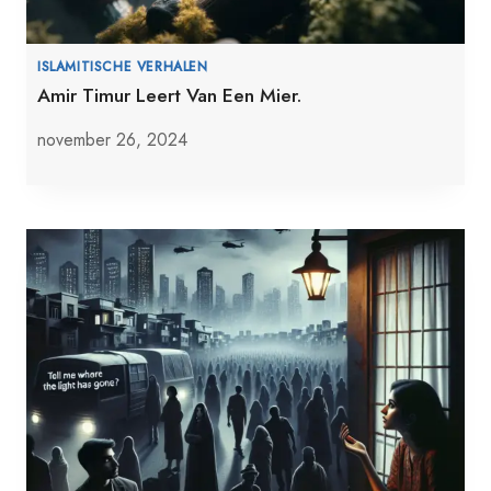
ISLAMITISCHE VERHALEN
Amir Timur Leert Van Een Mier.
november 26, 2024