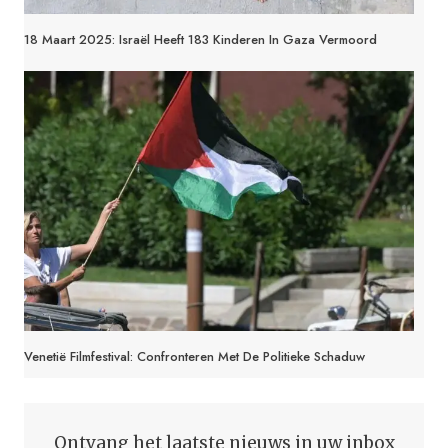
18 Maart 2025: Israël Heeft 183 Kinderen In Gaza Vermoord
Venetië Filmfestival: Confronteren Met De Politieke Schaduw
Ontvang het laatste nieuws in uw inbox