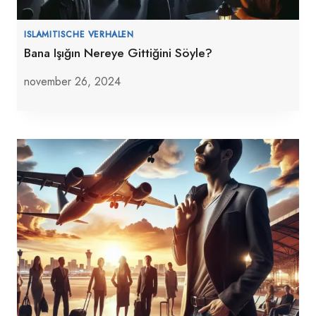
ISLAMITISCHE VERHALEN
Bana Işığın Nereye Gittiğini Söyle?
november 26, 2024