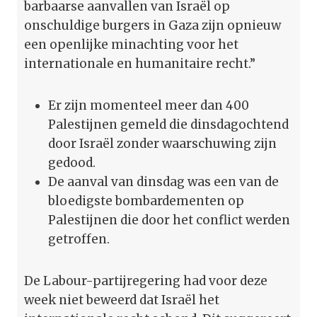
barbaarse aanvallen van Israël op
onschuldige burgers in Gaza zijn opnieuw
een openlijke minachting voor het
internationale en humanitaire recht.”
Er zijn momenteel meer dan 400
Palestijnen gemeld die dinsdagochtend
door Israël zonder waarschuwing zijn
gedood.
De aanval van dinsdag was een van de
bloedigste bombardementen op
Palestijnen die door het conflict werden
getroffen.
De Labour-partijregering had voor deze
week niet beweerd dat Israël het