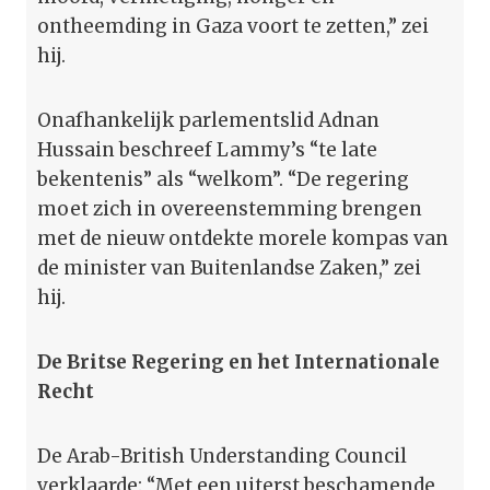
ontheemding in Gaza voort te zetten,” zei
hij.
Onafhankelijk parlementslid Adnan
Hussain beschreef Lammy’s “te late
bekentenis” als “welkom”. “De regering
moet zich in overeenstemming brengen
met de nieuw ontdekte morele kompas van
de minister van Buitenlandse Zaken,” zei
hij.
De Britse Regering en het Internationale
Recht
De Arab-British Understanding Council
verklaarde: “Met een uiterst beschamende