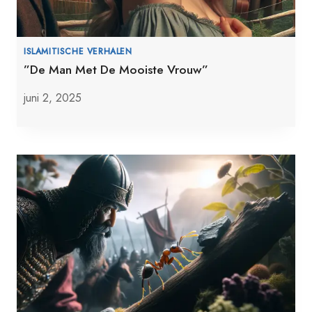
ISLAMITISCHE VERHALEN
”De Man Met De Mooiste Vrouw”
juni 2, 2025