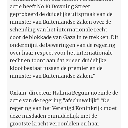
actie heeft No 10 Downing Street
geprobeerd de duidelijke uitspraak van de
minister van Buitenlandse Zaken over de
schending van het internationale recht
door de blokkade van Gaza in te trekken. Dit
ondermijnt de beweringen van de regering
over haar respect voor het internationale
recht en toont aan dat er een duidelijke
kloof bestaat tussen de premier en de
minister van Buitenlandse Zaken.”
Oxfam-directeur Halima Begum noemde de
actie van de regering “afschuwelijk”. “De
regering van het Verenigd Koninkrijk moet
deze misdaden onmiddellijk met de
grootste kracht veroordelen en haar