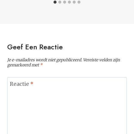
Geef Een Reactie
Je e-mailadres wordt niet gepubliceerd.
Vereiste velden zijn
gemarkeerd met
*
Reactie
*