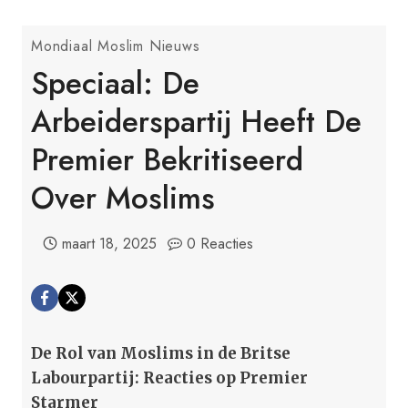
Mondiaal Moslim Nieuws
Speciaal: De
Arbeiderspartij Heeft De
Premier Bekritiseerd
Over Moslims
maart 18, 2025
0 Reacties
De Rol van Moslims in de Britse
Labourpartij: Reacties op Premier
Starmer