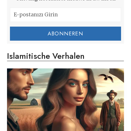
ABONNEREN
Islamitische Verhalen