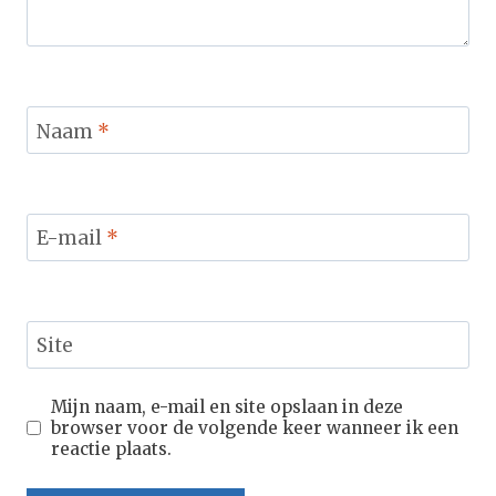
Naam
*
E-mail
*
Site
Mijn naam, e-mail en site opslaan in deze
browser voor de volgende keer wanneer ik een
reactie plaats.