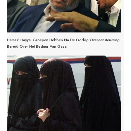
Hamas’ Hayya: Groepen Hebben Na De Oorlog Overeenstemming
Bereikt Over Het Bestuur Van Gaza