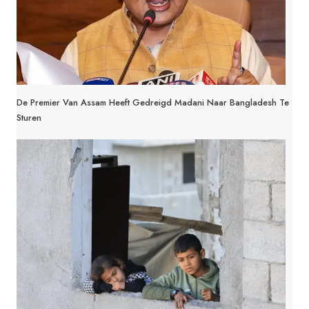
De Premier Van Assam Heeft Gedreigd Madani Naar Bangladesh Te
Sturen