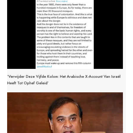
‘Verwijder Deze Vijfde Kolom: Het Arabische X-Account Van Israël
Heeft Tot Ophef Geleid’