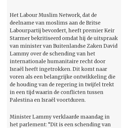
Het Labour Muslim Network, dat de
deelname van moslims aan de Britse
Labourpartij bevordert, heeft premier Keir
Starmer bekritiseerd omdat hij de uitspraak
van minister van Buitenlandse Zaken David
Lammy over de schending van het
internationale humanitaire recht door
Israël heeft ingetrokken. Dit komt naar
voren als een belangrijke ontwikkeling die
de houding van de regering in twijfel trekt
in een tijd waarin de conflicten tussen
Palestina en Israël voortduren.
Minister Lammy verklaarde maandag in
het parlement: “Dit is een schending van