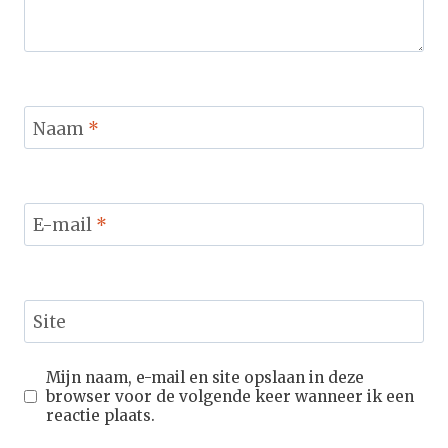
Naam
*
E-mail
*
Site
Mijn naam, e-mail en site opslaan in deze
browser voor de volgende keer wanneer ik een
reactie plaats.