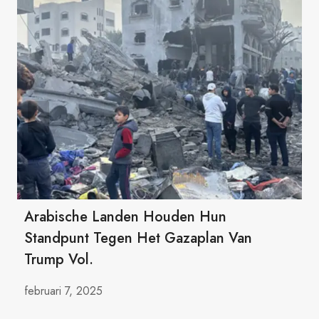
Arabische Landen Houden Hun
Standpunt Tegen Het Gazaplan Van
Trump Vol.
februari 7, 2025