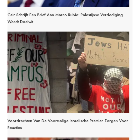
Cair Schrijft Een Brief Aan Marco Rubio: Palestijnse Verdediging
Wordt Doelwit
Voordrachten Van De Voormalige Israëlische Premier Zorgen Voor
Reacties