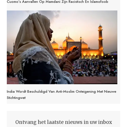
Cuomo’s Aanvallen Op Mamdani Zijn Racistisch En Islamofoob
India Wordt Beschuldigd Van Anti-Moslim Onteigening Met Nieuwe
Stichtingwet
Ontvang het laatste nieuws in uw inbox