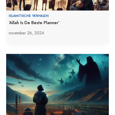
ISLAMITISCHE VERHALEN
‘Allah Is De Beste Planner’
november 26, 2024