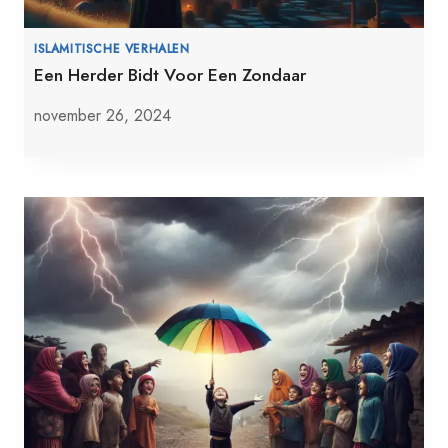
ISLAMITISCHE VERHALEN
Een Herder Bidt Voor Een Zondaar
november 26, 2024