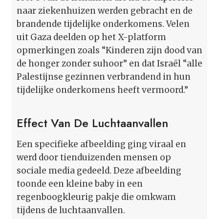
naar ziekenhuizen werden gebracht en de
brandende tijdelijke onderkomens. Velen
uit Gaza deelden op het X-platform
opmerkingen zoals “Kinderen zijn dood van
de honger zonder suhoor” en dat Israël “alle
Palestijnse gezinnen verbrandend in hun
tijdelijke onderkomens heeft vermoord.”
Effect Van De Luchtaanvallen
Een specifieke afbeelding ging viraal en
werd door tienduizenden mensen op
sociale media gedeeld. Deze afbeelding
toonde een kleine baby in een
regenboogkleurig pakje die omkwam
tijdens de luchtaanvallen.