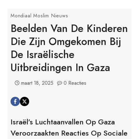
Mondiaal Moslim Nieuws
Beelden Van De Kinderen
Die Zijn Omgekomen Bij
De Israëlische
Uitbreidingen In Gaza
maart 18, 2025
0 Reacties
Israël’s Luchtaanvallen Op Gaza
Veroorzaakten Reacties Op Sociale