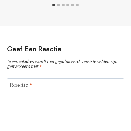
Geef Een Reactie
Je e-mailadres wordt niet gepubliceerd.
Vereiste velden zijn
gemarkeerd met
*
Reactie
*