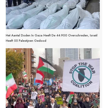
Het Aantal Doden In Gaza Heeft De 44.900 Overschreden, Israël
Heeft 55 Palestijnen Gedood