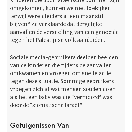
kinderen die door Israëlische bommen zijn
omgekomen, kunnen we niet toekijken
terwijl wereldleiders alleen maar stil
blijven.” Ze verklaarde dat dergelijke
aanvallen de versnelling van een genocide
tegen het Palestijnse volk aanduiden.
Sociale media-gebruikers deelden beelden
van de kinderen die tijdens de aanvallen
omkwamen en vroegen om snelle actie
tegen deze situatie. Sommige gebruikers
vroegen zich af wat mensen zouden doen
als het een baby was die “vermoord” was
door de “zionistische Israël.”
Getuigenissen Van