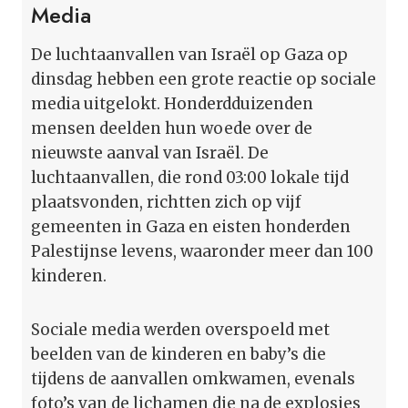
Media
De luchtaanvallen van Israël op Gaza op
dinsdag hebben een grote reactie op sociale
media uitgelokt. Honderdduizenden
mensen deelden hun woede over de
nieuwste aanval van Israël. De
luchtaanvallen, die rond 03:00 lokale tijd
plaatsvonden, richtten zich op vijf
gemeenten in Gaza en eisten honderden
Palestijnse levens, waaronder meer dan 100
kinderen.
Sociale media werden overspoeld met
beelden van de kinderen en baby’s die
tijdens de aanvallen omkwamen, evenals
foto’s van de lichamen die na de explosies