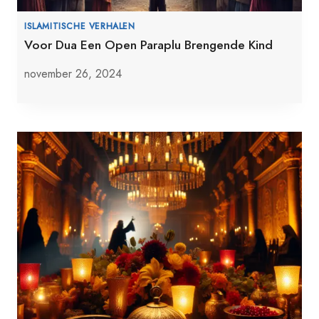
ISLAMITISCHE VERHALEN
Voor Dua Een Open Paraplu Brengende Kind
november 26, 2024