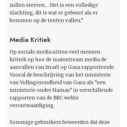
zullen sterven… Het is een volledige
slachting, dit is wat er gebeurt als er
bommen op de tenten vallen.”
Media Kritiek
Op sociale media uitten veel mensen
kritiek op hoe de mainstream media de
aanvallen van Israël op Gaza rapporteerde.
Vooral de beschrijving van het ministerie
van Volksgezondheid van Gaza als “een
ministerie onder Hamas” in verschillende
rapporten van de BBC wekte
verontwaardiging.
Sommige gebruikers beweerden dat deze