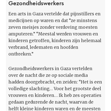
Gezondheidswerkers
Een arts in Gaza vertelde dat pijnstillers en
medicijnen op waren en dat “ze minstens
zeven meisjes zonder verdoving moesten
amputeren.” “Meestal werden vrouwen en
kinderen getroffen, kinderen zijn helemaal
verbrand, ledematen en hoofden
ontbreken.”
Gezondheidswerkers in Gaza vertelden
over de nacht die ze op sociale media
hadden doorgebracht, en zeiden: “Het is een
volledige slachting… Voor het grootste deel
vrouwen en kinderen… Ik heb zes operaties
gedaan gedurende de nacht, waarvan de
helft kleine kinderen waren en de meesten