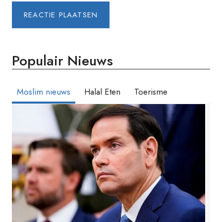
Populair Nieuws
Moslim nieuws
Halal Eten
Toerisme