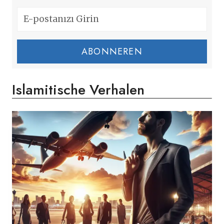
ABONNEREN
Islamitische Verhalen