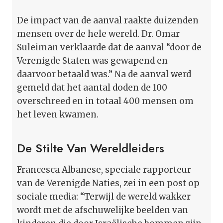
De impact van de aanval raakte duizenden
mensen over de hele wereld. Dr. Omar
Suleiman verklaarde dat de aanval “door de
Verenigde Staten was gewapend en
daarvoor betaald was.” Na de aanval werd
gemeld dat het aantal doden de 100
overschreed en in totaal 400 mensen om
het leven kwamen.
De Stilte Van Wereldleiders
Francesca Albanese, speciale rapporteur
van de Verenigde Naties, zei in een post op
sociale media: “Terwijl de wereld wakker
wordt met de afschuwelijke beelden van