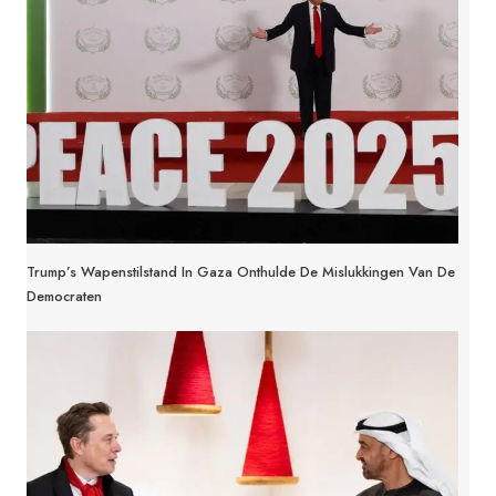
Trump’s Wapenstilstand In Gaza Onthulde De Mislukkingen Van De
Democraten