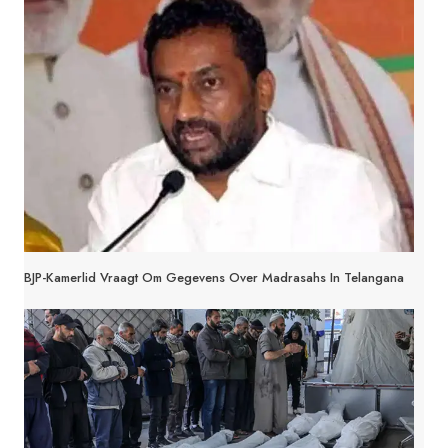
BJP-Kamerlid Vraagt Om Gegevens Over Madrasahs In Telangana