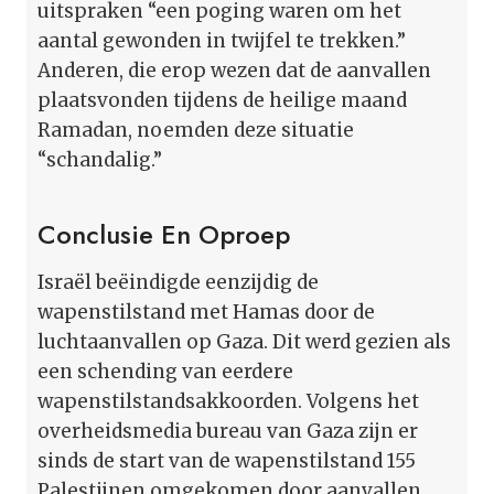
uitspraken “een poging waren om het
aantal gewonden in twijfel te trekken.”
Anderen, die erop wezen dat de aanvallen
plaatsvonden tijdens de heilige maand
Ramadan, noemden deze situatie
“schandalig.”
Conclusie En Oproep
Israël beëindigde eenzijdig de
wapenstilstand met Hamas door de
luchtaanvallen op Gaza. Dit werd gezien als
een schending van eerdere
wapenstilstandsakkoorden. Volgens het
overheidsmedia bureau van Gaza zijn er
sinds de start van de wapenstilstand 155
Palestijnen omgekomen door aanvallen