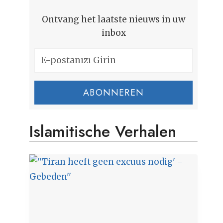
Ontvang het laatste nieuws in uw
inbox
ABONNEREN
Islamitische Verhalen