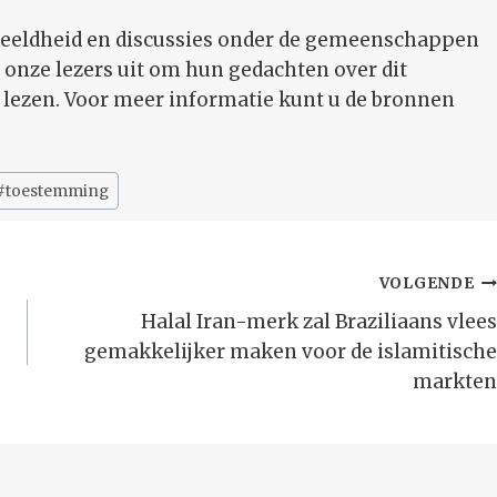
deeldheid en discussies onder de gemeenschappen
 onze lezers uit om hun gedachten over dit
e lezen. Voor meer informatie kunt u de bronnen
#
toestemming
VOLGENDE
Halal Iran-merk zal Braziliaans vlees
gemakkelijker maken voor de islamitische
markten