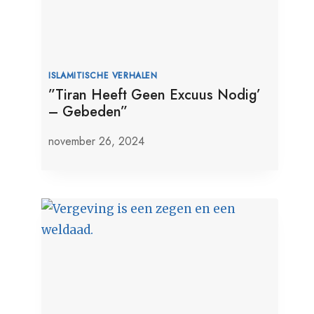
ISLAMITISCHE VERHALEN
”Tiran Heeft Geen Excuus Nodig’
– Gebeden”
november 26, 2024