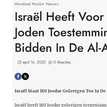
Mondiaal Moslim Nieuws
Israël Heeft Voor
Joden Toestemm
Bidden In De Al
april 16, 2025
0 Reacties
Israël Staat 180 Joodse Gelovigen Toe In D
Israël heeft 180 Joodse gelovigen toegesta