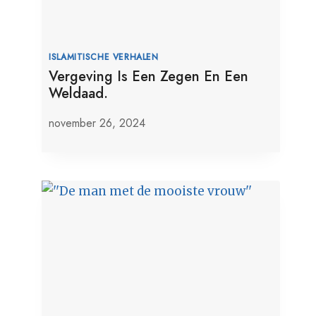
ISLAMITISCHE VERHALEN
Vergeving Is Een Zegen En Een
Weldaad.
november 26, 2024