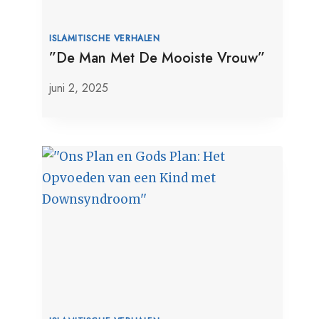
ISLAMITISCHE VERHALEN
”De Man Met De Mooiste Vrouw”
juni 2, 2025