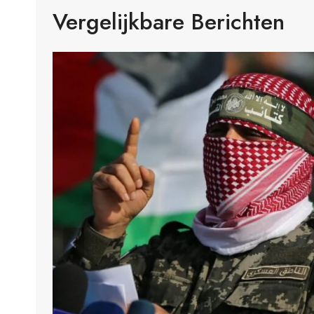
Vergelijkbare Berichten