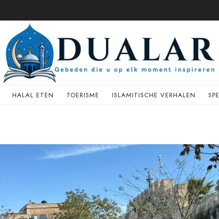
HALAL ETEN
TOERISME
ISLAMITISCHE VERHALEN
SP