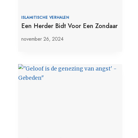
ISLAMITISCHE VERHALEN
Een Herder Bidt Voor Een Zondaar
november 26, 2024