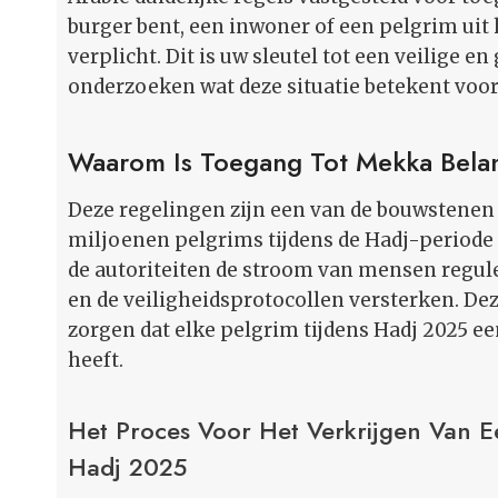
burger bent, een inwoner of een pelgrim uit 
verplicht. Dit is uw sleutel tot een veilige 
onderzoeken wat deze situatie betekent voor
Waarom Is Toegang Tot Mekka Belan
Deze regelingen zijn een van de bouwstene
miljoenen pelgrims tijdens de Hadj-periode
de autoriteiten de stroom van mensen regul
en de veiligheidsprotocollen versterken. Dez
zorgen dat elke pelgrim tijdens Hadj 2025 ee
heeft.
Het Proces Voor Het Verkrijgen Van 
Hadj 2025