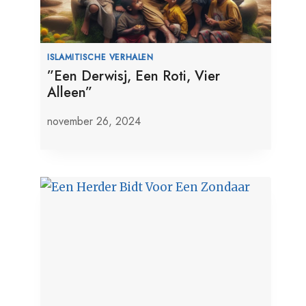
ISLAMITISCHE VERHALEN
”Een Derwisj, Een Roti, Vier
Alleen”
november 26, 2024