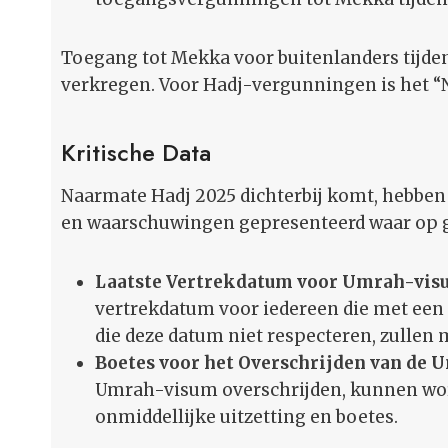
Toegang tot Mekka voor buitenlanders tijd
verkregen. Voor Hadj-vergunningen is het “N
Kritische Data
Naarmate Hadj 2025 dichterbij komt, hebben 
en waarschuwingen gepresenteerd waar op 
Laatste Vertrekdatum voor Umrah-vi
vertrekdatum voor iedereen die met een
die deze datum niet respecteren, zullen
Boetes voor het Overschrijden van de
Umrah-visum overschrijden, kunnen wor
onmiddellijke uitzetting en boetes.