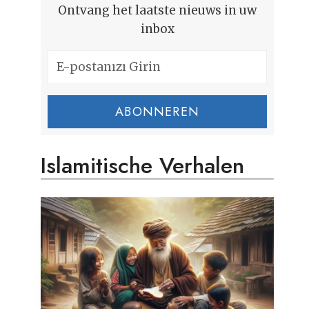
Ontvang het laatste nieuws in uw
inbox
ABONNEREN
Islamitische Verhalen