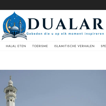
HALAL ETEN
TOERISME
ISLAMITISCHE VERHALEN
SP