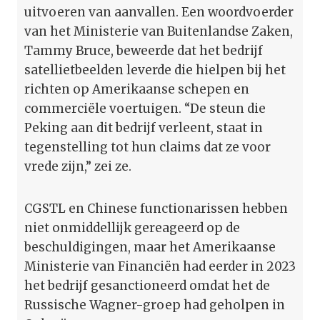
uitvoeren van aanvallen. Een woordvoerder
van het Ministerie van Buitenlandse Zaken,
Tammy Bruce, beweerde dat het bedrijf
satellietbeelden leverde die hielpen bij het
richten op Amerikaanse schepen en
commerciële voertuigen. “De steun die
Peking aan dit bedrijf verleent, staat in
tegenstelling tot hun claims dat ze voor
vrede zijn,” zei ze.
CGSTL en Chinese functionarissen hebben
niet onmiddellijk gereageerd op de
beschuldigingen, maar het Amerikaanse
Ministerie van Financiën had eerder in 2023
het bedrijf gesanctioneerd omdat het de
Russische Wagner-groep had geholpen in