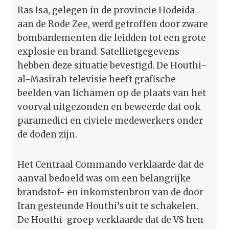
Ras Isa, gelegen in de provincie Hodeida
aan de Rode Zee, werd getroffen door zware
bombardementen die leidden tot een grote
explosie en brand. Satellietgegevens
hebben deze situatie bevestigd. De Houthi-
al-Masirah televisie heeft grafische
beelden van lichamen op de plaats van het
voorval uitgezonden en beweerde dat ook
paramedici en civiele medewerkers onder
de doden zijn.
Het Centraal Commando verklaarde dat de
aanval bedoeld was om een belangrijke
brandstof- en inkomstenbron van de door
Iran gesteunde Houthi’s uit te schakelen.
De Houthi-groep verklaarde dat de VS hen