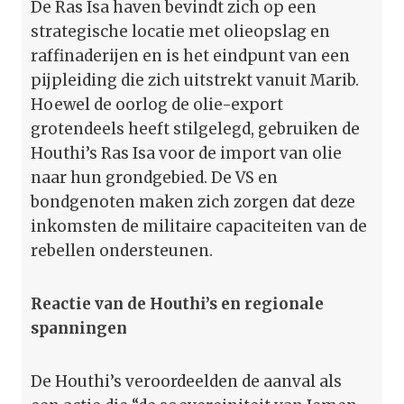
De Ras Isa haven bevindt zich op een
strategische locatie met olieopslag en
raffinaderijen en is het eindpunt van een
pijpleiding die zich uitstrekt vanuit Marib.
Hoewel de oorlog de olie-export
grotendeels heeft stilgelegd, gebruiken de
Houthi’s Ras Isa voor de import van olie
naar hun grondgebied. De VS en
bondgenoten maken zich zorgen dat deze
inkomsten de militaire capaciteiten van de
rebellen ondersteunen.
Reactie van de Houthi’s en regionale
spanningen
De Houthi’s veroordeelden de aanval als