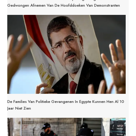
Gedwongen Afnemen Van De Hoofddoeken Van Demonstranten
De Families Van Politieke Gevangenen In Egypte Kunnen Hen Al 10
Jaar Niet Zien