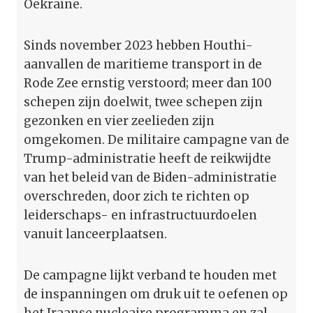
Oekraïne.
Sinds november 2023 hebben Houthi-
aanvallen de maritieme transport in de
Rode Zee ernstig verstoord; meer dan 100
schepen zijn doelwit, twee schepen zijn
gezonken en vier zeelieden zijn
omgekomen. De militaire campagne van de
Trump-administratie heeft de reikwijdte
van het beleid van de Biden-administratie
overschreden, door zich te richten op
leiderschaps- en infrastructuurdoelen
vanuit lanceerplaatsen.
De campagne lijkt verband te houden met
de inspanningen om druk uit te oefenen op
het Iraanse nucleaire programma en zal