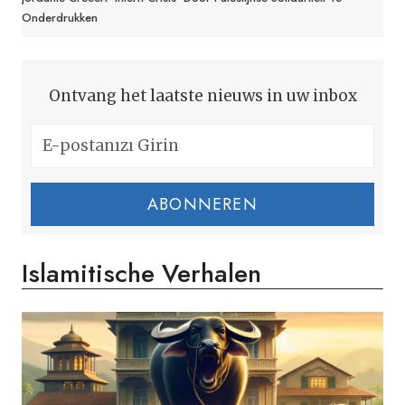
Onderdrukken
Ontvang het laatste nieuws in uw inbox
ABONNEREN
Islamitische Verhalen