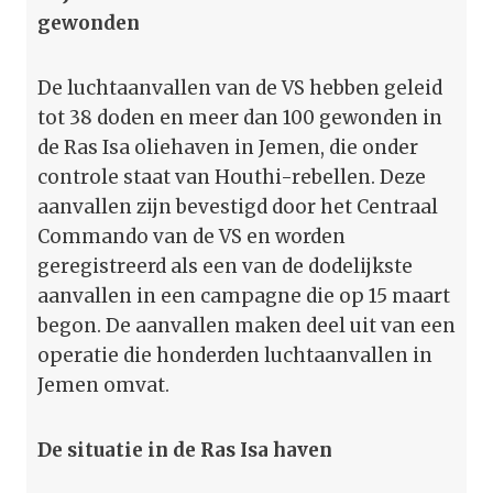
gewonden
De luchtaanvallen van de VS hebben geleid
tot 38 doden en meer dan 100 gewonden in
de Ras Isa oliehaven in Jemen, die onder
controle staat van Houthi-rebellen. Deze
aanvallen zijn bevestigd door het Centraal
Commando van de VS en worden
geregistreerd als een van de dodelijkste
aanvallen in een campagne die op 15 maart
begon. De aanvallen maken deel uit van een
operatie die honderden luchtaanvallen in
Jemen omvat.
De situatie in de Ras Isa haven