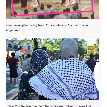
Onafhankelijkheidsdag Spel: Moslim Meisjes Als Terroristen
Afgebeeld
Politie Van De Arizona State University Aangeklaagd Voor Het