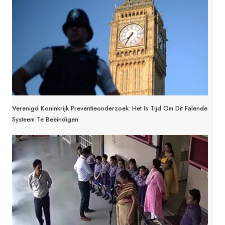
Verenigd Koninkrijk Preventieonderzoek: Het Is Tijd Om Dit Falende
Systeem Te Beëindigen