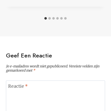
Geef Een Reactie
Je e-mailadres wordt niet gepubliceerd.
Vereiste velden zijn
gemarkeerd met
*
Reactie
*