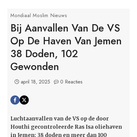
Mondiaal Moslim Nieuws
Bij Aanvallen Van De VS
Op De Haven Van Jemen
38 Doden, 102
Gewonden
april 18, 2025
0 Reacties
Luchtaanvallen van de VS op de door
Houthi gecontroleerde Ras Isa oliehaven
in Jemen: 38 doden en meer dan 100