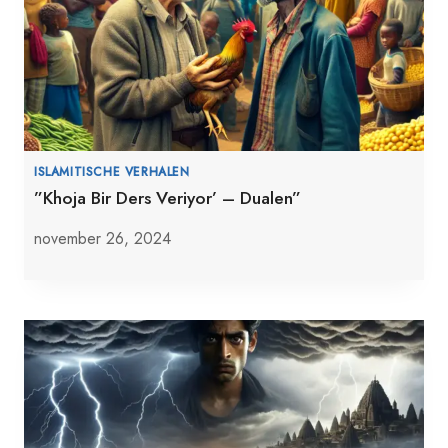
ISLAMITISCHE VERHALEN
”Khoja Bir Ders Veriyor’ – Dualen”
november 26, 2024