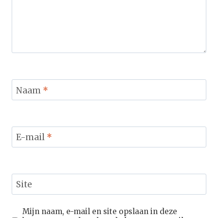
Naam
*
E-mail
*
Site
Mijn naam, e-mail en site opslaan in deze