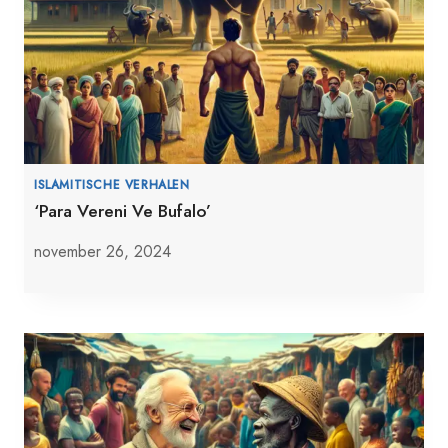
ISLAMITISCHE VERHALEN
‘Para Vereni Ve Bufalo’
november 26, 2024