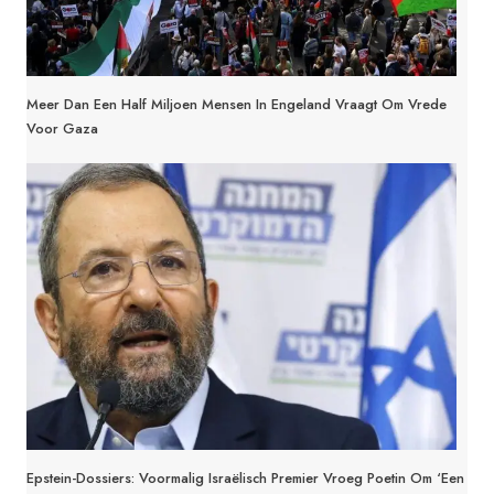
Meer Dan Een Half Miljoen Mensen In Engeland Vraagt Om Vrede
Voor Gaza
Epstein-Dossiers: Voormalig Israëlisch Premier Vroeg Poetin Om ‘een