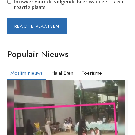
browser voor de volgende keer wanneer ik een
reactie plaats.
Populair Nieuws
Moslim nieuws
Halal Eten
Toerisme