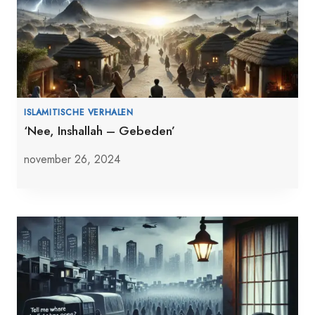
ISLAMITISCHE VERHALEN
‘Nee, Inshallah – Gebeden’
november 26, 2024