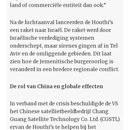
land of commerciële entiteit dan ook.”
Na de luchtaanval lanceerden de Houthi’s
een raket naar Israël. De raket werd door
Israëlische verdediging systemen
onderschept, maar sirenes gingen af in Tel
Aviv en de omliggende gebieden. Dit laat
zien hoe de Jemenitische burgeroorlog is
veranderd in een bredere regionale conflict.
De rol van China en globale effecten
In verband met de crisis beschuldigde de VS
het Chinese satellietbeeldbedrijf Chang
Guang Satellite Technology Co. Ltd. (CGSTL)
ervan de Houthi’s te helpen bij het