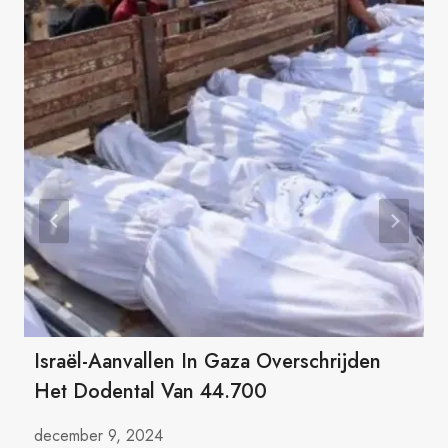
Israël-Aanvallen In Gaza Overschrijden
Het Dodental Van 44.700
december 9, 2024