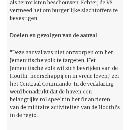
als terroristen beschouwen. Echter, de VS
vermeed het om burgerlijke slachtoffers te
bevestigen.
Doelen en gevolgen van de aanval
“Deze aanval was niet ontworpen om het
Jemenitische volk te targeten. Het
Jemenitische volk wil zich bevrijden van de
Houthi-heerschappij en in vrede leven,” zei
het Centraal Commando. In de verklaring
werd benadrukt dat de haven een
belangrijke rol speelt in het financieren
van de militaire activiteiten van de Houthi’s
in de regio.