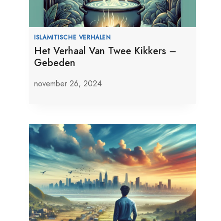
ISLAMITISCHE VERHALEN
Het Verhaal Van Twee Kikkers –
Gebeden
november 26, 2024