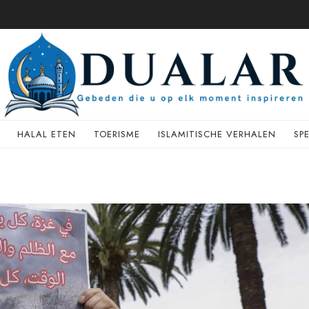
HALAL ETEN
TOERISME
ISLAMITISCHE VERHALEN
SP