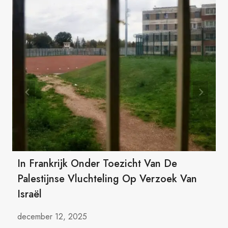
In Frankrijk Onder Toezicht Van De
Palestijnse Vluchteling Op Verzoek Van
Israël
december 12, 2025