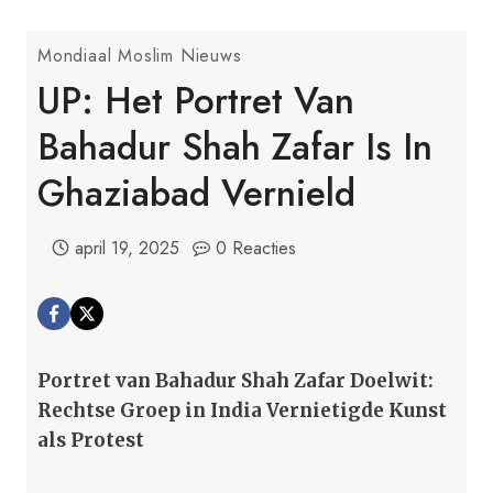
Mondiaal Moslim Nieuws
UP: Het Portret Van
Bahadur Shah Zafar Is In
Ghaziabad Vernield
april 19, 2025
0 Reacties
Portret van Bahadur Shah Zafar Doelwit:
Rechtse Groep in India Vernietigde Kunst
als Protest