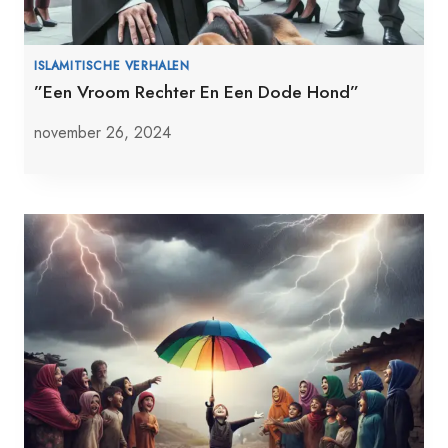
ISLAMITISCHE VERHALEN
”Een Vroom Rechter En Een Dode Hond”
november 26, 2024