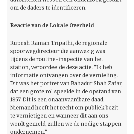
om de daders te identificeren.
Reactie van de Lokale Overheid
Rupesh Raman Tripathi, de regionale
spoorwegdirecteur die aanwezig was
tijdens de routine-inspectie van het
station, veroordeelde deze actie. “Ik heb
informatie ontvangen over de vernieling.
Dit was het portret van Bahadur Shah Zafar,
dat een grote rol speelde in de opstand van
1857. Dit is een onaanvaardbare daad.
Niemand heeft het recht om publiek bezit
te vernietigen en wanneer dit aan ons
wordt gemeld, zullen we de nodige stappen
ondernemen.”