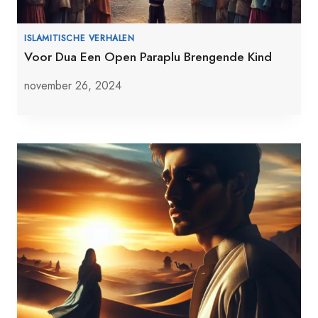
ISLAMITISCHE VERHALEN
Voor Dua Een Open Paraplu Brengende Kind
november 26, 2024