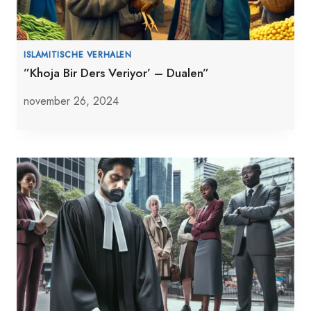
ISLAMITISCHE VERHALEN
”Khoja Bir Ders Veriyor’ – Dualen”
november 26, 2024