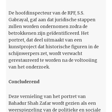
De hoofdinspecteur van de RPF, S.S.
Gabrayal, gaf aan dat juridische stappen
zullen worden ondernomen zodra de
betrokkenen zijn geïdentificeerd. Het
portret, dat deel uitmaakt van een
kunstproject dat historische figuren in de
schijnwerpers zet, wordt verwacht
gerestaureerd te worden na de voltooiing
van het onderzoek.
Concluderend
Deze vernieling van het portret van
Bahadur Shah Zafar wordt gezien als een
weerspiegeling van de politieke en sociale