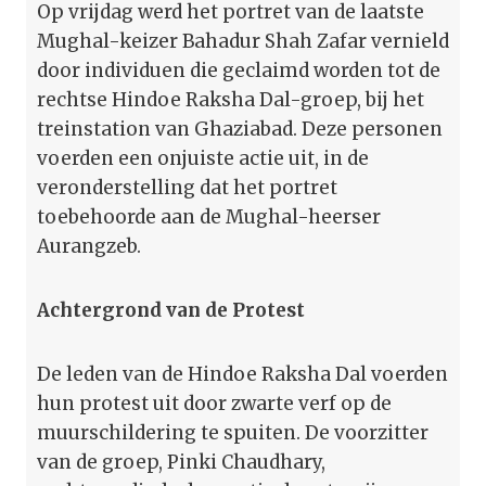
Op vrijdag werd het portret van de laatste
Mughal-keizer Bahadur Shah Zafar vernield
door individuen die geclaimd worden tot de
rechtse Hindoe Raksha Dal-groep, bij het
treinstation van Ghaziabad. Deze personen
voerden een onjuiste actie uit, in de
veronderstelling dat het portret
toebehoorde aan de Mughal-heerser
Aurangzeb.
Achtergrond van de Protest
De leden van de Hindoe Raksha Dal voerden
hun protest uit door zwarte verf op de
muurschildering te spuiten. De voorzitter
van de groep, Pinki Chaudhary,