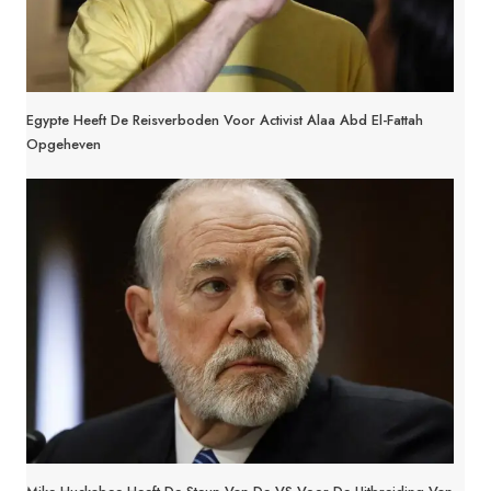
Egypte Heeft De Reisverboden Voor Activist Alaa Abd El-Fattah
Opgeheven