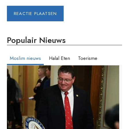
Populair Nieuws
Moslim nieuws
Halal Eten
Toerisme