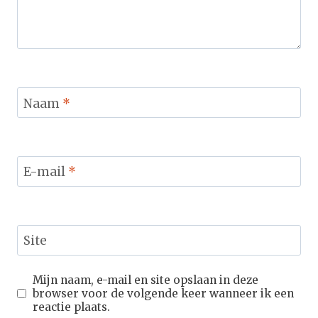
Naam
*
E-mail
*
Site
Mijn naam, e-mail en site opslaan in deze
browser voor de volgende keer wanneer ik een
reactie plaats.