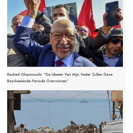
Rached Ghannouchi: “De Ideeën Van Mijn Vader Zullen Deze
Beschamende Periode Overwinnen”