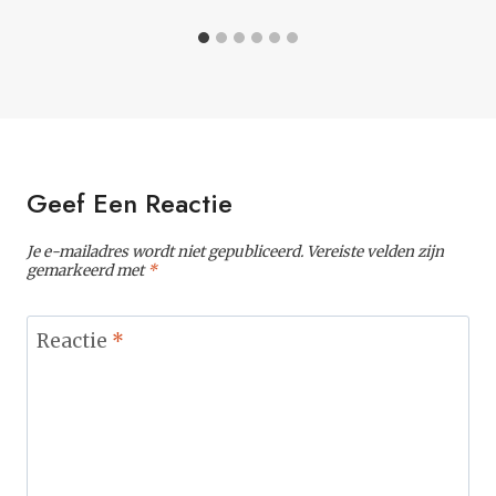
Geef Een Reactie
Je e-mailadres wordt niet gepubliceerd.
Vereiste velden zijn
gemarkeerd met
*
Reactie
*