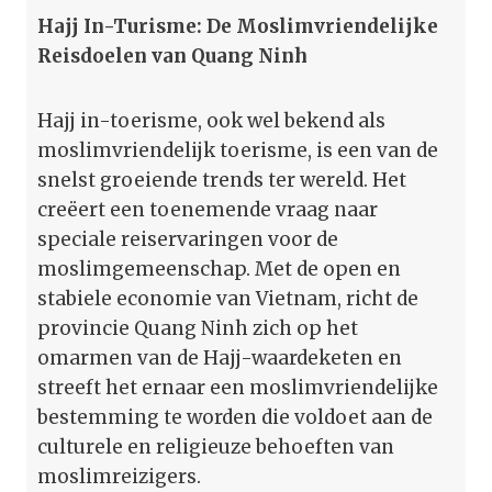
Hajj In-Turisme: De Moslimvriendelijke
Reisdoelen van Quang Ninh
Hajj in-toerisme, ook wel bekend als
moslimvriendelijk toerisme, is een van de
snelst groeiende trends ter wereld. Het
creëert een toenemende vraag naar
speciale reiservaringen voor de
moslimgemeenschap. Met de open en
stabiele economie van Vietnam, richt de
provincie Quang Ninh zich op het
omarmen van de Hajj-waardeketen en
streeft het ernaar een moslimvriendelijke
bestemming te worden die voldoet aan de
culturele en religieuze behoeften van
moslimreizigers.