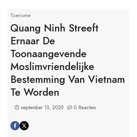
Toerisme
Quang Ninh Streeft
Ernaar De
Toonaangevende
Moslimvriendelijke
Bestemming Van Vietnam
Te Worden
september 13, 2025
0 Reacties