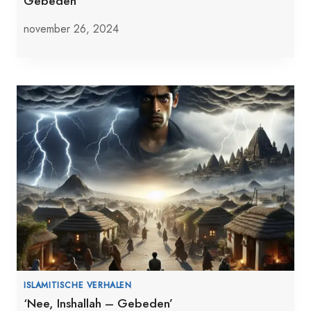
Gebeden”
november 26, 2024
ISLAMITISCHE VERHALEN
‘Nee, Inshallah – Gebeden’