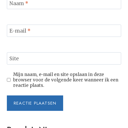
Naam
*
E-mail
*
Site
Mijn naam, e-mail en site opslaan in deze
browser voor de volgende keer wanneer ik een
reactie plaats.