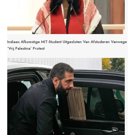
Indiaas Afkomstige MIT-Student Uitgesloten Van Afstuderen Vanwege
‘Vrij Palestina’ Protest