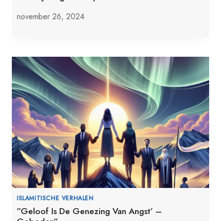
november 26, 2024
ISLAMITISCHE VERHALEN
”Geloof Is De Genezing Van Angst’ –