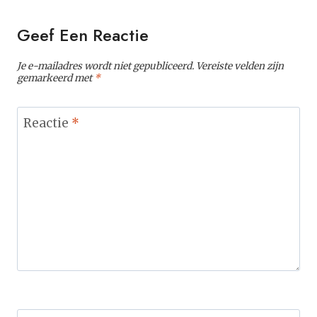
Geef Een Reactie
Je e-mailadres wordt niet gepubliceerd.
Vereiste velden zijn
gemarkeerd met
*
Reactie
*