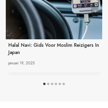
Halal Navi: Gids Voor Moslim Reizigers In
Japan
januari 19, 2025