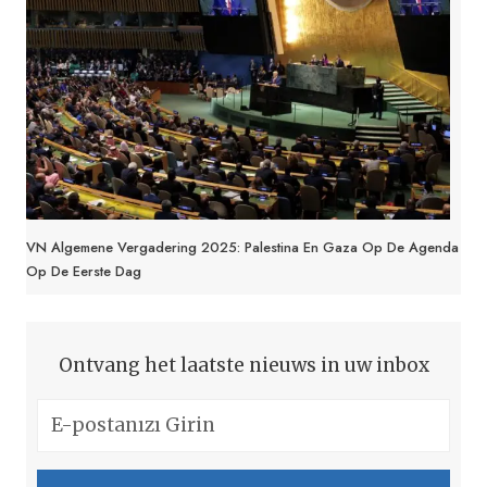
VN Algemene Vergadering 2025: Palestina En Gaza Op De Agenda
Op De Eerste Dag
Ontvang het laatste nieuws in uw inbox