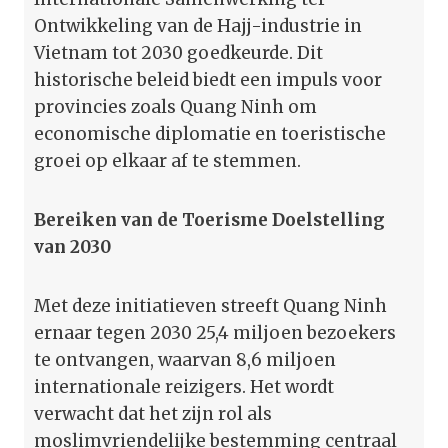
Ontwikkeling van de Hajj-industrie in
Vietnam tot 2030 goedkeurde. Dit
historische beleid biedt een impuls voor
provincies zoals Quang Ninh om
economische diplomatie en toeristische
groei op elkaar af te stemmen.
Bereiken van de Toerisme Doelstelling
van 2030
Met deze initiatieven streeft Quang Ninh
ernaar tegen 2030 25,4 miljoen bezoekers
te ontvangen, waarvan 8,6 miljoen
internationale reizigers. Het wordt
verwacht dat het zijn rol als
moslimvriendelijke bestemming centraal