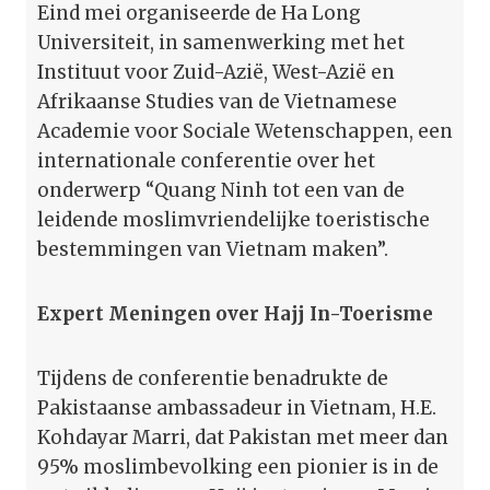
Eind mei organiseerde de Ha Long
Universiteit, in samenwerking met het
Instituut voor Zuid-Azië, West-Azië en
Afrikaanse Studies van de Vietnamese
Academie voor Sociale Wetenschappen, een
internationale conferentie over het
onderwerp “Quang Ninh tot een van de
leidende moslimvriendelijke toeristische
bestemmingen van Vietnam maken”.
Expert Meningen over Hajj In-Toerisme
Tijdens de conferentie benadrukte de
Pakistaanse ambassadeur in Vietnam, H.E.
Kohdayar Marri, dat Pakistan met meer dan
95% moslimbevolking een pionier is in de