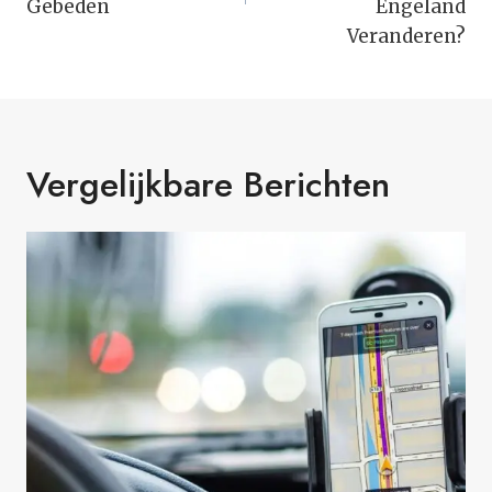
Gebeden
Engeland
Veranderen?
Vergelijkbare Berichten