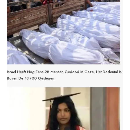
Israël Heeft Nog Eens 28 Mensen Gedood In Gaza, Het Dodental Is
Boven De 43.700 Gestegen