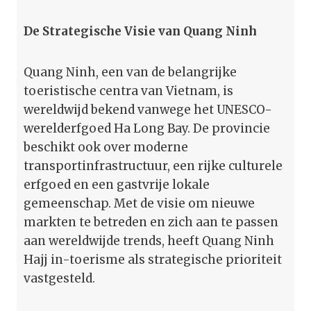
De Strategische Visie van Quang Ninh
Quang Ninh, een van de belangrijke
toeristische centra van Vietnam, is
wereldwijd bekend vanwege het UNESCO-
werelderfgoed Ha Long Bay. De provincie
beschikt ook over moderne
transportinfrastructuur, een rijke culturele
erfgoed en een gastvrije lokale
gemeenschap. Met de visie om nieuwe
markten te betreden en zich aan te passen
aan wereldwijde trends, heeft Quang Ninh
Hajj in-toerisme als strategische prioriteit
vastgesteld.