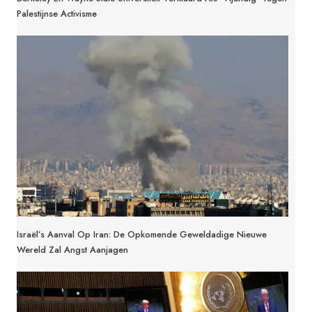
Palestijnse Activisme
Israël’s Aanval Op Iran: De Opkomende Geweldadige Nieuwe
Wereld Zal Angst Aanjagen