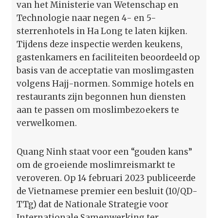
van het Ministerie van Wetenschap en
Technologie naar negen 4- en 5-
sterrenhotels in Ha Long te laten kijken.
Tijdens deze inspectie werden keukens,
gastenkamers en faciliteiten beoordeeld op
basis van de acceptatie van moslimgasten
volgens Hajj-normen. Sommige hotels en
restaurants zijn begonnen hun diensten
aan te passen om moslimbezoekers te
verwelkomen.
Quang Ninh staat voor een “gouden kans”
om de groeiende moslimreismarkt te
veroveren. Op 14 februari 2023 publiceerde
de Vietnamese premier een besluit (10/QD-
TTg) dat de Nationale Strategie voor
Internationale Samenwerking ter