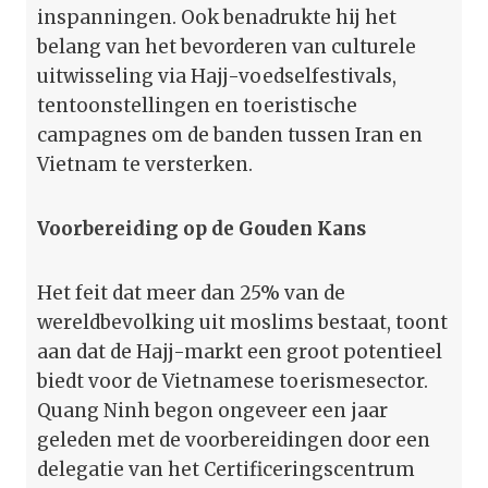
inspanningen. Ook benadrukte hij het
belang van het bevorderen van culturele
uitwisseling via Hajj-voedselfestivals,
tentoonstellingen en toeristische
campagnes om de banden tussen Iran en
Vietnam te versterken.
Voorbereiding op de Gouden Kans
Het feit dat meer dan 25% van de
wereldbevolking uit moslims bestaat, toont
aan dat de Hajj-markt een groot potentieel
biedt voor de Vietnamese toerismesector.
Quang Ninh begon ongeveer een jaar
geleden met de voorbereidingen door een
delegatie van het Certificeringscentrum