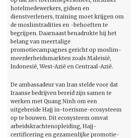
hotelmedewerkers, gidsen en
dienstverleners, training moet krijgen om
de moslimtradities en -behoeften te
begrijpen. Daarnaast benadrukte hij het
belang van meertalige
promotiecampagnes gericht op moslim-
meerderheidsmarkten zoals Maleisië,
Indonesië, West-Azië en Centraal-Azië.
De ambassadeur van Iran stelde voor dat
Iraanse bedrijven bereid zijn samen te
werken met Quang Ninh om een
uitgebreide Hajj in-toerisme-ecosysteem
op te bouwen. Dit ecosysteem omvat
arbeidskrachtenopleiding, Hajj-
certificering en gezamenlijke promotie-