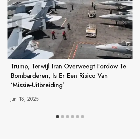
Trump, Terwijl Iran Overweegt Fordow Te
Bombarderen, Is Er Een Risico Van
‘missie-Uitbreiding’
juni 18, 2025