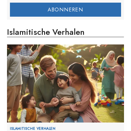
ABONNEREN
Islamitische Verhalen
ISLAMITISCHE VERHALEN