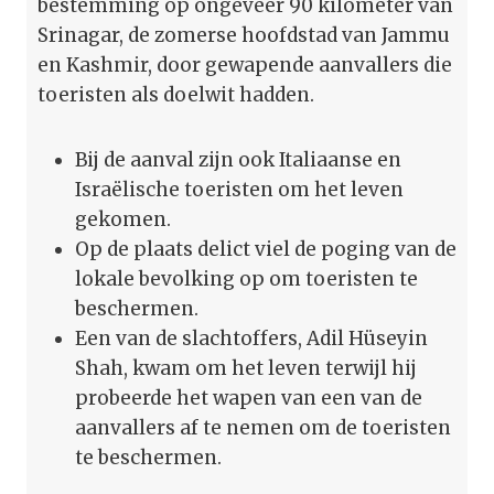
bestemming op ongeveer 90 kilometer van
Srinagar, de zomerse hoofdstad van Jammu
en Kashmir, door gewapende aanvallers die
toeristen als doelwit hadden.
Bij de aanval zijn ook Italiaanse en
Israëlische toeristen om het leven
gekomen.
Op de plaats delict viel de poging van de
lokale bevolking op om toeristen te
beschermen.
Een van de slachtoffers, Adil Hüseyin
Shah, kwam om het leven terwijl hij
probeerde het wapen van een van de
aanvallers af te nemen om de toeristen
te beschermen.