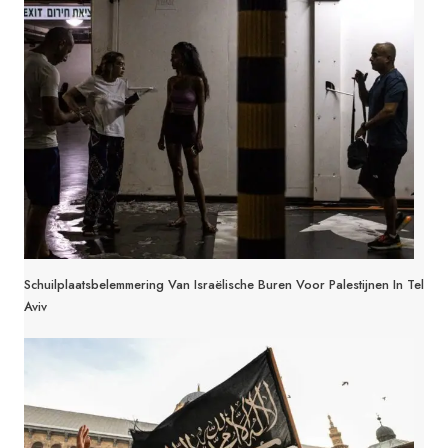
Schuilplaatsbelemmering Van Israëlische Buren Voor Palestijnen In Tel
Aviv