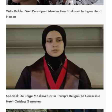
Witte Ridder Niet: Palestijnen Moeten Hun Toekomst In Eigen Hand
Nemen
Speciaal: De Enige Moslimvrouw In Trump’s Religieuze Commissie
Heeft Ontslag Genomen