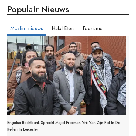
Populair Nieuws
Moslim nieuws
Halal Eten
Toerisme
Engelse Rechtbank Spreekt Majid Freeman Vrij Van Zijn Rol In De
Rellen In Leicester