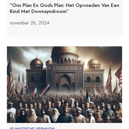
”Ons Plan En Gods Plan: Het Opvoeden Van Een
Kind Met Downsyndroom”
november 26, 2024
ISLAMITISCHE VERHALEN