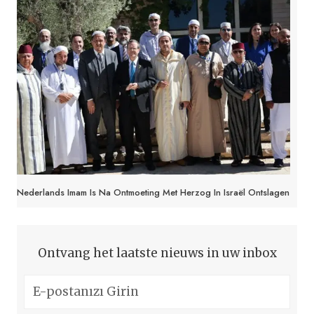
Nederlands Imam Is Na Ontmoeting Met Herzog In Israël Ontslagen
Ontvang het laatste nieuws in uw inbox