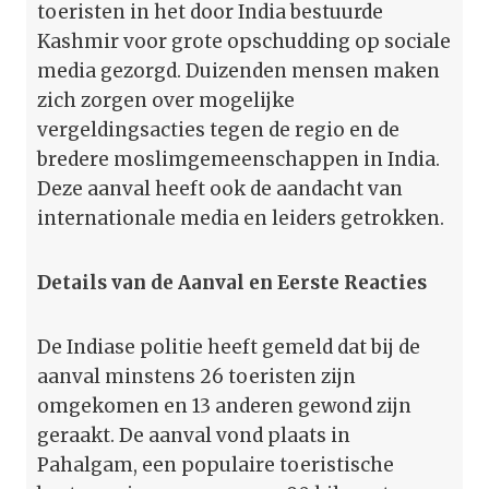
toeristen in het door India bestuurde
Kashmir voor grote opschudding op sociale
media gezorgd. Duizenden mensen maken
zich zorgen over mogelijke
vergeldingsacties tegen de regio en de
bredere moslimgemeenschappen in India.
Deze aanval heeft ook de aandacht van
internationale media en leiders getrokken.
Details van de Aanval en Eerste Reacties
De Indiase politie heeft gemeld dat bij de
aanval minstens 26 toeristen zijn
omgekomen en 13 anderen gewond zijn
geraakt. De aanval vond plaats in
Pahalgam, een populaire toeristische