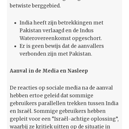
betwiste berggebied.
India heeft zijn betrekkingen met
Pakistan verlaagd en de Indus
Waterovereenkomst opgeschort.
Er is geen bewijs dat de aanvallers
verbonden zijn met Pakistan.
Aanval in de Media en Nasleep
De reacties op sociale media na de aanval
hebben ertoe geleid dat sommige
gebruikers parallellen trekken tussen India
en Israël. Sommige gebruikers hebben
gepleit voor een “Israël-achtige oplossing”,
waarbij ze kritiek uitten op de situatie in