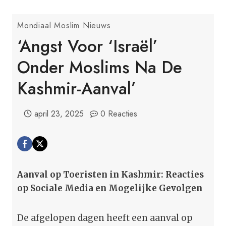
Mondiaal Moslim Nieuws
‘Angst Voor ‘Israël’
Onder Moslims Na De
Kashmir-Aanval’
april 23, 2025
0 Reacties
Aanval op Toeristen in Kashmir: Reacties
op Sociale Media en Mogelijke Gevolgen
De afgelopen dagen heeft een aanval op