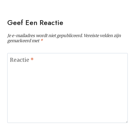
Geef Een Reactie
Je e-mailadres wordt niet gepubliceerd.
Vereiste velden zijn
gemarkeerd met
*
Reactie
*