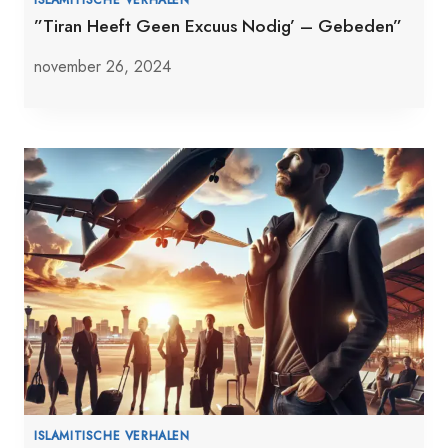
”Tiran Heeft Geen Excuus Nodig’ – Gebeden”
november 26, 2024
ISLAMITISCHE VERHALEN