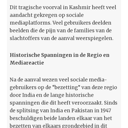
Dit tragische voorval in Kashmir heeft veel
aandacht gekregen op sociale
mediaplatforms. Veel gebruikers deelden
beelden die de pijn van de families van de
slachtoffers van de aanval weerspiegelen.
Historische Spanningen in de Regio en
Mediareactie
Na de aanval wezen veel sociale media-
gebruikers op de “bezetting” van deze regio
door India en de lange historische
spanningen die dit heeft veroorzaakt. Sinds
de splitsing van India en Pakistan in 1947
beschuldigen beide landen elkaar van het
bezetten van elkaars grondgebied in dit