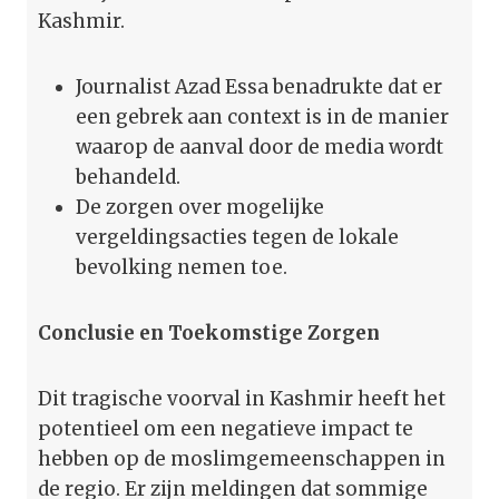
Kashmir.
Journalist Azad Essa benadrukte dat er
een gebrek aan context is in de manier
waarop de aanval door de media wordt
behandeld.
De zorgen over mogelijke
vergeldingsacties tegen de lokale
bevolking nemen toe.
Conclusie en Toekomstige Zorgen
Dit tragische voorval in Kashmir heeft het
potentieel om een negatieve impact te
hebben op de moslimgemeenschappen in
de regio. Er zijn meldingen dat sommige