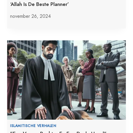
‘Allah Is De Beste Planner’
november 26, 2024
ISLAMITISCHE VERHALEN