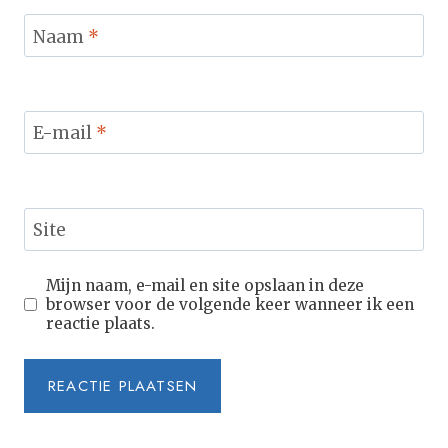
Naam
*
E-mail
*
Site
Mijn naam, e-mail en site opslaan in deze
browser voor de volgende keer wanneer ik een
reactie plaats.