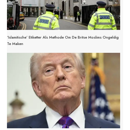
‘Islamitische’ Etiketter Als Methode Om De Britse Moslims Ongeldig
Te Maken