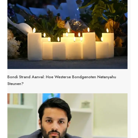
Bondi Strand Aanval: Hoe Westerse Bondgenoten Netanyahu
Steunen?