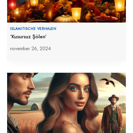
ISLAMITISCHE VERHALEN
‘Kusursuz Şölen’
november 26, 2024