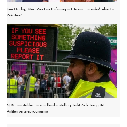
Iran Oorlog: Start Van Een Defensiepact Tussen Saoedi-Arabië En
Pakistan?
NHS Geestelijke Gezondheidsinstelling Trekt Zich Terug Uit
Antiterrorismeprogramma