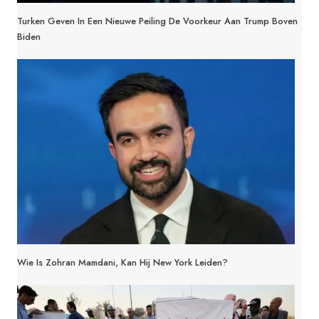
Turken Geven In Een Nieuwe Peiling De Voorkeur Aan Trump Boven
Biden
Wie Is Zohran Mamdani, Kan Hij New York Leiden?