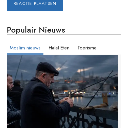
Populair Nieuws
Moslim nieuws
Halal Eten
Toerisme