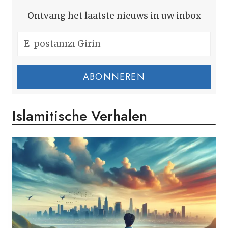
Ontvang het laatste nieuws in uw inbox
ABONNEREN
Islamitische Verhalen