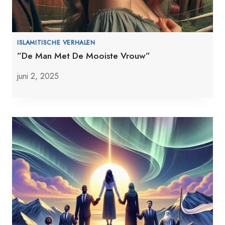
ISLAMITISCHE VERHALEN
”De Man Met De Mooiste Vrouw”
juni 2, 2025