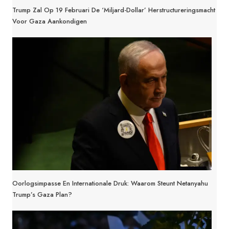
Trump Zal Op 19 Februari De ‘miljard-Dollar’ Herstructureringsmacht
Voor Gaza Aankondigen
Oorlogsimpasse En Internationale Druk: Waarom Steunt Netanyahu
Trump’s Gaza Plan?