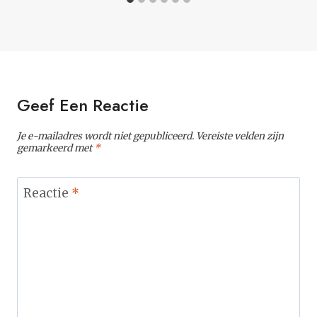
Geef Een Reactie
Je e-mailadres wordt niet gepubliceerd.
Vereiste velden zijn
gemarkeerd met
*
Reactie
*