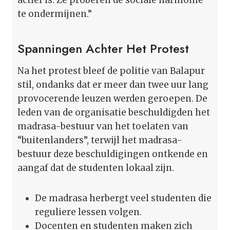
te ondermijnen.”
Spanningen Achter Het Protest
Na het protest bleef de politie van Balapur
stil, ondanks dat er meer dan twee uur lang
provocerende leuzen werden geroepen. De
leden van de organisatie beschuldigden het
madrasa-bestuur van het toelaten van
“buitenlanders”, terwijl het madrasa-
bestuur deze beschuldigingen ontkende en
aangaf dat de studenten lokaal zijn.
De madrasa herbergt veel studenten die
reguliere lessen volgen.
Docenten en studenten maken zich