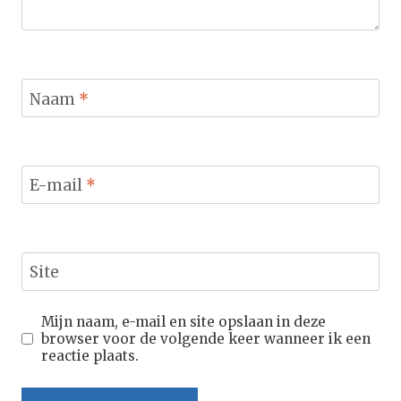
Naam
*
E-mail
*
Site
Mijn naam, e-mail en site opslaan in deze
browser voor de volgende keer wanneer ik een
reactie plaats.