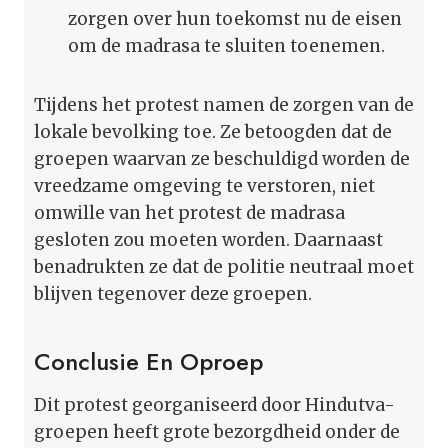
zorgen over hun toekomst nu de eisen
om de madrasa te sluiten toenemen.
Tijdens het protest namen de zorgen van de
lokale bevolking toe. Ze betoogden dat de
groepen waarvan ze beschuldigd worden de
vreedzame omgeving te verstoren, niet
omwille van het protest de madrasa
gesloten zou moeten worden. Daarnaast
benadrukten ze dat de politie neutraal moet
blijven tegenover deze groepen.
Conclusie En Oproep
Dit protest georganiseerd door Hindutva-
groepen heeft grote bezorgdheid onder de