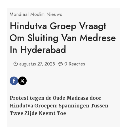
Mondiaal Moslim Nieuws
Hindutva Groep Vraagt
Om Sluiting Van Medrese
In Hyderabad
augustus 27, 2025
0 Reacties
Protest tegen de Oude Madrasa door
Hindutva Groepen: Spanningen Tussen
Twee Zijde Neemt Toe