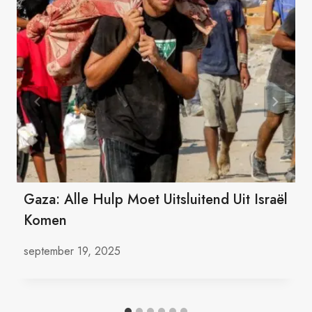
Gaza: Alle Hulp Moet Uitsluitend Uit Israël
Komen
september 19, 2025