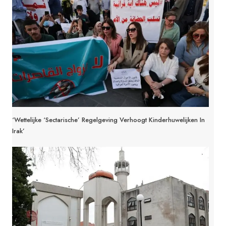
‘Wettelijke ‘Sectarische’ Regelgeving Verhoogt Kinderhuwelijken In
Irak’