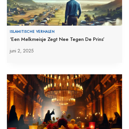
ISLAMITISCHE VERHALEN
‘Een Melkmeisje Zegt Nee Tegen De Prins’
juni 2, 2025