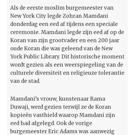
Als de eerste moslim burgemeester van
New York City legde Zohran Mamdani
donderdag een eed af tijdens een speciale
ceremonie. Mamdani legde zijn eed af op de
Koran van zijn grootvader en een 200 jaar
oude Koran die was geleend van de New
York Public Library. Dit historische moment
wordt gezien als een weerspiegeling van de
culturele diversiteit en religieuze tolerantie
van de stad.
Mamdani’s vrouw, kunstenaar Rama
Duwaji, werd gezien terwijl ze de Koran
kopieën vasthield waarop Mamdani zijn
eed had afgelegd. Ook de vorige
burgemeester Eric Adams was aanwezig