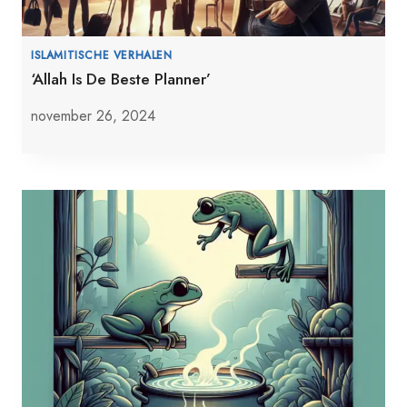
ISLAMITISCHE VERHALEN
‘Allah Is De Beste Planner’
november 26, 2024