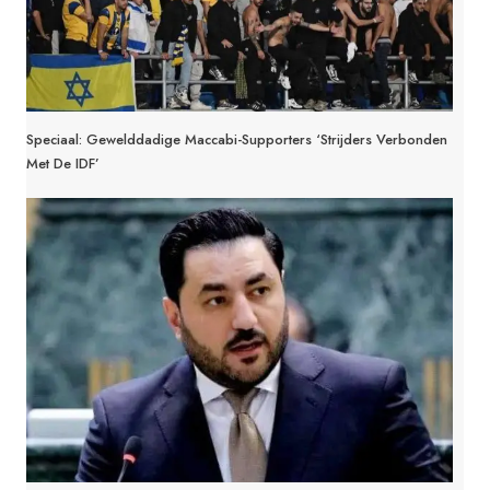
Speciaal: Gewelddadige Maccabi-Supporters ‘strijders Verbonden
Met De IDF’