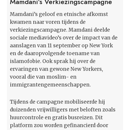
Mamdani’s Verkiezingscampagne
Mamdani’s geloof en etnische afkomst
kwamen naar voren tijdens de
verkiezingscampagne. Mamdani deelde
sociale mediavideo’s over de impact van de
aanslagen van 11 september op New York
en de daaropvolgende toename van
islamofobie. Ook sprak hij over de
ervaringen van gewone New Yorkers,
vooral die van moslim- en
immigrantengemeenschappen.
Tijdens de campagne mobiliseerde hij
duizenden vrijwilligers met beloften zoals
huurcontrole en gratis busreizen. Dit
platform zou worden gefinancierd door