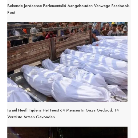
Bekende Jordaanse Parlementslid Aangehouden Vanwege Facebook-
Post
Israël Heeft Tijdens Het Feest 64 Mensen In Gaza Gedood; 14
Vermiste Artsen Gevonden