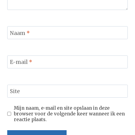
Naam
*
E-mail
*
Site
Mijn naam, e-mail en site opslaan in deze
browser voor de volgende keer wanneer ik een
reactie plaats.