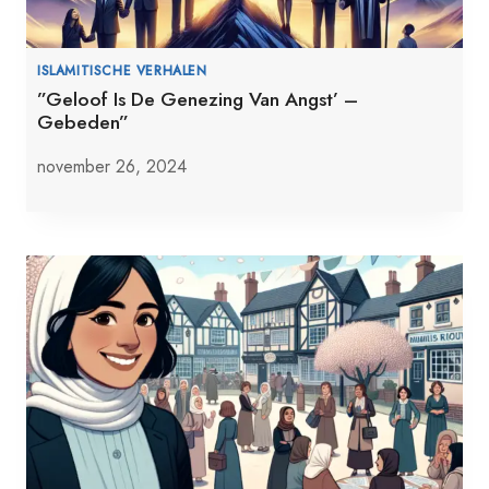
ISLAMITISCHE VERHALEN
”Geloof Is De Genezing Van Angst’ –
Gebeden”
november 26, 2024