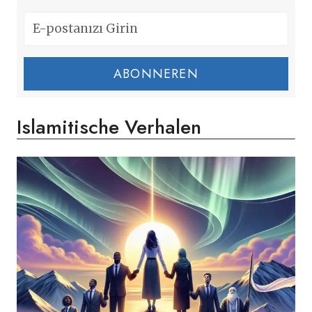
ABONNEREN
Islamitische Verhalen