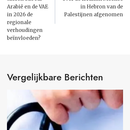
Arabië en de VAE
in Hebron van de
in 2026 de
Palestijnen afgenomen
regionale
verhoudingen
beïnvloeden?
Vergelijkbare Berichten