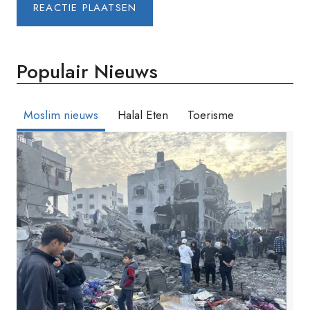
Populair Nieuws
Moslim nieuws
Halal Eten
Toerisme