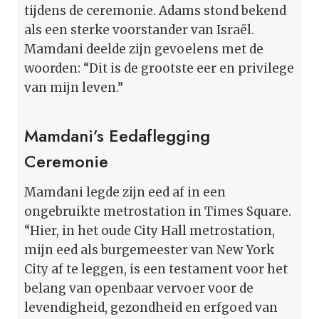
tijdens de ceremonie. Adams stond bekend
als een sterke voorstander van Israël.
Mamdani deelde zijn gevoelens met de
woorden: “Dit is de grootste eer en privilege
van mijn leven.”
Mamdani’s Eedaflegging
Ceremonie
Mamdani legde zijn eed af in een
ongebruikte metrostation in Times Square.
“Hier, in het oude City Hall metrostation,
mijn eed als burgemeester van New York
City af te leggen, is een testament voor het
belang van openbaar vervoer voor de
levendigheid, gezondheid en erfgoed van