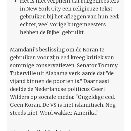
Het is niet verplicht dat burgemeesters
in New York City een religieuze tekst
gebruiken bij het afleggen van hun eed;
echter, veel vorige burgemeesters
hebben de Bijbel gebruikt.
Mamdani’s beslissing om de Koran te
gebruiken voor zijn eed kreeg kritiek van
sommige conservatieven. Senator Tommy
Tuberville uit Alabama verklaarde dat “de
vijand binnen de poorten is.” Daarnaast
deelde de Nederlandse politicus Geert
Wilders op sociale media: “Ongeldige eed.
Geen Koran. De VS is niet islamitisch. Nog
steeds niet. Word wakker Amerika.”