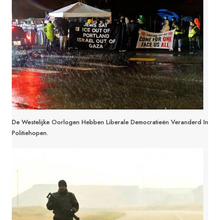
De Westelijke Oorlogen Hebben Liberale Democratieën Veranderd In
Politiehopen.