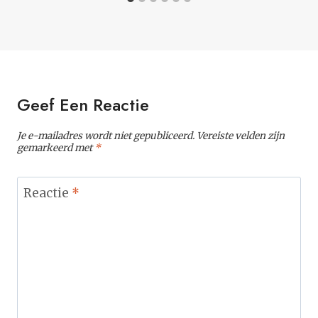
Geef Een Reactie
Je e-mailadres wordt niet gepubliceerd.
Vereiste velden zijn
gemarkeerd met
*
Reactie
*