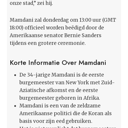
onze stad,” zei hij.
Mamdani zal donderdag om 13:00 uur (GMT
18:00) officieel worden beëdigd door de
Amerikaanse senator Bernie Sanders
tijdens een grotere ceremonie.
Korte Informatie Over Mamdani
De 34-jarige Mamdani is de eerste
burgemeester van New York met Zuid-
Aziatische afkomst en de eerste
burgemeester geboren in Afrika.
Mamdani is een van de zeldzame
Amerikaanse politici die de Koran als
basis voor zijn eed gebruiken.