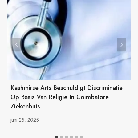
Kashmirse Arts Beschuldigt Discriminatie
Op Basis Van Religie In Coimbatore
Ziekenhuis
juni 25, 2025