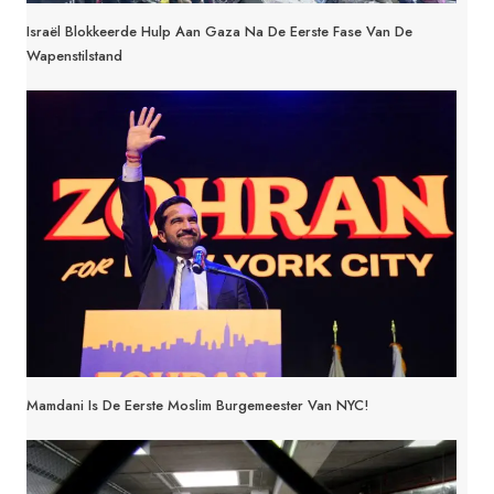
Israël Blokkeerde Hulp Aan Gaza Na De Eerste Fase Van De
Wapenstilstand
Mamdani Is De Eerste Moslim Burgemeester Van NYC!