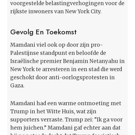
voorgestelde belastingverhogingen voor de
rijkste inwoners van New York City.
Gevolg En Toekomst
Mamdani viel ook op door zijn pro-
Palestijnse standpunt en beloofde de
Israëlische premier Benjamin Netanyahu in
New York te arresteren in een stad die werd
geschokt door anti-oorlogsprotesten in
Gaza.
Mamdani had een warme ontmoeting met
Trump in het Witte Huis, wat zijn
supporters verraste. Trump zei: “Ik ga voor
hem juichen.” Mamdani gaf echter aan dat