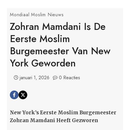
Mondiaal Moslim Nieuws
Zohran Mamdani Is De
Eerste Moslim
Burgemeester Van New
York Geworden
januari 1, 2026
0 Reacties
New York’s Eerste Moslim Burgemeester
Zohran Mamdani Heeft Gezworen