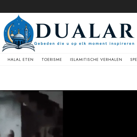
HALAL ETEN
TOERISME
ISLAMITISCHE VERHALEN
SP