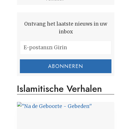
Ontvang het laatste nieuws in uw
inbox
ABONNEREN
Islamitische Verhalen