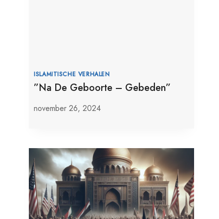
ISLAMITISCHE VERHALEN
”Na De Geboorte – Gebeden”
november 26, 2024