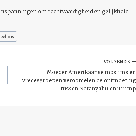
 de inspanningen om rechtvaardigheid en gelijkheid
oslims
VOLGENDE
Moeder Amerikaanse moslims en
vredesgroepen veroordelen de ontmoeting
tussen Netanyahu en Trump