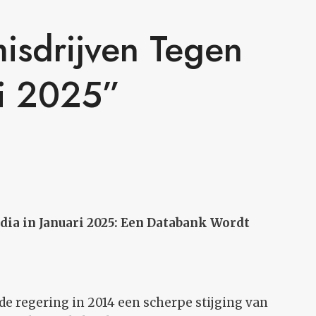
isdrijven Tegen
ri 2025”
dia in Januari 2025: Een Databank Wordt
ide regering in 2014 een scherpe stijging van