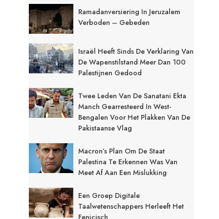
Ramadanversiering In Jeruzalem
Verboden – Gebeden
Israël Heeft Sinds De Verklaring Van
De Wapenstilstand Meer Dan 100
Palestijnen Gedood
Twee Leden Van De Sanatani Ekta
Manch Gearresteerd In West-
Bengalen Voor Het Plakken Van De
Pakistaanse Vlag
Macron’s Plan Om De Staat
Palestina Te Erkennen Was Van
Meet Af Aan Een Mislukking
Een Groep Digitale
Taalwetenschappers Herleeft Het
Fenicisch