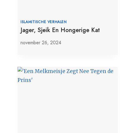
ISLAMITISCHE VERHALEN
Jager, Sjeik En Hongerige Kat
november 26, 2024