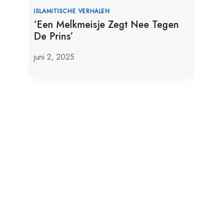
ISLAMITISCHE VERHALEN
‘Een Melkmeisje Zegt Nee Tegen
De Prins’
juni 2, 2025