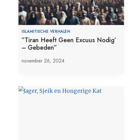
ISLAMITISCHE VERHALEN
”Tiran Heeft Geen Excuus Nodig’
– Gebeden”
november 26, 2024