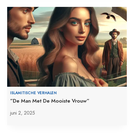
ISLAMITISCHE VERHALEN
”De Man Met De Mooiste Vrouw”
juni 2, 2025