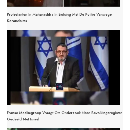
Protestanten In Maharashtra In Botsing Met De Politie Vanwege
Koranclaims
Franse Moslimgroep Vraagt Om Onderzoek Naar Bevolkingsregister
Gedeeld Met Israël