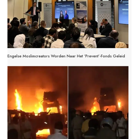
Engelse Moslimcreators Worden Naar Het ‘Prevent’-Fonds Geleid