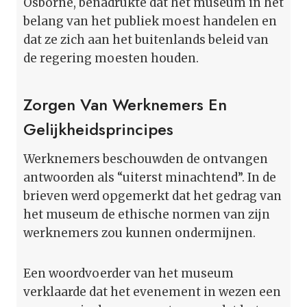
Osborne, benadrukte dat het museum in het
belang van het publiek moest handelen en
dat ze zich aan het buitenlands beleid van
de regering moesten houden.
Zorgen Van Werknemers En
Gelijkheidsprincipes
Werknemers beschouwden de ontvangen
antwoorden als “uiterst minachtend”. In de
brieven werd opgemerkt dat het gedrag van
het museum de ethische normen van zijn
werknemers zou kunnen ondermijnen.
Een woordvoerder van het museum
verklaarde dat het evenement in wezen een