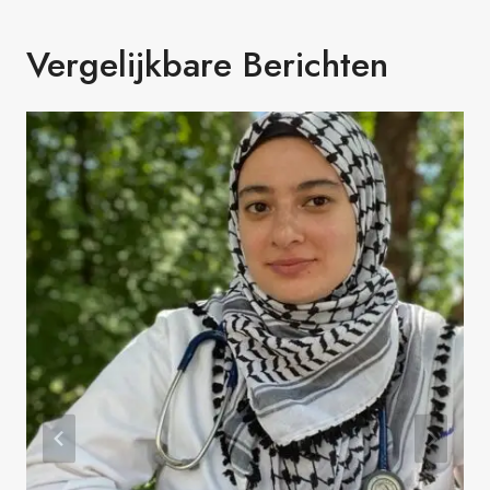
Vergelijkbare Berichten