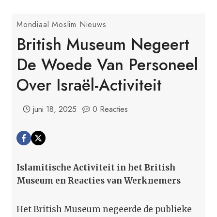
Mondiaal Moslim Nieuws
British Museum Negeert
De Woede Van Personeel
Over Israël-Activiteit
juni 18, 2025
0 Reacties
Islamitische Activiteit in het British
Museum en Reacties van Werknemers
Het British Museum negeerde de publieke