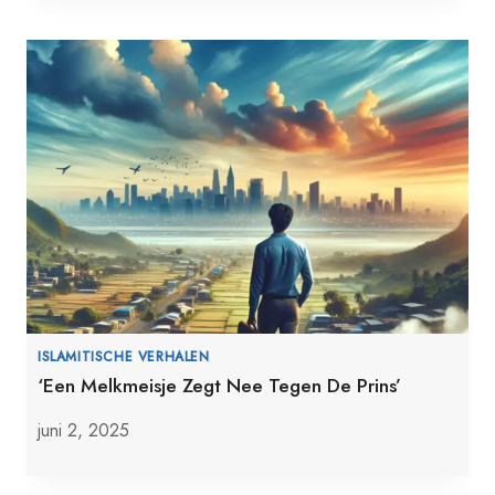
ISLAMITISCHE VERHALEN
‘Een Melkmeisje Zegt Nee Tegen De Prins’
juni 2, 2025