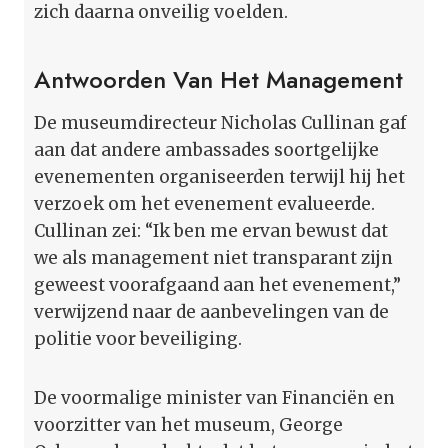
zich daarna onveilig voelden.
Antwoorden Van Het Management
De museumdirecteur Nicholas Cullinan gaf
aan dat andere ambassades soortgelijke
evenementen organiseerden terwijl hij het
verzoek om het evenement evalueerde.
Cullinan zei: “Ik ben me ervan bewust dat
we als management niet transparant zijn
geweest voorafgaand aan het evenement,”
verwijzend naar de aanbevelingen van de
politie voor beveiliging.
De voormalige minister van Financiën en
voorzitter van het museum, George