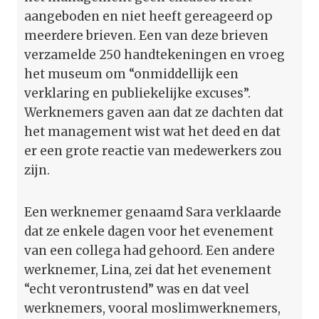
aangeboden en niet heeft gereageerd op
meerdere brieven. Een van deze brieven
verzamelde 250 handtekeningen en vroeg
het museum om “onmiddellijk een
verklaring en publiekelijke excuses”.
Werknemers gaven aan dat ze dachten dat
het management wist wat het deed en dat
er een grote reactie van medewerkers zou
zijn.
Een werknemer genaamd Sara verklaarde
dat ze enkele dagen voor het evenement
van een collega had gehoord. Een andere
werknemer, Lina, zei dat het evenement
“echt verontrustend” was en dat veel
werknemers, vooral moslimwerknemers,