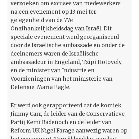
verzoeken om excuses van medewerkers
na een evenement op 13 mei ter
gelegenheid van de 77e
Onafhankelijkheidsdag van Israël. Dit
speciale evenement werd georganiseerd
door de Israëlische ambassade en onder de
deelnemers waren de Israëlische
ambassadeur in Engeland, Tzipi Hotovely,
en de minister van Industrie en
Voorzieningen van het ministerie van
Defensie, Maria Eagle.
Er werd ook gerapporteerd dat de komiek
Jimmy Carr, de leider van de Conservatieve
Partij Kemi Badenoch en de leider van
Reform UK Nigel Farage aanwezig waren op
het evenement. Terwijl beelden van het