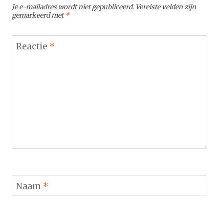
Je e-mailadres wordt niet gepubliceerd.
Vereiste velden zijn
gemarkeerd met
*
Reactie
*
Naam
*