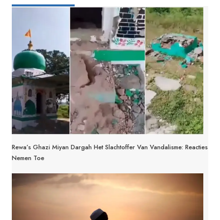
Rewa’s Ghazi Miyan Dargah Het Slachtoffer Van Vandalisme: Reacties
Nemen Toe