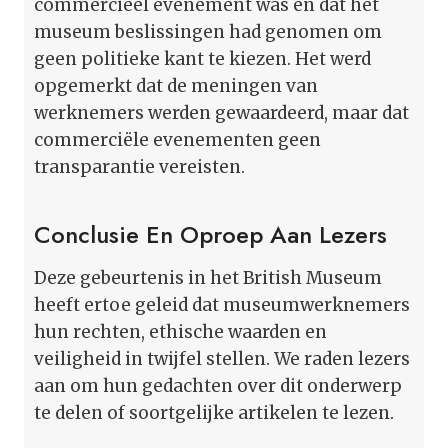
commercieel evenement was en dat het
museum beslissingen had genomen om
geen politieke kant te kiezen. Het werd
opgemerkt dat de meningen van
werknemers werden gewaardeerd, maar dat
commerciële evenementen geen
transparantie vereisten.
Conclusie En Oproep Aan Lezers
Deze gebeurtenis in het British Museum
heeft ertoe geleid dat museumwerknemers
hun rechten, ethische waarden en
veiligheid in twijfel stellen. We raden lezers
aan om hun gedachten over dit onderwerp
te delen of soortgelijke artikelen te lezen.