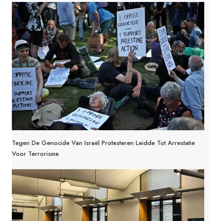
Tegen De Genocide Van Israël Protesteren Leidde Tot Arrestatie
Voor Terrorisme