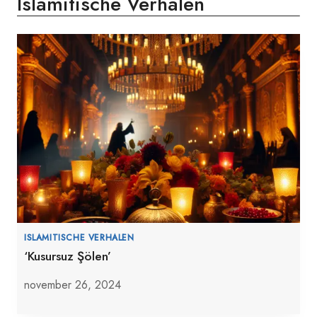
Islamitische Verhalen
ISLAMITISCHE VERHALEN
‘Kusursuz Şölen’
november 26, 2024