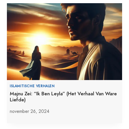
ISLAMITISCHE VERHALEN
Majnu Zei: “Ik Ben Leyla” (Het Verhaal Van Ware
Liefde)
november 26, 2024