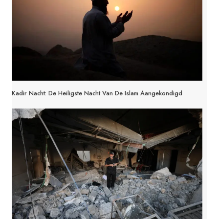
Kadir Nacht: De Heiligste Nacht Van De Islam Aangekondigd