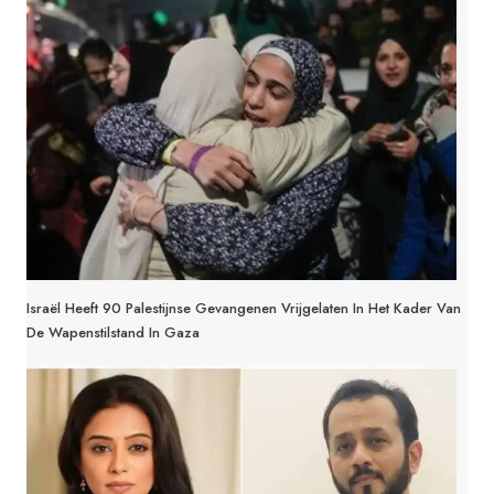
Israël Heeft 90 Palestijnse Gevangenen Vrijgelaten In Het Kader Van
De Wapenstilstand In Gaza