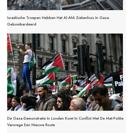
Israëlische Troepen Hebben Het Al-Ahli Ziekenhuis In Gaza
Gebombardeerd
De Gaza-Demonstratie In Londen Komt In Conflict Met De Met-Politie
Vanwege Een Nieuwe Route