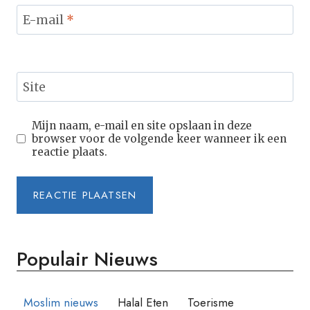
E-mail
*
Site
Mijn naam, e-mail en site opslaan in deze
browser voor de volgende keer wanneer ik een
reactie plaats.
Populair Nieuws
Moslim nieuws
Halal Eten
Toerisme