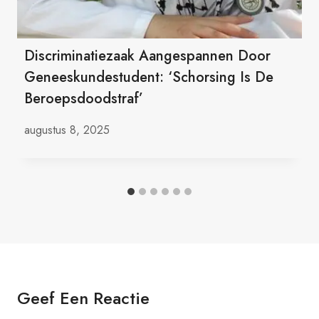
Discriminatiezaak Aangespannen Door
Geneeskundestudent: ‘Schorsing Is De
Beroepsdoodstraf’
augustus 8, 2025
Geef Een Reactie