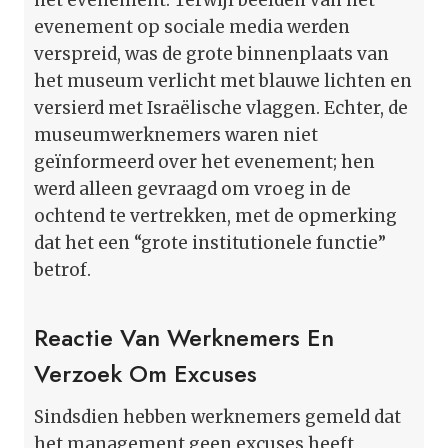
evenement op sociale media werden
verspreid, was de grote binnenplaats van
het museum verlicht met blauwe lichten en
versierd met Israëlische vlaggen. Echter, de
museumwerknemers waren niet
geïnformeerd over het evenement; hen
werd alleen gevraagd om vroeg in de
ochtend te vertrekken, met de opmerking
dat het een “grote institutionele functie”
betrof.
Reactie Van Werknemers En
Verzoek Om Excuses
Sindsdien hebben werknemers gemeld dat
het management geen excuses heeft