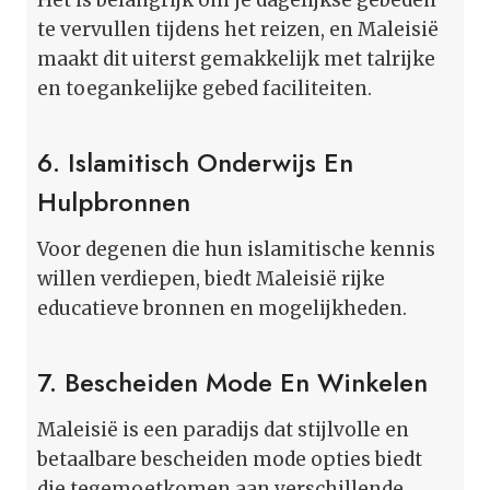
te vervullen tijdens het reizen, en Maleisië
maakt dit uiterst gemakkelijk met talrijke
en toegankelijke gebed faciliteiten.
6. Islamitisch Onderwijs En
Hulpbronnen
Voor degenen die hun islamitische kennis
willen verdiepen, biedt Maleisië rijke
educatieve bronnen en mogelijkheden.
7. Bescheiden Mode En Winkelen
Maleisië is een paradijs dat stijlvolle en
betaalbare bescheiden mode opties biedt
die tegemoetkomen aan verschillende