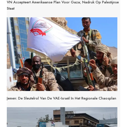
VN Accepteert Amerikaanse Plan Voor Gaza; Nadruk Op Palestijnse
Staat
Jemen: De Sleutelrol Van De VAE-Israël In Het Regionale Chaosplan