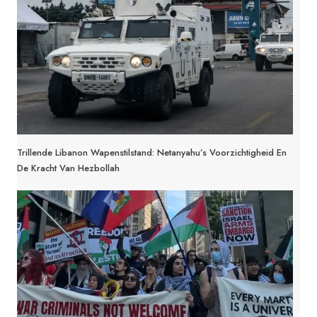
Trillende Libanon Wapenstilstand: Netanyahu’s Voorzichtigheid En
De Kracht Van Hezbollah