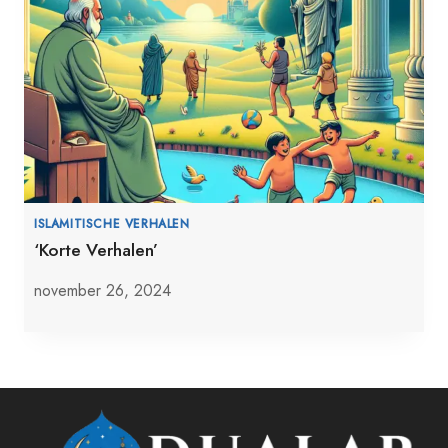
ISLAMITISCHE VERHALEN
‘Korte Verhalen’
november 26, 2024