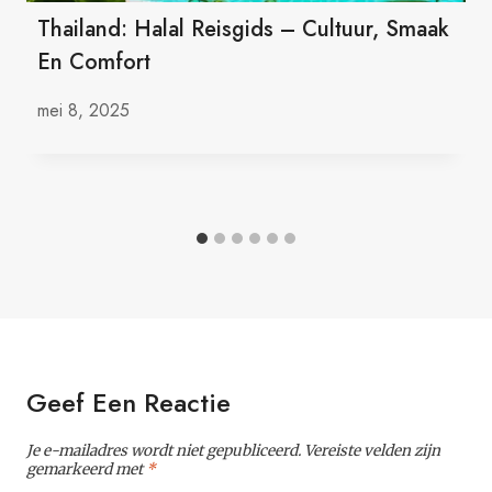
Thailand: Halal Reisgids – Cultuur, Smaak
En Comfort
mei 8, 2025
Geef Een Reactie
Je e-mailadres wordt niet gepubliceerd.
Vereiste velden zijn
gemarkeerd met
*