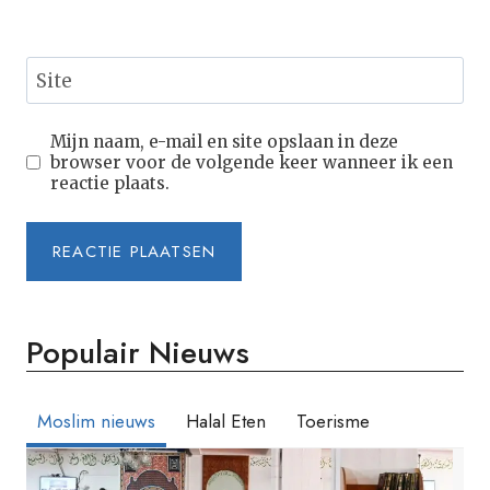
Site
Mijn naam, e-mail en site opslaan in deze
browser voor de volgende keer wanneer ik een
reactie plaats.
Populair Nieuws
Moslim nieuws
Halal Eten
Toerisme