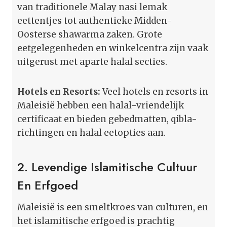
van traditionele Malay nasi lemak
eettentjes tot authentieke Midden-
Oosterse shawarma zaken. Grote
eetgelegenheden en winkelcentra zijn vaak
uitgerust met aparte halal secties.
Hotels en Resorts:
Veel hotels en resorts in
Maleisië hebben een halal-vriendelijk
certificaat en bieden gebedmatten, qibla-
richtingen en halal eetopties aan.
2. Levendige Islamitische Cultuur
En Erfgoed
Maleisië is een smeltkroes van culturen, en
het islamitische erfgoed is prachtig