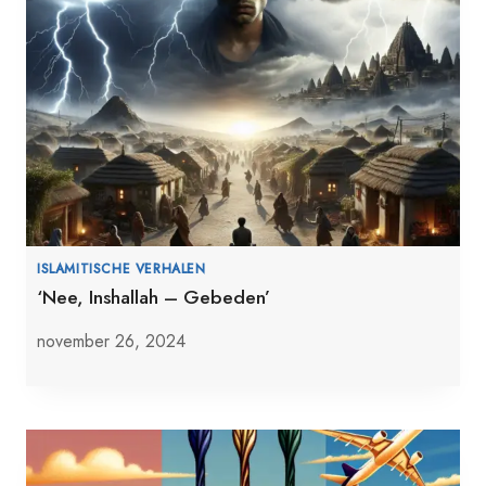
ISLAMITISCHE VERHALEN
‘Nee, Inshallah – Gebeden’
november 26, 2024