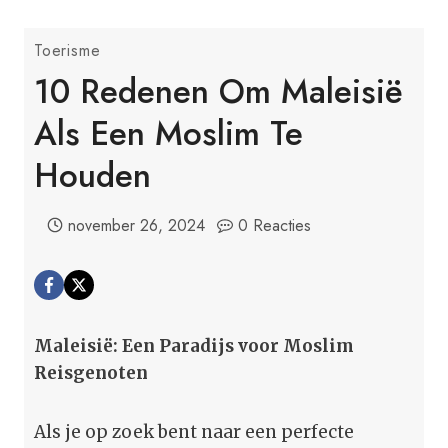
Toerisme
10 Redenen Om Maleisië
Als Een Moslim Te
Houden
november 26, 2024
0 Reacties
Maleisië: Een Paradijs voor Moslim
Reisgenoten
Als je op zoek bent naar een perfecte