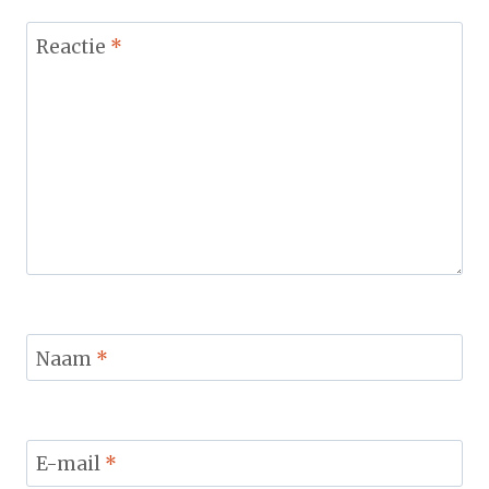
Reactie
*
Naam
*
E-mail
*