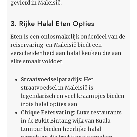
gevierd in Maleisië.
3. Rijke Halal Eten Opties
Eten is een onlosmakelijk onderdeel van de
reiservaring, en Maleisië biedt een
verscheidenheid aan halal keuken die aan
elke smaak voldoet.
Straatvoedselparadijs:
Het
straatvoedsel in Maleisië is
legendarisch en veel kraampjes bieden
trots halal opties aan.
Chique Eetervaring:
Luxe restaurants
in de Bukit Bintang wijk van Kuala
Lumpur bieden heerlijke halal