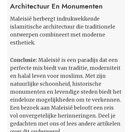
Architectuur En Monumenten
Maleisië herbergt indrukwekkende
islamitische architectuur die traditionele
ontwerpen combineert met moderne
esthetiek.
Conclusie:
Maleisië is een paradijs dat een
perfecte mix biedt van traditie, moderniteit
en halal leven voor moslims. Met zijn
natuurlijke schoonheid, historische
monumenten en levendige steden biedt het
eindeloze mogelijkheden om te verkennen.
Een bezoek aan Maleisië belooft een reis
vol onvergetelijke herinneringen. Deel je
gedachten met ons of lees andere artikelen
over dit onderwerp!