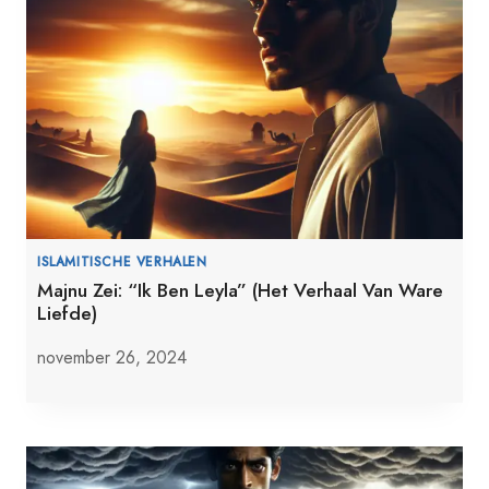
ISLAMITISCHE VERHALEN
Majnu Zei: “Ik Ben Leyla” (Het Verhaal Van Ware
Liefde)
november 26, 2024