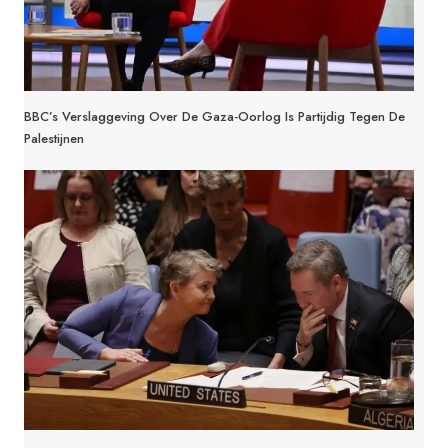
BBC’s Verslaggeving Over De Gaza-Oorlog Is Partijdig Tegen De
Palestijnen