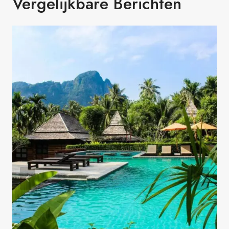
Vergelijkbare Berichten