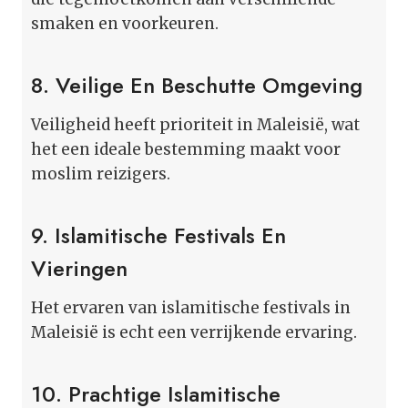
smaken en voorkeuren.
8. Veilige En Beschutte Omgeving
Veiligheid heeft prioriteit in Maleisië, wat
het een ideale bestemming maakt voor
moslim reizigers.
9. Islamitische Festivals En
Vieringen
Het ervaren van islamitische festivals in
Maleisië is echt een verrijkende ervaring.
10. Prachtige Islamitische