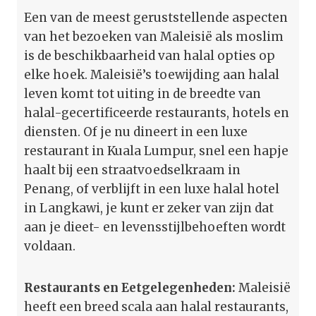
Een van de meest geruststellende aspecten
van het bezoeken van Maleisië als moslim
is de beschikbaarheid van halal opties op
elke hoek. Maleisië’s toewijding aan halal
leven komt tot uiting in de breedte van
halal-gecertificeerde restaurants, hotels en
diensten. Of je nu dineert in een luxe
restaurant in Kuala Lumpur, snel een hapje
haalt bij een straatvoedselkraam in
Penang, of verblijft in een luxe halal hotel
in Langkawi, je kunt er zeker van zijn dat
aan je dieet- en levensstijlbehoeften wordt
voldaan.
Restaurants en Eetgelegenheden:
Maleisië
heeft een breed scala aan halal restaurants,