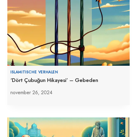
ISLAMITISCHE VERHALEN
‘Dört Çubuğun Hikayesi’ – Gebeden
november 26, 2024