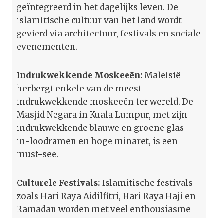
geïntegreerd in het dagelijks leven. De
islamitische cultuur van het land wordt
gevierd via architectuur, festivals en sociale
evenementen.
Indrukwekkende Moskeeën:
Maleisië
herbergt enkele van de meest
indrukwekkende moskeeën ter wereld. De
Masjid Negara in Kuala Lumpur, met zijn
indrukwekkende blauwe en groene glas-
in-loodramen en hoge minaret, is een
must-see.
Culturele Festivals:
Islamitische festivals
zoals Hari Raya Aidilfitri, Hari Raya Haji en
Ramadan worden met veel enthousiasme