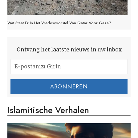
Wat Staat Er In Het Vredesvoorstel Van Qatar Voor Gaza?
Ontvang het laatste nieuws in uw inbox
ABONNEREN
Islamitische Verhalen