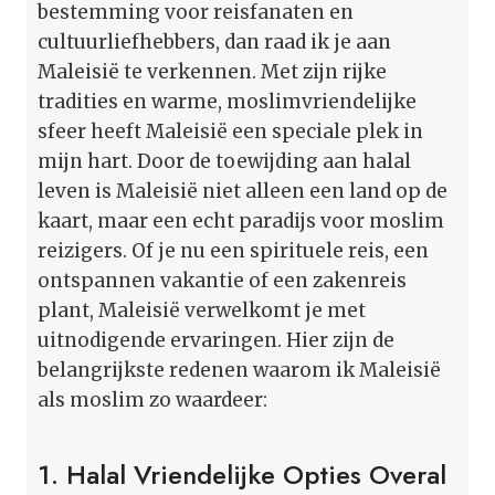
bestemming voor reisfanaten en
cultuurliefhebbers, dan raad ik je aan
Maleisië te verkennen. Met zijn rijke
tradities en warme, moslimvriendelijke
sfeer heeft Maleisië een speciale plek in
mijn hart. Door de toewijding aan halal
leven is Maleisië niet alleen een land op de
kaart, maar een echt paradijs voor moslim
reizigers. Of je nu een spirituele reis, een
ontspannen vakantie of een zakenreis
plant, Maleisië verwelkomt je met
uitnodigende ervaringen. Hier zijn de
belangrijkste redenen waarom ik Maleisië
als moslim zo waardeer:
1. Halal Vriendelijke Opties Overal