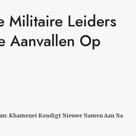
 Militaire Leiders
e Aanvallen Op
ran: Khamenei Kondigt Nieuwe Namen Aan Na