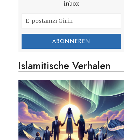
inbox
ABONNEREN
Islamitische Verhalen