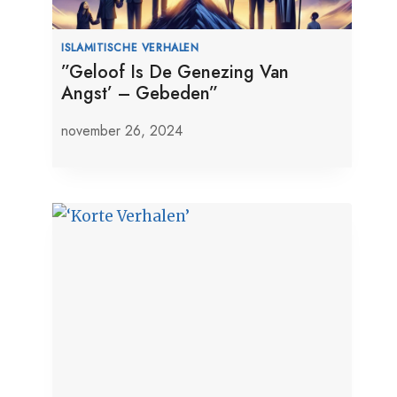
ISLAMITISCHE VERHALEN
”Geloof Is De Genezing Van
Angst’ – Gebeden”
november 26, 2024