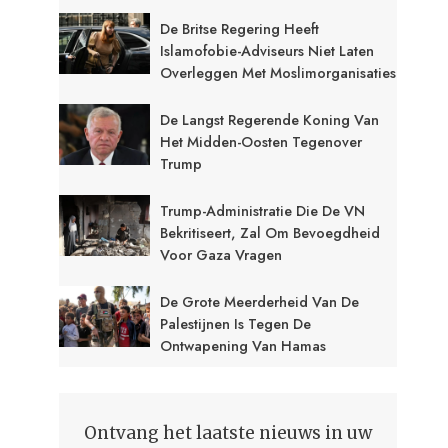
De Britse Regering Heeft
Islamofobie-Adviseurs Niet Laten
Overleggen Met Moslimorganisaties
De Langst Regerende Koning Van
Het Midden-Oosten Tegenover
Trump
Trump-Administratie Die De VN
Bekritiseert, Zal Om Bevoegdheid
Voor Gaza Vragen
De Grote Meerderheid Van De
Palestijnen Is Tegen De
Ontwapening Van Hamas
Ontvang het laatste nieuws in uw