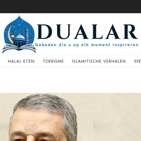
HALAL ETEN
TOERISME
ISLAMITISCHE VERHALEN
SP