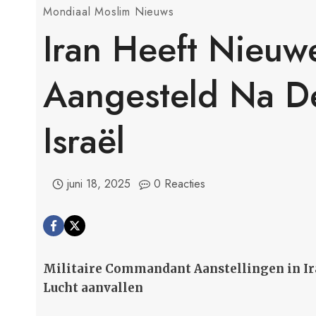
Mondiaal Moslim Nieuws
Iran Heeft Nieuwe
Aangesteld Na D
Israël
juni 18, 2025
0 Reacties
Militaire Commandant Aanstellingen in I
Lucht aanvallen