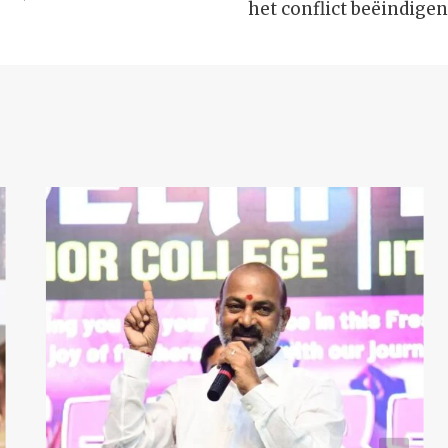
het conflict beëindigen