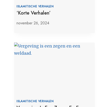
ISLAMITISCHE VERHALEN
‘Korte Verhalen’
november 26, 2024
ISLAMITISCHE VERHALEN