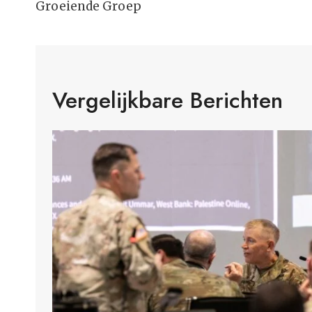
Groeiende Groep
Vergelijkbare Berichten