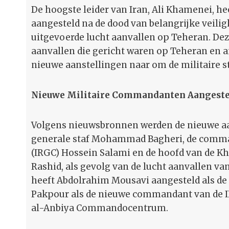
De hoogste leider van Iran, Ali Khamenei, h
aangesteld na de dood van belangrijke veilig
uitgevoerde lucht aanvallen op Teheran. De
aanvallen die gericht waren op Teheran en a
nieuwe aanstellingen naar om de militaire st
Nieuwe Militaire Commandanten Aangeste
Volgens nieuwsbronnen werden de nieuwe aan
generale staf Mohammad Bagheri, de comman
(IRGC) Hossein Salami en de hoofd van de
Rashid, als gevolg van de lucht aanvallen v
heeft Abdolrahim Mousavi aangesteld als d
Pakpour als de nieuwe commandant van de IR
al-Anbiya Commandocentrum.