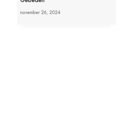
Gebeden
november 26, 2024