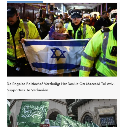
De Engelse Politiechef Verdedigt Het Besluit Om Maccabi Tel Aviv-
Supporters Te Verbieden