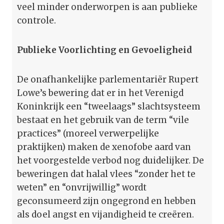
veel minder onderworpen is aan publieke
controle.
Publieke Voorlichting en Gevoeligheid
De onafhankelijke parlementariër Rupert
Lowe’s bewering dat er in het Verenigd
Koninkrijk een “tweelaags” slachtsysteem
bestaat en het gebruik van de term “vile
practices” (moreel verwerpelijke
praktijken) maken de xenofobe aard van
het voorgestelde verbod nog duidelijker. De
beweringen dat halal vlees “zonder het te
weten” en “onvrijwillig” wordt
geconsumeerd zijn ongegrond en hebben
als doel angst en vijandigheid te creëren.