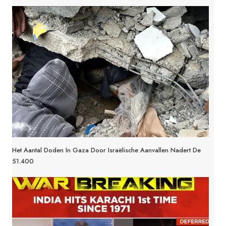
Het Aantal Doden In Gaza Door Israëlische Aanvallen Nadert De
51.400