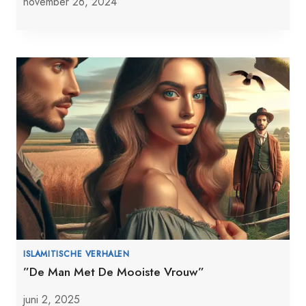
november 26, 2024
ISLAMITISCHE VERHALEN
”De Man Met De Mooiste Vrouw”
juni 2, 2025