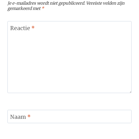
Je e-mailadres wordt niet gepubliceerd.
Vereiste velden zijn
gemarkeerd met
*
Reactie
*
Naam
*