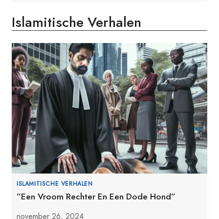
Islamitische Verhalen
ISLAMITISCHE VERHALEN
”Een Vroom Rechter En Een Dode Hond”
november 26, 2024