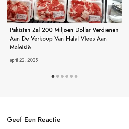
Pakistan Zal 200 Miljoen Dollar Verdienen
Aan De Verkoop Van Halal Vlees Aan
Maleisië
april 22, 2025
Geef Een Reactie