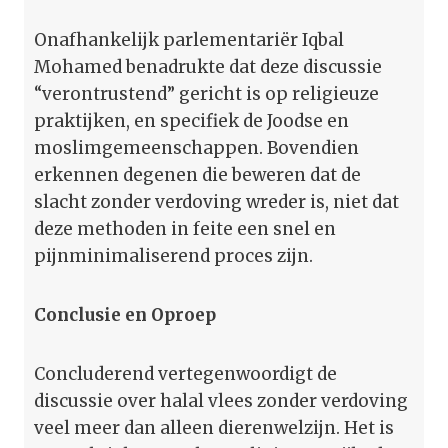
Onafhankelijk parlementariër Iqbal
Mohamed benadrukte dat deze discussie
“verontrustend” gericht is op religieuze
praktijken, en specifiek de Joodse en
moslimgemeenschappen. Bovendien
erkennen degenen die beweren dat de
slacht zonder verdoving wreder is, niet dat
deze methoden in feite een snel en
pijnminimaliserend proces zijn.
Conclusie en Oproep
Concluderend vertegenwoordigt de
discussie over halal vlees zonder verdoving
veel meer dan alleen dierenwelzijn. Het is