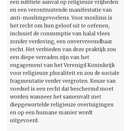
een subtiele aanval op religieuze vrijheden
en een verontrustende manifestatie van
anti-moslimgevoelens. Voor moslims is
het recht om hun geloof uit te oefenen,
inclusief de consumptie van halal vlees
zonder verdoving, een onvervreemdbaar
recht. Het verbieden van deze praktijk zou
een diepe verraden zijn van het
engagement van het Verenigd Koninkrijk
voor religieuze pluraliteit en zou de sociale
fragmentatie verder vergroten. Keuze van
voedsel is een recht dat beschermd moet
worden wanneer het samenvalt met
diepgewortelde religieuze overtuigingen
en op een humane manier wordt
uitgevoerd.