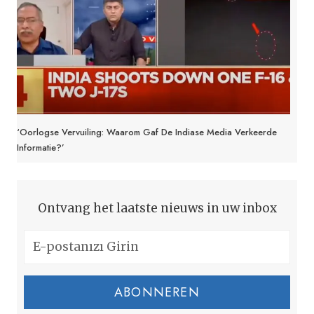
‘Oorlogse Vervuiling: Waarom Gaf De Indiase Media Verkeerde
Informatie?’
Ontvang het laatste nieuws in uw inbox
ABONNEREN