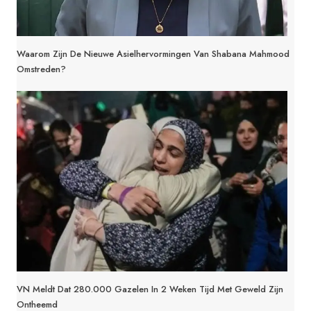
Waarom Zijn De Nieuwe Asielhervormingen Van Shabana Mahmood
Omstreden?
VN Meldt Dat 280.000 Gazelen In 2 Weken Tijd Met Geweld Zijn
Ontheemd