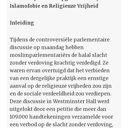
Islamofobie en Religieuze Vrijheid
Inleiding
Tijdens de controversiële parlementaire
discussie op maandag hebben
moslimparlementariërs de halal slacht
zonder verdoving krachtig verdedigd. Ze
waren ervan overtuigd dat het verbieden
van een dergelijke praktijk een ernstige
aanval op de religieuze vrijheden zou zijn
en de sociale verdeeldheid zou verdiepen.
Deze discussie in Westminster Hall werd
uitgelokt door een petitie die meer dan
109.000 handtekeningen verzamelde voor
een verbod op de slacht zonder verdoving,