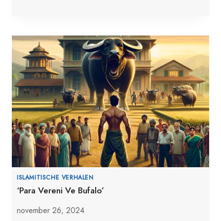
ISLAMITISCHE VERHALEN
‘Para Vereni Ve Bufalo’
november 26, 2024