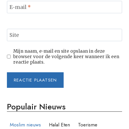
E-mail
*
Site
Mijn naam, e-mail en site opslaan in deze
browser voor de volgende keer wanneer ik een
reactie plaats.
Populair Nieuws
Moslim nieuws
Halal Eten
Toerisme