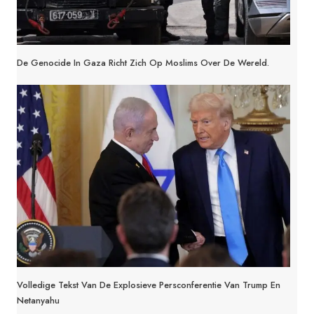
De Genocide In Gaza Richt Zich Op Moslims Over De Wereld.
Volledige Tekst Van De Explosieve Persconferentie Van Trump En
Netanyahu