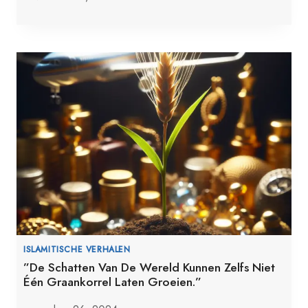
ISLAMITISCHE VERHALEN
”De Schatten Van De Wereld Kunnen Zelfs Niet
Één Graankorrel Laten Groeien.”