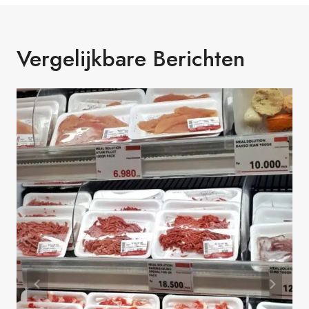
Vergelijkbare Berichten