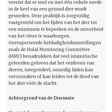
vereist dat er snel en met één enkele snede
in de keel van een gezond dier wordt
gesneden. Deze praktijk is zorgvuldig
vastgesteld om het lijden van het dier tot
een minimum te beperken en de zuiverheid
van het vlees te waarborgen.
Gerespecteerde liefdadigheidsinstellingen
zoals de Halal Monitoring Committee
(HMC) benadrukken dat veel islamitische
geleerden geloven dat het verdoven van
dieren, integendeel, onnodig lijden kan
veroorzaken of kan leiden tot de dood van
het dier vóór de slacht.
Achtergrond van de Discussie