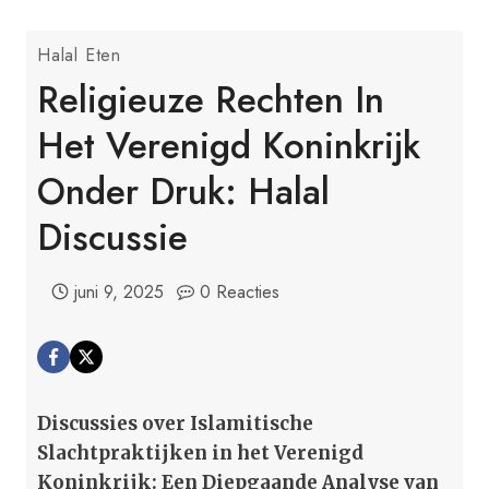
Halal Eten
Religieuze Rechten In
Het Verenigd Koninkrijk
Onder Druk: Halal
Discussie
juni 9, 2025
0 Reacties
Discussies over Islamitische
Slachtpraktijken in het Verenigd
Koninkrijk: Een Diepgaande Analyse van