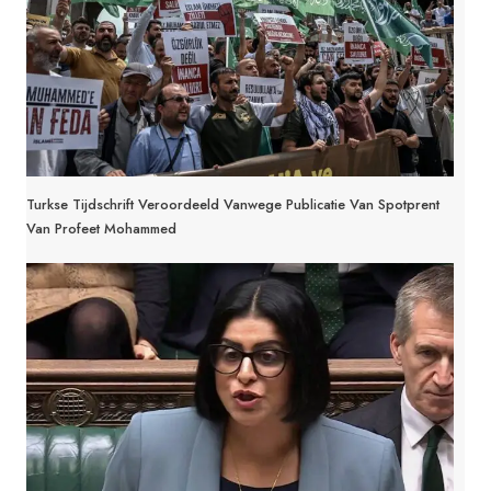
Turkse Tijdschrift Veroordeeld Vanwege Publicatie Van Spotprent
Van Profeet Mohammed