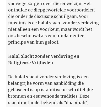
vanwege zorgen over dierenwelzijn. Het
onthulde de diepgewortelde vooroordelen
die onder de discussie schuilgaan. Voor
moslims is de halal slacht zonder verdoving
niet alleen een voorkeur, maar wordt het
ook beschouwd als een fundamenteel
principe van hun geloof.
Halal Slacht zonder Verdoving en
Religieuze Vrijheden
De halal slacht zonder verdoving is een
belangrijke vorm van aanbidding die
gebaseerd is op islamitische schriftelijke
bronnen en eeuwenoude tradities. Deze
slachtmethode, bekend als “dhabihah”,