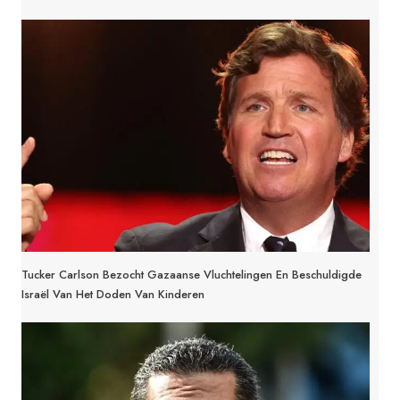
Tucker Carlson Bezocht Gazaanse Vluchtelingen En Beschuldigde
Israël Van Het Doden Van Kinderen