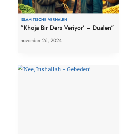
ISLAMITISCHE VERHALEN
”Khoja Bir Ders Veriyor’ – Dualen”
november 26, 2024