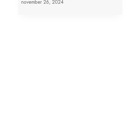
november 26, 2024