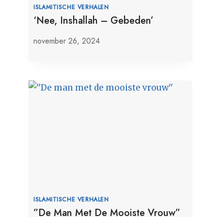
ISLAMITISCHE VERHALEN
‘Nee, Inshallah – Gebeden’
november 26, 2024
ISLAMITISCHE VERHALEN
”De Man Met De Mooiste Vrouw”