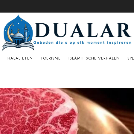
HALAL ETEN
TOERISME
ISLAMITISCHE VERHALEN
SP