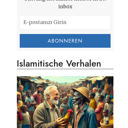
inbox
ABONNEREN
Islamitische Verhalen