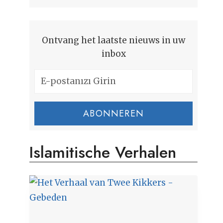
Ontvang het laatste nieuws in uw
inbox
ABONNEREN
Islamitische Verhalen