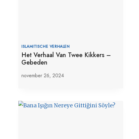
ISLAMITISCHE VERHALEN
Het Verhaal Van Twee Kikkers –
Gebeden
november 26, 2024