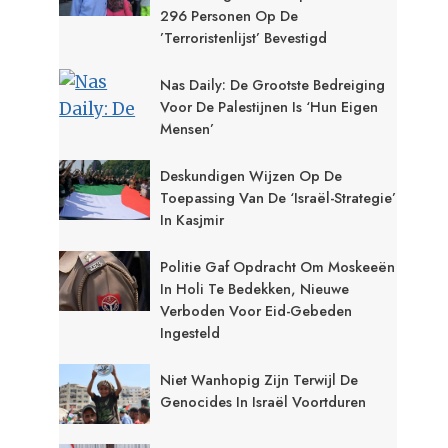
296 Personen Op De
’terroristenlijst’ Bevestigd
Nas Daily: De Grootste Bedreiging
Voor De Palestijnen Is ‘hun Eigen
Mensen’
Deskundigen Wijzen Op De
Toepassing Van De ‘Israël-Strategie’
In Kasjmir
Politie Gaf Opdracht Om Moskeeën
In Holi Te Bedekken, Nieuwe
Verboden Voor Eid-Gebeden
Ingesteld
Niet Wanhopig Zijn Terwijl De
Genocides In Israël Voortduren