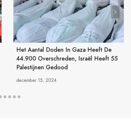
Het Aantal Doden In Gaza Heeft De
44.900 Overschreden, Israël Heeft 55
Palestijnen Gedood
december 15, 2024