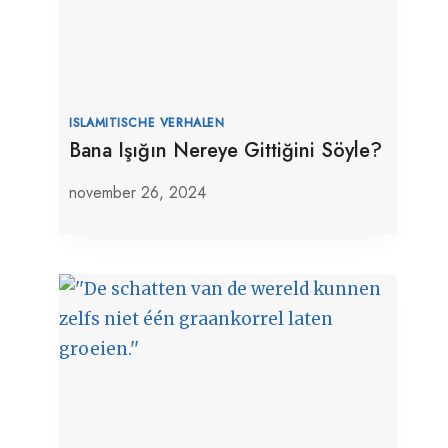
ISLAMITISCHE VERHALEN
Bana Işığın Nereye Gittiğini Söyle?
november 26, 2024