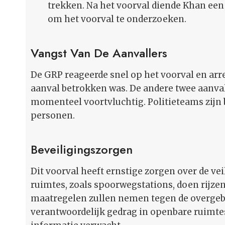
trekken. Na het voorval diende Khan een 
om het voorval te onderzoeken.
Vangst Van De Aanvallers
De GRP reageerde snel op het voorval en arres
aanval betrokken was. De andere twee aanval
momenteel voortvluchtig. Politieteams zijn 
personen.
Beveiligingszorgen
Dit voorval heeft ernstige zorgen over de v
ruimtes, zoals spoorwegstations, doen rijzen
maatregelen zullen nemen tegen de overgeb
verantwoordelijk gedrag in openbare ruimte