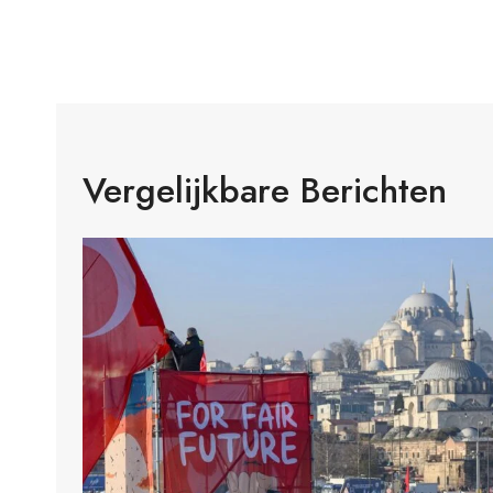
Vergelijkbare Berichten