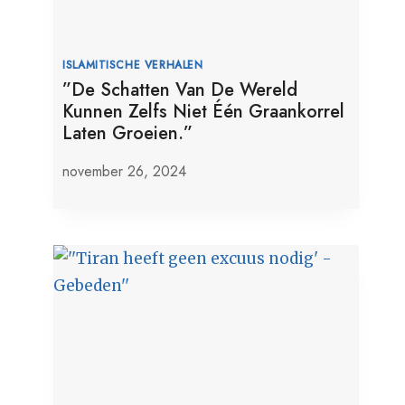
ISLAMITISCHE VERHALEN
”De Schatten Van De Wereld
Kunnen Zelfs Niet Één Graankorrel
Laten Groeien.”
november 26, 2024