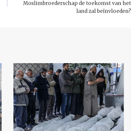
Moslimbroederschap de toekomst van het
land zal beïnvloeden?