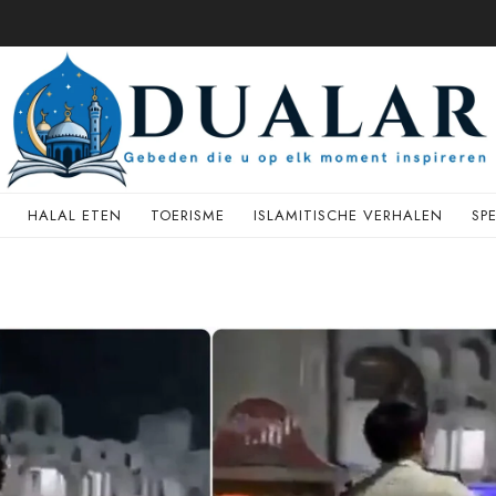
HALAL ETEN
TOERISME
ISLAMITISCHE VERHALEN
SP