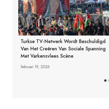
Turkse TV-Netwerk Wordt Beschuldigd
Van Het Creëren Van Sociale Spanning
Met Varkensvlees Scène
februari 19, 2026