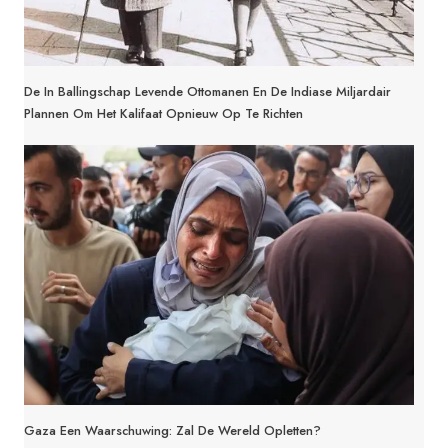
De In Ballingschap Levende Ottomanen En De Indiase Miljardair
Plannen Om Het Kalifaat Opnieuw Op Te Richten
Gaza Een Waarschuwing: Zal De Wereld Opletten?