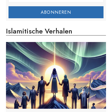
ABONNEREN
Islamitische Verhalen