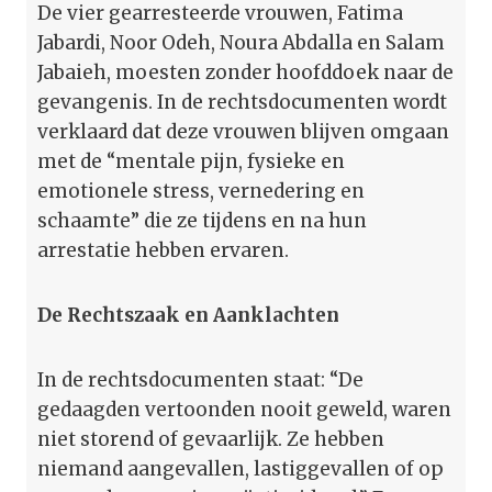
De vier gearresteerde vrouwen, Fatima
Jabardi, Noor Odeh, Noura Abdalla en Salam
Jabaieh, moesten zonder hoofddoek naar de
gevangenis. In de rechtsdocumenten wordt
verklaard dat deze vrouwen blijven omgaan
met de “mentale pijn, fysieke en
emotionele stress, vernedering en
schaamte” die ze tijdens en na hun
arrestatie hebben ervaren.
De Rechtszaak en Aanklachten
In de rechtsdocumenten staat: “De
gedaagden vertoonden nooit geweld, waren
niet storend of gevaarlijk. Ze hebben
niemand aangevallen, lastiggevallen of op