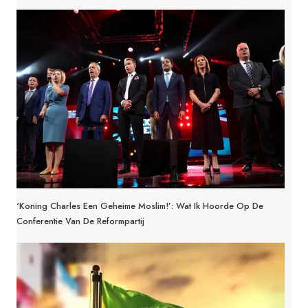
‘Koning Charles Een Geheime Moslim!’: Wat Ik Hoorde Op De
Conferentie Van De Reformpartij