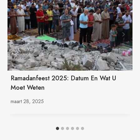
Ramadanfeest 2025: Datum En Wat U
Moet Weten
maart 28, 2025