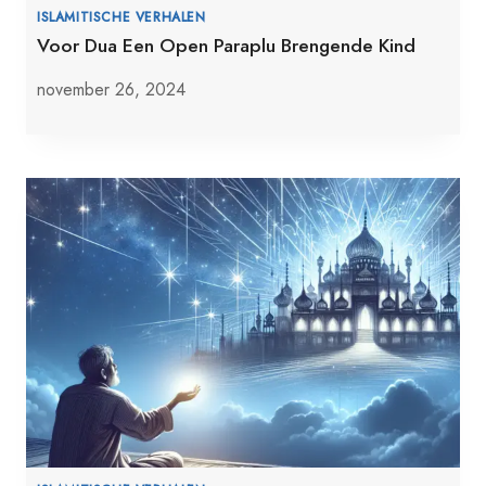
ISLAMITISCHE VERHALEN
Voor Dua Een Open Paraplu Brengende Kind
november 26, 2024