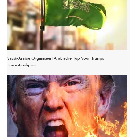
Saudi-Arabië Organiseert Arabische Top Voor Trumps
Gazastrookplan