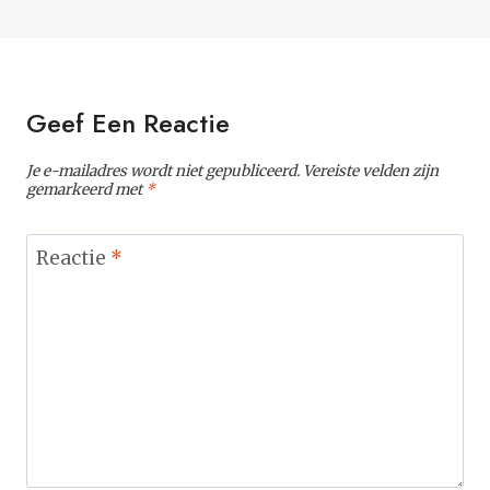
Geef Een Reactie
Je e-mailadres wordt niet gepubliceerd.
Vereiste velden zijn
gemarkeerd met
*
Reactie
*