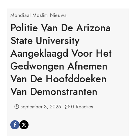
Mondiaal Moslim Nieuws
Politie Van De Arizona
State University
Aangeklaagd Voor Het
Gedwongen Afnemen
Van De Hoofddoeken
Van Demonstranten
september 3, 2025
0 Reacties