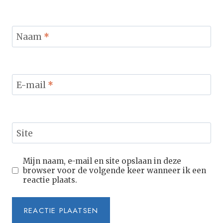
Naam
*
E-mail
*
Site
Mijn naam, e-mail en site opslaan in deze
browser voor de volgende keer wanneer ik een
reactie plaats.