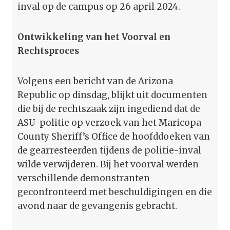
inval op de campus op 26 april 2024.
Ontwikkeling van het Voorval en
Rechtsproces
Volgens een bericht van de Arizona
Republic op dinsdag, blijkt uit documenten
die bij de rechtszaak zijn ingediend dat de
ASU-politie op verzoek van het Maricopa
County Sheriff’s Office de hoofddoeken van
de gearresteerden tijdens de politie-inval
wilde verwijderen. Bij het voorval werden
verschillende demonstranten
geconfronteerd met beschuldigingen en die
avond naar de gevangenis gebracht.