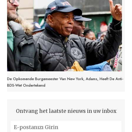
De Opkomende Burgemeester Van New York, Adams, Heeft De Anti-
BDS-Wet Ondertekend
Ontvang het laatste nieuws in uw inbox