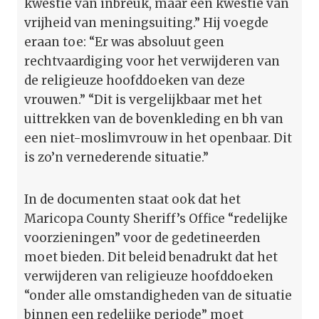
kwestie van inbreuk, maar een kwestie van
vrijheid van meningsuiting.” Hij voegde
eraan toe: “Er was absoluut geen
rechtvaardiging voor het verwijderen van
de religieuze hoofddoeken van deze
vrouwen.” “Dit is vergelijkbaar met het
uittrekken van de bovenkleding en bh van
een niet-moslimvrouw in het openbaar. Dit
is zo’n vernederende situatie.”
In de documenten staat ook dat het
Maricopa County Sheriff’s Office “redelijke
voorzieningen” voor de gedetineerden
moet bieden. Dit beleid benadrukt dat het
verwijderen van religieuze hoofddoeken
“onder alle omstandigheden van de situatie
binnen een redelijke periode” moet