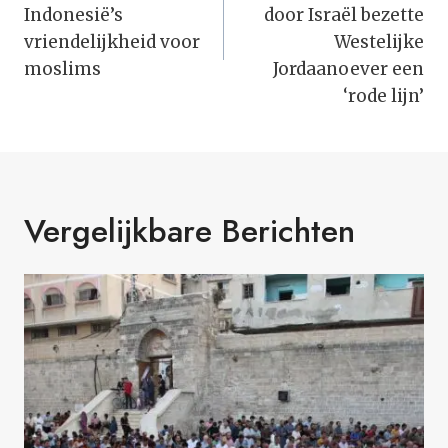
Indonesië’s
door Israël bezette
vriendelijkheid voor
Westelijke
moslims
Jordaanoever een
‘rode lijn’
Vergelijkbare Berichten