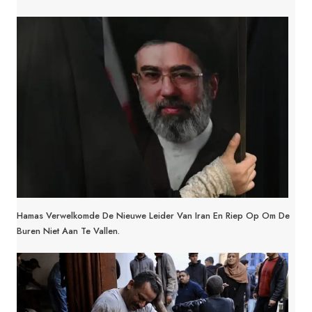
Hamas Verwelkomde De Nieuwe Leider Van Iran En Riep Op Om De
Buren Niet Aan Te Vallen.