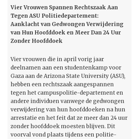
Vier Vrouwen Spannen Rechtszaak Aan
Tegen ASU Politiedepartement:
Aanklacht van Gedwongen Verwijdering
van Hun Hoofddoek en Meer Dan 24 Uur
Zonder Hoofddoek
Vier vrouwen die in april vorig jaar
deelnamen aan een studentenkamp voor
Gaza aan de Arizona State University (ASU),
hebben een rechtszaak aangespannen
tegen het campuspolitie-departement en
andere individuen vanwege de gedwongen
verwijdering van hun hoofddoeken na hun
arrestatie en het feit dat ze meer dan 24 uur
zonder hoofddoek moesten blijven. Dit
voorval vond plaats tijdens een politie-