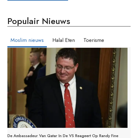
Populair Nieuws
Moslim nieuws
Halal Eten
Toerisme
De Ambassadeur Van Qatar In De VS Reageert Op Randy Fine