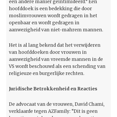
een andere manier geïntimideerd.” Een
hoofddoek is een bedekking die door
moslimvrouwen wordt gedragen in het
openbaar en wordt gedragen in
aanwezigheid van niet-mahrem mannen.
Het is al lang bekend dat het verwijderen
van hoofddoeken door vrouwen in
aanwezigheid van vreemde mannen in de
VS wordt beschouwd als een schending van
religieuze en burgerlijke rechten.
Juridische Betrokkenheid en Reacties
De advocaat van de vrouwen, David Chami,
verklaarde tegen AZFamily: “Dit is geen