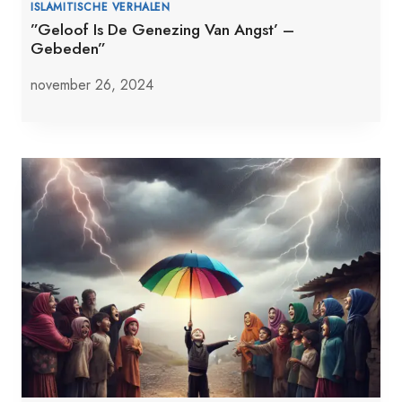
ISLAMITISCHE VERHALEN
”Geloof Is De Genezing Van Angst’ –
Gebeden”
november 26, 2024