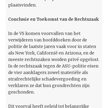
plaatsvinden.
Conclusie en Toekomst van de Rechtszaak
In de VS komen voorvallen van het
verwijderen van hoofddoeken door de
politie de laatste jaren vaak voor in staten
als New York, Californië en Arizona, en de
meeste rechtszaken worden privé opgelost.
In de rechtszaak tegen de ASU-politie eisen
de vier aanklagers zowel materiële als
strafrechtelijke schadevergoeding en
verklaren ze dat hun grondrechten zijn
geschonden.
Dit voorval heeft geleid tot belangrijke