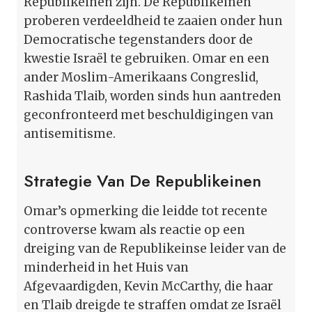
Republikeinen zijn. De Republikeinen
proberen verdeeldheid te zaaien onder hun
Democratische tegenstanders door de
kwestie Israël te gebruiken. Omar en een
ander Moslim-Amerikaans Congreslid,
Rashida Tlaib, worden sinds hun aantreden
geconfronteerd met beschuldigingen van
antisemitisme.
Strategie Van De Republikeinen
Omar’s opmerking die leidde tot recente
controverse kwam als reactie op een
dreiging van de Republikeinse leider van de
minderheid in het Huis van
Afgevaardigden, Kevin McCarthy, die haar
en Tlaib dreigde te straffen omdat ze Israël