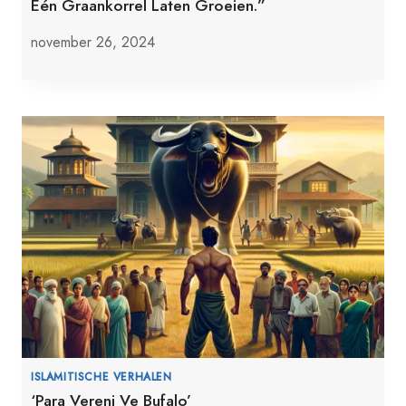
Één Graankorrel Laten Groeien.”
november 26, 2024
ISLAMITISCHE VERHALEN
‘Para Vereni Ve Bufalo’