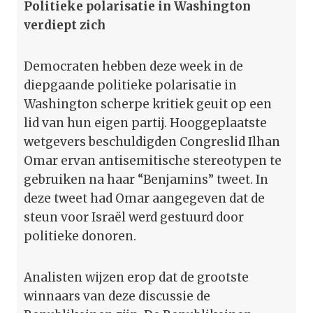
Politieke polarisatie in Washington
verdiept zich
Democraten hebben deze week in de
diepgaande politieke polarisatie in
Washington scherpe kritiek geuit op een
lid van hun eigen partij. Hooggeplaatste
wetgevers beschuldigden Congreslid Ilhan
Omar ervan antisemitische stereotypen te
gebruiken na haar “Benjamins” tweet. In
deze tweet had Omar aangegeven dat de
steun voor Israël werd gestuurd door
politieke donoren.
Analisten wijzen erop dat de grootste
winnaars van deze discussie de