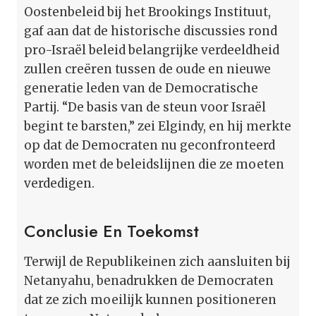
Oostenbeleid bij het Brookings Instituut,
gaf aan dat de historische discussies rond
pro-Israël beleid belangrijke verdeeldheid
zullen creëren tussen de oude en nieuwe
generatie leden van de Democratische
Partij. “De basis van de steun voor Israël
begint te barsten,” zei Elgindy, en hij merkte
op dat de Democraten nu geconfronteerd
worden met de beleidslijnen die ze moeten
verdedigen.
Conclusie En Toekomst
Terwijl de Republikeinen zich aansluiten bij
Netanyahu, benadrukken de Democraten
dat ze zich moeilijk kunnen positioneren