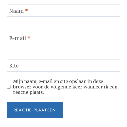
Naam
*
E-mail
*
Site
Mijn naam, e-mail en site opslaan in deze
browser voor de volgende keer wanneer ik een
reactie plaats.