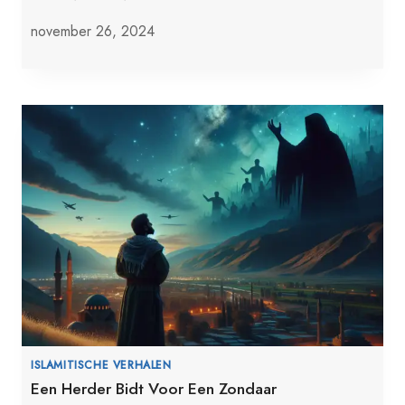
november 26, 2024
ISLAMITISCHE VERHALEN
Een Herder Bidt Voor Een Zondaar