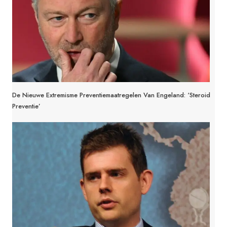
De Nieuwe Extremisme Preventiemaatregelen Van Engeland: ‘Steroid
Preventie’