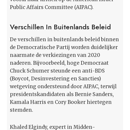
Public Affairs Committee (AIPAC).
Verschillen In Buitenlands Beleid
De verschillen in buitenlands beleid binnen
de Democratische Partij worden duidelijker
naarmate de verkiezingen van 2020
naderen. Bijvoorbeeld, hoge Democraat
Chuck Schumer steunde een anti-BDS
(Boycot, Desinvestering en Sancties)
wetgeving ondersteund door AIPAC, terwijl
presidentskandidaten als Bernie Sanders,
Kamala Harris en Cory Booker hiertegen
stemden.
Khaled Elgindy, expert in Midden-