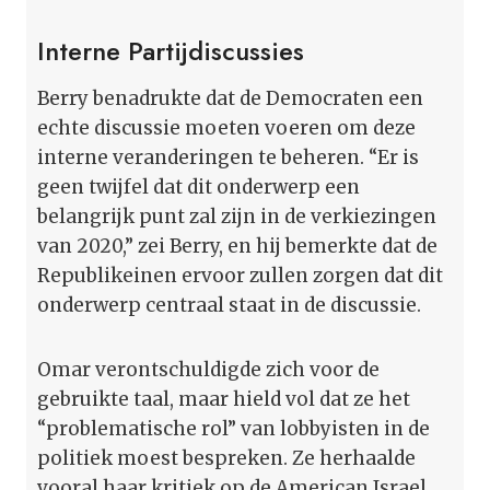
Interne Partijdiscussies
Berry benadrukte dat de Democraten een
echte discussie moeten voeren om deze
interne veranderingen te beheren. “Er is
geen twijfel dat dit onderwerp een
belangrijk punt zal zijn in de verkiezingen
van 2020,” zei Berry, en hij bemerkte dat de
Republikeinen ervoor zullen zorgen dat dit
onderwerp centraal staat in de discussie.
Omar verontschuldigde zich voor de
gebruikte taal, maar hield vol dat ze het
“problematische rol” van lobbyisten in de
politiek moest bespreken. Ze herhaalde
vooral haar kritiek op de American Israel