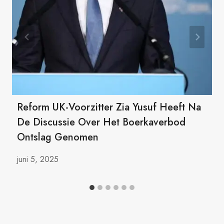
Reform UK-Voorzitter Zia Yusuf Heeft Na
De Discussie Over Het Boerkaverbod
Ontslag Genomen
juni 5, 2025