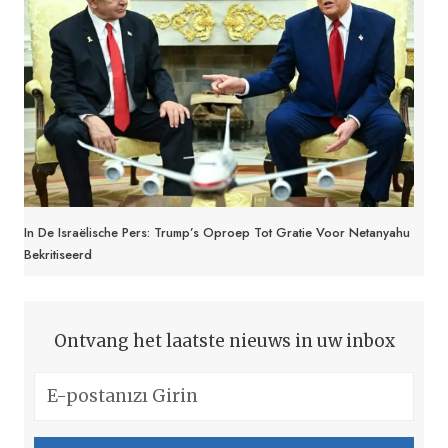
In De Israëlische Pers: Trump’s Oproep Tot Gratie Voor Netanyahu
Bekritiseerd
Ontvang het laatste nieuws in uw inbox