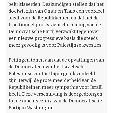
bekritiseerden. Deskundigen stellen dat het
doelwit zijn van Omar en Tlaib een voordeel
biedt voor de Republikeinen en dat het de
traditioneel pro-Israëlische leiding van de
Democratische Partij verzwakt tegenover
een nieuwe progressieve basis die steeds
meer gevoelig is voor Palestijnse kwesties.
Peilingen tonen aan dat de opvattingen van
de Democraten over het Israëlisch-
Palestijnse conflict bijna gelijk verdeeld
zijn, terwijl de grote meerderheid van de
Republikeinen meer sympathie voor Israël
heeft. Deze verschuiving is doorgedrongen
tot de machtscentra van de Democratische
Partij in Washington.