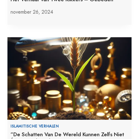
november 26, 2024
ISLAMITISCHE VERHALEN
”De Schatten Van De Wereld Kunnen Zelfs Niet