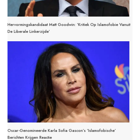
Hervormingskandidaat Matt Goodwin: ‘Kritiek Op Islamofobie Vanuit
De Liberale Linkerzijde’
Oscar-Genomineerde Karla Sofia Gascon’s ‘islamofobische’
Berichten Krijgen Reactie