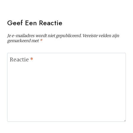
Geef Een Reactie
Je e-mailadres wordt niet gepubliceerd.
Vereiste velden zijn
gemarkeerd met
*
Reactie
*