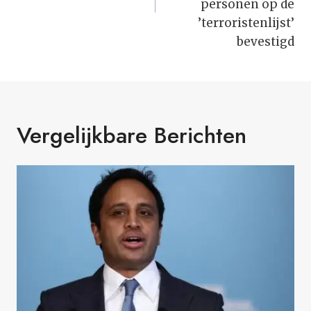
personen op de
’terroristenlijst’
bevestigd
Vergelijkbare Berichten