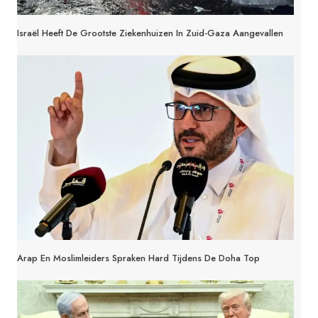
Israël Heeft De Grootste Ziekenhuizen In Zuid-Gaza Aangevallen
Arap En Moslimleiders Spraken Hard Tijdens De Doha Top