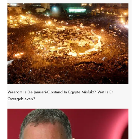
Waarom Is De Januari-Opstand In Egypte Mislukt? Wat Is Er
Overgebleven?