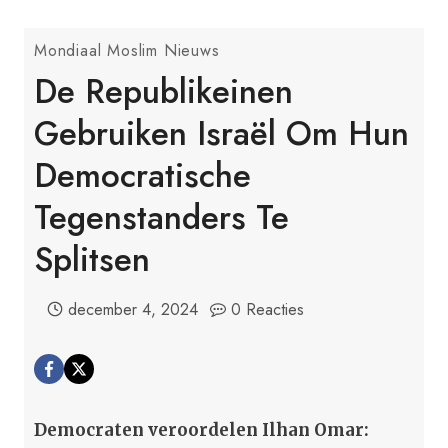
Mondiaal Moslim Nieuws
De Republikeinen
Gebruiken Israël Om Hun
Democratische
Tegenstanders Te
Splitsen
december 4, 2024
0 Reacties
Democraten veroordelen Ilhan Omar: