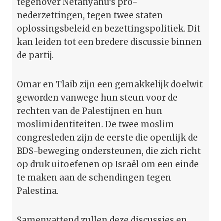
tegenover Netanyahu’s pro-
nederzettingen, tegen twee staten
oplossingsbeleid en bezettingspolitiek. Dit
kan leiden tot een bredere discussie binnen
de partij.
Omar en Tlaib zijn een gemakkelijk doelwit
geworden vanwege hun steun voor de
rechten van de Palestijnen en hun
moslimidentiteiten. De twee moslim
congresleden zijn de eerste die openlijk de
BDS-beweging ondersteunen, die zich richt
op druk uitoefenen op Israël om een einde
te maken aan de schendingen tegen
Palestina.
Samenvattend zullen deze discussies en