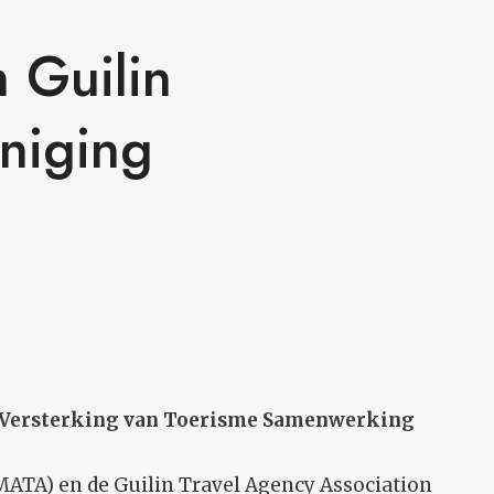
 Guilin
niging
 Versterking van Toerisme Samenwerking
ATA) en de Guilin Travel Agency Association