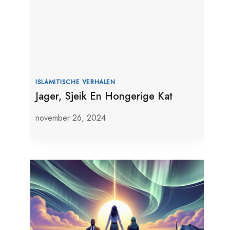
ISLAMITISCHE VERHALEN
Jager, Sjeik En Hongerige Kat
november 26, 2024