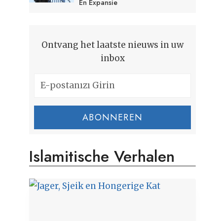
En Expansie
Ontvang het laatste nieuws in uw
inbox
ABONNEREN
Islamitische Verhalen