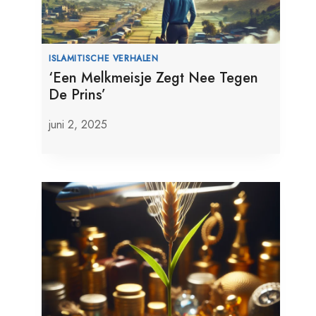
ISLAMITISCHE VERHALEN
‘Een Melkmeisje Zegt Nee Tegen
De Prins’
juni 2, 2025