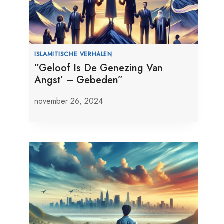
ISLAMITISCHE VERHALEN
”Geloof Is De Genezing Van
Angst’ – Gebeden”
november 26, 2024