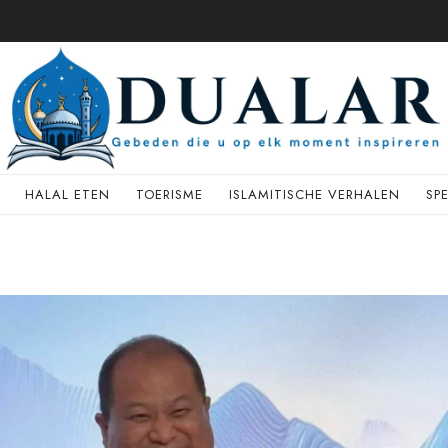
HALAL ETEN
TOERISME
ISLAMITISCHE VERHALEN
SP