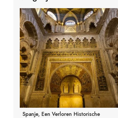
oor
Spanje, Een Verloren Historische