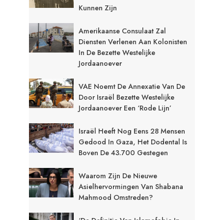
Kunnen Zijn
Amerikaanse Consulaat Zal
Diensten Verlenen Aan Kolonisten
In De Bezette Westelijke
Jordaanoever
VAE Noemt De Annexatie Van De
Door Israël Bezette Westelijke
Jordaanoever Een ‘rode Lijn’
Israël Heeft Nog Eens 28 Mensen
Gedood In Gaza, Het Dodental Is
Boven De 43.700 Gestegen
Waarom Zijn De Nieuwe
Asielhervormingen Van Shabana
Mahmood Omstreden?