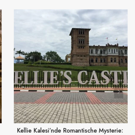
Kellie Kalesi’nde Romantische Mysterie: