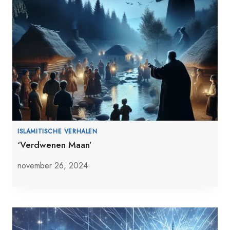
ISLAMITISCHE VERHALEN
‘Verdwenen Maan’
november 26, 2024