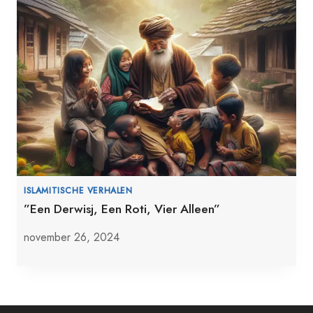
ISLAMITISCHE VERHALEN
”Een Derwisj, Een Roti, Vier Alleen”
november 26, 2024