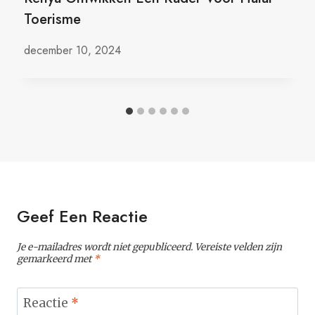
Toerisme
december 10, 2024
Geef Een Reactie
Je e-mailadres wordt niet gepubliceerd.
Vereiste velden zijn
gemarkeerd met
*
Reactie
*