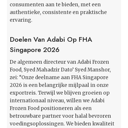
consumenten aan te bieden, met een
authentieke, consistente en praktische
ervaring.
Doelen Van Adabi Op FHA
Singapore 2026
De algemeen directeur van Adabi Frozen
Food, Syed Mahadzir Dato’ Syed Manshor,
zei: “Onze deelname aan FHA Singapore
2026 is een belangrijke mijlpaal in onze
exportreis. Terwijl we blijven groeien op
internationaal niveau, willen we Adabi
Frozen Food positioneren als een
betrouwbare partner voor halal bevroren
voedingsoplossingen. We bieden kwaliteit