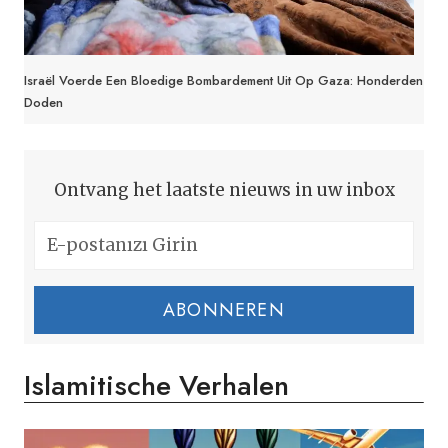
Israël Voerde Een Bloedige Bombardement Uit Op Gaza: Honderden
Doden
Ontvang het laatste nieuws in uw inbox
ABONNEREN
Islamitische Verhalen