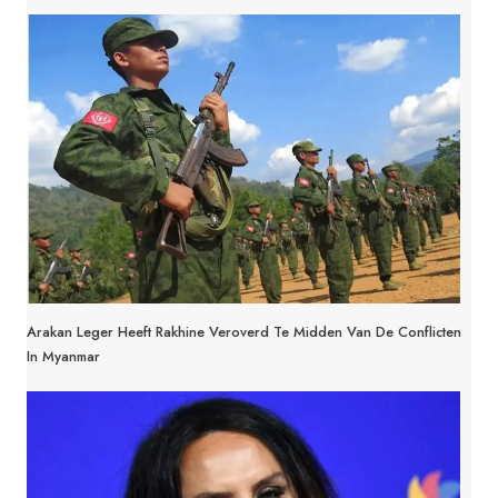
Arakan Leger Heeft Rakhine Veroverd Te Midden Van De Conflicten
In Myanmar