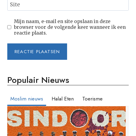
Site
Mijn naam, e-mail en site opslaan in deze
browser voor de volgende keer wanneer ik een
reactie plaats.
Populair Nieuws
Moslim nieuws
Halal Eten
Toerisme