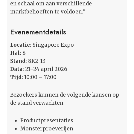
en schaal om aan verschillende
marktbehoeften te voldoen.”
Evenementdetails
Locatie:
Singapore Expo
Hal:
8
Stand:
8K2-13
Data:
21–24 april 2026
Tijd:
10:00 – 17:00
Bezoekers kunnen de volgende kansen op
de stand verwachten:
Productpresentaties
Monsterproeverijen