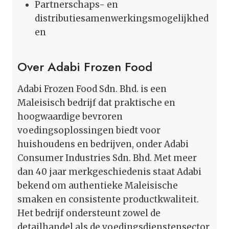
Partnerschaps- en
distributiesamenwerkingsmogelijkhed
en
Over Adabi Frozen Food
Adabi Frozen Food Sdn. Bhd. is een
Maleisisch bedrijf dat praktische en
hoogwaardige bevroren
voedingsoplossingen biedt voor
huishoudens en bedrijven, onder Adabi
Consumer Industries Sdn. Bhd. Met meer
dan 40 jaar merkgeschiedenis staat Adabi
bekend om authentieke Maleisische
smaken en consistente productkwaliteit.
Het bedrijf ondersteunt zowel de
detailhandel als de voedingsdienstensector