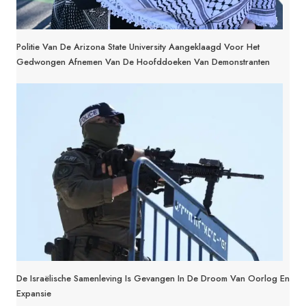
Politie Van De Arizona State University Aangeklaagd Voor Het
Gedwongen Afnemen Van De Hoofddoeken Van Demonstranten
De Israëlische Samenleving Is Gevangen In De Droom Van Oorlog En
Expansie