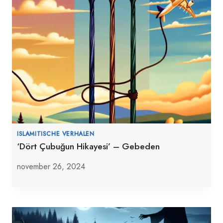
ISLAMITISCHE VERHALEN
‘Dört Çubuğun Hikayesi’ – Gebeden
november 26, 2024