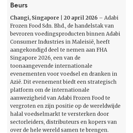
Beurs
Changi, Singapore | 20 april 2026
– Adabi
Frozen Food Sdn. Bhd., de handelstak van
bevroren voedingsproducten binnen Adabi
Consumer Industries in Maleisië, heeft
aangekondigd deel te nemen aan FHA
Singapore 2026, een van de
toonaangevende internationale
evenementen voor voedsel en dranken in
Azië. Dit evenement biedt een strategisch
platform om de internationale
aanwezigheid van Adabi Frozen Food te
vergroten en zijn positie op de wereldwijde
halal voedselmarkt te versterken door
sectorleiders, distributeurs en kopers van
over de hele wereld samen te brengen.