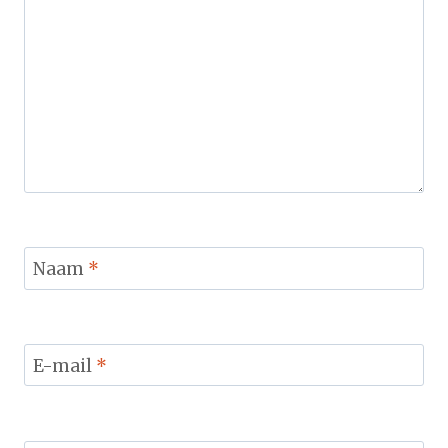
Naam
*
E-mail
*