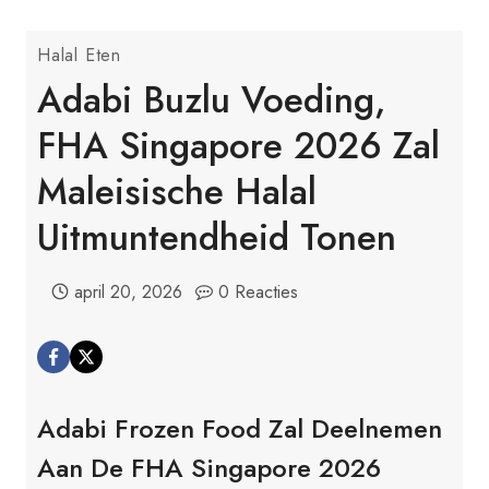
Halal Eten
Adabi Buzlu Voeding,
FHA Singapore 2026 Zal
Maleisische Halal
Uitmuntendheid Tonen
april 20, 2026
0 Reacties
Adabi Frozen Food Zal Deelnemen
Aan De FHA Singapore 2026