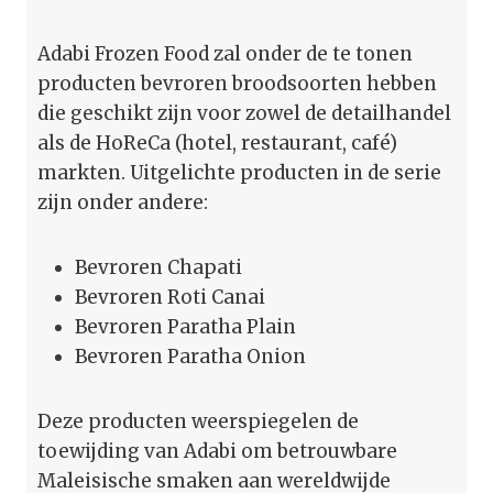
Adabi Frozen Food zal onder de te tonen
producten bevroren broodsoorten hebben
die geschikt zijn voor zowel de detailhandel
als de HoReCa (hotel, restaurant, café)
markten. Uitgelichte producten in de serie
zijn onder andere:
Bevroren Chapati
Bevroren Roti Canai
Bevroren Paratha Plain
Bevroren Paratha Onion
Deze producten weerspiegelen de
toewijding van Adabi om betrouwbare
Maleisische smaken aan wereldwijde