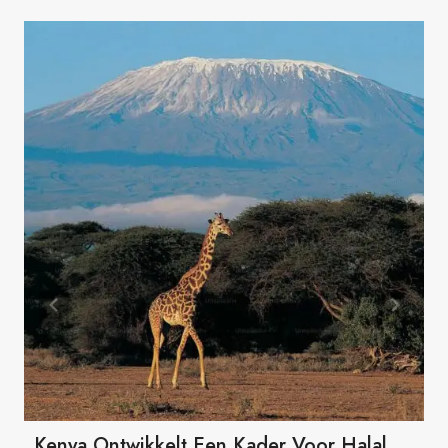
Kenya Ontwikkelt Een Kader Voor Halal