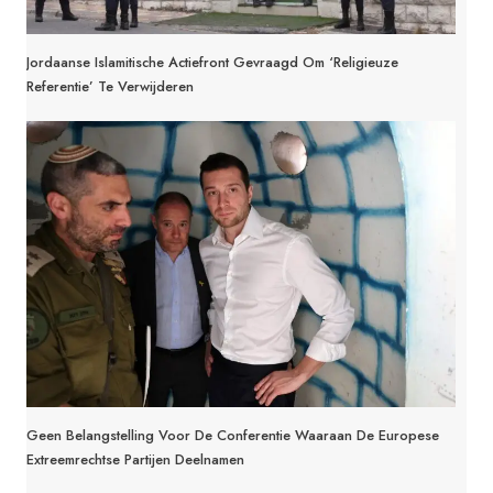
Jordaanse Islamitische Actiefront Gevraagd Om ‘religieuze
Referentie’ Te Verwijderen
Geen Belangstelling Voor De Conferentie Waaraan De Europese
Extreemrechtse Partijen Deelnamen