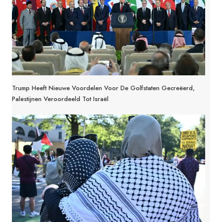
Trump Heeft Nieuwe Voordelen Voor De Golfstaten Gecreëerd,
Palestijnen Veroordeeld Tot Israël