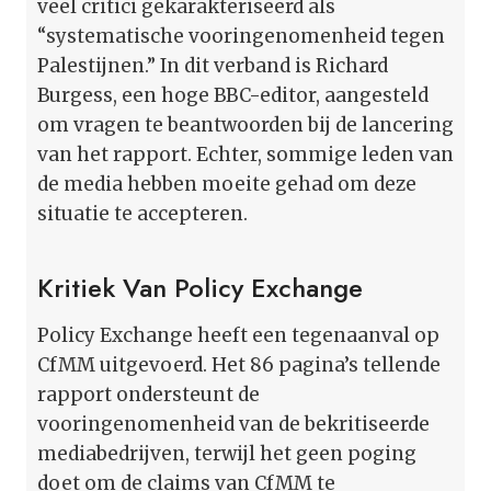
veel critici gekarakteriseerd als
“systematische vooringenomenheid tegen
Palestijnen.” In dit verband is Richard
Burgess, een hoge BBC-editor, aangesteld
om vragen te beantwoorden bij de lancering
van het rapport. Echter, sommige leden van
de media hebben moeite gehad om deze
situatie te accepteren.
Kritiek Van Policy Exchange
Policy Exchange heeft een tegenaanval op
CfMM uitgevoerd. Het 86 pagina’s tellende
rapport ondersteunt de
vooringenomenheid van de bekritiseerde
mediabedrijven, terwijl het geen poging
doet om de claims van CfMM te