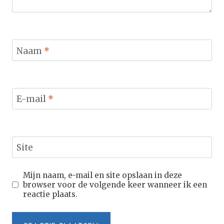
Naam
*
E-mail
*
Site
Mijn naam, e-mail en site opslaan in deze
browser voor de volgende keer wanneer ik een
reactie plaats.