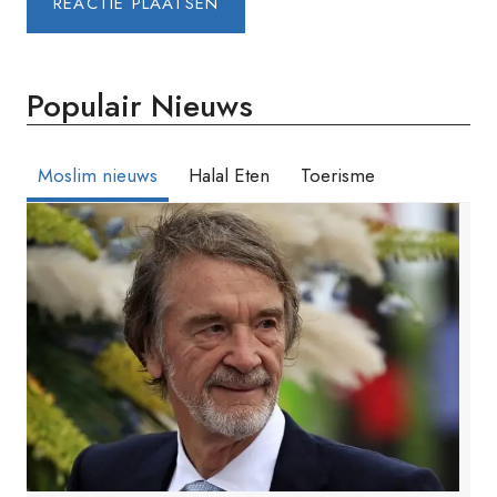
Populair Nieuws
Moslim nieuws
Halal Eten
Toerisme