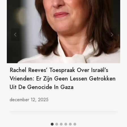
Rachel Reeves’ Toespraak Over Israël’s
Vrienden: Er Zijn Geen Lessen Getrokken
Uit De Genocide In Gaza
december 12, 2025