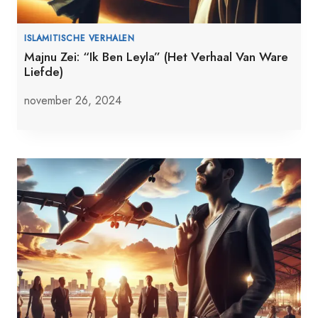
ISLAMITISCHE VERHALEN
Majnu Zei: “Ik Ben Leyla” (Het Verhaal Van Ware
Liefde)
november 26, 2024