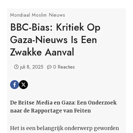
Mondiaal Moslim Nieuws
BBC-Bias: Kritiek Op
Gaza-Nieuws Is Een
Zwakke Aanval
juli 8, 2025
0 Reacties
De Britse Media en Gaza: Een Onderzoek
naar de Rapportage van Feiten
Het is een belangrijk onderwerp geworden