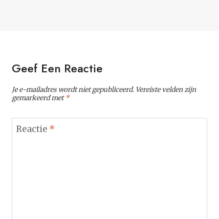
Geef Een Reactie
Je e-mailadres wordt niet gepubliceerd.
Vereiste velden zijn
gemarkeerd met
*
Reactie
*