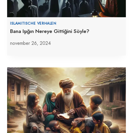
ISLAMITISCHE VERHALEN
Bana Işığın Nereye Gittiğini Söyle?
november 26, 2024