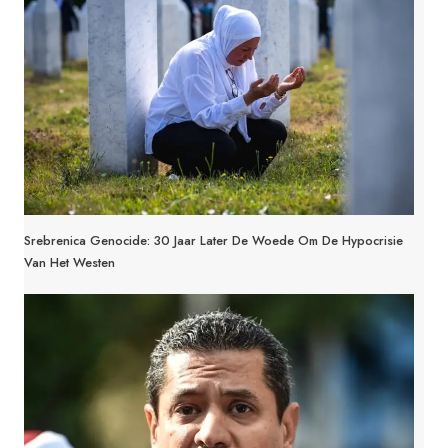
Srebrenica Genocide: 30 Jaar Later De Woede Om De Hypocrisie
Van Het Westen