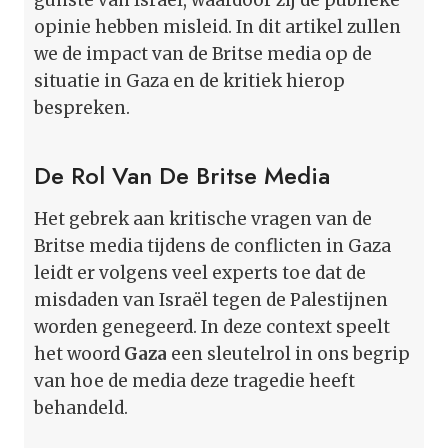
opinie hebben misleid. In dit artikel zullen
we de impact van de Britse media op de
situatie in Gaza en de kritiek hierop
bespreken.
De Rol Van De Britse Media
Het gebrek aan kritische vragen van de
Britse media tijdens de conflicten in Gaza
leidt er volgens veel experts toe dat de
misdaden van Israël tegen de Palestijnen
worden genegeerd. In deze context speelt
het woord
Gaza
een sleutelrol in ons begrip
van hoe de media deze tragedie heeft
behandeld.