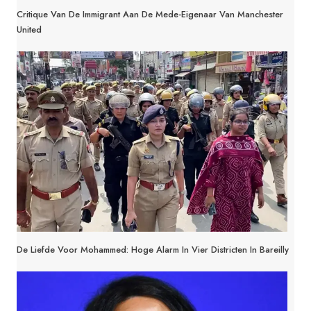
Critique Van De Immigrant Aan De Mede-Eigenaar Van Manchester
United
De Liefde Voor Mohammed: Hoge Alarm In Vier Districten In Bareilly