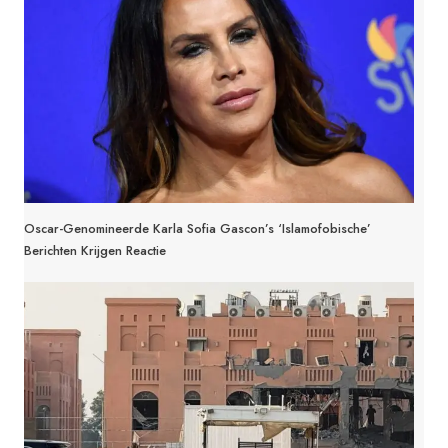
Oscar-Genomineerde Karla Sofia Gascon’s ‘islamofobische’
Berichten Krijgen Reactie