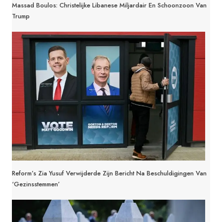
Massad Boulos: Christelijke Libanese Miljardair En Schoonzoon Van
Trump
Reform’s Zia Yusuf Verwijderde Zijn Bericht Na Beschuldigingen Van
‘gezinsstemmen’