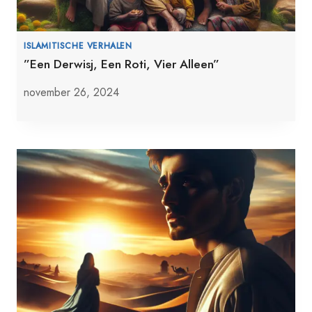
ISLAMITISCHE VERHALEN
”Een Derwisj, Een Roti, Vier Alleen”
november 26, 2024