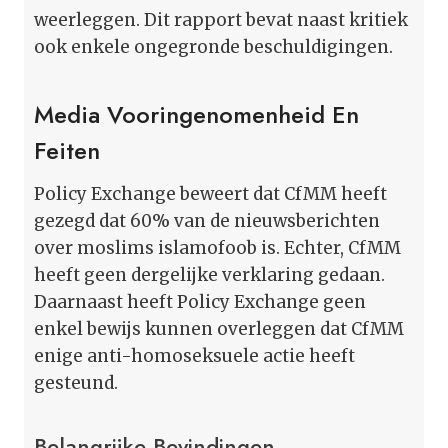
weerleggen. Dit rapport bevat naast kritiek
ook enkele ongegronde beschuldigingen.
Media Vooringenomenheid En
Feiten
Policy Exchange beweert dat CfMM heeft
gezegd dat 60% van de nieuwsberichten
over moslims islamofoob is. Echter, CfMM
heeft geen dergelijke verklaring gedaan.
Daarnaast heeft Policy Exchange geen
enkel bewijs kunnen overleggen dat CfMM
enige anti-homoseksuele actie heeft
gesteund.
Belangrijke Bevindingen