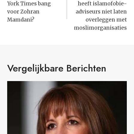
York Times bang
heeft islamofobie-
voor Zohran
adviseurs niet laten
Mamdani?
overleggen met
moslimorganisaties
Vergelijkbare Berichten