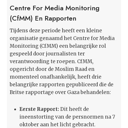
Centre For Media Monitoring
(CfMM) En Rapporten
Tijdens deze periode heeft een kleine
organisatie genaamd het Centre for Media
Monitoring (CfMM) een belangrijke rol
gespeeld door journalisten ter
verantwoording te roepen. CfMM,
opgericht door de Moslim Raad en
momenteel onafhankelijk, heeft drie
belangrijke rapporten gepubliceerd die de
Britse rapportage over Gaza behandelen:
Eerste Rapport:
Dit heeft de
ineenstorting van de persnormen na 7
oktober aan het licht gebracht.