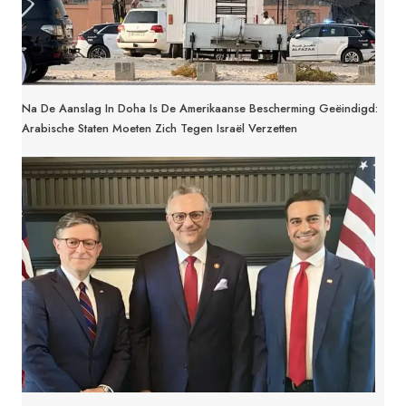
Na De Aanslag In Doha Is De Amerikaanse Bescherming Geëindigd:
Arabische Staten Moeten Zich Tegen Israël Verzetten