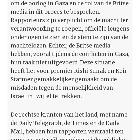
om de oorlog in Gaza en de rol van de Britse
media in dit proces te bespreken.
Rapporteurs zijn verplicht om de macht ter
verantwoording te roepen, officiële leugens
onder ogen te zien en de stem te zijn van de
machtelozen. Echter, de Britse media
hebben, vooral tijdens de conflicten in Gaza,
hun taak niet uitgevoerd. Deze situatie
heeft het voor premier Rishi Sunak en Keir
Starmer gemakkelijker gemaakt om de
misdaden tegen de menselijkheid van
Israël in twijfel te trekken.
De rechtse kranten van het land, met name
de Daily Telegraph, de Times en de Daily
Mail, hebben hun rapporten verdraaid ten
gunste van Israël, waardoor zij de publieke