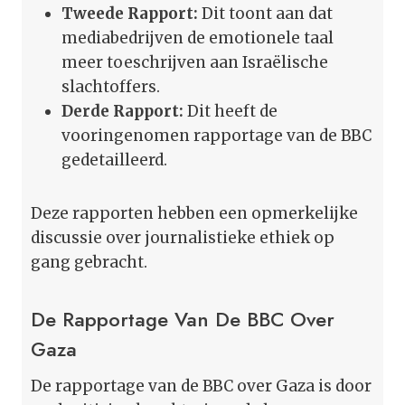
Tweede Rapport:
Dit toont aan dat
mediabedrijven de emotionele taal
meer toeschrijven aan Israëlische
slachtoffers.
Derde Rapport:
Dit heeft de
vooringenomen rapportage van de BBC
gedetailleerd.
Deze rapporten hebben een opmerkelijke
discussie over journalistieke ethiek op
gang gebracht.
De Rapportage Van De BBC Over
Gaza
De rapportage van de BBC over Gaza is door