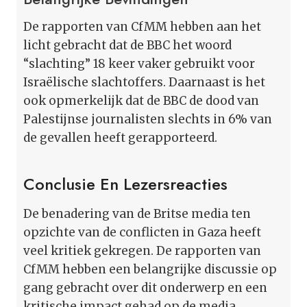
De rapporten van CfMM hebben aan het
licht gebracht dat de BBC het woord
“slachting” 18 keer vaker gebruikt voor
Israëlische slachtoffers. Daarnaast is het
ook opmerkelijk dat de BBC de dood van
Palestijnse journalisten slechts in 6% van
de gevallen heeft gerapporteerd.
Conclusie En Lezersreacties
De benadering van de Britse media ten
opzichte van de conflicten in Gaza heeft
veel kritiek gekregen. De rapporten van
CfMM hebben een belangrijke discussie op
gang gebracht over dit onderwerp en een
kritische impact gehad op de media