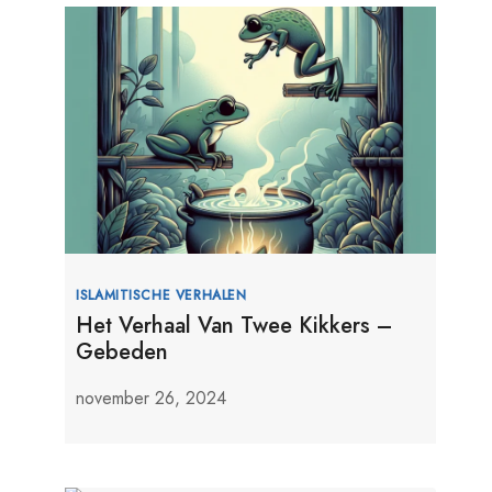
ISLAMITISCHE VERHALEN
Het Verhaal Van Twee Kikkers –
Gebeden
november 26, 2024