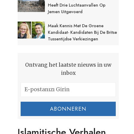
Heeft Drie Luchtaanvallen Op
Jemen Uitgevoerd
Maak Kennis Met De Groene
Kandidaat- Kandidaten Bij De Britse
Tussentijdse Verkiezingen
Ontvang het laatste nieuws in uw
inbox
ABONNEREN
Islamitische Verhalen