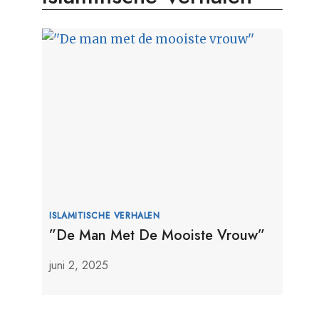
ISLAMITISCHE VERHALEN
”De Man Met De Mooiste Vrouw”
juni 2, 2025