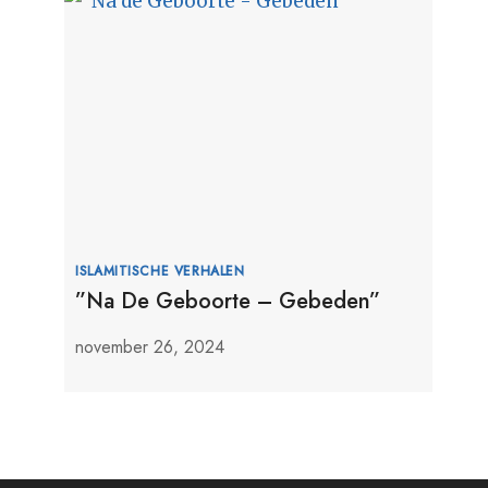
ISLAMITISCHE VERHALEN
”Na De Geboorte – Gebeden”
november 26, 2024