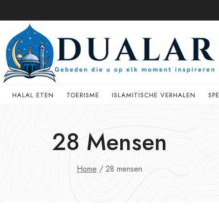
HALAL ETEN
TOERISME
ISLAMITISCHE VERHALEN
SP
28 Mensen
Home
/
28 mensen