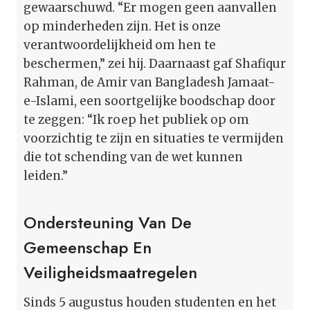
gewaarschuwd. “Er mogen geen aanvallen
op minderheden zijn. Het is onze
verantwoordelijkheid om hen te
beschermen,” zei hij. Daarnaast gaf Shafiqur
Rahman, de Amir van Bangladesh Jamaat-
e-Islami, een soortgelijke boodschap door
te zeggen: “Ik roep het publiek op om
voorzichtig te zijn en situaties te vermijden
die tot schending van de wet kunnen
leiden.”
Ondersteuning Van De
Gemeenschap En
Veiligheidsmaatregelen
Sinds 5 augustus houden studenten en het