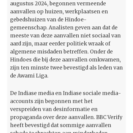
augustus 2024, begonnen vermeende
aanvallen op huizen, werkplaatsen en
gebedshuizen van de Hindoe-
gemeenschap. Analisten geven aan dat de
meeste van deze aanvallen niet sociaal van
aard zijn, maar eerder politiek wraak of
algemene misdaden betreffen. Onder de
Hindoes die bij deze aanvallen omkwamen,
zijn ten minste twee bevestigd als leden van
de Awami Liga.
De Indiase media en Indiase sociale media-
accounts zijn begonnen met het
verspreiden van desinformatie en
propaganda over deze aanvallen. BBC Verify
heeft bevestigd dat sommige aanvallen