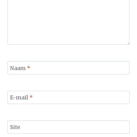
Naam
*
E-mail
*
Site