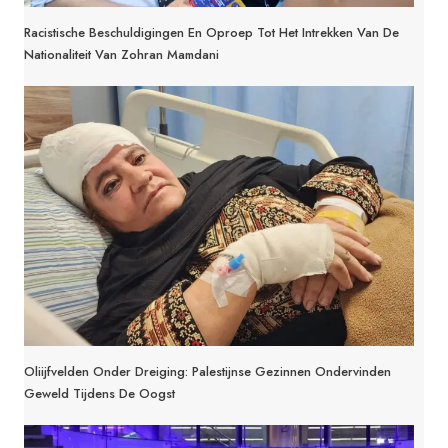
Racistische Beschuldigingen En Oproep Tot Het Intrekken Van De
Nationaliteit Van Zohran Mamdani
Oliijfvelden Onder Dreiging: Palestijnse Gezinnen Ondervinden
Geweld Tijdens De Oogst