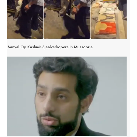
Aanval Op Kashmir-Sjaalverkopers In Mussoorie