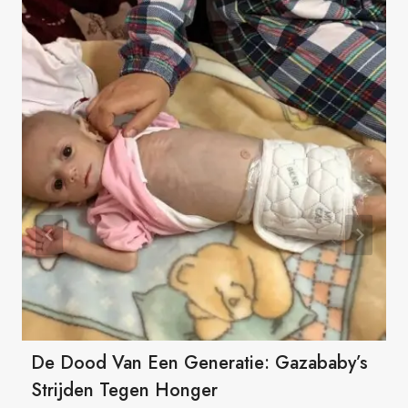
De Dood Van Een Generatie: Gazababy’s
Strijden Tegen Honger