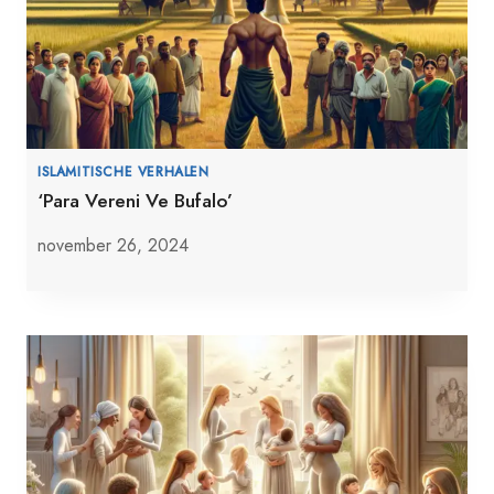
ISLAMITISCHE VERHALEN
‘Para Vereni Ve Bufalo’
november 26, 2024