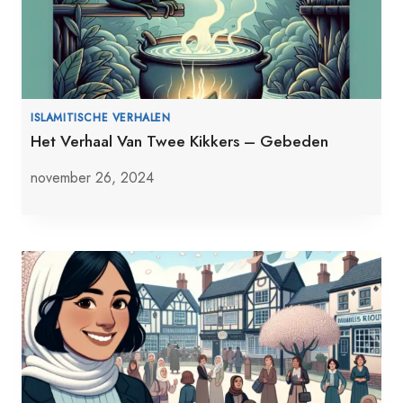
ISLAMITISCHE VERHALEN
Het Verhaal Van Twee Kikkers – Gebeden
november 26, 2024