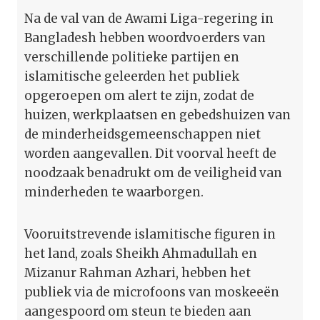
Na de val van de Awami Liga-regering in
Bangladesh hebben woordvoerders van
verschillende politieke partijen en
islamitische geleerden het publiek
opgeroepen om alert te zijn, zodat de
huizen, werkplaatsen en gebedshuizen van
de minderheidsgemeenschappen niet
worden aangevallen. Dit voorval heeft de
noodzaak benadrukt om de veiligheid van
minderheden te waarborgen.
Vooruitstrevende islamitische figuren in
het land, zoals Sheikh Ahmadullah en
Mizanur Rahman Azhari, hebben het
publiek via de microfoons van moskeeën
aangespoord om steun te bieden aan