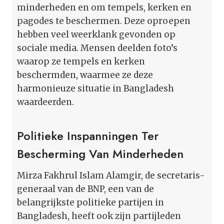
minderheden en om tempels, kerken en
pagodes te beschermen. Deze oproepen
hebben veel weerklank gevonden op
sociale media. Mensen deelden foto’s
waarop ze tempels en kerken
beschermden, waarmee ze deze
harmonieuze situatie in Bangladesh
waardeerden.
Politieke Inspanningen Ter
Bescherming Van Minderheden
Mirza Fakhrul Islam Alamgir, de secretaris-
generaal van de BNP, een van de
belangrijkste politieke partijen in
Bangladesh, heeft ook zijn partijleden