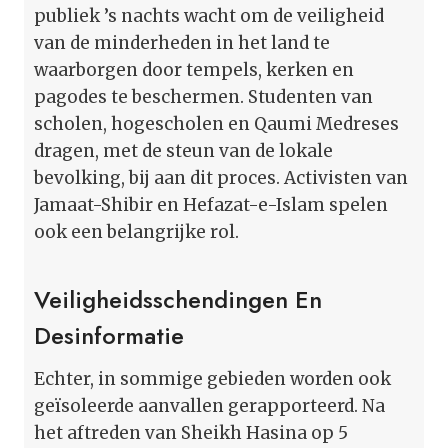
publiek ’s nachts wacht om de veiligheid
van de minderheden in het land te
waarborgen door tempels, kerken en
pagodes te beschermen. Studenten van
scholen, hogescholen en Qaumi Medreses
dragen, met de steun van de lokale
bevolking, bij aan dit proces. Activisten van
Jamaat-Shibir en Hefazat-e-Islam spelen
ook een belangrijke rol.
Veiligheidsschendingen En
Desinformatie
Echter, in sommige gebieden worden ook
geïsoleerde aanvallen gerapporteerd. Na
het aftreden van Sheikh Hasina op 5