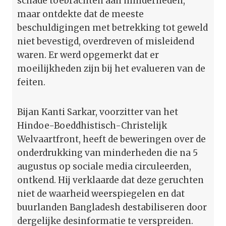
schade toebrachten aan minderheden,
maar ontdekte dat de meeste
beschuldigingen met betrekking tot geweld
niet bevestigd, overdreven of misleidend
waren. Er werd opgemerkt dat er
moeilijkheden zijn bij het evalueren van de
feiten.
Bijan Kanti Sarkar, voorzitter van het
Hindoe-Boeddhistisch-Christelijk
Welvaartfront, heeft de beweringen over de
onderdrukking van minderheden die na 5
augustus op sociale media circuleerden,
ontkend. Hij verklaarde dat deze geruchten
niet de waarheid weerspiegelen en dat
buurlanden Bangladesh destabiliseren door
dergelijke desinformatie te verspreiden.