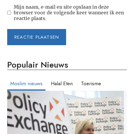
Mijn naam, e-mail en site opslaan in deze
browser voor de volgende keer wanneer ik een
reactie plaats.
Populair Nieuws
Moslim nieuws
Halal Eten
Toerisme