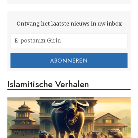
Ontvang het laatste nieuws in uw inbox
ABONNEREN
Islamitische Verhalen