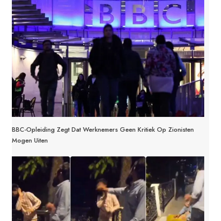
BBC-Opleiding Zegt Dat Werknemers Geen Kritiek Op Zionisten
Mogen Uiten