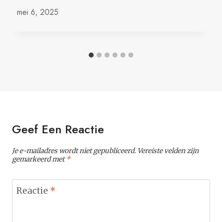
mei 6, 2025
Geef Een Reactie
Je e-mailadres wordt niet gepubliceerd.
Vereiste velden zijn
gemarkeerd met
*
Reactie
*