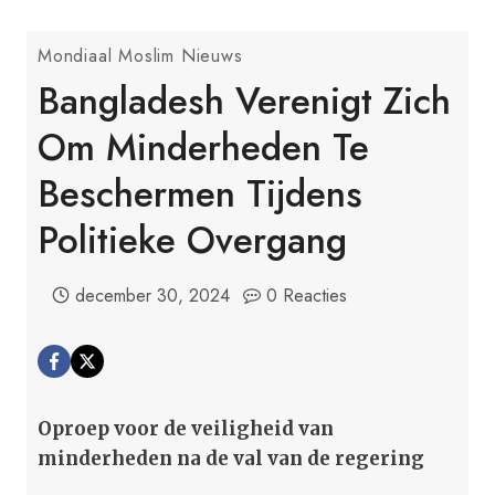
Mondiaal Moslim Nieuws
Bangladesh Verenigt Zich
Om Minderheden Te
Beschermen Tijdens
Politieke Overgang
december 30, 2024
0 Reacties
Oproep voor de veiligheid van
minderheden na de val van de regering