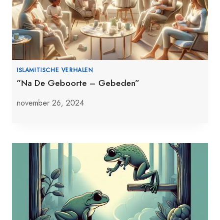
ISLAMITISCHE VERHALEN
”Na De Geboorte – Gebeden”
november 26, 2024