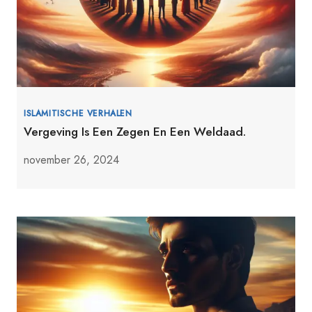
ISLAMITISCHE VERHALEN
Vergeving Is Een Zegen En Een Weldaad.
november 26, 2024