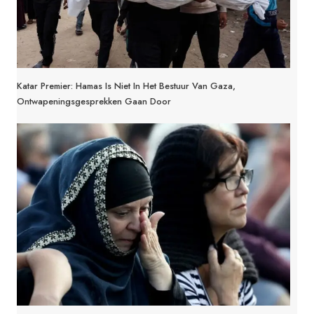
Katar Premier: Hamas Is Niet In Het Bestuur Van Gaza,
Ontwapeningsgesprekken Gaan Door