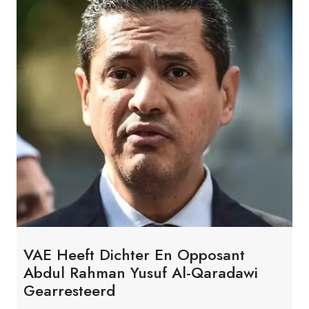
VAE Heeft Dichter En Opposant
Abdul Rahman Yusuf Al-Qaradawi
Gearresteerd