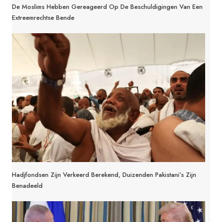
De Moslims Hebben Gereageerd Op De Beschuldigingen Van Een
Extreemrechtse Bende
Hadjfondsen Zijn Verkeerd Berekend, Duizenden Pakistani’s Zijn
Benadeeld