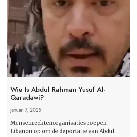
Wie Is Abdul Rahman Yusuf Al-
Qaradawi?
januari 7, 2025
Mensenrechtenorganisaties roepen
Libanon op om de deportatie van Abdul