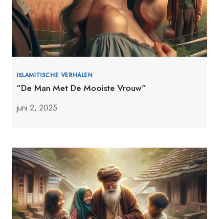
ISLAMITISCHE VERHALEN
”De Man Met De Mooiste Vrouw”
juni 2, 2025