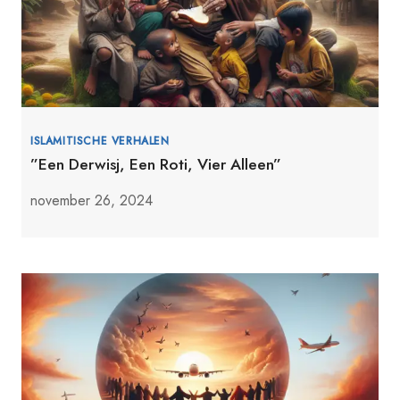
ISLAMITISCHE VERHALEN
”Een Derwisj, Een Roti, Vier Alleen”
november 26, 2024