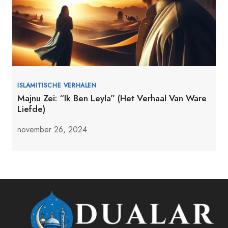
ISLAMITISCHE VERHALEN
Majnu Zei: “Ik Ben Leyla” (Het Verhaal Van Ware
Liefde)
november 26, 2024