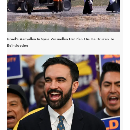
Israël’s Aanvallen In Syrië Versnellen Het Plan Om De Druzen Te
Beïnvloeden