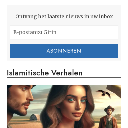
Ontvang het laatste nieuws in uw inbox
ABONNEREN
Islamitische Verhalen