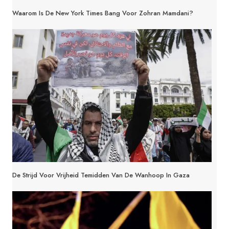
Waarom Is De New York Times Bang Voor Zohran Mamdani?
De Strijd Voor Vrijheid Temidden Van De Wanhoop In Gaza