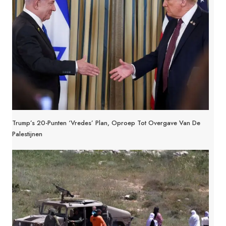
Trump’s 20-Punten ‘Vredes’ Plan, Oproep Tot Overgave Van De
Palestijnen