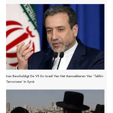
Iran Beschuldigt De VS En Israël Van Het Aanwakkeren Van ’takfiri-
Terrorisme’ In Syrië