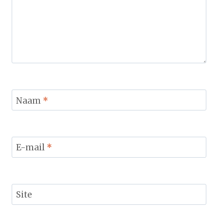
Naam
*
E-mail
*
Site