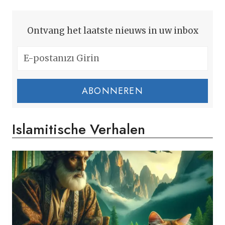
Ontvang het laatste nieuws in uw inbox
ABONNEREN
Islamitische Verhalen