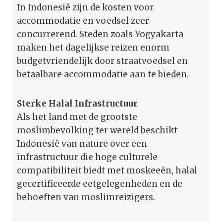
In Indonesië zijn de kosten voor
accommodatie en voedsel zeer
concurrerend. Steden zoals Yogyakarta
maken het dagelijkse reizen enorm
budgetvriendelijk door straatvoedsel en
betaalbare accommodatie aan te bieden.
Sterke Halal Infrastructuur
Als het land met de grootste
moslimbevolking ter wereld beschikt
Indonesië van nature over een
infrastructuur die hoge culturele
compatibiliteit biedt met moskeeën, halal
gecertificeerde eetgelegenheden en de
behoeften van moslimreizigers.