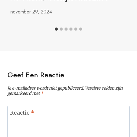
november 29, 2024
Geef Een Reactie
Je e-mailadres wordt niet gepubliceerd.
Vereiste velden zijn
gemarkeerd met
*
Reactie
*