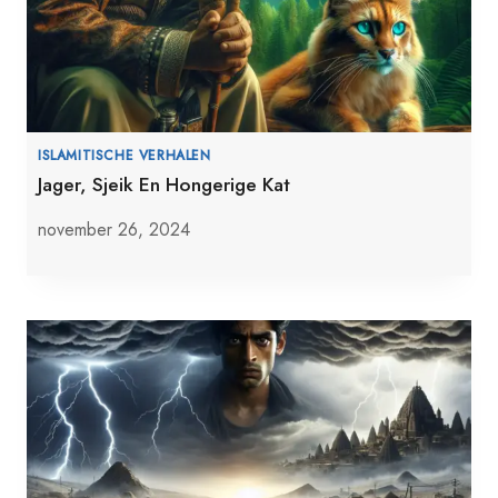
ISLAMITISCHE VERHALEN
Jager, Sjeik En Hongerige Kat
november 26, 2024