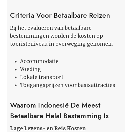
Criteria Voor Betaalbare Reizen
Bij het evalueren van betaalbare
bestemmingen worden de kosten op
toeristeniveau in overweging genomen:
Accommodatie
Voeding
Lokale transport
Toegangsprijzen voor basisattracties
Waarom Indonesië De Meest
Betaalbare Halal Bestemming Is
Lage Levens- en Reis Kosten