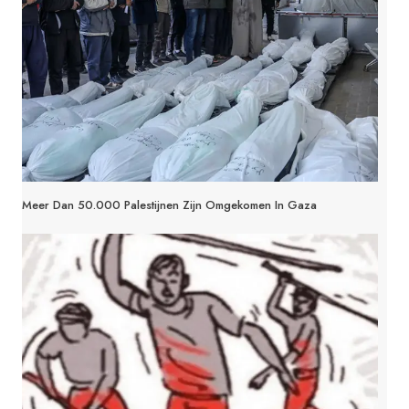
Meer Dan 50.000 Palestijnen Zijn Omgekomen In Gaza