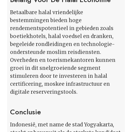
Betaalbare halal vriendelijke
bestemmingen bieden hoge
rendementspotentieel in gebieden zoals
boetiekhotels, halal voedsel en dranken,
begeleide rondleidingen en technologie-
ondersteunde moslim reisdiensten.
Overheden en toerismekantoren kunnen
groei in dit snelgroeiende segment
stimuleren door te investeren in halal
certificering, moskee infrastructuur en
digitale reserveringstools.
Conclusie
Indonesië, met name de stad Yogyakarta,