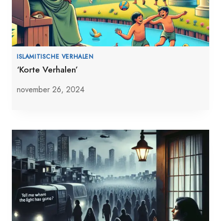
ISLAMITISCHE VERHALEN
‘Korte Verhalen’
november 26, 2024