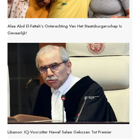
Alaa Abd El-Fattah’s Onterechting Van Het Staatsburgerschap Is
Gevaarlijk!
Libanon: ICJ-Voorzitter Nawaf Salam Gekozen Tot Premier