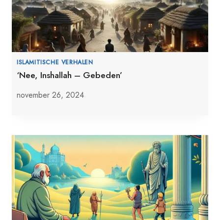
ISLAMITISCHE VERHALEN
‘Nee, Inshallah – Gebeden’
november 26, 2024