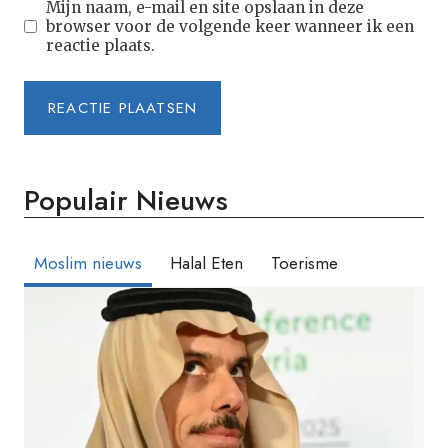
Mijn naam, e-mail en site opslaan in deze
browser voor de volgende keer wanneer ik een
reactie plaats.
Populair Nieuws
Moslim nieuws
Halal Eten
Toerisme