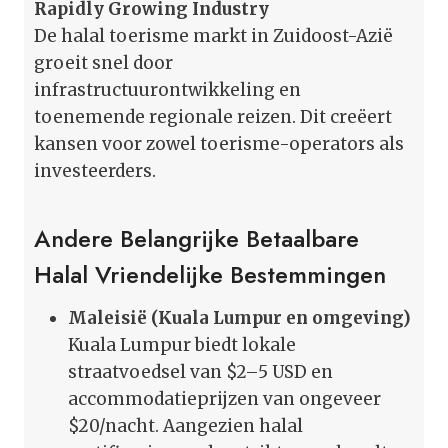
Rapidly Growing Industry
De halal toerisme markt in Zuidoost-Azië
groeit snel door
infrastructuurontwikkeling en
toenemende regionale reizen. Dit creëert
kansen voor zowel toerisme-operators als
investeerders.
Andere Belangrijke Betaalbare
Halal Vriendelijke Bestemmingen
Maleisië (Kuala Lumpur en omgeving)
Kuala Lumpur biedt lokale
straatvoedsel van $2–5 USD en
accommodatieprijzen van ongeveer
$20/nacht. Aangezien halal