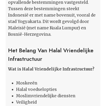
opvallende bestemmingen vastgesteld.
Tussen deze bestemmingen steekt
Indonesië er met name bovenuit, vooral de
stad Yogyakarta. Dit wordt gevolgd door
Maleisië (met name Kuala Lumpur) en
Bosnië-Herzegovina.
Het Belang Van Halal Vriendelijke
Infrastructuur
Wat is Halal Vriendelijke Infrastructuur?
Moskeeën
Halal voedselopties
Moslimvriendelijke diensten
Veiligheid