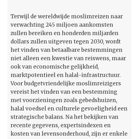
Terwijl de wereldwijde moslimreizen naar
verwachting 245 miljoen aankomsten
zullen bereiken en honderden miljarden
dollars zullen uitgeven tegen 2030, wordt
het vinden van betaalbare bestemmingen
niet alleen een kwestie van reiswens, maar
ook van economische gelijkheid,
marktpotentieel en halal-infrastructuur.
Voor budgetvriendelijke moslimreizigers
vereist het vinden van een bestemming
met voorzieningen zoals gebedshuizen,
halal voedsel en culturele gevoeligheid een
strategische balans. Na het bekijken van
recente gegevens, expertsindexen en
kosten van levensonderhoud, zijn er enkele