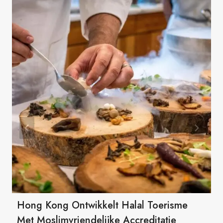
Hong Kong Ontwikkelt Halal Toerisme
Met Moslimvriendelijke Accreditatie