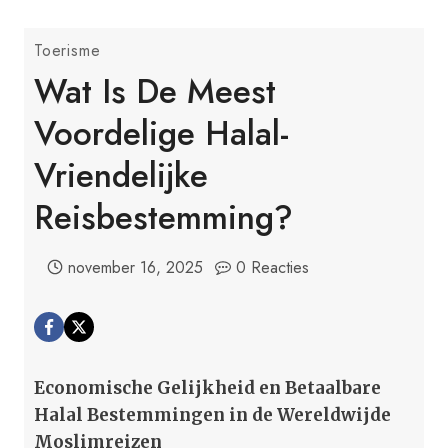
Toerisme
Wat Is De Meest
Voordelige Halal-
Vriendelijke
Reisbestemming?
november 16, 2025
0 Reacties
Economische Gelijkheid en Betaalbare
Halal Bestemmingen in de Wereldwijde
Moslimreizen