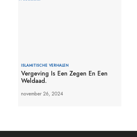
ISLAMITISCHE VERHALEN
Vergeving Is Een Zegen En Een
Weldaad.
november 26, 2024