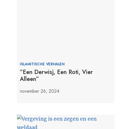
ISLAMITISCHE VERHALEN
”Een Derwisj, Een Roti, Vier
Alleen”
november 26, 2024