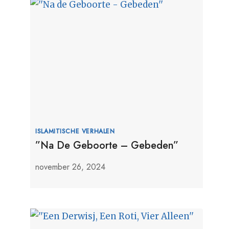
ISLAMITISCHE VERHALEN
”Na De Geboorte – Gebeden”
november 26, 2024