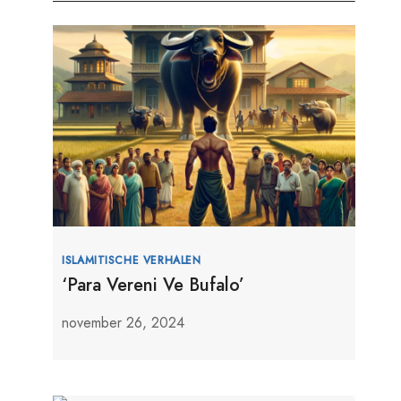
ISLAMITISCHE VERHALEN
‘Para Vereni Ve Bufalo’
november 26, 2024