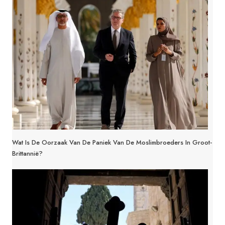
Wat Is De Oorzaak Van De Paniek Van De Moslimbroeders In Groot-
Brittannië?