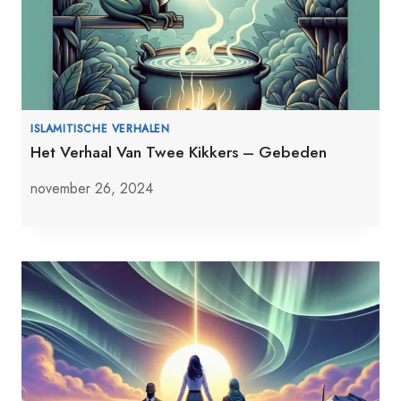
ISLAMITISCHE VERHALEN
Het Verhaal Van Twee Kikkers – Gebeden
november 26, 2024