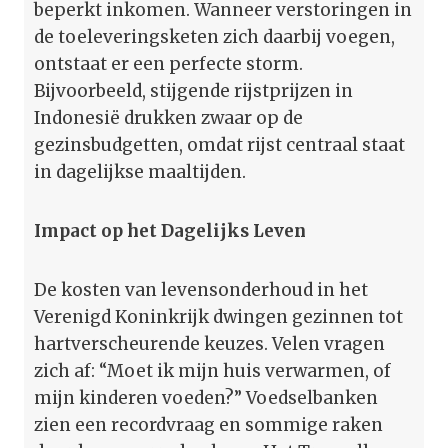
beperkt inkomen. Wanneer verstoringen in
de toeleveringsketen zich daarbij voegen,
ontstaat er een perfecte storm.
Bijvoorbeeld, stijgende rijstprijzen in
Indonesië drukken zwaar op de
gezinsbudgetten, omdat rijst centraal staat
in dagelijkse maaltijden.
Impact op het Dagelijks Leven
De kosten van levensonderhoud in het
Verenigd Koninkrijk dwingen gezinnen tot
hartverscheurende keuzes. Velen vragen
zich af: “Moet ik mijn huis verwarmen, of
mijn kinderen voeden?” Voedselbanken
zien een recordvraag en sommige raken