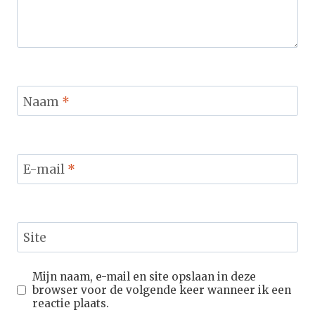
Naam
*
E-mail
*
Site
Mijn naam, e-mail en site opslaan in deze
browser voor de volgende keer wanneer ik een
reactie plaats.