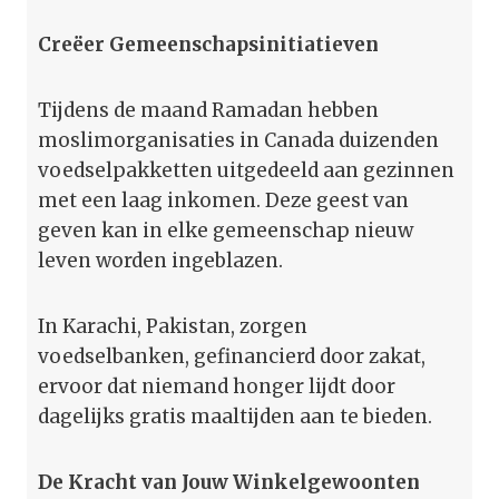
Creëer Gemeenschapsinitiatieven
Tijdens de maand Ramadan hebben
moslimorganisaties in Canada duizenden
voedselpakketten uitgedeeld aan gezinnen
met een laag inkomen. Deze geest van
geven kan in elke gemeenschap nieuw
leven worden ingeblazen.
In Karachi, Pakistan, zorgen
voedselbanken, gefinancierd door zakat,
ervoor dat niemand honger lijdt door
dagelijks gratis maaltijden aan te bieden.
De Kracht van Jouw Winkelgewoonten