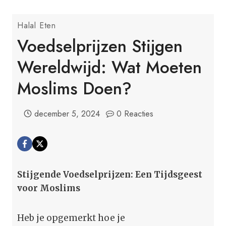
Halal Eten
Voedselprijzen Stijgen
Wereldwijd: Wat Moeten
Moslims Doen?
december 5, 2024
0 Reacties
Stijgende Voedselprijzen: Een Tijdsgeest
voor Moslims
Heb je opgemerkt hoe je