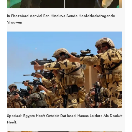
In Firozabad Aanviel Een Hindutva-Bende Hoofddoekdragende
Vrouwen
Speciaal: Egypte Heeft Ontdekt Dat Israël Hamas-Leiders Als Doelwit
Heeft.