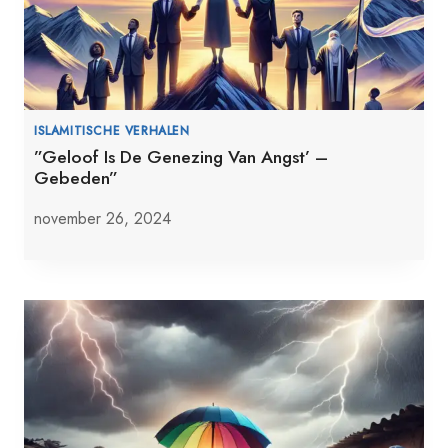
ISLAMITISCHE VERHALEN
”Geloof Is De Genezing Van Angst’ –
Gebeden”
november 26, 2024