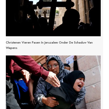
Christenen Vieren Pasen In Jeruzalem Onder De Schaduw Van
Wapens