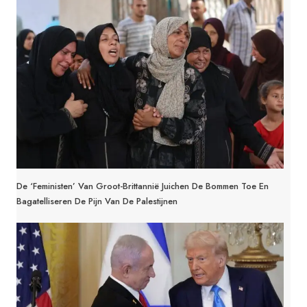
De ‘feministen’ Van Groot-Brittannië Juichen De Bommen Toe En
Bagatelliseren De Pijn Van De Palestijnen