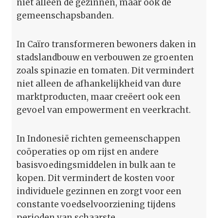
niet alleen de gezinnen, maar ook de
gemeenschapsbanden.
In Caïro transformeren bewoners daken in
stadslandbouw en verbouwen ze groenten
zoals spinazie en tomaten. Dit vermindert
niet alleen de afhankelijkheid van dure
marktproducten, maar creëert ook een
gevoel van empowerment en veerkracht.
In Indonesië richten gemeenschappen
coöperaties op om rijst en andere
basisvoedingsmiddelen in bulk aan te
kopen. Dit vermindert de kosten voor
individuele gezinnen en zorgt voor een
constante voedselvoorziening tijdens
perioden van schaarste.