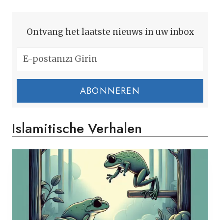
Ontvang het laatste nieuws in uw inbox
ABONNEREN
Islamitische Verhalen