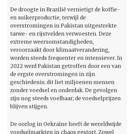
De droogte in Brazilië vernietigt de koffie-
en suikerproductie, terwijl de
overstromingen in Pakistan uitgestrekte
tarwe- en rijstvelden verwoesten. Deze
extreme weersomstandigheden,
veroorzaakt door klimaatverandering,
worden steeds frequenter en intensiever. In
2022 werd Pakistan getroffen door een van
de ergste overstromingen in zijn
geschiedenis; dit liet miljoenen mensen
zonder voedsel en onderdak. De gevolgen
zijn nog steeds voelbaar; de voedselprijzen
blijven stijgen.
De oorlog in Oekraïne heeft de wereldwijde
voedselmarkten in chaos gestort. Zowel