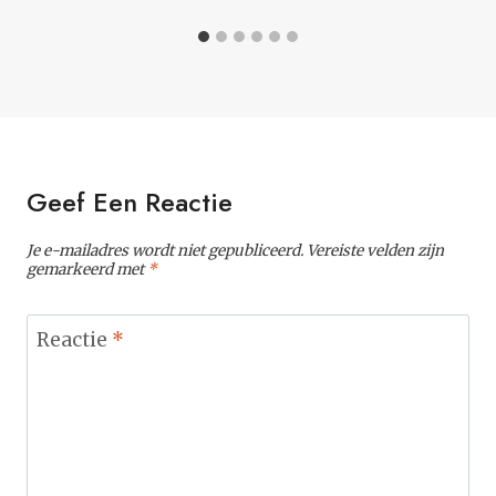
Geef Een Reactie
Je e-mailadres wordt niet gepubliceerd.
Vereiste velden zijn
gemarkeerd met
*
Reactie
*