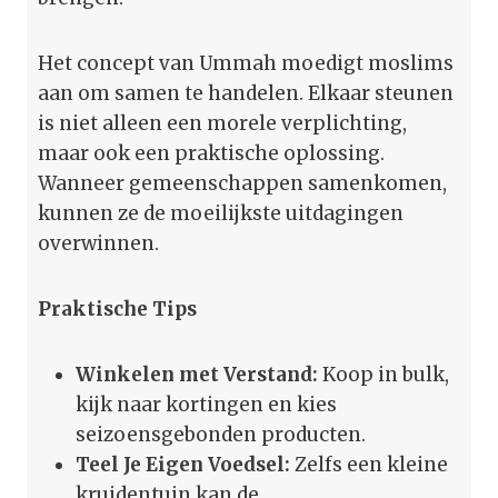
Het concept van Ummah moedigt moslims
aan om samen te handelen. Elkaar steunen
is niet alleen een morele verplichting,
maar ook een praktische oplossing.
Wanneer gemeenschappen samenkomen,
kunnen ze de moeilijkste uitdagingen
overwinnen.
Praktische Tips
Winkelen met Verstand:
Koop in bulk,
kijk naar kortingen en kies
seizoensgebonden producten.
Teel Je Eigen Voedsel:
Zelfs een kleine
kruidentuin kan de