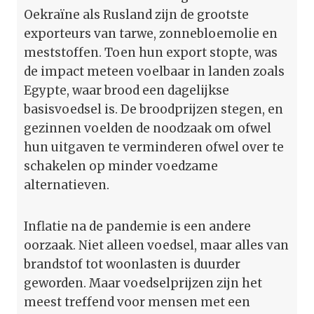
Oekraïne als Rusland zijn de grootste
exporteurs van tarwe, zonnebloemolie en
meststoffen. Toen hun export stopte, was
de impact meteen voelbaar in landen zoals
Egypte, waar brood een dagelijkse
basisvoedsel is. De broodprijzen stegen, en
gezinnen voelden de noodzaak om ofwel
hun uitgaven te verminderen ofwel over te
schakelen op minder voedzame
alternatieven.
Inflatie na de pandemie is een andere
oorzaak. Niet alleen voedsel, maar alles van
brandstof tot woonlasten is duurder
geworden. Maar voedselprijzen zijn het
meest treffend voor mensen met een