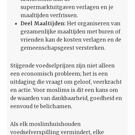
supermarktuitgaven verlagen en je
maaltijden verfrissen.
Deel Maaltijden:
Het organiseren van
gezamenlijke maaltijden met buren of
vrienden kan de kosten verlagen en de
gemeenschapsgeest versterken.
Stijgende voedselprijzen zijn niet alleen
een economisch probleem; het is een
uitdaging die vraagt om geloof, veerkracht
en actie. Voor moslims is dit een kans om
de waarden van dankbaarheid, goedheid en
eenvoud te belichamen.
Als elk moslimhuishouden
voedselverspilling vermindert, elke