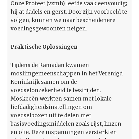
Onze Profeet (vzmh) leefde vaak eenvoudig;
hij at dadels en gerst. Door zijn voorbeeld te
volgen, kunnen we naar bescheidenere
voedingsgewoonten neigen.
Praktische Oplossingen
Tijdens de Ramadan kwamen
moslimgemeenschappen in het Verenigd
Koninkrijk samen om de
voedselonzekerheid te bestrijden.
Moskeeën werkten samen met lokale
liefdadigheidsinstellingen om
voedselboxen uit te delen met
basisvoedingsmiddelen zoals rijst, linzen
en olie. Deze inspanningen versterkten