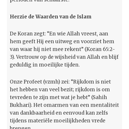
Herzie de Waarden van de Islam
De Koran zegt: “En wie Allah vreest, aan
hem geeft Hij een uitweg en voorziet hem
van waar hij niet mee rekent” (Koran 65:2-
3). Vertrouw op de wijsheid van Allah en blijf
geduldig in moeilijke tijden.
Onze Profeet (vzmh) zei: “Rijkdom is niet
het hebben van veel bezit; rijkdom is om
tevreden te zijn met wat je hebt” (Sahih
Bukhari). Het omarmen van een mentaliteit
van dankbaarheid en eenvoud kan zelfs
tijdens materiële moeilijkheden vrede
brengen.