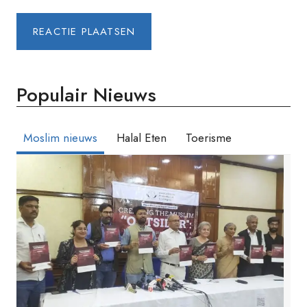
Populair Nieuws
Moslim nieuws
Halal Eten
Toerisme