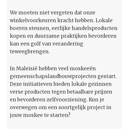
We moeten niet vergeten dat onze
winkelvoorkeuren kracht hebben. Lokale
boeren steunen, eerlijke handelsproducten
kopen en duurzame praktijken bevorderen
kan een golf van verandering
teweegbrengen.
In Maleisië hebben veel moskeeën
gemeenschapslandbouwprojecten gestart.
Deze initiatieven bieden lokale gezinnen
verse producten tegen betaalbare prijzen
en bevorderen zelfvoorziening. Kun je
overwegen om een soortgelijk project in
jouw moskee te starten?