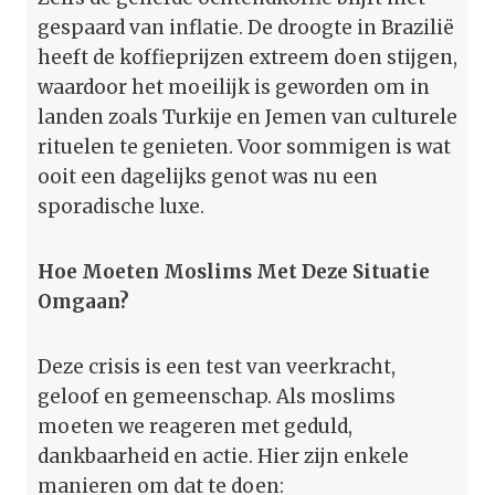
gespaard van inflatie. De droogte in Brazilië
heeft de koffieprijzen extreem doen stijgen,
waardoor het moeilijk is geworden om in
landen zoals Turkije en Jemen van culturele
rituelen te genieten. Voor sommigen is wat
ooit een dagelijks genot was nu een
sporadische luxe.
Hoe Moeten Moslims Met Deze Situatie
Omgaan?
Deze crisis is een test van veerkracht,
geloof en gemeenschap. Als moslims
moeten we reageren met geduld,
dankbaarheid en actie. Hier zijn enkele
manieren om dat te doen: