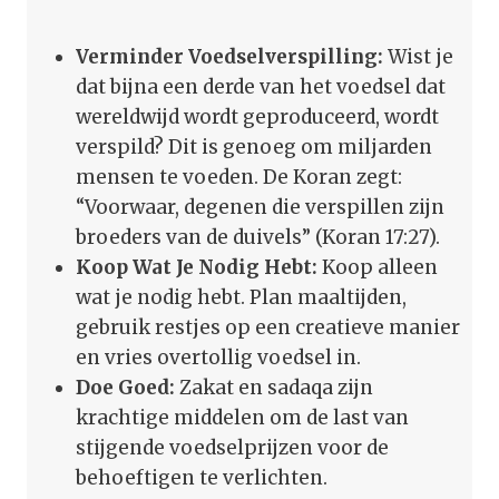
Verminder Voedselverspilling:
Wist je
dat bijna een derde van het voedsel dat
wereldwijd wordt geproduceerd, wordt
verspild? Dit is genoeg om miljarden
mensen te voeden. De Koran zegt:
“Voorwaar, degenen die verspillen zijn
broeders van de duivels” (Koran 17:27).
Koop Wat Je Nodig Hebt:
Koop alleen
wat je nodig hebt. Plan maaltijden,
gebruik restjes op een creatieve manier
en vries overtollig voedsel in.
Doe Goed:
Zakat en sadaqa zijn
krachtige middelen om de last van
stijgende voedselprijzen voor de
behoeftigen te verlichten.