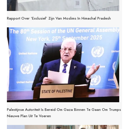
Rapport Over ‘exclusief’ Zijn Van Moslims In Himachal Pradesh
Palestijnse Autoriteit Is Bereid Om Gaza Binnen Te Gaan Om Trumps
Nieuwe Plan Uit Te Voeren