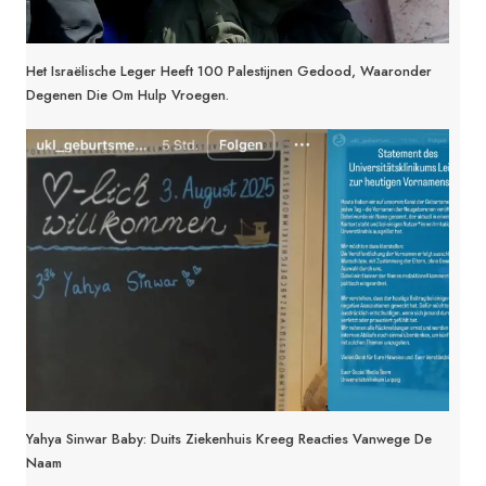
Het Israëlische Leger Heeft 100 Palestijnen Gedood, Waaronder
Degenen Die Om Hulp Vroegen.
Yahya Sinwar Baby: Duits Ziekenhuis Kreeg Reacties Vanwege De
Naam