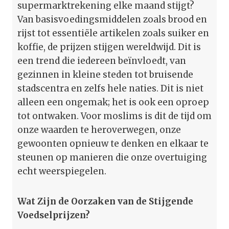
supermarktrekening elke maand stijgt?
Van basisvoedingsmiddelen zoals brood en
rijst tot essentiële artikelen zoals suiker en
koffie, de prijzen stijgen wereldwijd. Dit is
een trend die iedereen beïnvloedt, van
gezinnen in kleine steden tot bruisende
stadscentra en zelfs hele naties. Dit is niet
alleen een ongemak; het is ook een oproep
tot ontwaken. Voor moslims is dit de tijd om
onze waarden te heroverwegen, onze
gewoonten opnieuw te denken en elkaar te
steunen op manieren die onze overtuiging
echt weerspiegelen.
Wat Zijn de Oorzaken van de Stijgende
Voedselprijzen?