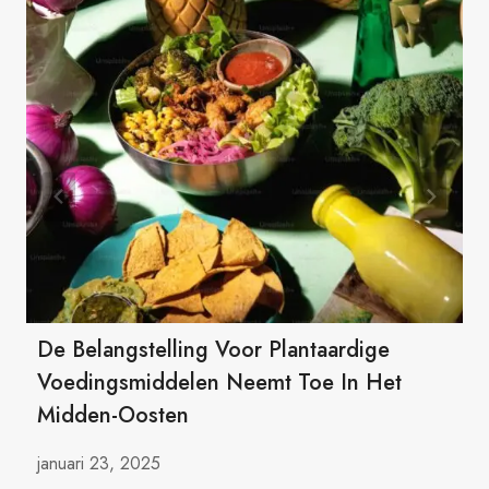
De Belangstelling Voor Plantaardige
Voedingsmiddelen Neemt Toe In Het
Midden-Oosten
januari 23, 2025