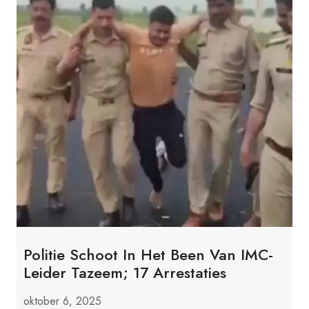
Politie Schoot In Het Been Van IMC-
Leider Tazeem; 17 Arrestaties
oktober 6, 2025