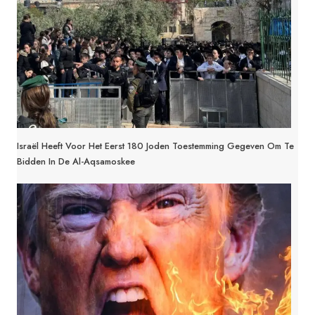
Israël Heeft Voor Het Eerst 180 Joden Toestemming Gegeven Om Te
Bidden In De Al-Aqsamoskee