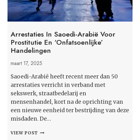
Arrestaties In Saoedi-Arabië Voor
Prostitutie En ‘onfatsoenlijke’
Handelingen
maart 17, 2025
Saoedi-Arabië heeft recent meer dan 50
arrestaties verricht in verband met
sekswerk, straatbedelarij en
mensenhandel, kort na de oprichting van
een nieuwe eenheid ter bestrijding van deze
misdaden. De…
ARRESTATIES
VIEW POST
IN