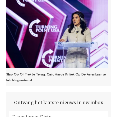
Stap Op Of Trek Je Terug: Cair, Harde Kritiek Op De Amerikaanse
Inlichtingendienst
Ontvang het laatste nieuws in uw inbox