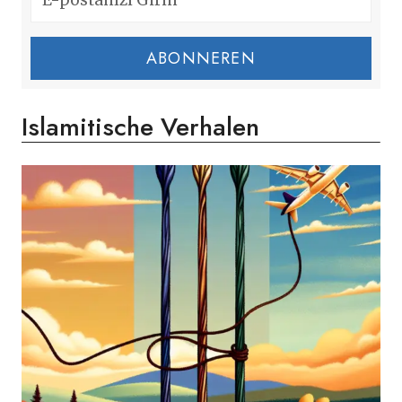
ABONNEREN
Islamitische Verhalen