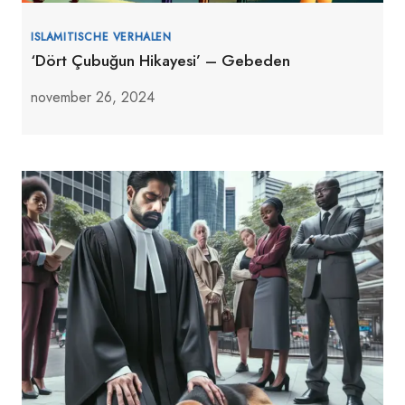
ISLAMITISCHE VERHALEN
‘Dört Çubuğun Hikayesi’ – Gebeden
november 26, 2024