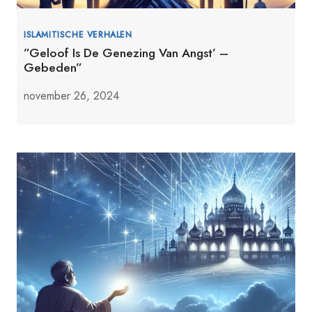
ISLAMITISCHE VERHALEN
”Geloof Is De Genezing Van Angst’ –
Gebeden”
november 26, 2024