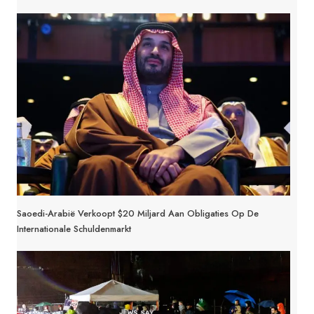
Saoedi-Arabië Verkoopt $20 Miljard Aan Obligaties Op De
Internationale Schuldenmarkt