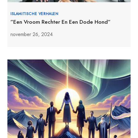
ISLAMITISCHE VERHALEN
”Een Vroom Rechter En Een Dode Hond”
november 26, 2024