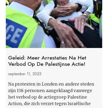
Geleid: Meer Arrestaties Na Het
Verbod Op De Palestijnse Actie!
september 11, 2025
Na protesten in Londen en andere steden
zijn 138 personen aangeklaagd vanwege
het verbod op de actiegroep Palestine
Action, die zich verzet tegen Israëlische