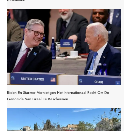
Biden En Starmer Vernietigen Het Internationaal Recht Om De
Genocide Van Israël Te Beschermen