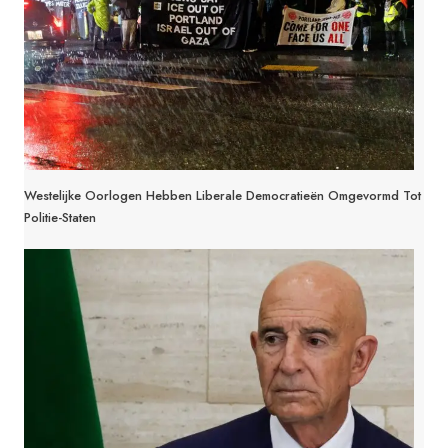
Westelijke Oorlogen Hebben Liberale Democratieën Omgevormd Tot
Politie-Staten