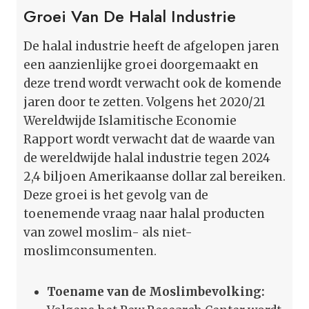
Groei Van De Halal Industrie
De halal industrie heeft de afgelopen jaren
een aanzienlijke groei doorgemaakt en
deze trend wordt verwacht ook de komende
jaren door te zetten. Volgens het 2020/21
Wereldwijde Islamitische Economie
Rapport wordt verwacht dat de waarde van
de wereldwijde halal industrie tegen 2024
2,4 biljoen Amerikaanse dollar zal bereiken.
Deze groei is het gevolg van de
toenemende vraag naar halal producten
van zowel moslim- als niet-
moslimconsumenten.
Toename van de Moslimbevolking: