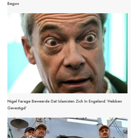
Begon
Nigel Farage Beweerde Dat Islamisten Zich In Engeland ‘hebben
Gevestigd’