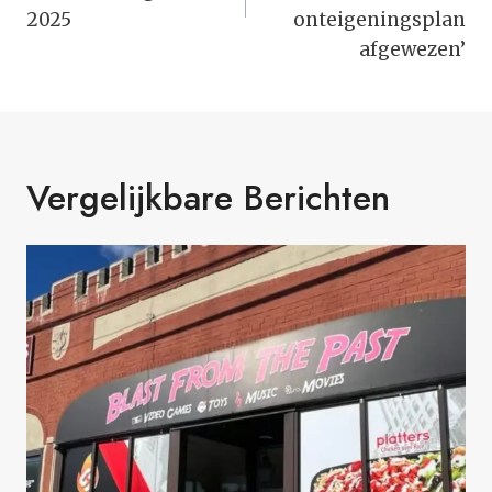
2025
onteigeningsplan
afgewezen’
Vergelijkbare Berichten