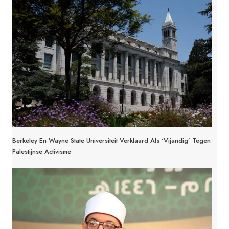
Berkeley En Wayne State Universiteit Verklaard Als ‘vijandig’ Tegen
Palestijnse Activisme