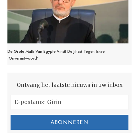
De Grote Mufti Van Egypte Vindt De Jihad Tegen Israël
‘onverantwoord’
Ontvang het laatste nieuws in uw inbox
ABONNEREN