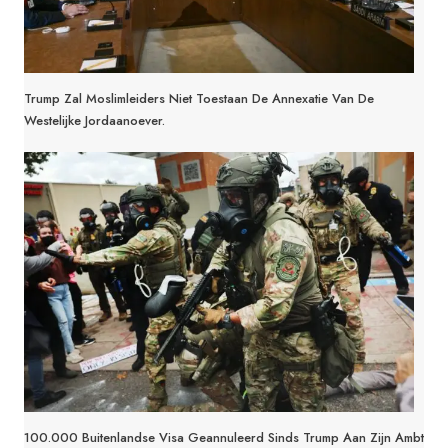
Trump Zal Moslimleiders Niet Toestaan De Annexatie Van De
Westelijke Jordaanoever.
100.000 Buitenlandse Visa Geannuleerd Sinds Trump Aan Zijn Ambt