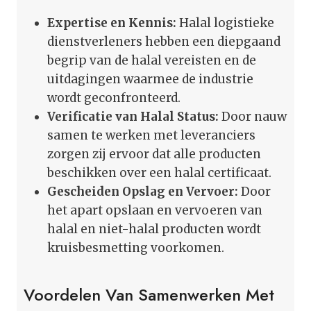
Expertise en Kennis:
Halal logistieke
dienstverleners hebben een diepgaand
begrip van de halal vereisten en de
uitdagingen waarmee de industrie
wordt geconfronteerd.
Verificatie van Halal Status:
Door nauw
samen te werken met leveranciers
zorgen zij ervoor dat alle producten
beschikken over een halal certificaat.
Gescheiden Opslag en Vervoer:
Door
het apart opslaan en vervoeren van
halal en niet-halal producten wordt
kruisbesmetting voorkomen.
Voordelen Van Samenwerken Met