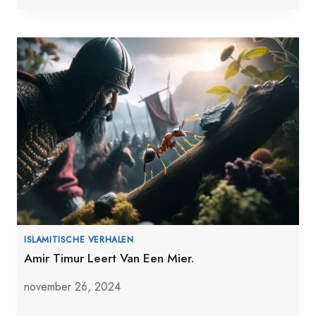
ISLAMITISCHE VERHALEN
Amir Timur Leert Van Een Mier.
november 26, 2024