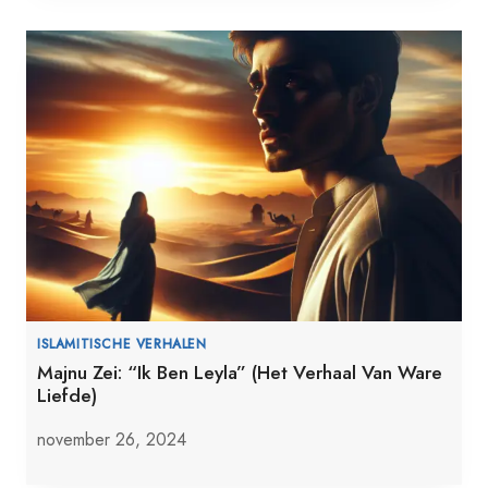
ISLAMITISCHE VERHALEN
Majnu Zei: “Ik Ben Leyla” (Het Verhaal Van Ware
Liefde)
november 26, 2024