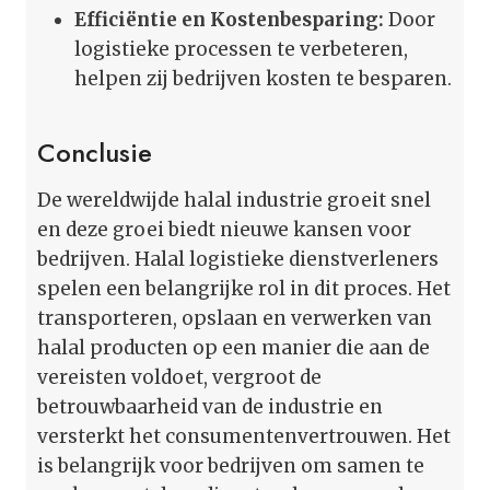
Efficiëntie en Kostenbesparing:
Door
logistieke processen te verbeteren,
helpen zij bedrijven kosten te besparen.
Conclusie
De wereldwijde halal industrie groeit snel
en deze groei biedt nieuwe kansen voor
bedrijven. Halal logistieke dienstverleners
spelen een belangrijke rol in dit proces. Het
transporteren, opslaan en verwerken van
halal producten op een manier die aan de
vereisten voldoet, vergroot de
betrouwbaarheid van de industrie en
versterkt het consumentenvertrouwen. Het
is belangrijk voor bedrijven om samen te