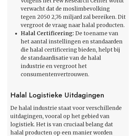
Volgens het Pew Research Center wordt
verwacht dat de moslimbevolking
tegen 2050 2,76 miljard zal bereiken. Dit
vergroot de vraag naar halal producten.
Halal Certificering:
De toename van
het aantal instellingen en standaarden
die halal certificering bieden, helpt bij
de standaardisatie van de halal
industrie en vergroot het
consumentenvertrouwen.
Halal Logistieke Uitdagingen
De halal industrie staat voor verschillende
uitdagingen, vooral op het gebied van
logistiek. Het is van cruciaal belang dat
halal producten op een manier worden