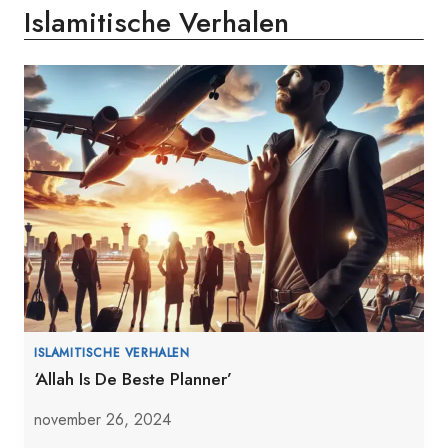
Islamitische Verhalen
ISLAMITISCHE VERHALEN
‘Allah Is De Beste Planner’
november 26, 2024