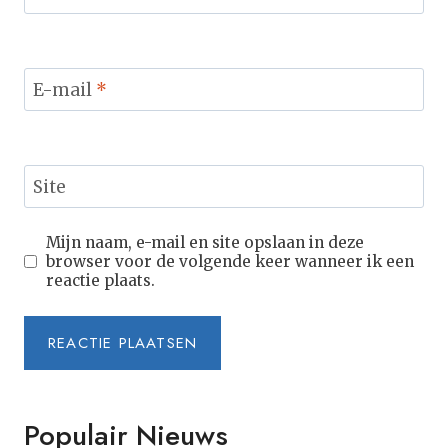
E-mail
*
Site
Mijn naam, e-mail en site opslaan in deze
browser voor de volgende keer wanneer ik een
reactie plaats.
Populair Nieuws