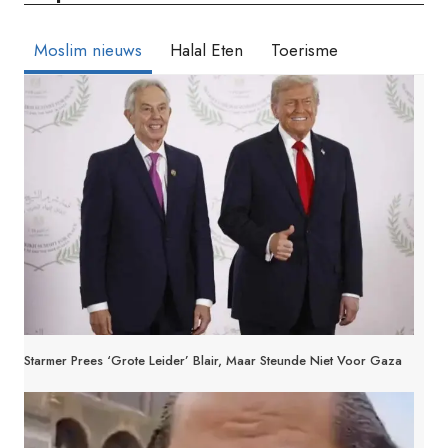
Moslim nieuws
Halal Eten
Toerisme
Starmer Prees ‘grote Leider’ Blair, Maar Steunde Niet Voor Gaza