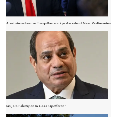
Araab-Amerikaanse Trump-Kiezers Zijn Aarzelend Maar Vastberaden
Sisi, De Palestijnen In Gaza Opofferen?