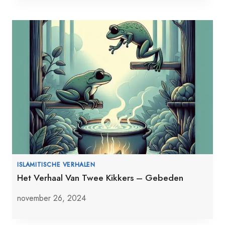
ISLAMITISCHE VERHALEN
Het Verhaal Van Twee Kikkers – Gebeden
november 26, 2024