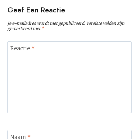
Geef Een Reactie
Je e-mailadres wordt niet gepubliceerd.
Vereiste velden zijn
gemarkeerd met
*
Reactie
*
Naam
*