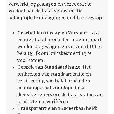
verwerkt, opgeslagen en vervoerd die
voldoet aan de halal vereisten. De
belangrijkste uitdagingen in dit proces zijn:
Gescheiden Opslag en Vervoer:
Halal
en niet-halal producten moeten apart
worden opgeslagen en vervoerd. Dit is
belangrijk om kruisbesmetting te
voorkomen.
Gebrek aan Standaardisatie:
Het
ontbreken van standaardisatie en
certificering van halal producten
bemoeilijkt het voor logistieke
dienstverleners om de halal status van
producten te verifiëren.
Transparantie en Traceerbaarheid: