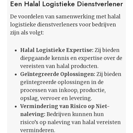
Een Halal Logistieke Dienstverlener
De voordelen van samenwerking met halal
logistieke dienstverleners voor bedrijven
zijn als volgt:
Halal Logistieke Expertise:
Zij bieden
diepgaande kennis en expertise over de
vereisten van halal producten.
Geïntegreerde Oplossingen:
Zij bieden
geïntegreerde oplossingen in de
processen van inkoop, productie,
opslag, vervoer en levering.
Vermindering van Risico op Niet-
naleving:
Bedrijven kunnen hun
risico’s op naleving van halal vereisten
verminderen.