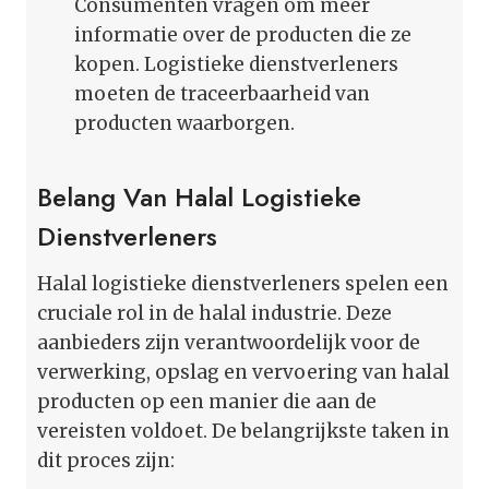
Consumenten vragen om meer
informatie over de producten die ze
kopen. Logistieke dienstverleners
moeten de traceerbaarheid van
producten waarborgen.
Belang Van Halal Logistieke
Dienstverleners
Halal logistieke dienstverleners spelen een
cruciale rol in de halal industrie. Deze
aanbieders zijn verantwoordelijk voor de
verwerking, opslag en vervoering van halal
producten op een manier die aan de
vereisten voldoet. De belangrijkste taken in
dit proces zijn: