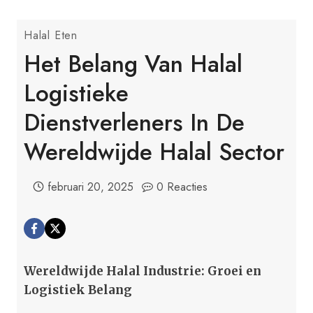
Halal Eten
Het Belang Van Halal
Logistieke
Dienstverleners In De
Wereldwijde Halal Sector
februari 20, 2025
0 Reacties
Wereldwijde Halal Industrie: Groei en
Logistiek Belang