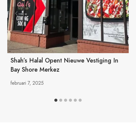
Shah’s Halal Opent Nieuwe Vestiging In
Bay Shore Merkez
februari 7, 2025