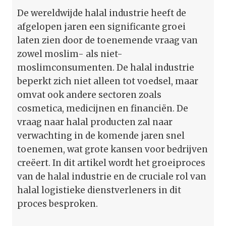
De wereldwijde halal industrie heeft de
afgelopen jaren een significante groei
laten zien door de toenemende vraag van
zowel moslim- als niet-
moslimconsumenten. De halal industrie
beperkt zich niet alleen tot voedsel, maar
omvat ook andere sectoren zoals
cosmetica, medicijnen en financiën. De
vraag naar halal producten zal naar
verwachting in de komende jaren snel
toenemen, wat grote kansen voor bedrijven
creëert. In dit artikel wordt het groeiproces
van de halal industrie en de cruciale rol van
halal logistieke dienstverleners in dit
proces besproken.