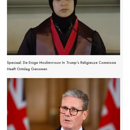
Speciaal: De Enige Moslimvrouw In Trump’s Religieuze Commissie
Heeft Ontslag Genomen