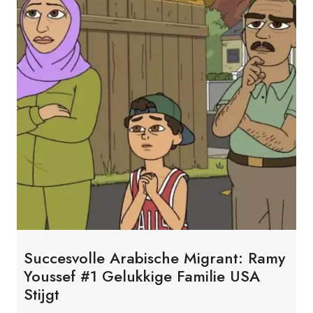
Succesvolle Arabische Migrant: Ramy
Youssef #1 Gelukkige Familie USA
Stijgt