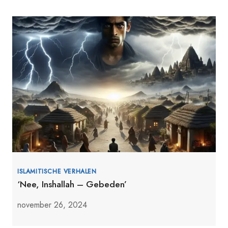
ISLAMITISCHE VERHALEN
‘Nee, Inshallah – Gebeden’
november 26, 2024