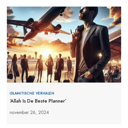
ISLAMITISCHE VERHALEN
‘Allah Is De Beste Planner’
november 26, 2024