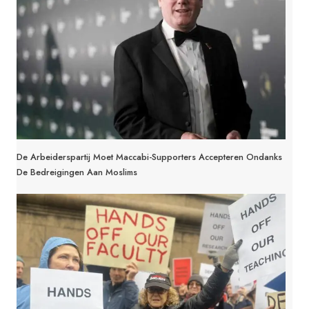
De Arbeiderspartij Moet Maccabi-Supporters Accepteren Ondanks
De Bedreigingen Aan Moslims