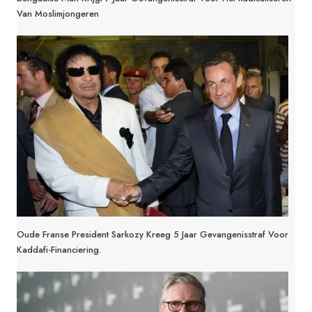
Van Moslimjongeren
Oude Franse President Sarkozy Kreeg 5 Jaar Gevangenisstraf Voor
Kaddafi-Financiering.