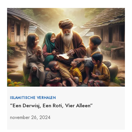
ISLAMITISCHE VERHALEN
”Een Derwisj, Een Roti, Vier Alleen”
november 26, 2024