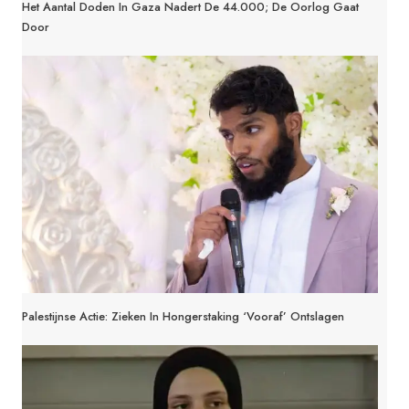
Het Aantal Doden In Gaza Nadert De 44.000; De Oorlog Gaat
Door
Palestijnse Actie: Zieken In Hongerstaking ‘Vooraf’ Ontslagen