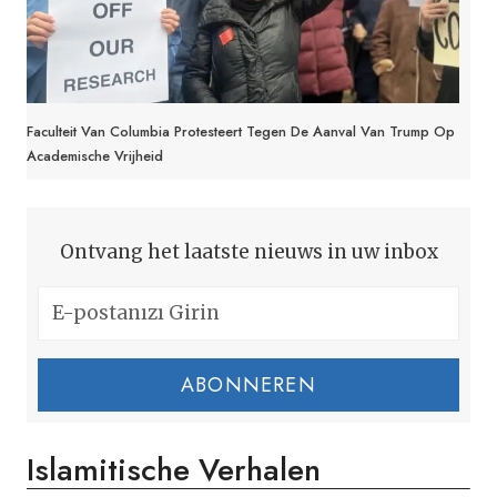
Faculteit Van Columbia Protesteert Tegen De Aanval Van Trump Op
Academische Vrijheid
Ontvang het laatste nieuws in uw inbox
ABONNEREN
Islamitische Verhalen