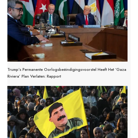
Trump’s Permanente Oorlogsbeëindigingsvoorstel Heeft Het ‘Gaza
Riviera’ Plan Verlaten: Rapport