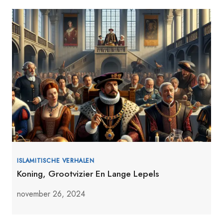
ISLAMITISCHE VERHALEN
Koning, Grootvizier En Lange Lepels
november 26, 2024