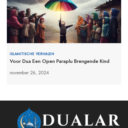
ISLAMITISCHE VERHALEN
Voor Dua Een Open Paraplu Brengende Kind
november 26, 2024