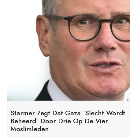
Starmer Zegt Dat Gaza ‘slecht Wordt
Beheerd’ Door Drie Op De Vier
Moslimleden