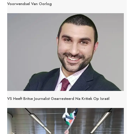
Voorwendsel Van Oorlog
VS Heeft Britse Journalist Gearresteerd Na Kritiek Op Israël