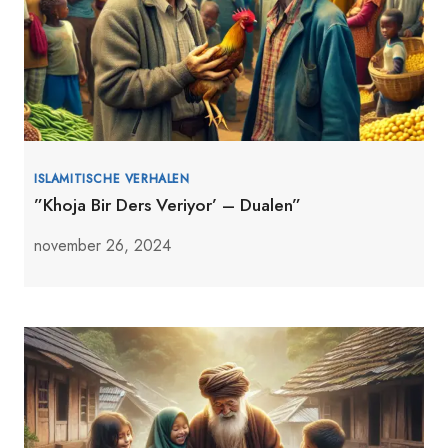
ISLAMITISCHE VERHALEN
”Khoja Bir Ders Veriyor’ – Dualen”
november 26, 2024