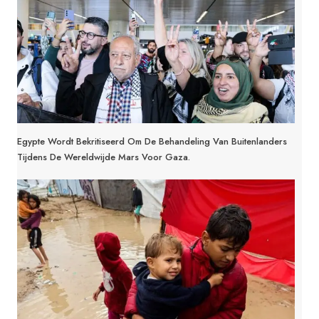
Egypte Wordt Bekritiseerd Om De Behandeling Van Buitenlanders
Tijdens De Wereldwijde Mars Voor Gaza.