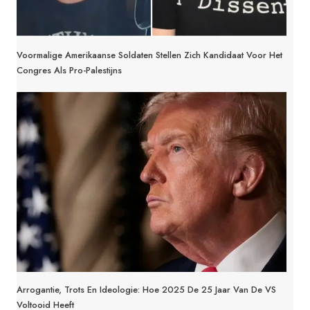
Voormalige Amerikaanse Soldaten Stellen Zich Kandidaat Voor Het
Congres Als Pro-Palestijns
Arrogantie, Trots En Ideologie: Hoe 2025 De 25 Jaar Van De VS
Voltooid Heeft