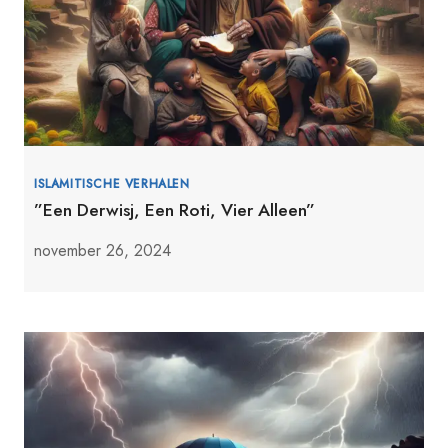
ISLAMITISCHE VERHALEN
”Een Derwisj, Een Roti, Vier Alleen”
november 26, 2024