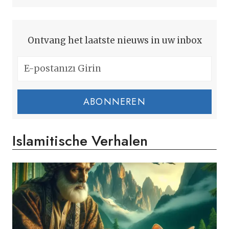
Ontvang het laatste nieuws in uw inbox
ABONNEREN
Islamitische Verhalen