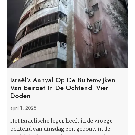
MOSLIMLEDEN
Israël’s Aanval Op De Buitenwijken
Van Beiroet In De Ochtend: Vier
Doden
april 1, 2025
Het Israëlische leger heeft in de vroege
ochtend van dinsdag een gebouw in de