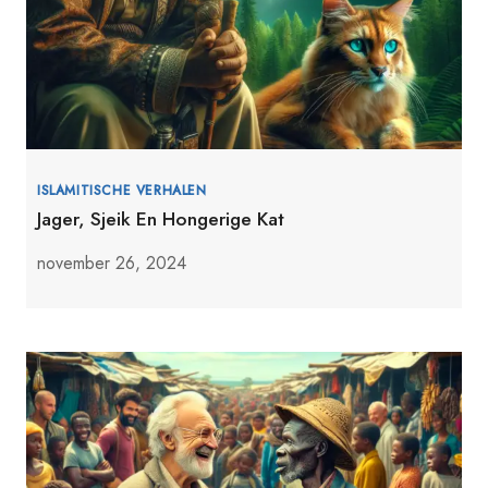
ISLAMITISCHE VERHALEN
Jager, Sjeik En Hongerige Kat
november 26, 2024