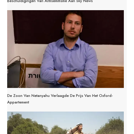
Beschuldigingen Van Antisemitisme Aan Sky News
De Zoon Van Netanyahu Verlaagde De Prijs Van Het Oxford-
Appartement