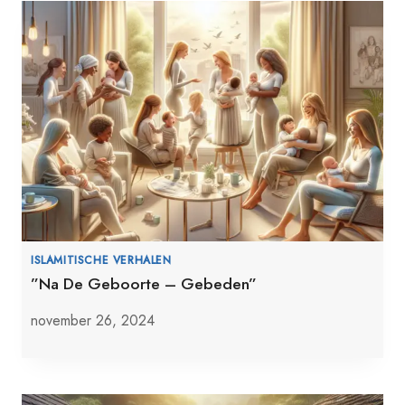
ISLAMITISCHE VERHALEN
”Na De Geboorte – Gebeden”
november 26, 2024