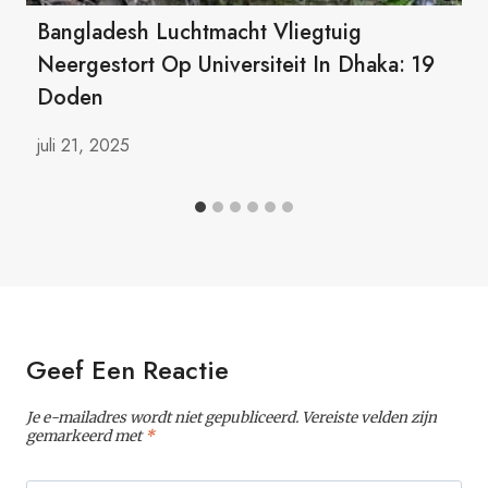
Bangladesh Luchtmacht Vliegtuig
Neergestort Op Universiteit In Dhaka: 19
Doden
juli 21, 2025
Geef Een Reactie
Je e-mailadres wordt niet gepubliceerd.
Vereiste velden zijn
gemarkeerd met
*