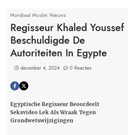
Mondiaal Moslim Nieuws
Regisseur Khaled Youssef
Beschuldigde De
Autoriteiten In Egypte
december 4, 2024
0 Reacties
Egyptische Regisseur Beoordeelt
Seksvideo Lek Als Wraak Tegen
Grondwetswijzigingen