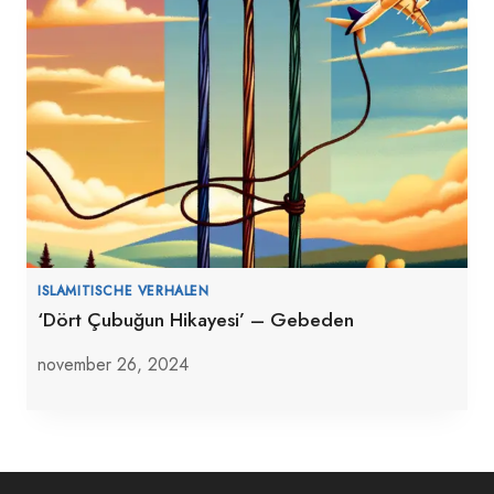
ISLAMITISCHE VERHALEN
‘Dört Çubuğun Hikayesi’ – Gebeden
november 26, 2024