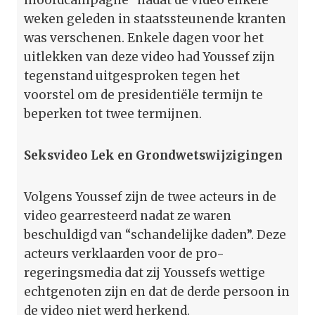
weken geleden in staatssteunende kranten
was verschenen. Enkele dagen voor het
uitlekken van deze video had Youssef zijn
tegenstand uitgesproken tegen het
voorstel om de presidentiële termijn te
beperken tot twee termijnen.
Seksvideo Lek en Grondwetswijzigingen
Volgens Youssef zijn de twee acteurs in de
video gearresteerd nadat ze waren
beschuldigd van “schandelijke daden”. Deze
acteurs verklaarden voor de pro-
regeringsmedia dat zij Youssefs wettige
echtgenoten zijn en dat de derde persoon in
de video niet werd herkend.