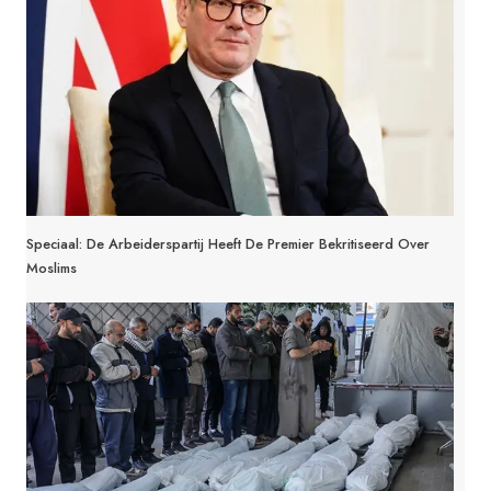
Speciaal: De Arbeiderspartij Heeft De Premier Bekritiseerd Over
Moslims