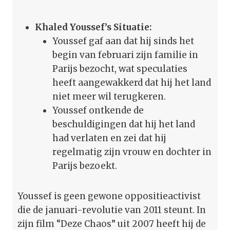
Khaled Youssef’s Situatie:
Youssef gaf aan dat hij sinds het
begin van februari zijn familie in
Parijs bezocht, wat speculaties
heeft aangewakkerd dat hij het land
niet meer wil terugkeren.
Youssef ontkende de
beschuldigingen dat hij het land
had verlaten en zei dat hij
regelmatig zijn vrouw en dochter in
Parijs bezoekt.
Youssef is geen gewone oppositieactivist
die de januari-revolutie van 2011 steunt. In
zijn film “Deze Chaos” uit 2007 heeft hij de