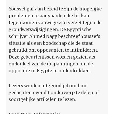
Youssef gaf aan bereid te zijn de mogelijke
problemen te aanvaarden die hij kan
tegenkomen vanwege zijn verzet tegen de
grondwetswijzigingen. De Egyptische
schrijver Ahmed Nagy beschreef Youssefs
situatie als een boodschap die de staat
gebruikt om opposanten te intimideren.
Deze gebeurtenissen worden gezien als
onderdeel van de inspanningen om de
oppositie in Egypte te onderdrukken.
Lezers worden uitgenodigd om hun
gedachten over dit onderwerp te delen of
soortgelijke artikelen te lezen.