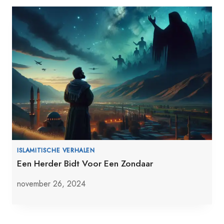
ISLAMITISCHE VERHALEN
Een Herder Bidt Voor Een Zondaar
november 26, 2024