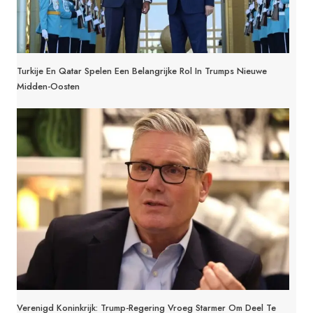
Turkije En Qatar Spelen Een Belangrijke Rol In Trumps Nieuwe
Midden-Oosten
Verenigd Koninkrijk: Trump-Regering Vroeg Starmer Om Deel Te