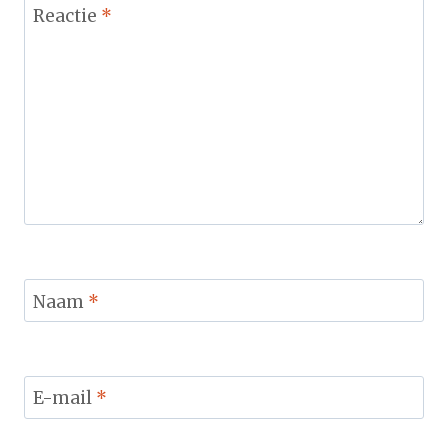
Reactie
*
Naam
*
E-mail
*