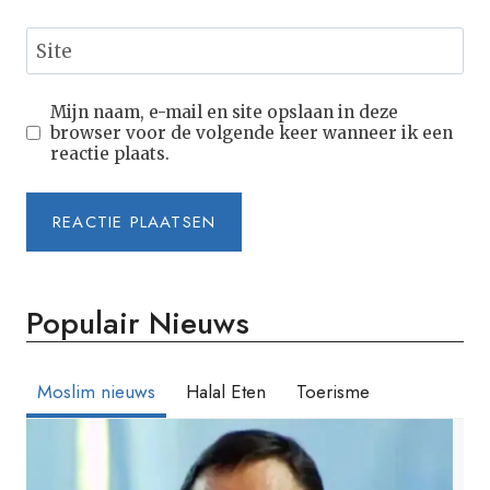
Site
Mijn naam, e-mail en site opslaan in deze
browser voor de volgende keer wanneer ik een
reactie plaats.
Populair Nieuws
Moslim nieuws
Halal Eten
Toerisme