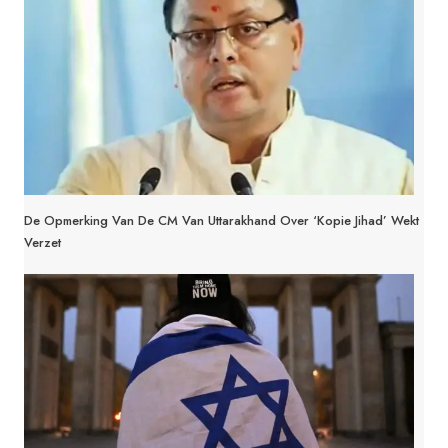
De Opmerking Van De CM Van Uttarakhand Over ‘kopie Jihad’ Wekt
Verzet