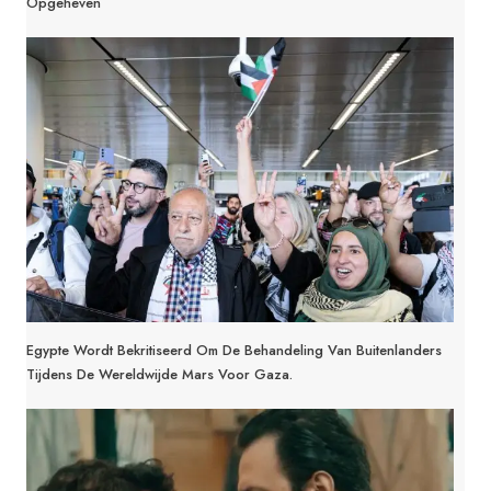
Opgeheven
Egypte Wordt Bekritiseerd Om De Behandeling Van Buitenlanders
Tijdens De Wereldwijde Mars Voor Gaza.