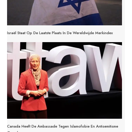
Israël Staat Op De Laatste Plaats In De Wereldwijde Merkindex
Canada Heeft De Ambassade Tegen Islamofobie En Antisemitisme