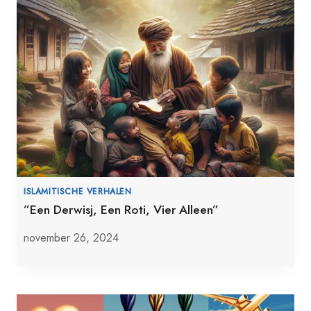
ISLAMITISCHE VERHALEN
”Een Derwisj, Een Roti, Vier Alleen”
november 26, 2024