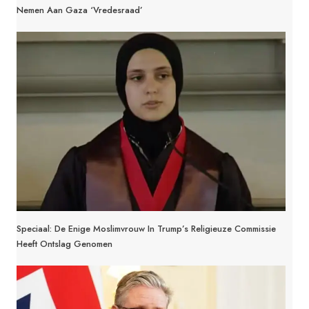
Nemen Aan Gaza ‘Vredesraad’
Speciaal: De Enige Moslimvrouw In Trump’s Religieuze Commissie
Heeft Ontslag Genomen