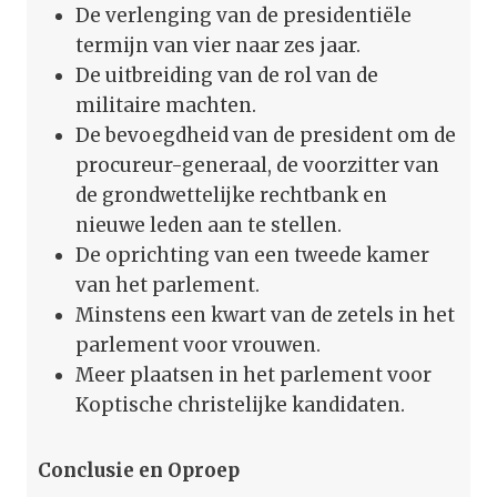
De verlenging van de presidentiële
termijn van vier naar zes jaar.
De uitbreiding van de rol van de
militaire machten.
De bevoegdheid van de president om de
procureur-generaal, de voorzitter van
de grondwettelijke rechtbank en
nieuwe leden aan te stellen.
De oprichting van een tweede kamer
van het parlement.
Minstens een kwart van de zetels in het
parlement voor vrouwen.
Meer plaatsen in het parlement voor
Koptische christelijke kandidaten.
Conclusie en Oproep