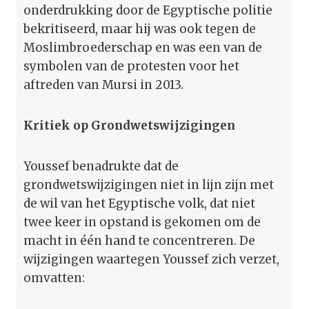
onderdrukking door de Egyptische politie
bekritiseerd, maar hij was ook tegen de
Moslimbroederschap en was een van de
symbolen van de protesten voor het
aftreden van Mursi in 2013.
Kritiek op Grondwetswijzigingen
Youssef benadrukte dat de
grondwetswijzigingen niet in lijn zijn met
de wil van het Egyptische volk, dat niet
twee keer in opstand is gekomen om de
macht in één hand te concentreren. De
wijzigingen waartegen Youssef zich verzet,
omvatten: