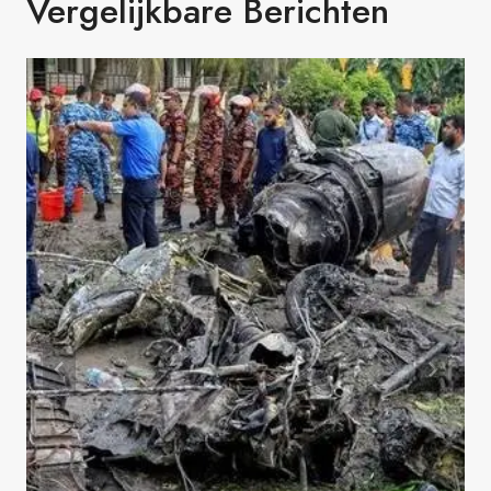
Vergelijkbare Berichten