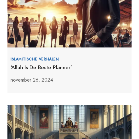
ISLAMITISCHE VERHALEN
‘Allah Is De Beste Planner’
november 26, 2024