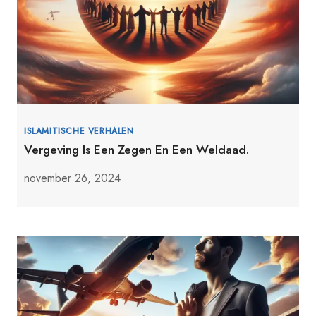
ISLAMITISCHE VERHALEN
Vergeving Is Een Zegen En Een Weldaad.
november 26, 2024