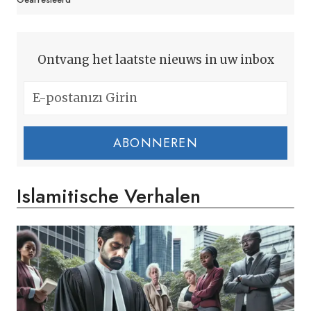
Ontvang het laatste nieuws in uw inbox
ABONNEREN
Islamitische Verhalen