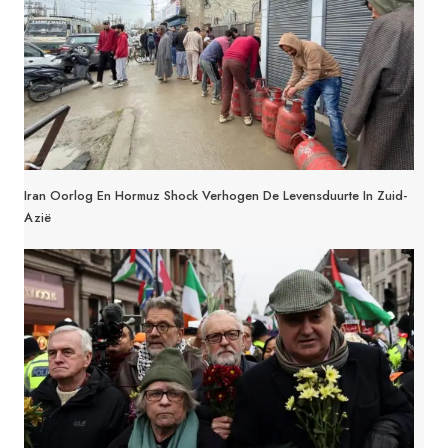
Iran Oorlog En Hormuz Shock Verhogen De Levensduurte In Zuid-
Azië