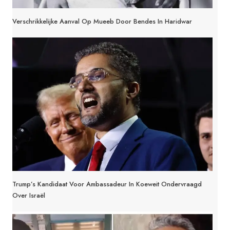
Verschrikkelijke Aanval Op Mueeb Door Bendes In Haridwar
Trump’s Kandidaat Voor Ambassadeur In Koeweit Ondervraagd
Over Israël