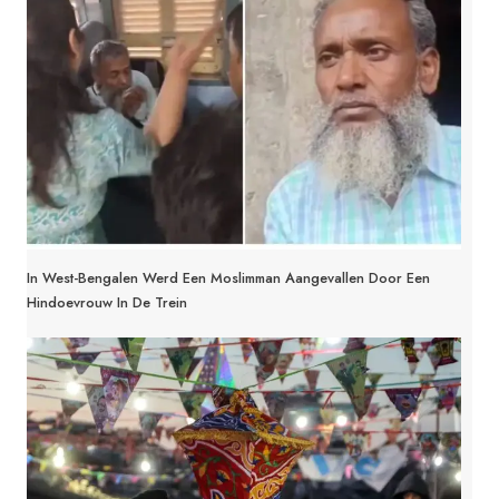
In West-Bengalen Werd Een Moslimman Aangevallen Door Een
Hindoevrouw In De Trein