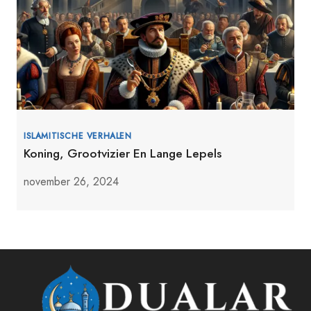
ISLAMITISCHE VERHALEN
Koning, Grootvizier En Lange Lepels
november 26, 2024