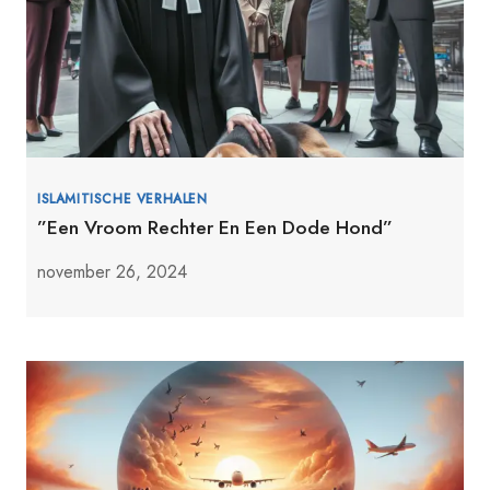
ISLAMITISCHE VERHALEN
”Een Vroom Rechter En Een Dode Hond”
november 26, 2024