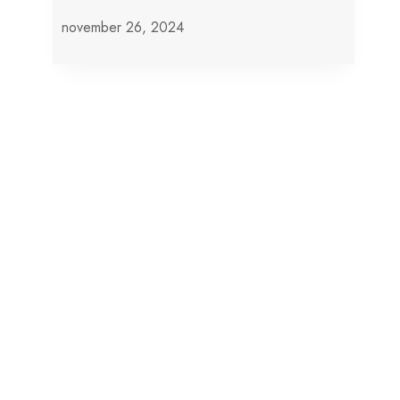
november 26, 2024