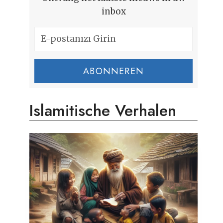
inbox
ABONNEREN
Islamitische Verhalen