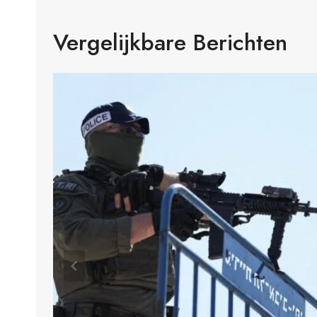
Vergelijkbare Berichten