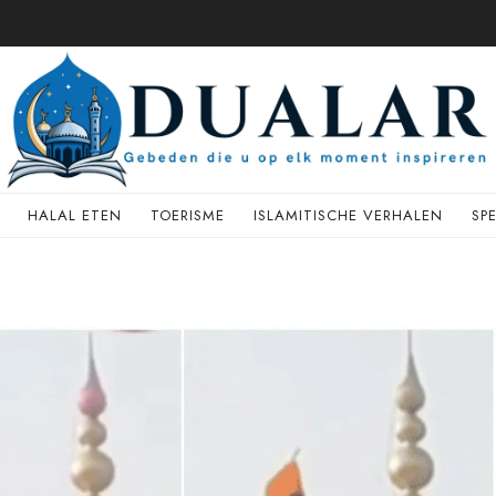
HALAL ETEN
TOERISME
ISLAMITISCHE VERHALEN
SP