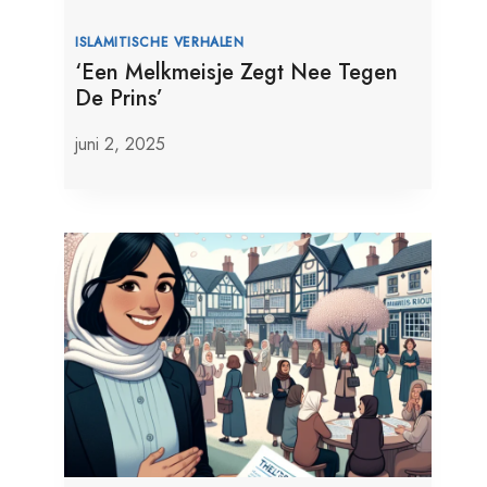
ISLAMITISCHE VERHALEN
‘Een Melkmeisje Zegt Nee Tegen
De Prins’
juni 2, 2025