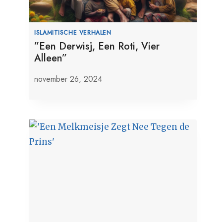
ISLAMITISCHE VERHALEN
”Een Derwisj, Een Roti, Vier
Alleen”
november 26, 2024