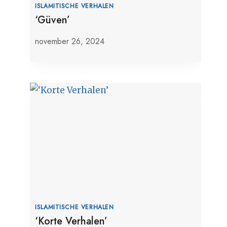
ISLAMITISCHE VERHALEN
‘Güven’
november 26, 2024
ISLAMITISCHE VERHALEN
‘Korte Verhalen’