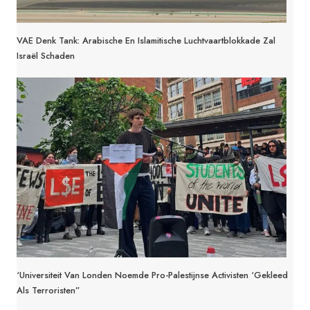
VAE Denk Tank: Arabische En Islamitische Luchtvaartblokkade Zal
Israël Schaden
‘Universiteit Van Londen Noemde Pro-Palestijnse Activisten ‘gekleed
Als Terroristen”