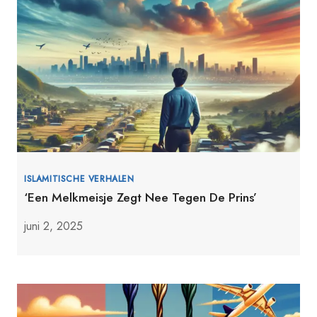
ISLAMITISCHE VERHALEN
‘Een Melkmeisje Zegt Nee Tegen De Prins’
juni 2, 2025