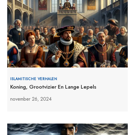
ISLAMITISCHE VERHALEN
Koning, Grootvizier En Lange Lepels
november 26, 2024