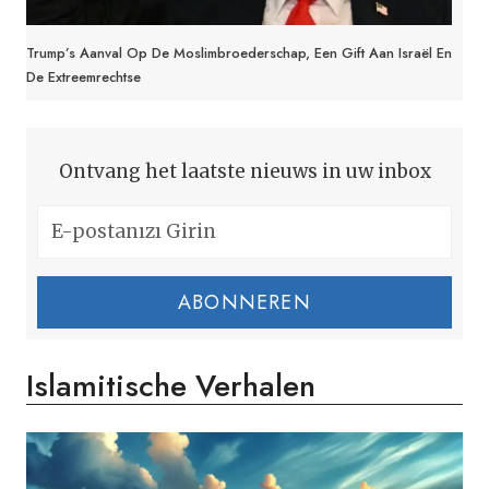
Trump’s Aanval Op De Moslimbroederschap, Een Gift Aan Israël En
De Extreemrechtse
Ontvang het laatste nieuws in uw inbox
ABONNEREN
Islamitische Verhalen