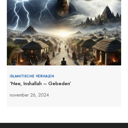
ISLAMITISCHE VERHALEN
‘Nee, Inshallah – Gebeden’
november 26, 2024