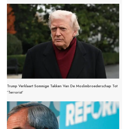
Trump Verklaart Sommige Takken Van De Moslimbroederschap Tot
’terrorist’