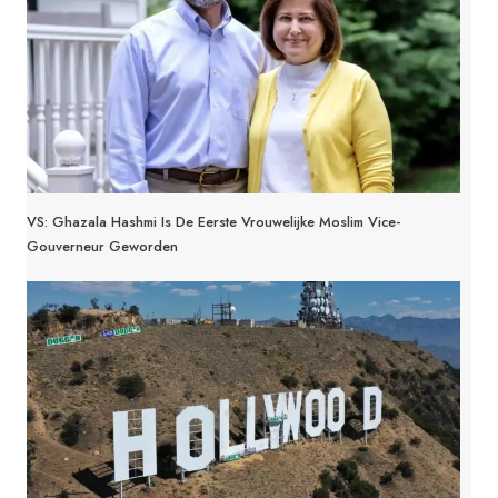
VS: Ghazala Hashmi Is De Eerste Vrouwelijke Moslim Vice-
Gouverneur Geworden