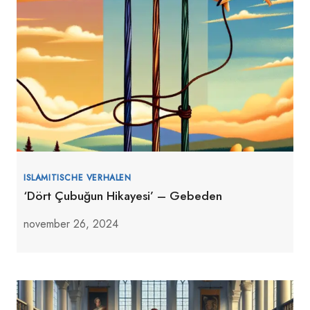
ISLAMITISCHE VERHALEN
‘Dört Çubuğun Hikayesi’ – Gebeden
november 26, 2024