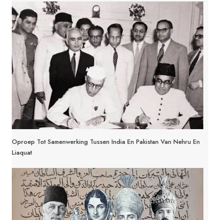
Oproep Tot Samenwerking Tussen India En Pakistan Van Nehru En
Liaquat