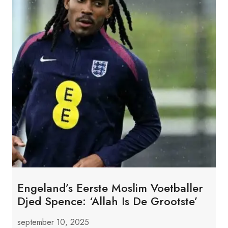
Engeland’s Eerste Moslim Voetballer
Djed Spence: ‘Allah Is De Grootste’
september 10, 2025